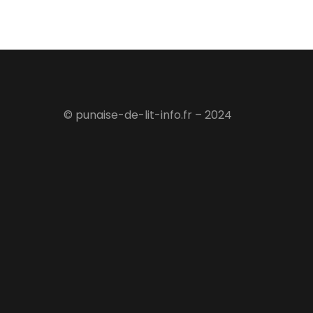
© punaise-de-lit-info.fr – 2024