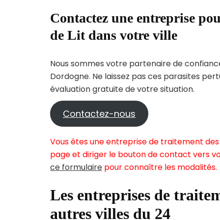
Contactez une entreprise pou
de Lit dans votre ville
Nous sommes votre partenaire de confiance 
Dordogne. Ne laissez pas ces parasites pert
évaluation gratuite de votre situation.
Contactez-nous
Vous êtes une entreprise de traitement des 
page et diriger le bouton de contact vers vo
ce formulaire
pour connaître les modalités.
Les entreprises de traitem
autres villes du 24