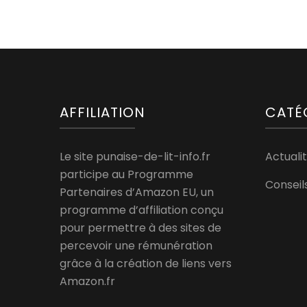
AFFILIATION
CATÉ
Le site punaise-de-lit-info.fr
Actualit
participe au Programme
Conseil
Partenaires d’Amazon EU, un
programme d’affiliation conçu
pour permettre à des sites de
percevoir une rémunération
grâce à la création de liens vers
Amazon.fr