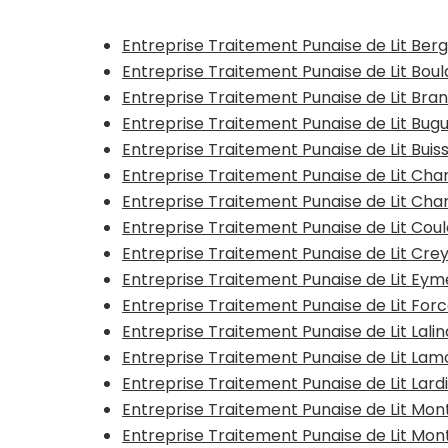
Entreprise Traitement Punaise de Lit Ber
Entreprise Traitement Punaise de Lit Bou
Entreprise Traitement Punaise de Lit Br
Entreprise Traitement Punaise de Lit Bug
Entreprise Traitement Punaise de Lit Bu
Entreprise Traitement Punaise de Lit Ch
Entreprise Traitement Punaise de Lit Ch
Entreprise Traitement Punaise de Lit Co
Entreprise Traitement Punaise de Lit Cre
Entreprise Traitement Punaise de Lit Ey
Entreprise Traitement Punaise de Lit For
Entreprise Traitement Punaise de Lit Lali
Entreprise Traitement Punaise de Lit La
Entreprise Traitement Punaise de Lit Lar
Entreprise Traitement Punaise de Lit Mo
Entreprise Traitement Punaise de Lit M