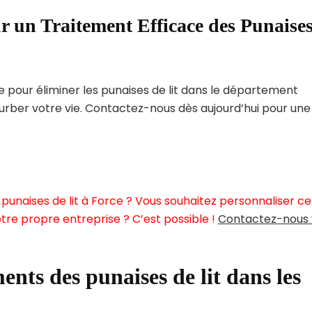
r un Traitement Efficace des Punaise
pour éliminer les punaises de lit dans le département
urber votre vie. Contactez-nous dès aujourd’hui pour une
punaises de lit à Force ? Vous souhaitez personnaliser ce
tre propre entreprise ? C’est possible !
Contactez-nous 
ents des punaises de lit dans les