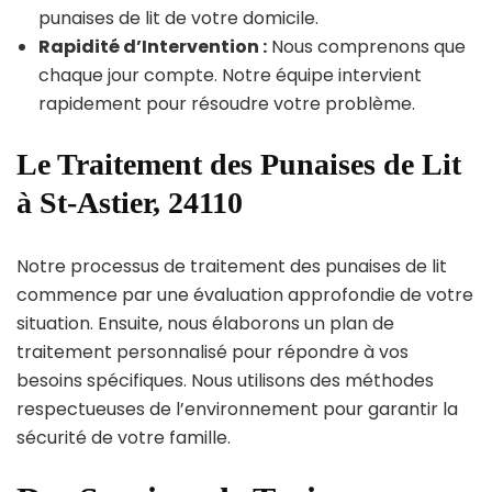
punaises de lit de votre domicile.
Rapidité d’Intervention :
Nous comprenons que
chaque jour compte. Notre équipe intervient
rapidement pour résoudre votre problème.
Le Traitement des Punaises de Lit
à St-Astier, 24110
Notre processus de traitement des punaises de lit
commence par une évaluation approfondie de votre
situation. Ensuite, nous élaborons un plan de
traitement personnalisé pour répondre à vos
besoins spécifiques. Nous utilisons des méthodes
respectueuses de l’environnement pour garantir la
sécurité de votre famille.