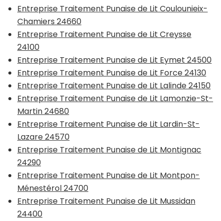
Entreprise Traitement Punaise de Lit Coulounieix-
Chamiers 24660
Entreprise Traitement Punaise de Lit Creysse
24100
Entreprise Traitement Punaise de Lit Eymet 24500
Entreprise Traitement Punaise de Lit Force 24130
Entreprise Traitement Punaise de Lit Lalinde 24150
Entreprise Traitement Punaise de Lit Lamonzie-St-
Martin 24680
Entreprise Traitement Punaise de Lit Lardin-St-
Lazare 24570
Entreprise Traitement Punaise de Lit Montignac
24290
Entreprise Traitement Punaise de Lit Montpon-
Ménestérol 24700
Entreprise Traitement Punaise de Lit Mussidan
24400