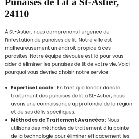
Punaises de Lit à St-Astier,
24110
À St-Astier, nous comprenons l’urgence de
l’infestation de punaises de lit. Notre ville est
malheureusement un endroit propice à ces
parasites. Notre équipe dévouée est là pour vous
aider à éliminer les punaises de lit de votre vie. Voici
pourquoi vous devriez choisir notre service :
Expertise Locale :
En tant que leader dans le
traitement des punaises de lit à St-Astier, nous
avons une connaissance approfondie de la région
et de ses défis spécifiques.
Méthodes de Traitement Avancées :
Nous
utilisons des méthodes de traitement à la pointe
de la technologie pour éliminer efficacement les