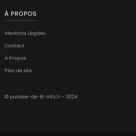
À PROPOS
Mentions Légales
Contact
À Propos
Plan de site
© punaise-de-lit-info.fr – 2024