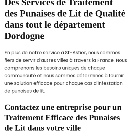
Des Services de Traitement
des Punaises de Lit de Qualité
dans tout le département
Dordogne
En plus de notre service à St-Astier, nous sommes
fiers de servir d’autres villes à travers la France. Nous
comprenons les besoins uniques de chaque
communauté et nous sommes déterminés à fournir
une solution efficace pour chaque cas d’infestation
de punaises de lit.
Contactez une entreprise pour un
Traitement Efficace des Punaises
de Lit dans votre ville