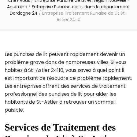
chez vous
/
Entreprise Punaise de Lit en région Nouvelle-
Aquitaine
/
Entreprise Punaise de Lit dans le département
Dordogne 24
/
Entreprise Traitement Punaise de Lit St-
Astier 24110
Les punaises de lit peuvent rapidement devenir un
problème grave dans de nombreuses villes. Si vous
habitez à St-Astier 24110, vous savez à quel point il
est important de résoudre ce problème rapidement.
Les entreprises offrent des services de traitement
professionnel des punaises de lit pour aider les
habitants de St-Astier à retrouver un sommeil
paisible.
Services de Traitement des