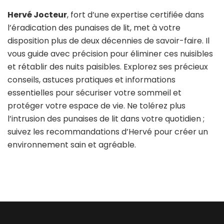
Hervé Jocteur
, fort d’une expertise certifiée dans
l’éradication des punaises de lit, met à votre
disposition plus de deux décennies de savoir-faire. Il
vous guide avec précision pour éliminer ces nuisibles
et rétablir des nuits paisibles. Explorez ses précieux
conseils, astuces pratiques et informations
essentielles pour sécuriser votre sommeil et
protéger votre espace de vie. Ne tolérez plus
l’intrusion des punaises de lit dans votre quotidien ;
suivez les recommandations d’Hervé pour créer un
environnement sain et agréable.