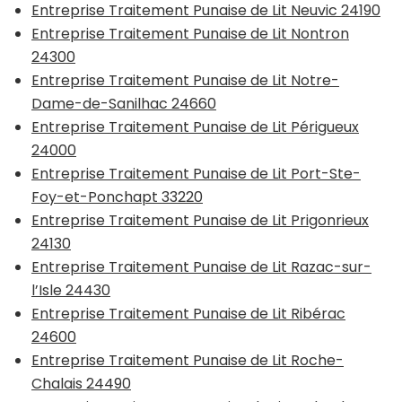
Entreprise Traitement Punaise de Lit Neuvic 24190
Entreprise Traitement Punaise de Lit Nontron
24300
Entreprise Traitement Punaise de Lit Notre-
Dame-de-Sanilhac 24660
Entreprise Traitement Punaise de Lit Périgueux
24000
Entreprise Traitement Punaise de Lit Port-Ste-
Foy-et-Ponchapt 33220
Entreprise Traitement Punaise de Lit Prigonrieux
24130
Entreprise Traitement Punaise de Lit Razac-sur-
l’Isle 24430
Entreprise Traitement Punaise de Lit Ribérac
24600
Entreprise Traitement Punaise de Lit Roche-
Chalais 24490