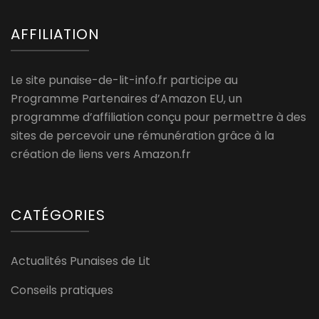
AFFILIATION
Le site punaise-de-lit-info.fr participe au
Programme Partenaires d’Amazon EU, un
programme d’affiliation conçu pour permettre à des
sites de percevoir une rémunération grâce à la
création de liens vers Amazon.fr
CATÉGORIES
Actualités Punaises de Lit
Conseils pratiques