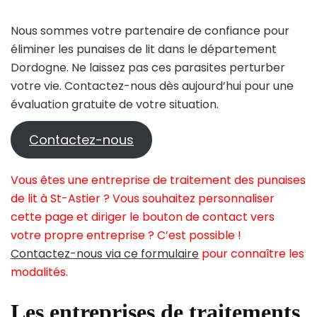
Nous sommes votre partenaire de confiance pour
éliminer les punaises de lit dans le département
Dordogne. Ne laissez pas ces parasites perturber
votre vie. Contactez-nous dès aujourd’hui pour une
évaluation gratuite de votre situation.
Contactez-nous
Vous êtes une entreprise de traitement des punaises
de lit à St-Astier ? Vous souhaitez personnaliser
cette page et diriger le bouton de contact vers
votre propre entreprise ? C’est possible !
Contactez-nous via ce formulaire
pour connaître les
modalités.
Les entreprises de traitements