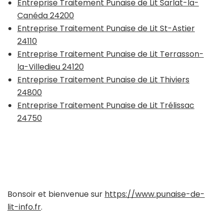
Entreprise Traitement Punaise de Lit Sarlat-la-
Canéda 24200
Entreprise Traitement Punaise de Lit St-Astier
24110
Entreprise Traitement Punaise de Lit Terrasson-
la-Villedieu 24120
Entreprise Traitement Punaise de Lit Thiviers
24800
Entreprise Traitement Punaise de Lit Trélissac
24750
Bonsoir et bienvenue sur
https://www.punaise-de-
lit-info.fr
.