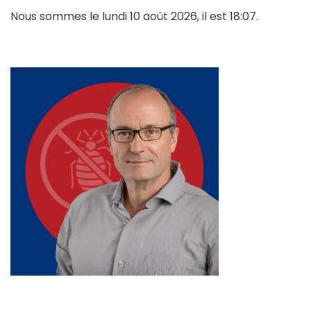
Nous sommes le lundi 10 août 2026, il est 18:07.