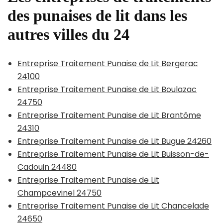
des punaises de lit dans les
autres villes du 24
Entreprise Traitement Punaise de Lit Bergerac
24100
Entreprise Traitement Punaise de Lit Boulazac
24750
Entreprise Traitement Punaise de Lit Brantôme
24310
Entreprise Traitement Punaise de Lit Bugue 24260
Entreprise Traitement Punaise de Lit Buisson-de-
Cadouin 24480
Entreprise Traitement Punaise de Lit
Champcevinel 24750
Entreprise Traitement Punaise de Lit Chancelade
24650