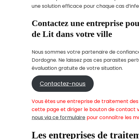
une solution efficace pour chaque cas d’infes
Contactez une entreprise pou
de Lit dans votre ville
Nous sommes votre partenaire de confiance 
Dordogne. Ne laissez pas ces parasites pert
évaluation gratuite de votre situation.
Contactez-nous
Vous êtes une entreprise de traitement des 
cette page et diriger le bouton de contact v
nous via ce formulaire
pour connaître les mo
Les entreprises de traitem