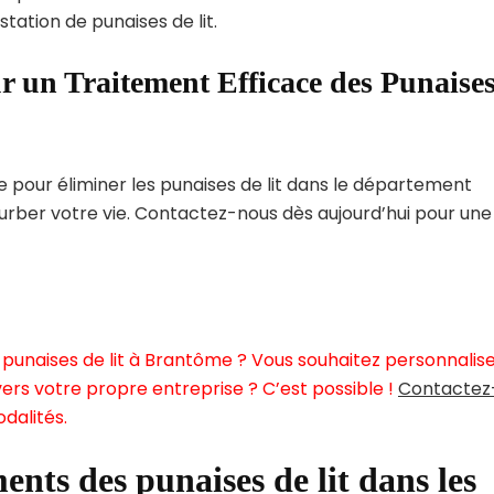
tation de punaises de lit.
r un Traitement Efficace des Punaise
pour éliminer les punaises de lit dans le département
urber votre vie. Contactez-nous dès aujourd’hui pour une
punaises de lit à Brantôme ? Vous souhaitez personnalis
ers votre propre entreprise ? C’est possible !
Contactez
dalités.
ents des punaises de lit dans les