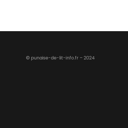
© punaise-de-lit-info.fr – 2024