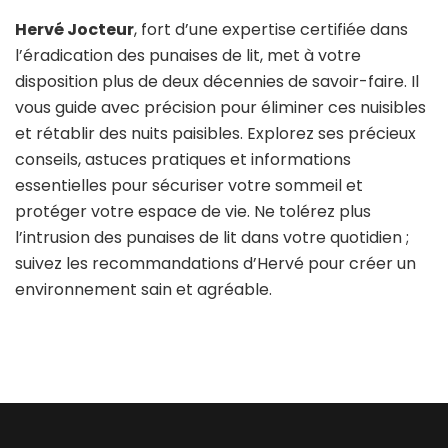
Hervé Jocteur
, fort d’une expertise certifiée dans
l’éradication des punaises de lit, met à votre
disposition plus de deux décennies de savoir-faire. Il
vous guide avec précision pour éliminer ces nuisibles
et rétablir des nuits paisibles. Explorez ses précieux
conseils, astuces pratiques et informations
essentielles pour sécuriser votre sommeil et
protéger votre espace de vie. Ne tolérez plus
l’intrusion des punaises de lit dans votre quotidien ;
suivez les recommandations d’Hervé pour créer un
environnement sain et agréable.