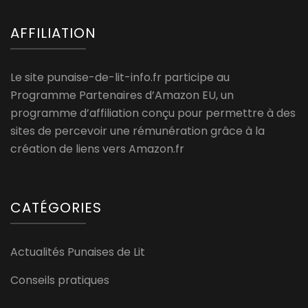
AFFILIATION
Le site punaise-de-lit-info.fr participe au
Programme Partenaires d’Amazon EU, un
programme d’affiliation conçu pour permettre à des
sites de percevoir une rémunération grâce à la
création de liens vers Amazon.fr
CATÉGORIES
Actualités Punaises de Lit
Conseils pratiques