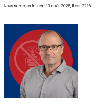
Nous sommes le lundi 10 août 2026, il est 22:16.