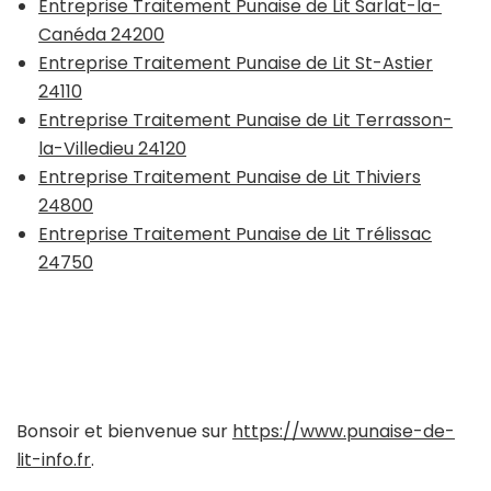
Entreprise Traitement Punaise de Lit Sarlat-la-
Canéda 24200
Entreprise Traitement Punaise de Lit St-Astier
24110
Entreprise Traitement Punaise de Lit Terrasson-
la-Villedieu 24120
Entreprise Traitement Punaise de Lit Thiviers
24800
Entreprise Traitement Punaise de Lit Trélissac
24750
Bonsoir et bienvenue sur
https://www.punaise-de-
lit-info.fr
.