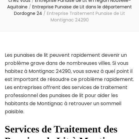
chez vous
/
Entreprise Punaise de Lit en région Nouvelle-
Aquitaine
/
Entreprise Punaise de Lit dans le département
Dordogne 24
/
Entreprise Traitement Punaise de Lit
Montignac 24290
Les punaises de lit peuvent rapidement devenir un
problème grave dans de nombreuses villes. Si vous
habitez à Montignac 24290, vous savez à quel point il
est important de résoudre ce problème rapidement.
Les entreprises offrent des services de traitement
professionnel des punaises de lit pour aider les
habitants de Montignac à retrouver un sommeil
paisible.
Services de Traitement des