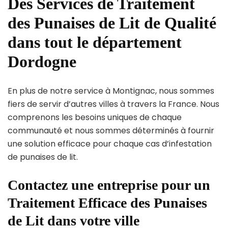
Des Services de Traitement
des Punaises de Lit de Qualité
dans tout le département
Dordogne
En plus de notre service à Montignac, nous sommes
fiers de servir d’autres villes à travers la France. Nous
comprenons les besoins uniques de chaque
communauté et nous sommes déterminés à fournir
une solution efficace pour chaque cas d’infestation
de punaises de lit.
Contactez une entreprise pour un
Traitement Efficace des Punaises
de Lit dans votre ville