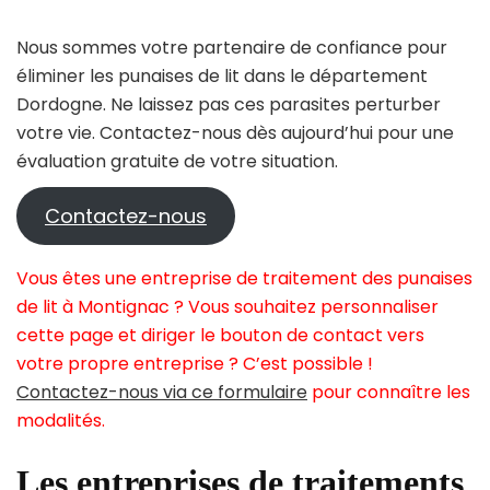
Nous sommes votre partenaire de confiance pour
éliminer les punaises de lit dans le département
Dordogne. Ne laissez pas ces parasites perturber
votre vie. Contactez-nous dès aujourd’hui pour une
évaluation gratuite de votre situation.
Contactez-nous
Vous êtes une entreprise de traitement des punaises
de lit à Montignac ? Vous souhaitez personnaliser
cette page et diriger le bouton de contact vers
votre propre entreprise ? C’est possible !
Contactez-nous via ce formulaire
pour connaître les
modalités.
Les entreprises de traitements