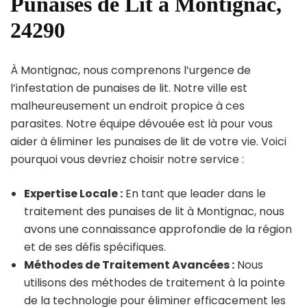
Punaises de Lit à Montignac,
24290
À Montignac, nous comprenons l’urgence de
l’infestation de punaises de lit. Notre ville est
malheureusement un endroit propice à ces
parasites. Notre équipe dévouée est là pour vous
aider à éliminer les punaises de lit de votre vie. Voici
pourquoi vous devriez choisir notre service :
Expertise Locale :
En tant que leader dans le
traitement des punaises de lit à Montignac, nous
avons une connaissance approfondie de la région
et de ses défis spécifiques.
Méthodes de Traitement Avancées :
Nous
utilisons des méthodes de traitement à la pointe
de la technologie pour éliminer efficacement les