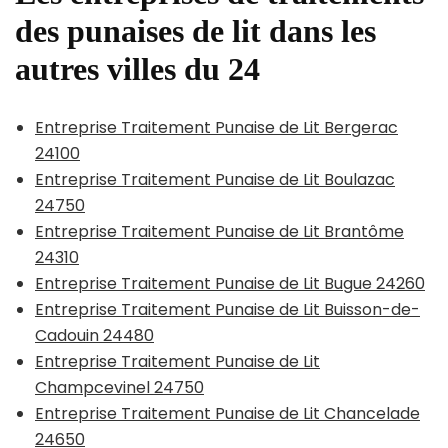
des punaises de lit dans les
autres villes du 24
Entreprise Traitement Punaise de Lit Bergerac
24100
Entreprise Traitement Punaise de Lit Boulazac
24750
Entreprise Traitement Punaise de Lit Brantôme
24310
Entreprise Traitement Punaise de Lit Bugue 24260
Entreprise Traitement Punaise de Lit Buisson-de-
Cadouin 24480
Entreprise Traitement Punaise de Lit
Champcevinel 24750
Entreprise Traitement Punaise de Lit Chancelade
24650