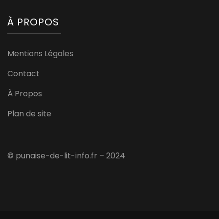
À PROPOS
Mentions Légales
Contact
À Propos
Plan de site
© punaise-de-lit-info.fr – 2024