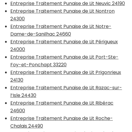
Entreprise Traitement Punaise de Lit Neuvic 24190
Entreprise Traitement Punaise de Lit Nontron
24300
Entreprise Traitement Punaise de Lit Notre-
Dame-de-Sanilhac 24660
Entreprise Traitement Punaise de Lit Périgueux
24000
Entreprise Traitement Punaise de Lit Port-Ste-
Foy-et-Ponchapt 33220
Entreprise Traitement Punaise de Lit Prigonrieux
24130
Entreprise Traitement Punaise de Lit Razac-sur-
l’Isle 24430
Entreprise Traitement Punaise de Lit Ribérac
24600
Entreprise Traitement Punaise de Lit Roche-
Chalais 24490