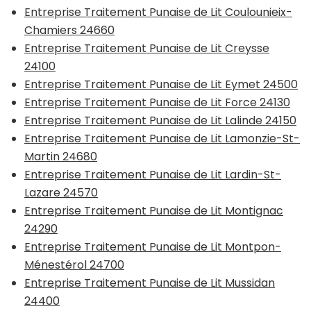
Entreprise Traitement Punaise de Lit Coulounieix-
Chamiers 24660
Entreprise Traitement Punaise de Lit Creysse
24100
Entreprise Traitement Punaise de Lit Eymet 24500
Entreprise Traitement Punaise de Lit Force 24130
Entreprise Traitement Punaise de Lit Lalinde 24150
Entreprise Traitement Punaise de Lit Lamonzie-St-
Martin 24680
Entreprise Traitement Punaise de Lit Lardin-St-
Lazare 24570
Entreprise Traitement Punaise de Lit Montignac
24290
Entreprise Traitement Punaise de Lit Montpon-
Ménestérol 24700
Entreprise Traitement Punaise de Lit Mussidan
24400