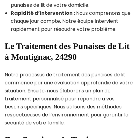
punaises de lit de votre domicile.
Rapidité d’Intervention :
Nous comprenons que
chaque jour compte. Notre équipe intervient
rapidement pour résoudre votre problème.
Le Traitement des Punaises de Lit
à Montignac, 24290
Notre processus de traitement des punaises de lit
commence par une évaluation approfondie de votre
situation. Ensuite, nous élaborons un plan de
traitement personnalisé pour répondre à vos
besoins spécifiques. Nous utilisons des méthodes
respectueuses de l’environnement pour garantir la
sécurité de votre famille.