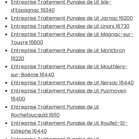
Entreprise Traitement Punaise de Lit Isle-
d’Espagnac 16340
Entreprise Traitement Punaise de Lit Jarnac 16200
Entreprise Traitement Punaise de Lit Linars 16730
Entreprise Traitement Punaise de Lit Magnac-sur-
Touvre 16600
Entreprise Traitement Punaise de Lit Montbron
16220
Entreprise Traitement Punaise de Lit Mouthiers-
sur-Boëme 16440
Entreprise Traitement Punaise de Lit Nersac 16440
Entreprise Traitement Punaise de Lit Puymoyen
16400
Entreprise Traitement Punaise de Lit
Rochefoucauld 16110
Entreprise Traitement Punaise de Lit Roullet-St-
Estèphe 16440