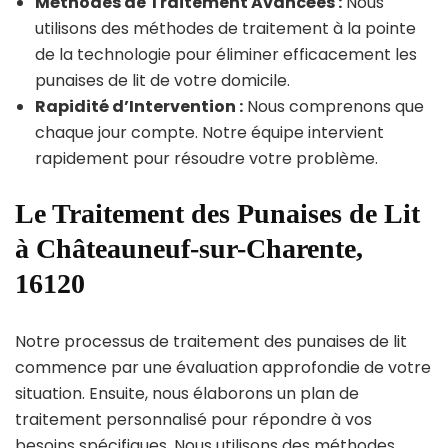
Méthodes de Traitement Avancées :
Nous
utilisons des méthodes de traitement à la pointe
de la technologie pour éliminer efficacement les
punaises de lit de votre domicile.
Rapidité d’Intervention :
Nous comprenons que
chaque jour compte. Notre équipe intervient
rapidement pour résoudre votre problème.
Le Traitement des Punaises de Lit
à Châteauneuf-sur-Charente,
16120
Notre processus de traitement des punaises de lit
commence par une évaluation approfondie de votre
situation. Ensuite, nous élaborons un plan de
traitement personnalisé pour répondre à vos
besoins spécifiques. Nous utilisons des méthodes