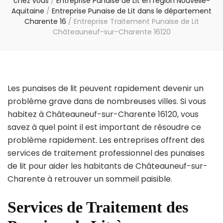
chez vous
/
Entreprise Punaise de Lit en région Nouvelle-
Aquitaine
/
Entreprise Punaise de Lit dans le département
Charente 16
/
Entreprise Traitement Punaise de Lit
Châteauneuf-sur-Charente 16120
Les punaises de lit peuvent rapidement devenir un
problème grave dans de nombreuses villes. Si vous
habitez à Châteauneuf-sur-Charente 16120, vous
savez à quel point il est important de résoudre ce
problème rapidement. Les entreprises offrent des
services de traitement professionnel des punaises
de lit pour aider les habitants de Châteauneuf-sur-
Charente à retrouver un sommeil paisible.
Services de Traitement des