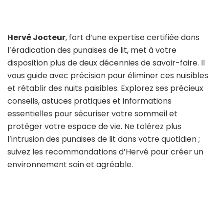
Hervé Jocteur
, fort d’une expertise certifiée dans
l’éradication des punaises de lit, met à votre
disposition plus de deux décennies de savoir-faire. Il
vous guide avec précision pour éliminer ces nuisibles
et rétablir des nuits paisibles. Explorez ses précieux
conseils, astuces pratiques et informations
essentielles pour sécuriser votre sommeil et
protéger votre espace de vie. Ne tolérez plus
l’intrusion des punaises de lit dans votre quotidien ;
suivez les recommandations d’Hervé pour créer un
environnement sain et agréable.