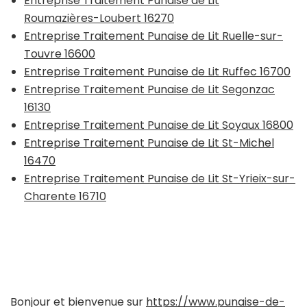
Entreprise Traitement Punaise de Lit
Roumazières-Loubert 16270
Entreprise Traitement Punaise de Lit Ruelle-sur-
Touvre 16600
Entreprise Traitement Punaise de Lit Ruffec 16700
Entreprise Traitement Punaise de Lit Segonzac
16130
Entreprise Traitement Punaise de Lit Soyaux 16800
Entreprise Traitement Punaise de Lit St-Michel
16470
Entreprise Traitement Punaise de Lit St-Yrieix-sur-
Charente 16710
Bonjour et bienvenue sur
https://www.punaise-de-