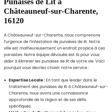
Punaises de Lit à
Châteauneuf-sur-Charente,
16120
À Châteauneuf-sur-Charente, nous comprenons
l’urgence de l’infestation de punaises de lit. Notre
ville est malheureusement un endroit propice à ces
parasites. Notre équipe dévouée est là pour vous
aider à éliminer les punaises de lit de votre vie. Voici
pourquoi vous devriez choisir notre service :
Expertise Locale :
En tant que leader dans le
traitement des punaises de lit à Châteauneuf-sur-
Charente, nous avons une connaissance
approfondie de la région et de ses défis
spécifiques.