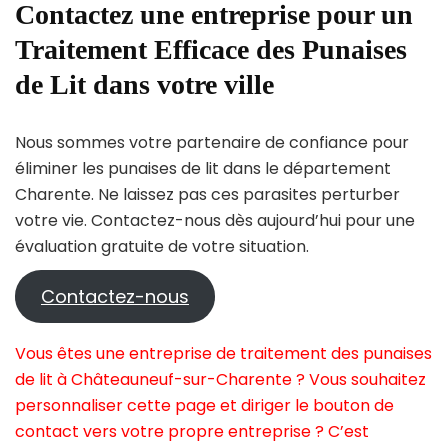
Contactez une entreprise pour un
Traitement Efficace des Punaises
de Lit dans votre ville
Nous sommes votre partenaire de confiance pour
éliminer les punaises de lit dans le département
Charente. Ne laissez pas ces parasites perturber
votre vie. Contactez-nous dès aujourd’hui pour une
évaluation gratuite de votre situation.
Contactez-nous
Vous êtes une entreprise de traitement des punaises
de lit à Châteauneuf-sur-Charente ? Vous souhaitez
personnaliser cette page et diriger le bouton de
contact vers votre propre entreprise ? C’est