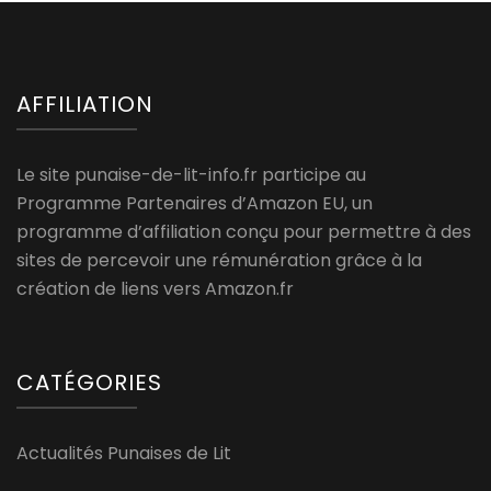
AFFILIATION
Le site punaise-de-lit-info.fr participe au
Programme Partenaires d’Amazon EU, un
programme d’affiliation conçu pour permettre à des
sites de percevoir une rémunération grâce à la
création de liens vers Amazon.fr
CATÉGORIES
Actualités Punaises de Lit