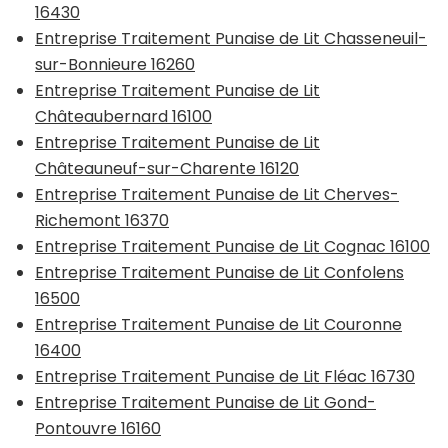
16430
Entreprise Traitement Punaise de Lit Chasseneuil-
sur-Bonnieure 16260
Entreprise Traitement Punaise de Lit
Châteaubernard 16100
Entreprise Traitement Punaise de Lit
Châteauneuf-sur-Charente 16120
Entreprise Traitement Punaise de Lit Cherves-
Richemont 16370
Entreprise Traitement Punaise de Lit Cognac 16100
Entreprise Traitement Punaise de Lit Confolens
16500
Entreprise Traitement Punaise de Lit Couronne
16400
Entreprise Traitement Punaise de Lit Fléac 16730
Entreprise Traitement Punaise de Lit Gond-
Pontouvre 16160