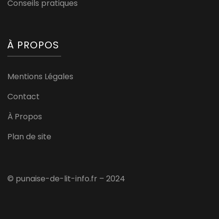
Conseils pratiques
À PROPOS
Mentions Légales
Contact
À Propos
Plan de site
© punaise-de-lit-info.fr – 2024