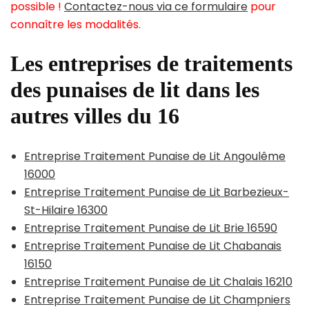
possible !
Contactez-nous via ce formulaire
pour
connaître les modalités.
Les entreprises de traitements
des punaises de lit dans les
autres villes du 16
Entreprise Traitement Punaise de Lit Angoulême
16000
Entreprise Traitement Punaise de Lit Barbezieux-
St-Hilaire 16300
Entreprise Traitement Punaise de Lit Brie 16590
Entreprise Traitement Punaise de Lit Chabanais
16150
Entreprise Traitement Punaise de Lit Chalais 16210
Entreprise Traitement Punaise de Lit Champniers