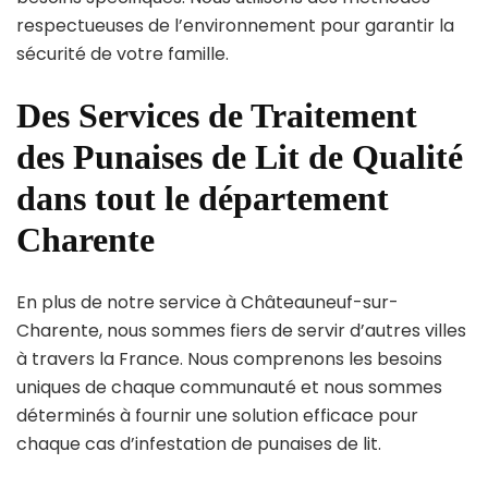
respectueuses de l’environnement pour garantir la
sécurité de votre famille.
Des Services de Traitement
des Punaises de Lit de Qualité
dans tout le département
Charente
En plus de notre service à Châteauneuf-sur-
Charente, nous sommes fiers de servir d’autres villes
à travers la France. Nous comprenons les besoins
uniques de chaque communauté et nous sommes
déterminés à fournir une solution efficace pour
chaque cas d’infestation de punaises de lit.