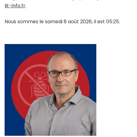
lit-info.fr
.
Nous sommes le samedi 8 août 2026, il est 05:25.