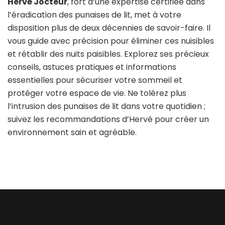
Hervé Jocteur
, fort d’une expertise certifiée dans
l’éradication des punaises de lit, met à votre
disposition plus de deux décennies de savoir-faire. Il
vous guide avec précision pour éliminer ces nuisibles
et rétablir des nuits paisibles. Explorez ses précieux
conseils, astuces pratiques et informations
essentielles pour sécuriser votre sommeil et
protéger votre espace de vie. Ne tolérez plus
l’intrusion des punaises de lit dans votre quotidien ;
suivez les recommandations d’Hervé pour créer un
environnement sain et agréable.