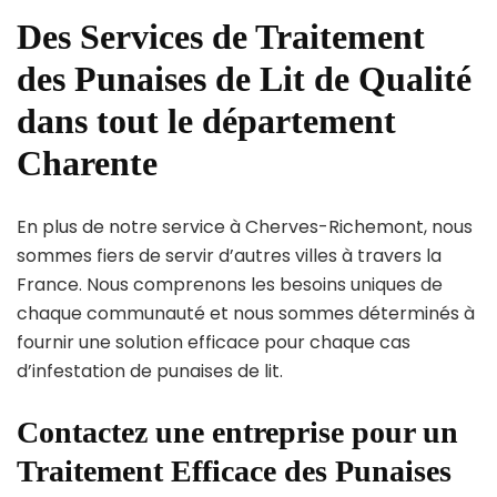
Des Services de Traitement
des Punaises de Lit de Qualité
dans tout le département
Charente
En plus de notre service à Cherves-Richemont, nous
sommes fiers de servir d’autres villes à travers la
France. Nous comprenons les besoins uniques de
chaque communauté et nous sommes déterminés à
fournir une solution efficace pour chaque cas
d’infestation de punaises de lit.
Contactez une entreprise pour un
Traitement Efficace des Punaises