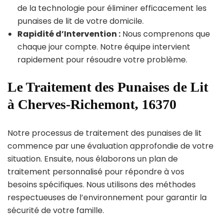
de la technologie pour éliminer efficacement les
punaises de lit de votre domicile.
Rapidité d’Intervention :
Nous comprenons que
chaque jour compte. Notre équipe intervient
rapidement pour résoudre votre problème.
Le Traitement des Punaises de Lit
à Cherves-Richemont, 16370
Notre processus de traitement des punaises de lit
commence par une évaluation approfondie de votre
situation. Ensuite, nous élaborons un plan de
traitement personnalisé pour répondre à vos
besoins spécifiques. Nous utilisons des méthodes
respectueuses de l’environnement pour garantir la
sécurité de votre famille.