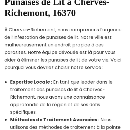
Punaises de Lit à Cherves-
Richemont, 16370
À Cherves-Richemont, nous comprenons l’urgence
de l’infestation de punaises de lit. Notre ville est
malheureusement un endroit propice à ces
parasites. Notre équipe dévouée est là pour vous
aider à éliminer les punaises de lit de votre vie. Voici
pourquoi vous devriez choisir notre service :
Expertise Locale :
En tant que leader dans le
traitement des punaises de lit à Cherves-
Richemont, nous avons une connaissance
approfondie de la région et de ses défis
spécifiques.
Méthodes de Traitement Avancées :
Nous
utilisons des méthodes de traitement à la pointe