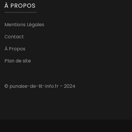
À PROPOS
Mentions Légales
Contact
À Propos
Plan de site
© punaise-de-lit-info.fr – 2024