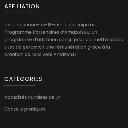
AFFILIATION
Le site punaise-de-lit-info.fr participe au
Programme Partenaires d’Amazon EU, un
programme d’affiliation conçu pour permettre à des
sites de percevoir une rémunération grâce à la
création de liens vers Amazon.fr
CATÉGORIES
Actualités Punaises de Lit
Conseils pratiques