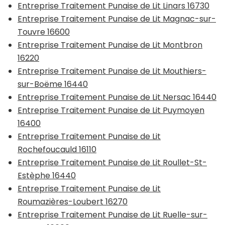
Entreprise Traitement Punaise de Lit Linars 16730
Entreprise Traitement Punaise de Lit Magnac-sur-
Touvre 16600
Entreprise Traitement Punaise de Lit Montbron
16220
Entreprise Traitement Punaise de Lit Mouthiers-
sur-Boëme 16440
Entreprise Traitement Punaise de Lit Nersac 16440
Entreprise Traitement Punaise de Lit Puymoyen
16400
Entreprise Traitement Punaise de Lit
Rochefoucauld 16110
Entreprise Traitement Punaise de Lit Roullet-St-
Estèphe 16440
Entreprise Traitement Punaise de Lit
Roumazières-Loubert 16270
Entreprise Traitement Punaise de Lit Ruelle-sur-