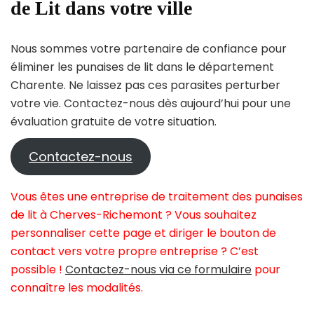
de Lit dans votre ville
Nous sommes votre partenaire de confiance pour
éliminer les punaises de lit dans le département
Charente. Ne laissez pas ces parasites perturber
votre vie. Contactez-nous dès aujourd’hui pour une
évaluation gratuite de votre situation.
Contactez-nous
Vous êtes une entreprise de traitement des punaises
de lit à Cherves-Richemont ? Vous souhaitez
personnaliser cette page et diriger le bouton de
contact vers votre propre entreprise ? C’est
possible !
Contactez-nous via ce formulaire
pour
connaître les modalités.