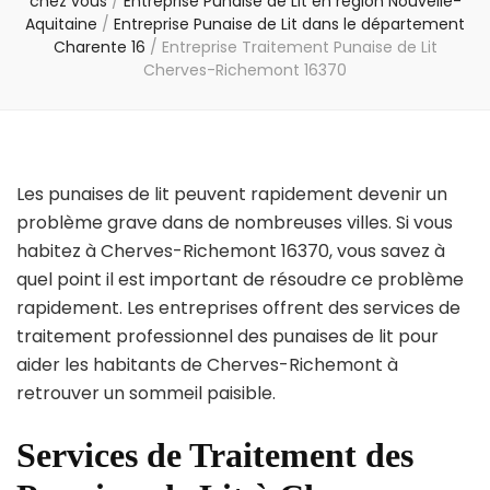
chez vous
/
Entreprise Punaise de Lit en région Nouvelle-
Aquitaine
/
Entreprise Punaise de Lit dans le département
Charente 16
/
Entreprise Traitement Punaise de Lit
Cherves-Richemont 16370
Les punaises de lit peuvent rapidement devenir un
problème grave dans de nombreuses villes. Si vous
habitez à Cherves-Richemont 16370, vous savez à
quel point il est important de résoudre ce problème
rapidement. Les entreprises offrent des services de
traitement professionnel des punaises de lit pour
aider les habitants de Cherves-Richemont à
retrouver un sommeil paisible.
Services de Traitement des