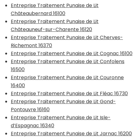
Entreprise Traitement Punaise de Lit
Châteaubernard 16100
Entreprise Traitement Punaise de Lit
Châteauneuf-sur-Charente 16120
Entreprise Traitement Punaise de Lit Cherves-
Richemont 16370
Entreprise Traitement Punaise de Lit Cognac 16100
Entreprise Traitement Punaise de Lit Confolens
16500
Entreprise Traitement Punaise de Lit Couronne
16400
Entreprise Traitement Punaise de Lit Fléac 16730
Entreprise Traitement Punaise de Lit Gond-
Pontouvre 16160
Entreprise Traitement Punaise de Lit Isle-
d’Espagnac 16340
Entreprise Traitement Punaise de Lit Jarnac 16200