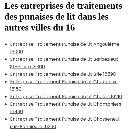
Les entreprises de traitements
des punaises de lit dans les
autres villes du 16
Entreprise Traitement Punaise de Lit Angoulême
16000
Entreprise Traitement Punaise de Lit Barbezieux-
St-Hilaire 16300
Entreprise Traitement Punaise de Lit Brie 16590
Entreprise Traitement Punaise de Lit Chabanais
16150
Entreprise Traitement Punaise de Lit Chalais 16210
Entreprise Traitement Punaise de Lit Champniers
16430
Entreprise Traitement Punaise de Lit Chasseneuil-
sur-Bonnieure 16260