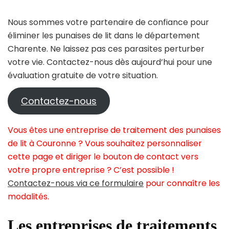
Nous sommes votre partenaire de confiance pour
éliminer les punaises de lit dans le département
Charente. Ne laissez pas ces parasites perturber
votre vie. Contactez-nous dès aujourd’hui pour une
évaluation gratuite de votre situation.
Contactez-nous
Vous êtes une entreprise de traitement des punaises
de lit à Couronne ? Vous souhaitez personnaliser
cette page et diriger le bouton de contact vers
votre propre entreprise ? C’est possible !
Contactez-nous via ce formulaire
pour connaître les
modalités.
Les entreprises de traitements