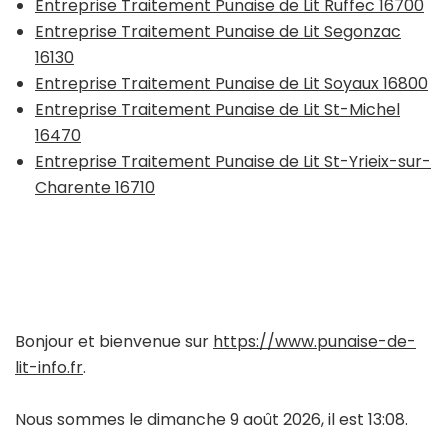
Entreprise Traitement Punaise de Lit Ruffec 16700
Entreprise Traitement Punaise de Lit Segonzac
16130
Entreprise Traitement Punaise de Lit Soyaux 16800
Entreprise Traitement Punaise de Lit St-Michel
16470
Entreprise Traitement Punaise de Lit St-Yrieix-sur-
Charente 16710
Bonjour et bienvenue sur
https://www.punaise-de-
lit-info.fr
.
Nous sommes le dimanche 9 août 2026, il est 13:08.