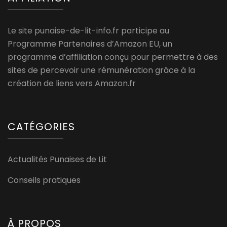
Le site punaise-de-lit-info.fr participe au
Programme Partenaires d’Amazon EU, un
programme d’affiliation conçu pour permettre à des
sites de percevoir une rémunération grâce à la
création de liens vers Amazon.fr
CATÉGORIES
Actualités Punaises de Lit
Conseils pratiques
À PROPOS