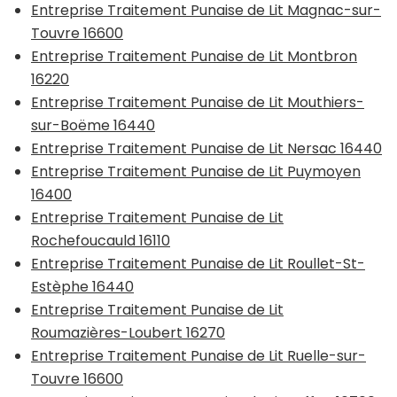
Entreprise Traitement Punaise de Lit Magnac-sur-
Touvre 16600
Entreprise Traitement Punaise de Lit Montbron
16220
Entreprise Traitement Punaise de Lit Mouthiers-
sur-Boëme 16440
Entreprise Traitement Punaise de Lit Nersac 16440
Entreprise Traitement Punaise de Lit Puymoyen
16400
Entreprise Traitement Punaise de Lit
Rochefoucauld 16110
Entreprise Traitement Punaise de Lit Roullet-St-
Estèphe 16440
Entreprise Traitement Punaise de Lit
Roumazières-Loubert 16270
Entreprise Traitement Punaise de Lit Ruelle-sur-
Touvre 16600