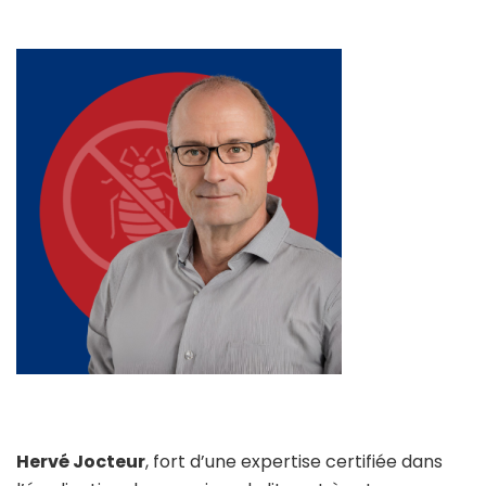
Hervé Jocteur
, fort d’une expertise certifiée dans