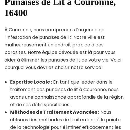
Punaises de Lit à Couronne,
16400
À Couronne, nous comprenons l’urgence de
l’infestation de punaises de lit. Notre ville est
malheureusement un endroit propice à ces
parasites. Notre équipe dévouée est là pour vous
aider à éliminer les punaises de lit de votre vie. Voici
pourquoi vous devriez choisir notre service :
Expertise Locale :
En tant que leader dans le
traitement des punaises de lit à Couronne, nous
avons une connaissance approfondie de la région
et de ses défis spécifiques.
Méthodes de Traitement Avancées :
Nous
utilisons des méthodes de traitement à la pointe
de la technologie pour éliminer efficacement les