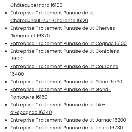
Châteaubernard 16100
Entreprise Traitement Punaise de Lit
Châteauneuf-sur-Charente 16120
Entreprise Traitement Punaise de Lit Cherves-
Richemont 16370
Entreprise Traitement Punaise de Lit Cognac 16100
Entreprise Traitement Punaise de Lit Confolens
16500
Entreprise Traitement Punaise de Lit Couronne
16400
Entreprise Traitement Punaise de Lit Fléac 16730
Entreprise Traitement Punaise de Lit Gond-
Pontouvre 16160
Entreprise Traitement Punaise de Lit Isle-
d’Espagnac 16340
Entreprise Traitement Punaise de Lit Jarnac 16200
Entreprise Traitement Punaise de Lit Linars 16730