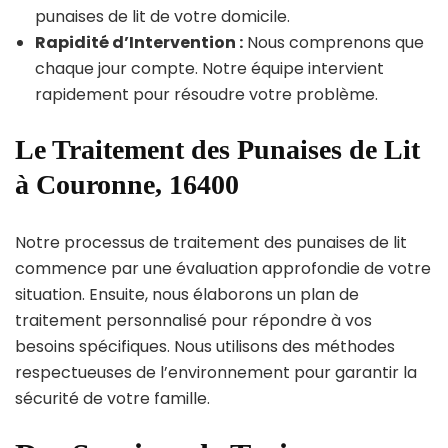
punaises de lit de votre domicile.
Rapidité d’Intervention :
Nous comprenons que
chaque jour compte. Notre équipe intervient
rapidement pour résoudre votre problème.
Le Traitement des Punaises de Lit
à Couronne, 16400
Notre processus de traitement des punaises de lit
commence par une évaluation approfondie de votre
situation. Ensuite, nous élaborons un plan de
traitement personnalisé pour répondre à vos
besoins spécifiques. Nous utilisons des méthodes
respectueuses de l’environnement pour garantir la
sécurité de votre famille.