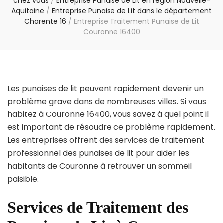
chez vous
/
Entreprise Punaise de Lit en région Nouvelle-
Aquitaine
/
Entreprise Punaise de Lit dans le département
Charente 16
/
Entreprise Traitement Punaise de Lit
Couronne 16400
Les punaises de lit peuvent rapidement devenir un
problème grave dans de nombreuses villes. Si vous
habitez à Couronne 16400, vous savez à quel point il
est important de résoudre ce problème rapidement.
Les entreprises offrent des services de traitement
professionnel des punaises de lit pour aider les
habitants de Couronne à retrouver un sommeil
paisible.
Services de Traitement des