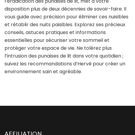
l’éradication des punaises de lit, met à votre
disposition plus de deux décennies de savoir-faire. Il
vous guide avec précision pour éliminer ces nuisibles
et rétablir des nuits paisibles. Explorez ses précieux
conseils, astuces pratiques et informations
essentielles pour sécuriser votre sommeil et
protéger votre espace de vie. Ne tolérez plus
l’intrusion des punaises de lit dans votre quotidien ;
suivez les recommandations d’Hervé pour créer un
environnement sain et agréable.
AFFILIATION