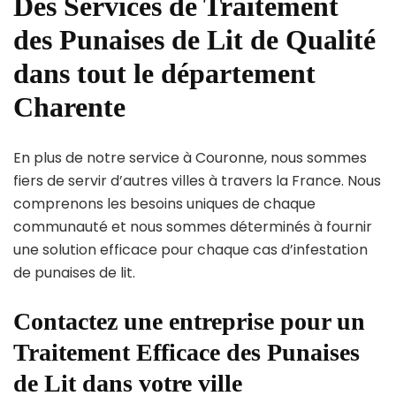
Des Services de Traitement
des Punaises de Lit de Qualité
dans tout le département
Charente
En plus de notre service à Couronne, nous sommes
fiers de servir d’autres villes à travers la France. Nous
comprenons les besoins uniques de chaque
communauté et nous sommes déterminés à fournir
une solution efficace pour chaque cas d’infestation
de punaises de lit.
Contactez une entreprise pour un
Traitement Efficace des Punaises
de Lit dans votre ville