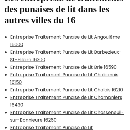
des punaises de lit dans les
autres villes du 16
Entreprise Traitement Punaise de Lit Angoulême
16000
Entreprise Traitement Punaise de Lit Barbezieux-
St-Hilaire 16300
Entreprise Traitement Punaise de Lit Brie 16590
Entreprise Traitement Punaise de Lit Chabanais
16150
Entreprise Traitement Punaise de Lit Chalais 16210
Entreprise Traitement Punaise de Lit Champniers
16430
Entreprise Traitement Punaise de Lit Chasseneuil-
sur-Bonnieure 16260
Entreprise Traitement Punaise de Lit