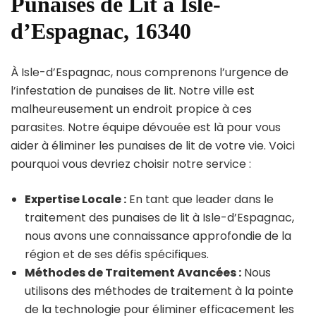
Punaises de Lit à Isle-
d’Espagnac, 16340
À Isle-d’Espagnac, nous comprenons l’urgence de
l’infestation de punaises de lit. Notre ville est
malheureusement un endroit propice à ces
parasites. Notre équipe dévouée est là pour vous
aider à éliminer les punaises de lit de votre vie. Voici
pourquoi vous devriez choisir notre service :
Expertise Locale :
En tant que leader dans le
traitement des punaises de lit à Isle-d’Espagnac,
nous avons une connaissance approfondie de la
région et de ses défis spécifiques.
Méthodes de Traitement Avancées :
Nous
utilisons des méthodes de traitement à la pointe
de la technologie pour éliminer efficacement les