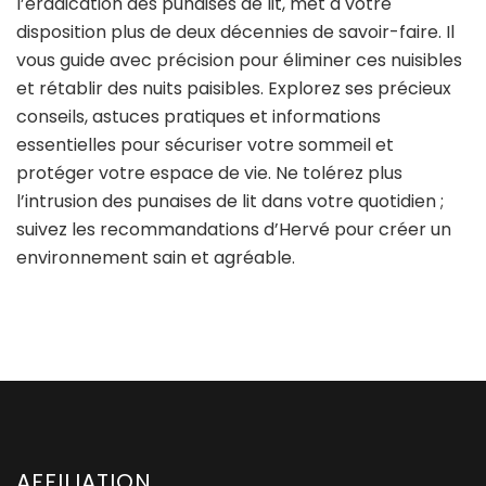
l’éradication des punaises de lit, met à votre
disposition plus de deux décennies de savoir-faire. Il
vous guide avec précision pour éliminer ces nuisibles
et rétablir des nuits paisibles. Explorez ses précieux
conseils, astuces pratiques et informations
essentielles pour sécuriser votre sommeil et
protéger votre espace de vie. Ne tolérez plus
l’intrusion des punaises de lit dans votre quotidien ;
suivez les recommandations d’Hervé pour créer un
environnement sain et agréable.
AFFILIATION