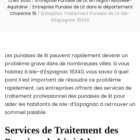
chez vous
/
Entreprise Punaise de Lit en région Nouvelle-
Aquitaine
/
Entreprise Punaise de Lit dans le département
Charente 16
/
Entreprise Traitement Punaise de Lit Isle-
d’Espagnac 16340
Les punaises de lit peuvent rapidement devenir un
problème grave dans de nombreuses villes. Si vous
habitez à Isle-d’Espagnac 16340, vous savez à quel
point il est important de résoudre ce problème
rapidement. Les entreprises offrent des services de
traitement professionnel des punaises de lit pour
aider les habitants de Isle-d’Espagnac à retrouver un
sommeil paisible.
Services de Traitement des