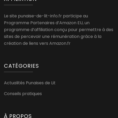
Le site punaise-de-lit-info.fr participe au
Programme Partenaires d’Amazon EU, un
programme d’affiliation conçu pour permettre à des
sites de percevoir une rémunération grâce à la
création de liens vers Amazon.fr
CATÉGORIES
Actualités Punaises de Lit
Conseils pratiques
À PROPOS