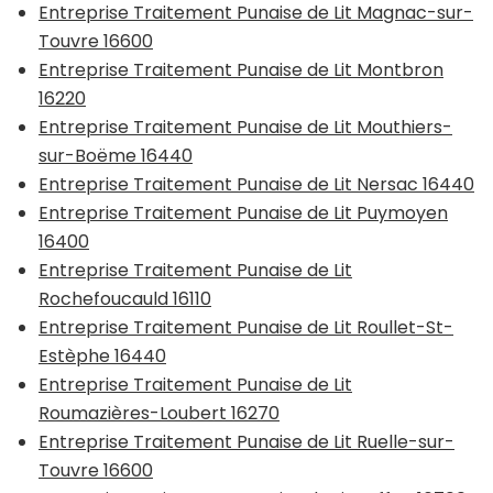
Entreprise Traitement Punaise de Lit Magnac-sur-
Touvre 16600
Entreprise Traitement Punaise de Lit Montbron
16220
Entreprise Traitement Punaise de Lit Mouthiers-
sur-Boëme 16440
Entreprise Traitement Punaise de Lit Nersac 16440
Entreprise Traitement Punaise de Lit Puymoyen
16400
Entreprise Traitement Punaise de Lit
Rochefoucauld 16110
Entreprise Traitement Punaise de Lit Roullet-St-
Estèphe 16440
Entreprise Traitement Punaise de Lit
Roumazières-Loubert 16270
Entreprise Traitement Punaise de Lit Ruelle-sur-
Touvre 16600