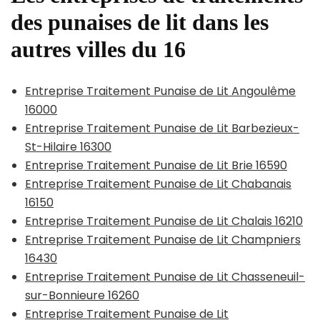
des punaises de lit dans les
autres villes du 16
Entreprise Traitement Punaise de Lit Angoulême
16000
Entreprise Traitement Punaise de Lit Barbezieux-
St-Hilaire 16300
Entreprise Traitement Punaise de Lit Brie 16590
Entreprise Traitement Punaise de Lit Chabanais
16150
Entreprise Traitement Punaise de Lit Chalais 16210
Entreprise Traitement Punaise de Lit Champniers
16430
Entreprise Traitement Punaise de Lit Chasseneuil-
sur-Bonnieure 16260
Entreprise Traitement Punaise de Lit