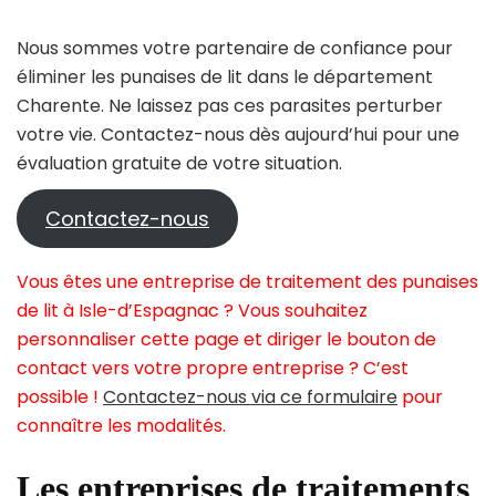
Nous sommes votre partenaire de confiance pour
éliminer les punaises de lit dans le département
Charente. Ne laissez pas ces parasites perturber
votre vie. Contactez-nous dès aujourd’hui pour une
évaluation gratuite de votre situation.
Contactez-nous
Vous êtes une entreprise de traitement des punaises
de lit à Isle-d’Espagnac ? Vous souhaitez
personnaliser cette page et diriger le bouton de
contact vers votre propre entreprise ? C’est
possible !
Contactez-nous via ce formulaire
pour
connaître les modalités.
Les entreprises de traitements