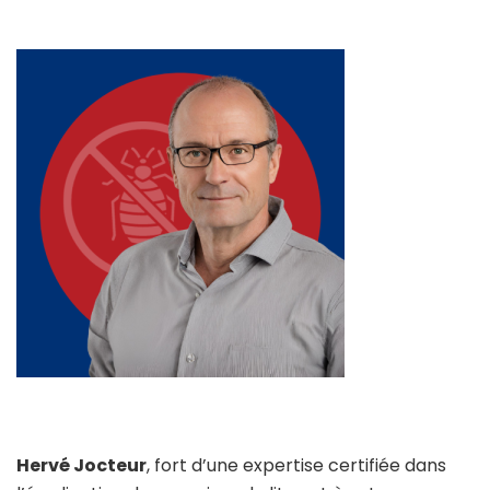
Hervé Jocteur
, fort d’une expertise certifiée dans