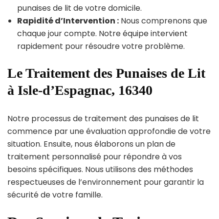
punaises de lit de votre domicile.
Rapidité d’Intervention :
Nous comprenons que
chaque jour compte. Notre équipe intervient
rapidement pour résoudre votre problème.
Le Traitement des Punaises de Lit
à Isle-d’Espagnac, 16340
Notre processus de traitement des punaises de lit
commence par une évaluation approfondie de votre
situation. Ensuite, nous élaborons un plan de
traitement personnalisé pour répondre à vos
besoins spécifiques. Nous utilisons des méthodes
respectueuses de l’environnement pour garantir la
sécurité de votre famille.