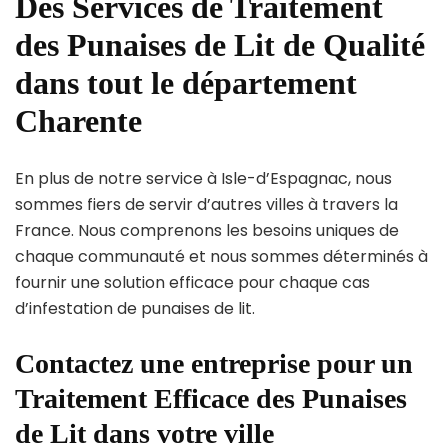
Des Services de Traitement
des Punaises de Lit de Qualité
dans tout le département
Charente
En plus de notre service à Isle-d’Espagnac, nous
sommes fiers de servir d’autres villes à travers la
France. Nous comprenons les besoins uniques de
chaque communauté et nous sommes déterminés à
fournir une solution efficace pour chaque cas
d’infestation de punaises de lit.
Contactez une entreprise pour un
Traitement Efficace des Punaises
de Lit dans votre ville