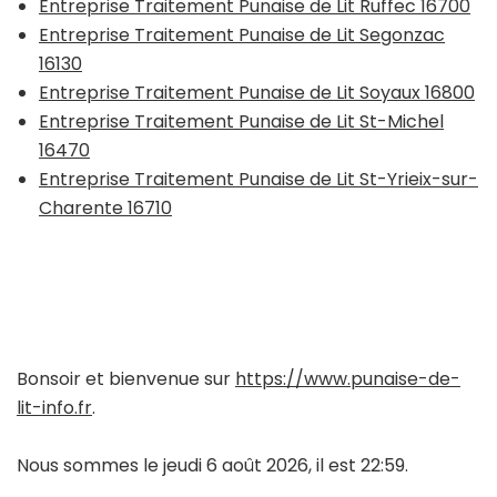
Entreprise Traitement Punaise de Lit Ruffec 16700
Entreprise Traitement Punaise de Lit Segonzac
16130
Entreprise Traitement Punaise de Lit Soyaux 16800
Entreprise Traitement Punaise de Lit St-Michel
16470
Entreprise Traitement Punaise de Lit St-Yrieix-sur-
Charente 16710
Bonsoir et bienvenue sur
https://www.punaise-de-
lit-info.fr
.
Nous sommes le jeudi 6 août 2026, il est 22:59.