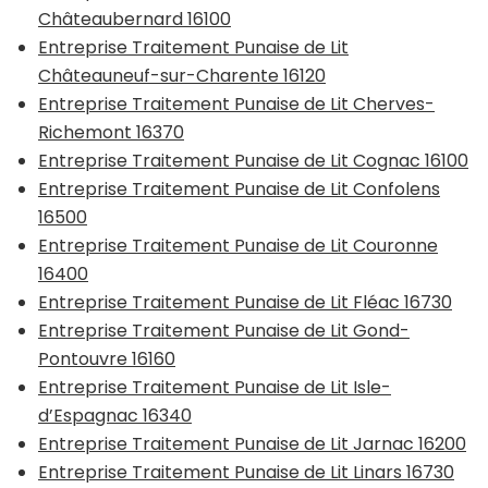
Châteaubernard 16100
Entreprise Traitement Punaise de Lit
Châteauneuf-sur-Charente 16120
Entreprise Traitement Punaise de Lit Cherves-
Richemont 16370
Entreprise Traitement Punaise de Lit Cognac 16100
Entreprise Traitement Punaise de Lit Confolens
16500
Entreprise Traitement Punaise de Lit Couronne
16400
Entreprise Traitement Punaise de Lit Fléac 16730
Entreprise Traitement Punaise de Lit Gond-
Pontouvre 16160
Entreprise Traitement Punaise de Lit Isle-
d’Espagnac 16340
Entreprise Traitement Punaise de Lit Jarnac 16200
Entreprise Traitement Punaise de Lit Linars 16730