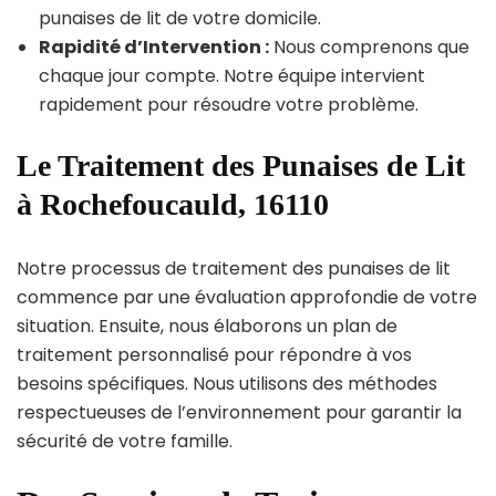
punaises de lit de votre domicile.
Rapidité d’Intervention :
Nous comprenons que
chaque jour compte. Notre équipe intervient
rapidement pour résoudre votre problème.
Le Traitement des Punaises de Lit
à Rochefoucauld, 16110
Notre processus de traitement des punaises de lit
commence par une évaluation approfondie de votre
situation. Ensuite, nous élaborons un plan de
traitement personnalisé pour répondre à vos
besoins spécifiques. Nous utilisons des méthodes
respectueuses de l’environnement pour garantir la
sécurité de votre famille.