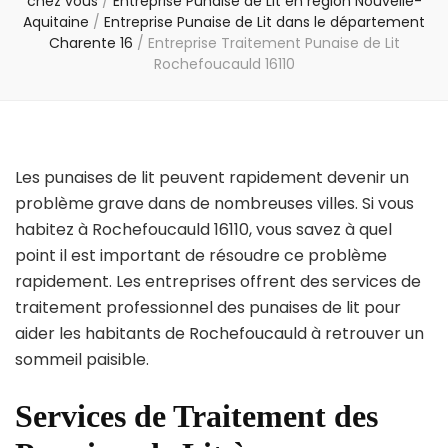
chez vous
/
Entreprise Punaise de Lit en région Nouvelle-
Aquitaine
/
Entreprise Punaise de Lit dans le département
Charente 16
/
Entreprise Traitement Punaise de Lit
Rochefoucauld 16110
Les punaises de lit peuvent rapidement devenir un
problème grave dans de nombreuses villes. Si vous
habitez à Rochefoucauld 16110, vous savez à quel
point il est important de résoudre ce problème
rapidement. Les entreprises offrent des services de
traitement professionnel des punaises de lit pour
aider les habitants de Rochefoucauld à retrouver un
sommeil paisible.
Services de Traitement des