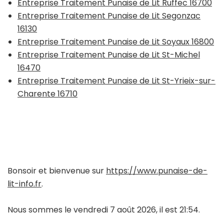
Entreprise Traitement Punaise de Lit Ruffec 16700
Entreprise Traitement Punaise de Lit Segonzac
16130
Entreprise Traitement Punaise de Lit Soyaux 16800
Entreprise Traitement Punaise de Lit St-Michel
16470
Entreprise Traitement Punaise de Lit St-Yrieix-sur-
Charente 16710
Bonsoir et bienvenue sur
https://www.punaise-de-
lit-info.fr
.
Nous sommes le vendredi 7 août 2026, il est 21:54.