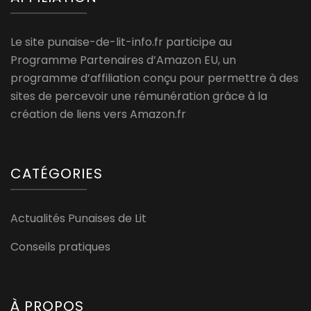
Le site punaise-de-lit-info.fr participe au
Programme Partenaires d’Amazon EU, un
programme d’affiliation conçu pour permettre à des
sites de percevoir une rémunération grâce à la
création de liens vers Amazon.fr
CATÉGORIES
Actualités Punaises de Lit
Conseils pratiques
À PROPOS