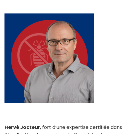
Hervé Jocteur
, fort d’une expertise certifiée dans