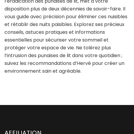
l’éradication des punaises de lit, met à votre
disposition plus de deux décennies de savoir-faire. Il
vous guide avec précision pour éliminer ces nuisibles
et rétablir des nuits paisibles. Explorez ses précieux
conseils, astuces pratiques et informations
essentielles pour sécuriser votre sommeil et
protéger votre espace de vie. Ne tolérez plus
l’intrusion des punaises de lit dans votre quotidien ;
suivez les recommandations d’Hervé pour créer un
environnement sain et agréable.
AFFILIATION