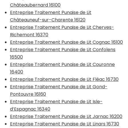
Châteaubernard 16100
Entreprise Traitement Punaise de Lit
Châteauneuf-sur-Charente 16120
Entreprise Traitement Punaise de Lit Cherves-
Richemont 16370
Entreprise Traitement Punaise de Lit Cognac 16100
Entreprise Traitement Punaise de Lit Confolens
16500
Entreprise Traitement Punaise de Lit Couronne
16400
Entreprise Traitement Punaise de Lit Fléac 16730
Entreprise Traitement Punaise de Lit Gond-
Pontouvre 16160
Entreprise Traitement Punaise de Lit Isle-
d’Espagnac 16340
Entreprise Traitement Punaise de Lit Jarnac 16200
Entreprise Traitement Punaise de Lit Linars 16730