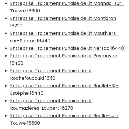
Entreprise Traitement Punaise de Lit Magnac-sur-
Touvre 16600
Entreprise Traitement Punaise de Lit Montbron
16220
Entreprise Traitement Punaise de Lit Mouthiers-
sur-Boëme 16440
Entreprise Traitement Punaise de Lit Nersac 16440
Entreprise Traitement Punaise de Lit Puymoyen
16400
Entreprise Traitement Punaise de Lit
Rochefoucauld 16110
Entreprise Traitement Punaise de Lit Roullet-St-
Estèphe 16440
Entreprise Traitement Punaise de Lit
Roumazières-Loubert 16270
Entreprise Traitement Punaise de Lit Ruelle-sur-
Touvre 16600