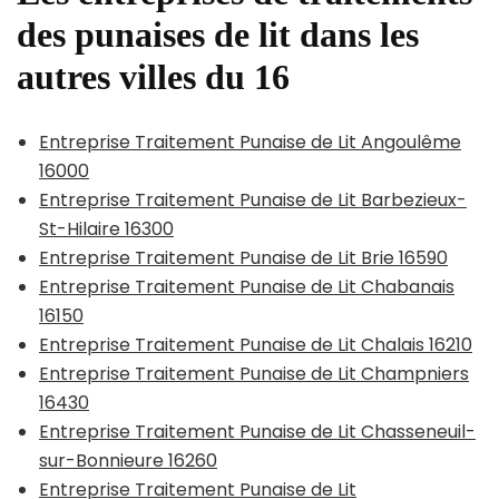
des punaises de lit dans les
autres villes du 16
Entreprise Traitement Punaise de Lit Angoulême
16000
Entreprise Traitement Punaise de Lit Barbezieux-
St-Hilaire 16300
Entreprise Traitement Punaise de Lit Brie 16590
Entreprise Traitement Punaise de Lit Chabanais
16150
Entreprise Traitement Punaise de Lit Chalais 16210
Entreprise Traitement Punaise de Lit Champniers
16430
Entreprise Traitement Punaise de Lit Chasseneuil-
sur-Bonnieure 16260
Entreprise Traitement Punaise de Lit