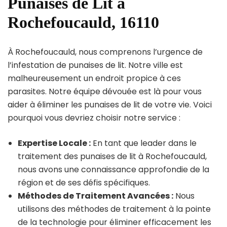
Punaises de Lit à
Rochefoucauld, 16110
À Rochefoucauld, nous comprenons l’urgence de
l’infestation de punaises de lit. Notre ville est
malheureusement un endroit propice à ces
parasites. Notre équipe dévouée est là pour vous
aider à éliminer les punaises de lit de votre vie. Voici
pourquoi vous devriez choisir notre service :
Expertise Locale :
En tant que leader dans le
traitement des punaises de lit à Rochefoucauld,
nous avons une connaissance approfondie de la
région et de ses défis spécifiques.
Méthodes de Traitement Avancées :
Nous
utilisons des méthodes de traitement à la pointe
de la technologie pour éliminer efficacement les