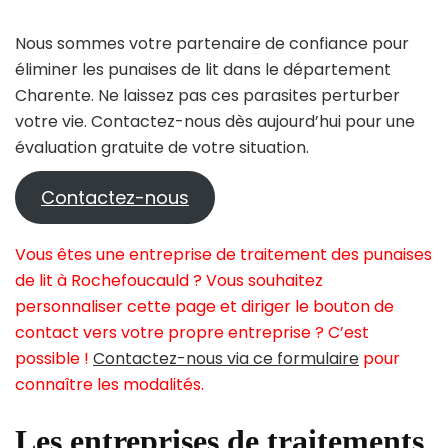
Nous sommes votre partenaire de confiance pour
éliminer les punaises de lit dans le département
Charente. Ne laissez pas ces parasites perturber
votre vie. Contactez-nous dès aujourd’hui pour une
évaluation gratuite de votre situation.
Contactez-nous
Vous êtes une entreprise de traitement des punaises
de lit à Rochefoucauld ? Vous souhaitez
personnaliser cette page et diriger le bouton de
contact vers votre propre entreprise ? C’est
possible !
Contactez-nous via ce formulaire
pour
connaître les modalités.
Les entreprises de traitements