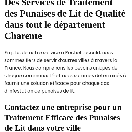
Des Services de Traitement
des Punaises de Lit de Qualité
dans tout le département
Charente
En plus de notre service à Rochefoucauld, nous
sommes fiers de servir d’autres villes à travers la
France. Nous comprenons les besoins uniques de
chaque communauté et nous sommes déterminés à
fournir une solution efficace pour chaque cas
d’infestation de punaises de lit.
Contactez une entreprise pour un
Traitement Efficace des Punaises
de Lit dans votre ville