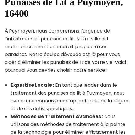
Punaises de Lit à Puymoyen,
16400
À Puymoyen, nous comprenons l’urgence de
l’infestation de punaises de lit. Notre ville est
malheureusement un endroit propice à ces
parasites. Notre équipe dévouée est là pour vous
aider à éliminer les punaises de lit de votre vie. Voici
pourquoi vous devriez choisir notre service :
Expertise Locale :
En tant que leader dans le
traitement des punaises de lit à Puymoyen, nous
avons une connaissance approfondie de la région
et de ses défis spécifiques.
Méthodes de Traitement Avancées :
Nous
utilisons des méthodes de traitement à la pointe
de la technologie pour éliminer efficacement les