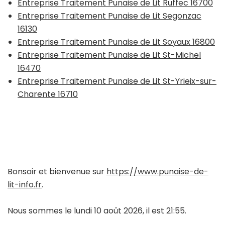
Entreprise Traitement Punaise de Lit Ruffec 16700
Entreprise Traitement Punaise de Lit Segonzac
16130
Entreprise Traitement Punaise de Lit Soyaux 16800
Entreprise Traitement Punaise de Lit St-Michel
16470
Entreprise Traitement Punaise de Lit St-Yrieix-sur-
Charente 16710
Bonsoir et bienvenue sur
https://www.punaise-de-
lit-info.fr
.
Nous sommes le lundi 10 août 2026, il est 21:55.