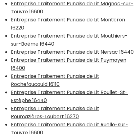
Entreprise Traitement Punaise de Lit Magnac-sur-
Touvre 16600
Entreprise Traitement Punaise de Lit Montbron
16220
Entreprise Traitement Punaise de Lit Mouthiers-
sur-Boëme 16440
Entreprise Traitement Punaise de Lit Nersac 16440
Entreprise Traitement Punaise de Lit Puymoyen
16400
Entreprise Traitement Punaise de Lit
Rochefoucauld 16110
Entreprise Traitement Punaise de Lit Roullet-St-
Estèphe 16440
Entreprise Traitement Punaise de Lit
Roumazières-Loubert 16270
Entreprise Traitement Punaise de Lit Ruelle-sur-
Touvre 16600