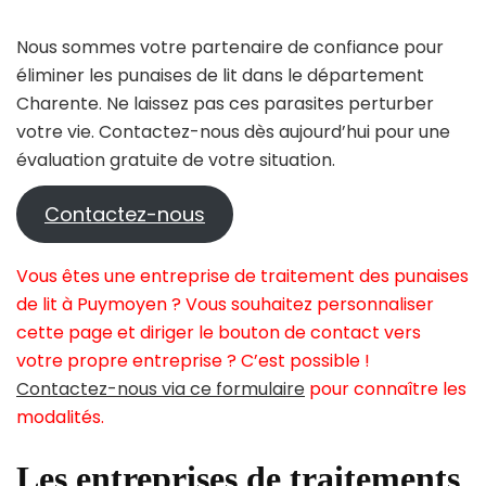
Nous sommes votre partenaire de confiance pour
éliminer les punaises de lit dans le département
Charente. Ne laissez pas ces parasites perturber
votre vie. Contactez-nous dès aujourd’hui pour une
évaluation gratuite de votre situation.
Contactez-nous
Vous êtes une entreprise de traitement des punaises
de lit à Puymoyen ? Vous souhaitez personnaliser
cette page et diriger le bouton de contact vers
votre propre entreprise ? C’est possible !
Contactez-nous via ce formulaire
pour connaître les
modalités.
Les entreprises de traitements