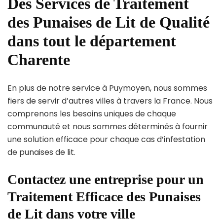
Des Services de Traitement
des Punaises de Lit de Qualité
dans tout le département
Charente
En plus de notre service à Puymoyen, nous sommes
fiers de servir d’autres villes à travers la France. Nous
comprenons les besoins uniques de chaque
communauté et nous sommes déterminés à fournir
une solution efficace pour chaque cas d’infestation
de punaises de lit.
Contactez une entreprise pour un
Traitement Efficace des Punaises
de Lit dans votre ville