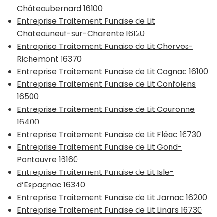
Châteaubernard 16100
Entreprise Traitement Punaise de Lit
Châteauneuf-sur-Charente 16120
Entreprise Traitement Punaise de Lit Cherves-
Richemont 16370
Entreprise Traitement Punaise de Lit Cognac 16100
Entreprise Traitement Punaise de Lit Confolens
16500
Entreprise Traitement Punaise de Lit Couronne
16400
Entreprise Traitement Punaise de Lit Fléac 16730
Entreprise Traitement Punaise de Lit Gond-
Pontouvre 16160
Entreprise Traitement Punaise de Lit Isle-
d’Espagnac 16340
Entreprise Traitement Punaise de Lit Jarnac 16200
Entreprise Traitement Punaise de Lit Linars 16730