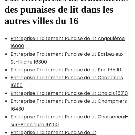
des punaises de lit dans les
autres villes du 16
Entreprise Traitement Punaise de Lit Angoulême
16000
Entreprise Traitement Punaise de Lit Barbezieux-
St-Hilaire 16300
Entreprise Traitement Punaise de Lit Brie 16590
Entreprise Traitement Punaise de Lit Chabanais
16150
Entreprise Traitement Punaise de Lit Chalais 16210
Entreprise Traitement Punaise de Lit Champniers
16430
Entreprise Traitement Punaise de Lit Chasseneuil-
sur-Bonnieure 16260
Entreprise Traitement Punaise de Lit