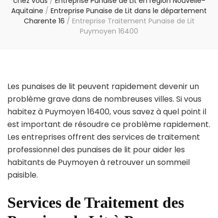
chez vous
/
Entreprise Punaise de Lit en région Nouvelle-
Aquitaine
/
Entreprise Punaise de Lit dans le département
Charente 16
/
Entreprise Traitement Punaise de Lit
Puymoyen 16400
Les punaises de lit peuvent rapidement devenir un
problème grave dans de nombreuses villes. Si vous
habitez à Puymoyen 16400, vous savez à quel point il
est important de résoudre ce problème rapidement.
Les entreprises offrent des services de traitement
professionnel des punaises de lit pour aider les
habitants de Puymoyen à retrouver un sommeil
paisible.
Services de Traitement des