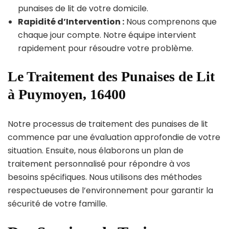
punaises de lit de votre domicile.
Rapidité d’Intervention :
Nous comprenons que
chaque jour compte. Notre équipe intervient
rapidement pour résoudre votre problème.
Le Traitement des Punaises de Lit
à Puymoyen, 16400
Notre processus de traitement des punaises de lit
commence par une évaluation approfondie de votre
situation. Ensuite, nous élaborons un plan de
traitement personnalisé pour répondre à vos
besoins spécifiques. Nous utilisons des méthodes
respectueuses de l’environnement pour garantir la
sécurité de votre famille.