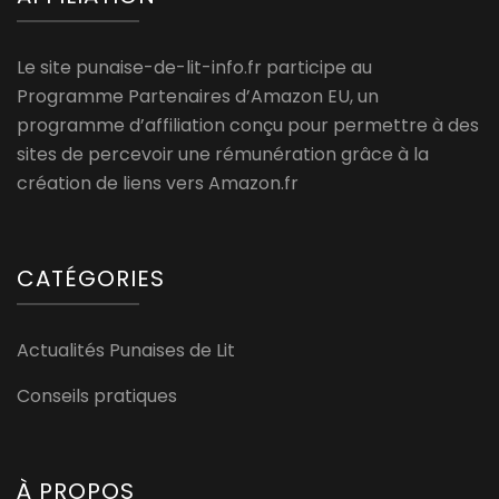
Le site punaise-de-lit-info.fr participe au
Programme Partenaires d’Amazon EU, un
programme d’affiliation conçu pour permettre à des
sites de percevoir une rémunération grâce à la
création de liens vers Amazon.fr
CATÉGORIES
Actualités Punaises de Lit
Conseils pratiques
À PROPOS