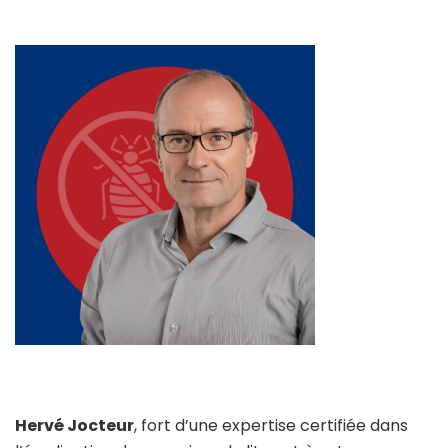
Hervé Jocteur
, fort d’une expertise certifiée dans