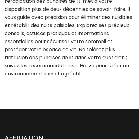
l’éradication des punaises de lit, met à votre
disposition plus de deux décennies de savoir-faire. Il
vous guide avec précision pour éliminer ces nuisibles
et rétablir des nuits paisibles. Explorez ses précieux
conseils, astuces pratiques et informations
essentielles pour sécuriser votre sommeil et
protéger votre espace de vie. Ne tolérez plus
l’intrusion des punaises de lit dans votre quotidien ;
suivez les recommandations d’Hervé pour créer un
environnement sain et agréable.
AFFILIATION