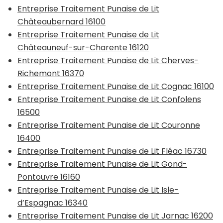
Entreprise Traitement Punaise de Lit
Châteaubernard 16100
Entreprise Traitement Punaise de Lit
Châteauneuf-sur-Charente 16120
Entreprise Traitement Punaise de Lit Cherves-
Richemont 16370
Entreprise Traitement Punaise de Lit Cognac 16100
Entreprise Traitement Punaise de Lit Confolens
16500
Entreprise Traitement Punaise de Lit Couronne
16400
Entreprise Traitement Punaise de Lit Fléac 16730
Entreprise Traitement Punaise de Lit Gond-
Pontouvre 16160
Entreprise Traitement Punaise de Lit Isle-
d’Espagnac 16340
Entreprise Traitement Punaise de Lit Jarnac 16200