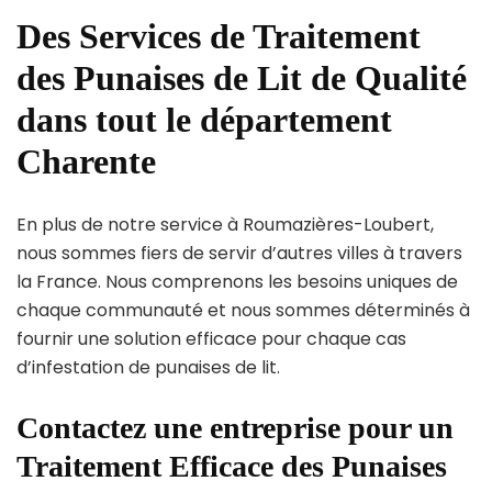
Des Services de Traitement
des Punaises de Lit de Qualité
dans tout le département
Charente
En plus de notre service à Roumazières-Loubert,
nous sommes fiers de servir d’autres villes à travers
la France. Nous comprenons les besoins uniques de
chaque communauté et nous sommes déterminés à
fournir une solution efficace pour chaque cas
d’infestation de punaises de lit.
Contactez une entreprise pour un
Traitement Efficace des Punaises