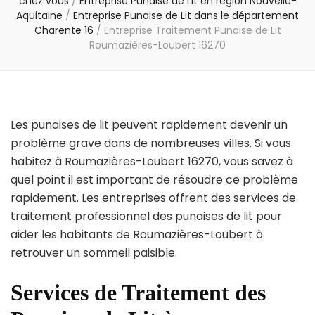
chez vous
/
Entreprise Punaise de Lit en région Nouvelle-
Aquitaine
/
Entreprise Punaise de Lit dans le département
Charente 16
/
Entreprise Traitement Punaise de Lit
Roumazières-Loubert 16270
Les punaises de lit peuvent rapidement devenir un
problème grave dans de nombreuses villes. Si vous
habitez à Roumazières-Loubert 16270, vous savez à
quel point il est important de résoudre ce problème
rapidement. Les entreprises offrent des services de
traitement professionnel des punaises de lit pour
aider les habitants de Roumazières-Loubert à
retrouver un sommeil paisible.
Services de Traitement des