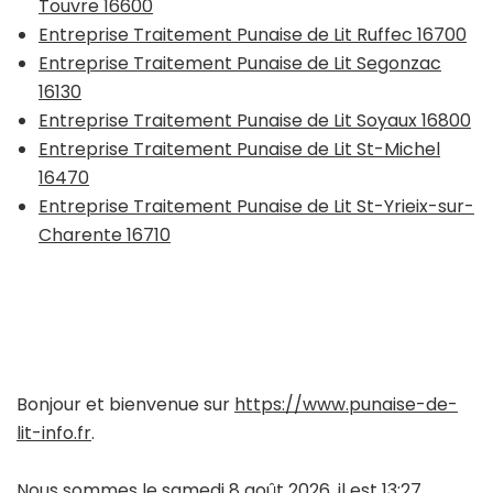
Touvre 16600
Entreprise Traitement Punaise de Lit Ruffec 16700
Entreprise Traitement Punaise de Lit Segonzac
16130
Entreprise Traitement Punaise de Lit Soyaux 16800
Entreprise Traitement Punaise de Lit St-Michel
16470
Entreprise Traitement Punaise de Lit St-Yrieix-sur-
Charente 16710
Bonjour et bienvenue sur
https://www.punaise-de-
lit-info.fr
.
Nous sommes le samedi 8 août 2026, il est 13:27.