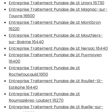
Entreprise Traitement Punaise de Lit Linars 16730
Entreprise Traitement Punaise de Lit Magnac-sur-
Touvre 16600
Entreprise Traitement Punaise de Lit Montbron
16220
Entreprise Traitement Punaise de Lit Mouthiers-
sur-Boëme 16440
Entreprise Traitement Punaise de Lit Nersac 16440
Entreprise Traitement Punaise de Lit Puymoyen
16400
Entreprise Traitement Punaise de Lit
Rochefoucauld 16110
Entreprise Traitement Punaise de Lit Roullet-St-
Estèphe 16440
Entreprise Traitement Punaise de Lit
Roumazières-Loubert 16270
Entreprise Traitement Punaise de Lit Ruelle-sur-