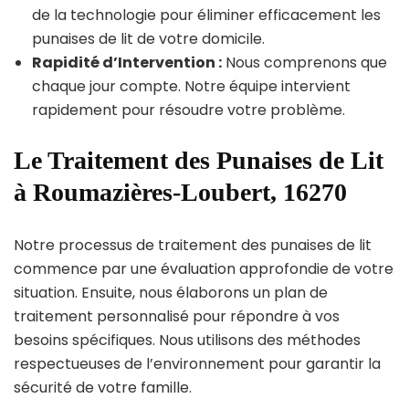
de la technologie pour éliminer efficacement les
punaises de lit de votre domicile.
Rapidité d’Intervention :
Nous comprenons que
chaque jour compte. Notre équipe intervient
rapidement pour résoudre votre problème.
Le Traitement des Punaises de Lit
à Roumazières-Loubert, 16270
Notre processus de traitement des punaises de lit
commence par une évaluation approfondie de votre
situation. Ensuite, nous élaborons un plan de
traitement personnalisé pour répondre à vos
besoins spécifiques. Nous utilisons des méthodes
respectueuses de l’environnement pour garantir la
sécurité de votre famille.