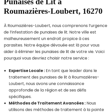
Punaises de Lit à
Roumazières-Loubert, 16270
À Roumazières-Loubert, nous comprenons l’urgence
de l’infestation de punaises de lit. Notre ville est
malheureusement un endroit propice à ces
parasites. Notre équipe dévouée est là pour vous
aider à éliminer les punaises de lit de votre vie. Voici
pourquoi vous devriez choisir notre service :
Expertise Locale :
En tant que leader dans le
traitement des punaises de lit à Roumazières-
Loubert, nous avons une connaissance
approfondie de la région et de ses défis
spécifiques.
Méthodes de Traitement Avancées :
Nous
utilisons des méthodes de traitement à la pointe