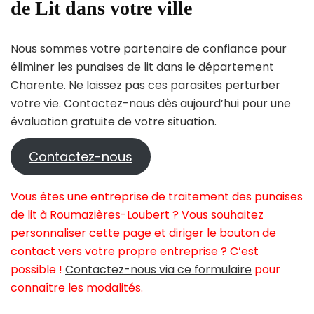
de Lit dans votre ville
Nous sommes votre partenaire de confiance pour
éliminer les punaises de lit dans le département
Charente. Ne laissez pas ces parasites perturber
votre vie. Contactez-nous dès aujourd’hui pour une
évaluation gratuite de votre situation.
Contactez-nous
Vous êtes une entreprise de traitement des punaises
de lit à Roumazières-Loubert ? Vous souhaitez
personnaliser cette page et diriger le bouton de
contact vers votre propre entreprise ? C’est
possible !
Contactez-nous via ce formulaire
pour
connaître les modalités.