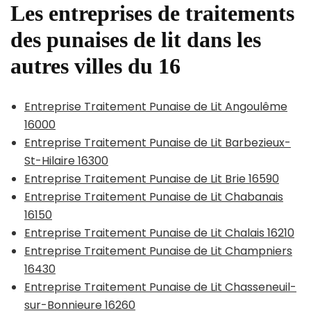
Les entreprises de traitements
des punaises de lit dans les
autres villes du 16
Entreprise Traitement Punaise de Lit Angoulême
16000
Entreprise Traitement Punaise de Lit Barbezieux-
St-Hilaire 16300
Entreprise Traitement Punaise de Lit Brie 16590
Entreprise Traitement Punaise de Lit Chabanais
16150
Entreprise Traitement Punaise de Lit Chalais 16210
Entreprise Traitement Punaise de Lit Champniers
16430
Entreprise Traitement Punaise de Lit Chasseneuil-
sur-Bonnieure 16260