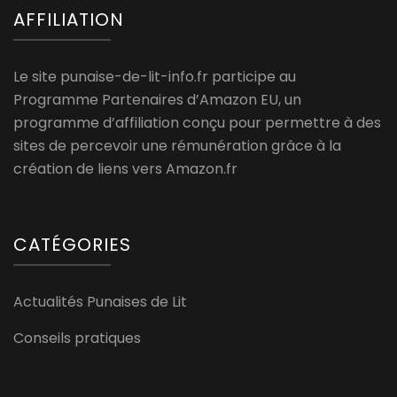
AFFILIATION
Le site punaise-de-lit-info.fr participe au
Programme Partenaires d’Amazon EU, un
programme d’affiliation conçu pour permettre à des
sites de percevoir une rémunération grâce à la
création de liens vers Amazon.fr
CATÉGORIES
Actualités Punaises de Lit
Conseils pratiques