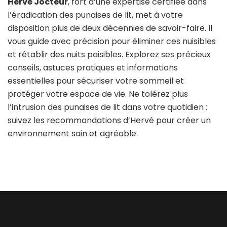
Hervé Jocteur
, fort d’une expertise certifiée dans
l’éradication des punaises de lit, met à votre
disposition plus de deux décennies de savoir-faire. Il
vous guide avec précision pour éliminer ces nuisibles
et rétablir des nuits paisibles. Explorez ses précieux
conseils, astuces pratiques et informations
essentielles pour sécuriser votre sommeil et
protéger votre espace de vie. Ne tolérez plus
l’intrusion des punaises de lit dans votre quotidien ;
suivez les recommandations d’Hervé pour créer un
environnement sain et agréable.