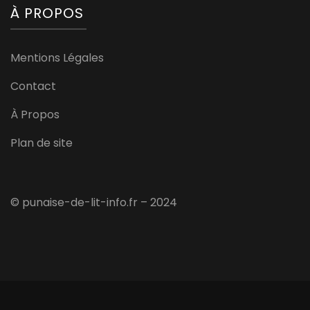
À PROPOS
Mentions Légales
Contact
À Propos
Plan de site
© punaise-de-lit-info.fr – 2024