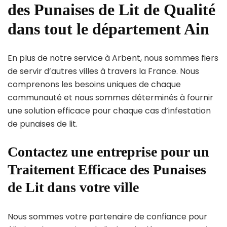
des Punaises de Lit de Qualité
dans tout le département Ain
En plus de notre service à Arbent, nous sommes fiers
de servir d’autres villes à travers la France. Nous
comprenons les besoins uniques de chaque
communauté et nous sommes déterminés à fournir
une solution efficace pour chaque cas d’infestation
de punaises de lit.
Contactez une entreprise pour un
Traitement Efficace des Punaises
de Lit dans votre ville
Nous sommes votre partenaire de confiance pour