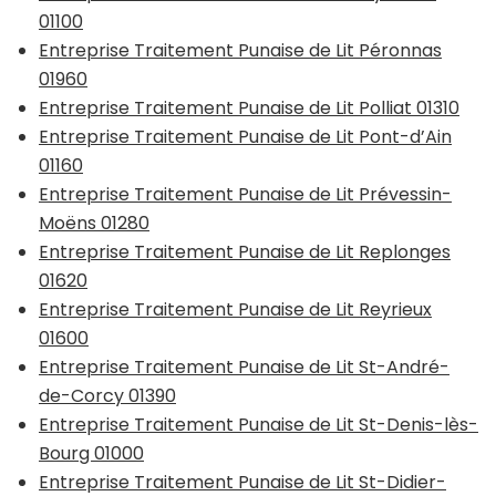
01100
Entreprise Traitement Punaise de Lit Péronnas
01960
Entreprise Traitement Punaise de Lit Polliat 01310
Entreprise Traitement Punaise de Lit Pont-d’Ain
01160
Entreprise Traitement Punaise de Lit Prévessin-
Moëns 01280
Entreprise Traitement Punaise de Lit Replonges
01620
Entreprise Traitement Punaise de Lit Reyrieux
01600
Entreprise Traitement Punaise de Lit St-André-
de-Corcy 01390
Entreprise Traitement Punaise de Lit St-Denis-lès-
Bourg 01000
Entreprise Traitement Punaise de Lit St-Didier-