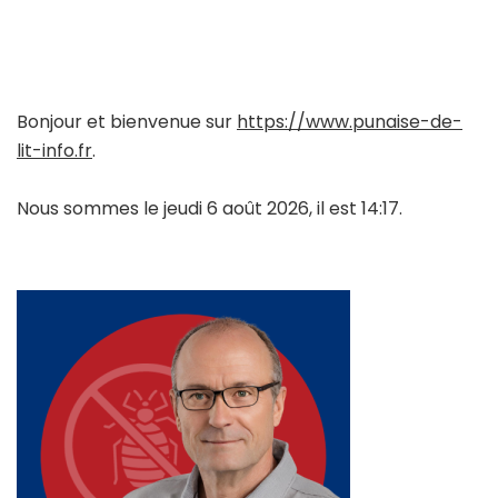
Bonjour et bienvenue sur
https://www.punaise-de-
lit-info.fr
.
Nous sommes le jeudi 6 août 2026, il est 14:17.