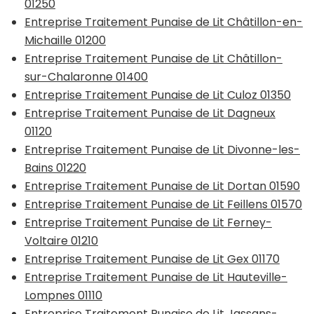
01250
Entreprise Traitement Punaise de Lit Châtillon-en-
Michaille 01200
Entreprise Traitement Punaise de Lit Châtillon-
sur-Chalaronne 01400
Entreprise Traitement Punaise de Lit Culoz 01350
Entreprise Traitement Punaise de Lit Dagneux
01120
Entreprise Traitement Punaise de Lit Divonne-les-
Bains 01220
Entreprise Traitement Punaise de Lit Dortan 01590
Entreprise Traitement Punaise de Lit Feillens 01570
Entreprise Traitement Punaise de Lit Ferney-
Voltaire 01210
Entreprise Traitement Punaise de Lit Gex 01170
Entreprise Traitement Punaise de Lit Hauteville-
Lompnes 01110
Entreprise Traitement Punaise de Lit Jassans-