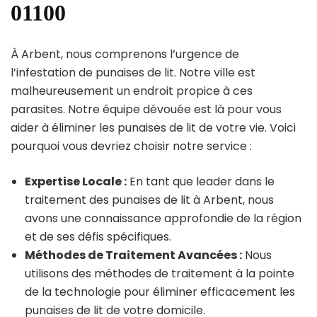
01100
À Arbent, nous comprenons l’urgence de
l’infestation de punaises de lit. Notre ville est
malheureusement un endroit propice à ces
parasites. Notre équipe dévouée est là pour vous
aider à éliminer les punaises de lit de votre vie. Voici
pourquoi vous devriez choisir notre service :
Expertise Locale :
En tant que leader dans le
traitement des punaises de lit à Arbent, nous
avons une connaissance approfondie de la région
et de ses défis spécifiques.
Méthodes de Traitement Avancées :
Nous
utilisons des méthodes de traitement à la pointe
de la technologie pour éliminer efficacement les
punaises de lit de votre domicile.