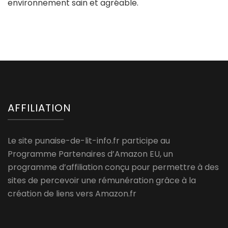
environnement sain et agréable.
AFFILIATION
Le site punaise-de-lit-info.fr participe au
Programme Partenaires d’Amazon EU, un
programme d’affiliation conçu pour permettre à des
sites de percevoir une rémunération grâce à la
création de liens vers Amazon.fr