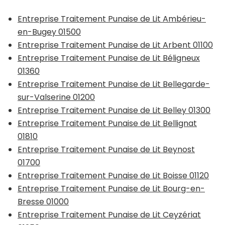
Entreprise Traitement Punaise de Lit Ambérieu-
en-Bugey 01500
Entreprise Traitement Punaise de Lit Arbent 01100
Entreprise Traitement Punaise de Lit Béligneux
01360
Entreprise Traitement Punaise de Lit Bellegarde-
sur-Valserine 01200
Entreprise Traitement Punaise de Lit Belley 01300
Entreprise Traitement Punaise de Lit Bellignat
01810
Entreprise Traitement Punaise de Lit Beynost
01700
Entreprise Traitement Punaise de Lit Boisse 01120
Entreprise Traitement Punaise de Lit Bourg-en-
Bresse 01000
Entreprise Traitement Punaise de Lit Ceyzériat