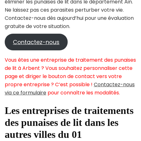
éliminer les punaises de lit dans le département Ain.
Ne laissez pas ces parasites perturber votre vie.
Contactez-nous dès aujourd’hui pour une évaluation
gratuite de votre situation.
Contactez-nous
Vous êtes une entreprise de traitement des punaises
de lit à Arbent ? Vous souhaitez personnaliser cette
page et diriger le bouton de contact vers votre
propre entreprise ? C’est possible !
Contactez-nous
via ce formulaire
pour connaître les modalités.
Les entreprises de traitements
des punaises de lit dans les
autres villes du 01