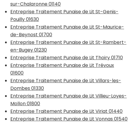
sur-Chalaronne 01140
Entreprise Traitement Punaise de Lit St-Genis-
Pouilly 01630
Entreprise Traitement Punaise de Lit St-Maurice-
de-Beynost 01700
Entreprise Traitement Punaise de Lit St-Rambert-
en-Bugey 01230
Entreprise Traitement Punaise de Lit Thoiry 01710
Entreprise Traitement Punaise de Lit Trévoux
01600
Entreprise Traitement Punaise de Lit Villars-les-
Dombes 01330
Entreprise Traitement Punaise de Lit Villieu-Loyes-
Mollon 01800
Entreprise Traitement Punaise de Lit Viriat 01440
Entreprise Traitement Punaise de Lit Vonnas 01540