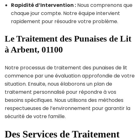
Rapidité d’Intervention :
Nous comprenons que
chaque jour compte. Notre équipe intervient
rapidement pour résoudre votre problème.
Le Traitement des Punaises de Lit
à Arbent, 01100
Notre processus de traitement des punaises de lit
commence par une évaluation approfondie de votre
situation. Ensuite, nous élaborons un plan de
traitement personnalisé pour répondre à vos
besoins spécifiques. Nous utilisons des méthodes
respectueuses de l’environnement pour garantir la
sécurité de votre famille.
Des Services de Traitement