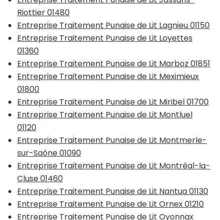
Riottier 01480
Entreprise Traitement Punaise de Lit Lagnieu 01150
Entreprise Traitement Punaise de Lit Loyettes
01360
Entreprise Traitement Punaise de Lit Marboz 01851
Entreprise Traitement Punaise de Lit Meximieux
01800
Entreprise Traitement Punaise de Lit Miribel 01700
Entreprise Traitement Punaise de Lit Montluel
01120
Entreprise Traitement Punaise de Lit Montmerle-
sur-Saône 01090
Entreprise Traitement Punaise de Lit Montréal-la-
Cluse 01460
Entreprise Traitement Punaise de Lit Nantua 01130
Entreprise Traitement Punaise de Lit Ornex 01210
Entreprise Traitement Punaise de Lit Oyonnax