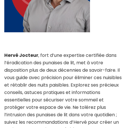
Hervé Jocteur
, fort d’une expertise certifiée dans
l’éradication des punaises de lit, met à votre
disposition plus de deux décennies de savoir-faire. Il
vous guide avec précision pour éliminer ces nuisibles
et rétablir des nuits paisibles. Explorez ses précieux
conseils, astuces pratiques et informations
essentielles pour sécuriser votre sommeil et
protéger votre espace de vie. Ne tolérez plus
l’intrusion des punaises de lit dans votre quotidien ;
suivez les recommandations d’Hervé pour créer un