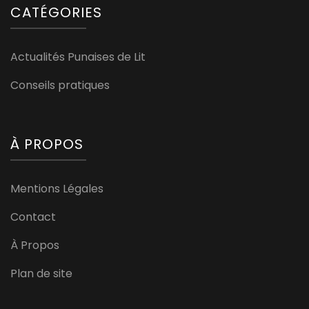
CATÉGORIES
Actualités Punaises de Lit
Conseils pratiques
À PROPOS
Mentions Légales
Contact
À Propos
Plan de site