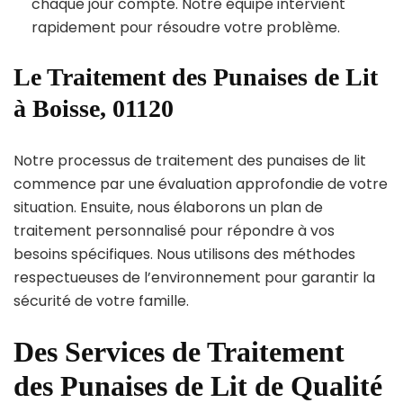
chaque jour compte. Notre équipe intervient
rapidement pour résoudre votre problème.
Le Traitement des Punaises de Lit
à Boisse, 01120
Notre processus de traitement des punaises de lit
commence par une évaluation approfondie de votre
situation. Ensuite, nous élaborons un plan de
traitement personnalisé pour répondre à vos
besoins spécifiques. Nous utilisons des méthodes
respectueuses de l’environnement pour garantir la
sécurité de votre famille.
Des Services de Traitement
des Punaises de Lit de Qualité