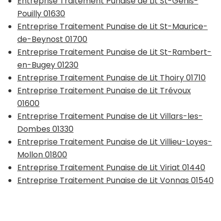
Entreprise Traitement Punaise de Lit St-Genis-
Pouilly 01630
Entreprise Traitement Punaise de Lit St-Maurice-
de-Beynost 01700
Entreprise Traitement Punaise de Lit St-Rambert-
en-Bugey 01230
Entreprise Traitement Punaise de Lit Thoiry 01710
Entreprise Traitement Punaise de Lit Trévoux
01600
Entreprise Traitement Punaise de Lit Villars-les-
Dombes 01330
Entreprise Traitement Punaise de Lit Villieu-Loyes-
Mollon 01800
Entreprise Traitement Punaise de Lit Viriat 01440
Entreprise Traitement Punaise de Lit Vonnas 01540