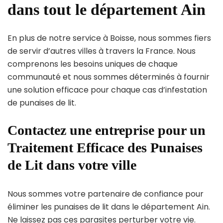
dans tout le département Ain
En plus de notre service à Boisse, nous sommes fiers
de servir d’autres villes à travers la France. Nous
comprenons les besoins uniques de chaque
communauté et nous sommes déterminés à fournir
une solution efficace pour chaque cas d’infestation
de punaises de lit.
Contactez une entreprise pour un
Traitement Efficace des Punaises
de Lit dans votre ville
Nous sommes votre partenaire de confiance pour
éliminer les punaises de lit dans le département Ain.
Ne laissez pas ces parasites perturber votre vie.