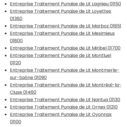
Entreprise Traitement Punaise de Lit Lagnieu 01150
Entreprise Traitement Punaise de Lit Loyettes
01360
Entreprise Traitement Punaise de Lit Marboz 01851
Entreprise Traitement Punaise de Lit Meximieux
01800
Entreprise Traitement Punaise de Lit Miribel 01700
Entreprise Traitement Punaise de Lit Montluel
01120
Entreprise Traitement Punaise de Lit Montmerle-
sur-Saône 01090
Entreprise Traitement Punaise de Lit Montréal-la-
Cluse 01460
Entreprise Traitement Punaise de Lit Nantua 01130
Entreprise Traitement Punaise de Lit Ornex 01210
Entreprise Traitement Punaise de Lit Oyonnax
01100