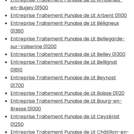
en-Bugey 01500
Entreprise Traitement Punaise de Lit Arbent 01100
Entreprise Traitement Punaise de Lit Béligneux
01360
Entreprise Traitement Punaise de Lit Bellegarde-
sur-Valserine 01200
Entreprise Traitement Punaise de Lit Belley 01300
Entreprise Traitement Punaise de Lit Bellignat
01810
Entreprise Traitement Punaise de Lit Beynost
01700
Entreprise Traitement Punaise de Lit Boisse 01120
Entreprise Traitement Punaise de Lit Bourg-en-
Bresse 01000
Entreprise Traitement Punaise de Lit Ceyzériat
01250
Entreprise Traitement Punaise de Lit Châtillon-en-