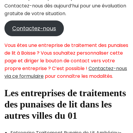
Contactez-nous dès aujourd’hui pour une évaluation
gratuite de votre situation.
Contactez-nous
Vous êtes une entreprise de traitement des punaises
de lit à Boisse ? Vous souhaitez personnaliser cette
page et diriger le bouton de contact vers votre
propre entreprise ? C’est possible !
Contactez-nous
via ce formulaire
pour connaître les modalités.
Les entreprises de traitements
des punaises de lit dans les
autres villes du 01
Entreprise Traitement Punaise de Lit Ambérieu-