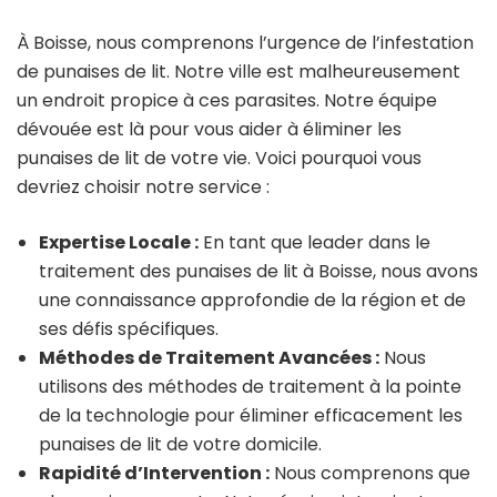
À Boisse, nous comprenons l’urgence de l’infestation
de punaises de lit. Notre ville est malheureusement
un endroit propice à ces parasites. Notre équipe
dévouée est là pour vous aider à éliminer les
punaises de lit de votre vie. Voici pourquoi vous
devriez choisir notre service :
Expertise Locale :
En tant que leader dans le
traitement des punaises de lit à Boisse, nous avons
une connaissance approfondie de la région et de
ses défis spécifiques.
Méthodes de Traitement Avancées :
Nous
utilisons des méthodes de traitement à la pointe
de la technologie pour éliminer efficacement les
punaises de lit de votre domicile.
Rapidité d’Intervention :
Nous comprenons que