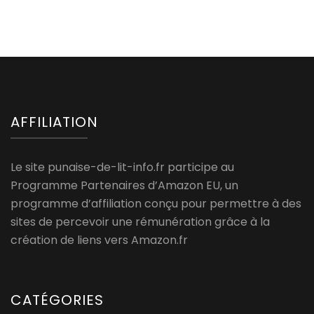
AFFILIATION
Le site punaise-de-lit-info.fr participe au
Programme Partenaires d’Amazon EU, un
programme d’affiliation conçu pour permettre à des
sites de percevoir une rémunération grâce à la
création de liens vers Amazon.fr
CATÉGORIES