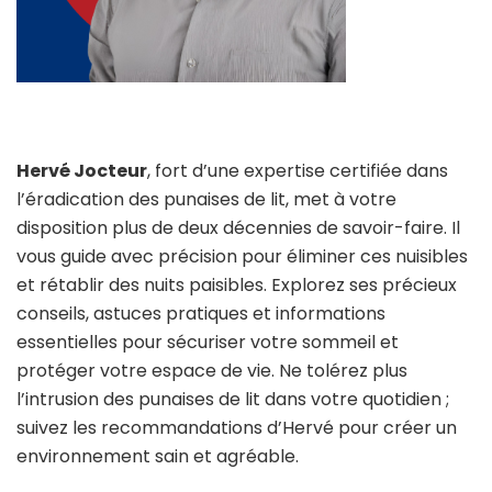
Hervé Jocteur
, fort d’une expertise certifiée dans
l’éradication des punaises de lit, met à votre
disposition plus de deux décennies de savoir-faire. Il
vous guide avec précision pour éliminer ces nuisibles
et rétablir des nuits paisibles. Explorez ses précieux
conseils, astuces pratiques et informations
essentielles pour sécuriser votre sommeil et
protéger votre espace de vie. Ne tolérez plus
l’intrusion des punaises de lit dans votre quotidien ;
suivez les recommandations d’Hervé pour créer un
environnement sain et agréable.