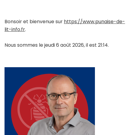
Bonsoir et bienvenue sur
https://www.punaise-de-
lit-info.fr
.
Nous sommes le jeudi 6 août 2026, il est 21:14.