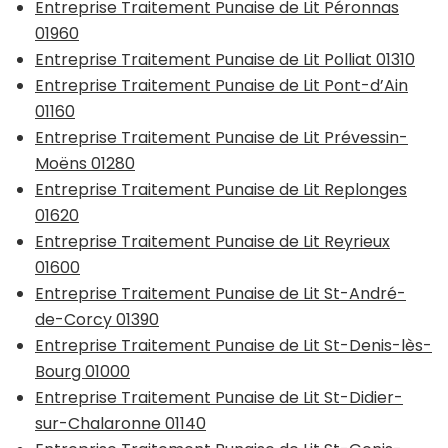
Entreprise Traitement Punaise de Lit Péronnas
01960
Entreprise Traitement Punaise de Lit Polliat 01310
Entreprise Traitement Punaise de Lit Pont-d’Ain
01160
Entreprise Traitement Punaise de Lit Prévessin-
Moëns 01280
Entreprise Traitement Punaise de Lit Replonges
01620
Entreprise Traitement Punaise de Lit Reyrieux
01600
Entreprise Traitement Punaise de Lit St-André-
de-Corcy 01390
Entreprise Traitement Punaise de Lit St-Denis-lès-
Bourg 01000
Entreprise Traitement Punaise de Lit St-Didier-
sur-Chalaronne 01140