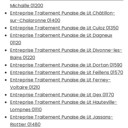
Michaille 01200
Entreprise Traitement Punaise de Lit Châtillon-
sur-Chalaronne 01400
Entreprise Traitement Punaise de Lit Culoz 01350
Entreprise Traitement Punaise de Lit Dagneux
01120
Entreprise Traitement Punaise de Lit Divonne-les-
Bains 01220
Entreprise Traitement Punaise de Lit Dortan 01590
Entreprise Traitement Punaise de Lit Feillens 01570
Entreprise Traitement Punaise de Lit Ferney-
Voltaire 01210
Entreprise Traitement Punaise de Lit Gex 01170
Entreprise Traitement Punaise de Lit Hauteville-
Lompnes 01110
Entreprise Traitement Punaise de Lit Jassans-
Riottier 01480