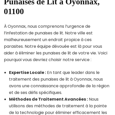
Punaises de Lit à Oyonnax,
01100
À Oyonnax, nous comprenons l’urgence de
l’infestation de punaises de lit. Notre ville est
malheureusement un endroit propice à ces
parasites. Notre équipe dévouée est là pour vous
aider à éliminer les punaises de lit de votre vie. Voici
pourquoi vous devriez choisir notre service :
Expertise Locale :
En tant que leader dans le
traitement des punaises de lit à Oyonnax, nous
avons une connaissance approfondie de la région
et de ses défis spécifiques.
Méthodes de Traitement Avancées :
Nous
utilisons des méthodes de traitement à la pointe
de la technologie pour éliminer efficacement les