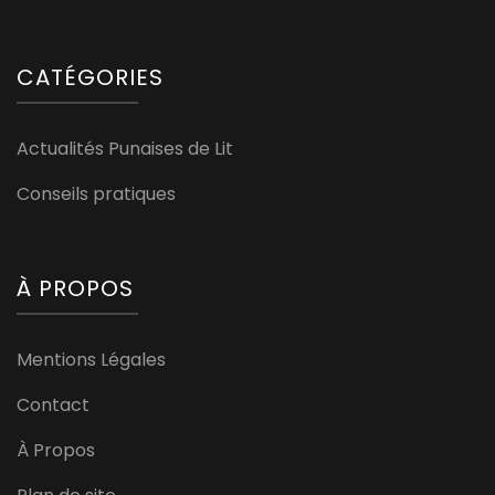
CATÉGORIES
Actualités Punaises de Lit
Conseils pratiques
À PROPOS
Mentions Légales
Contact
À Propos