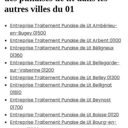
autres villes du 01
Entreprise Traitement Punaise de Lit Ambérieu-
en-Bugey 01500
Entreprise Traitement Punaise de Lit Arbent 01100
Entreprise Traitement Punaise de Lit Béligneux
01360
Entreprise Traitement Punaise de Lit Bellegarde-
sur-Valserine 01200
Entreprise Traitement Punaise de Lit Belley 01300
Entreprise Traitement Punaise de Lit Bellignat
01810
Entreprise Traitement Punaise de Lit Beynost
01700
Entreprise Traitement Punaise de Lit Boisse 01120
Entreprise Traitement Punaise de Lit Bourg-en-