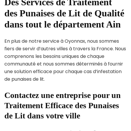
Des Services de Traitement
des Punaises de Lit de Qualité
dans tout le département Ain
En plus de notre service à Oyonnax, nous sommes
fiers de servir d’autres villes à travers la France. Nous
comprenons les besoins uniques de chaque
communauté et nous sommes déterminés à fournir
une solution efficace pour chaque cas d’infestation
de punaises de lit.
Contactez une entreprise pour un
Traitement Efficace des Punaises
de Lit dans votre ville