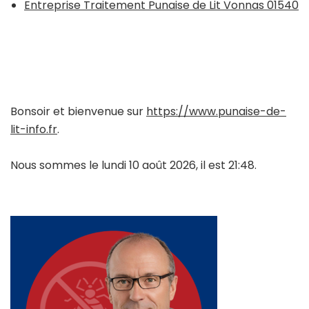
Entreprise Traitement Punaise de Lit Vonnas 01540
Bonsoir et bienvenue sur
https://www.punaise-de-
lit-info.fr
.
Nous sommes le lundi 10 août 2026, il est 21:48.