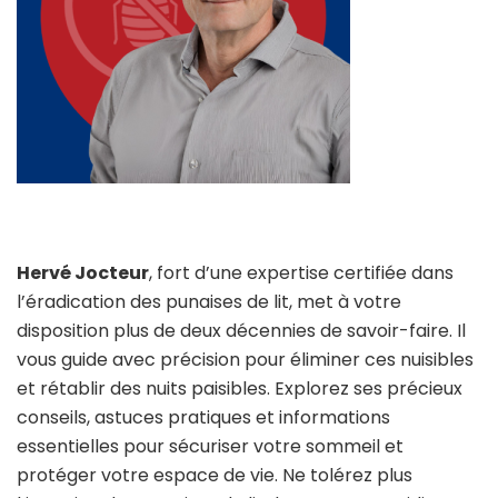
Hervé Jocteur
, fort d’une expertise certifiée dans
l’éradication des punaises de lit, met à votre
disposition plus de deux décennies de savoir-faire. Il
vous guide avec précision pour éliminer ces nuisibles
et rétablir des nuits paisibles. Explorez ses précieux
conseils, astuces pratiques et informations
essentielles pour sécuriser votre sommeil et
protéger votre espace de vie. Ne tolérez plus