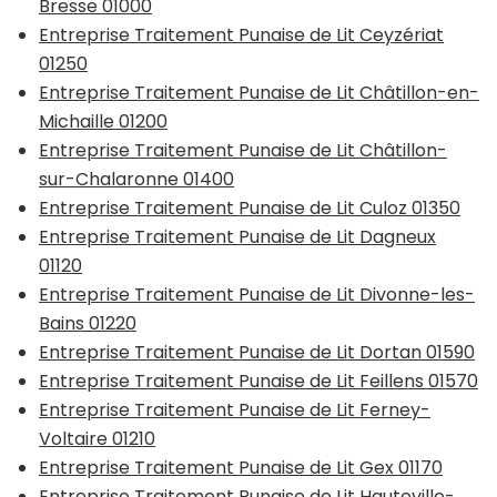
Bresse 01000
Entreprise Traitement Punaise de Lit Ceyzériat
01250
Entreprise Traitement Punaise de Lit Châtillon-en-
Michaille 01200
Entreprise Traitement Punaise de Lit Châtillon-
sur-Chalaronne 01400
Entreprise Traitement Punaise de Lit Culoz 01350
Entreprise Traitement Punaise de Lit Dagneux
01120
Entreprise Traitement Punaise de Lit Divonne-les-
Bains 01220
Entreprise Traitement Punaise de Lit Dortan 01590
Entreprise Traitement Punaise de Lit Feillens 01570
Entreprise Traitement Punaise de Lit Ferney-
Voltaire 01210
Entreprise Traitement Punaise de Lit Gex 01170
Entreprise Traitement Punaise de Lit Hauteville-