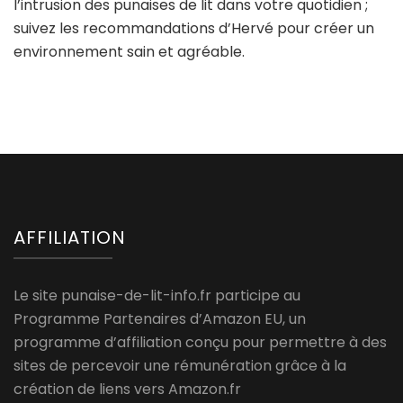
l’intrusion des punaises de lit dans votre quotidien ;
suivez les recommandations d’Hervé pour créer un
environnement sain et agréable.
AFFILIATION
Le site punaise-de-lit-info.fr participe au
Programme Partenaires d’Amazon EU, un
programme d’affiliation conçu pour permettre à des
sites de percevoir une rémunération grâce à la
création de liens vers Amazon.fr