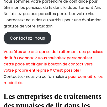
Nous sommes votre partenaire de confiance pour
éliminer les punaises de lit dans le département Ain.
Ne laissez pas ces parasites perturber votre vie.
Contactez-nous dès aujourd’hui pour une évaluation
gratuite de votre situation.
Contactez-nous
Vous êtes une entreprise de traitement des punaises
de lit à Oyonnax ? Vous souhaitez personnaliser
cette page et diriger le bouton de contact vers
votre propre entreprise ? C’est possible !
Contactez-nous via ce formulaire
pour connaître les
modalités.
Les entreprises de traitements
des punaises de lit dans les