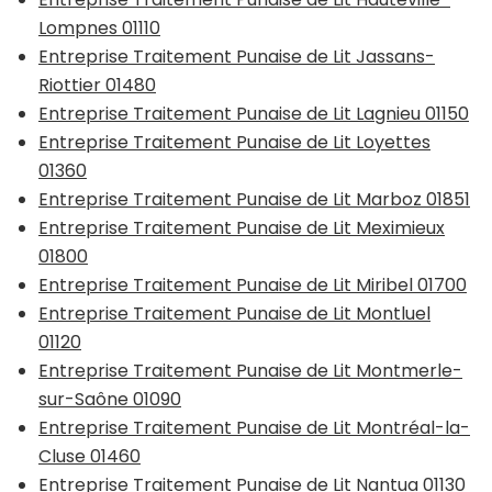
Lompnes 01110
Entreprise Traitement Punaise de Lit Jassans-
Riottier 01480
Entreprise Traitement Punaise de Lit Lagnieu 01150
Entreprise Traitement Punaise de Lit Loyettes
01360
Entreprise Traitement Punaise de Lit Marboz 01851
Entreprise Traitement Punaise de Lit Meximieux
01800
Entreprise Traitement Punaise de Lit Miribel 01700
Entreprise Traitement Punaise de Lit Montluel
01120
Entreprise Traitement Punaise de Lit Montmerle-
sur-Saône 01090
Entreprise Traitement Punaise de Lit Montréal-la-
Cluse 01460
Entreprise Traitement Punaise de Lit Nantua 01130