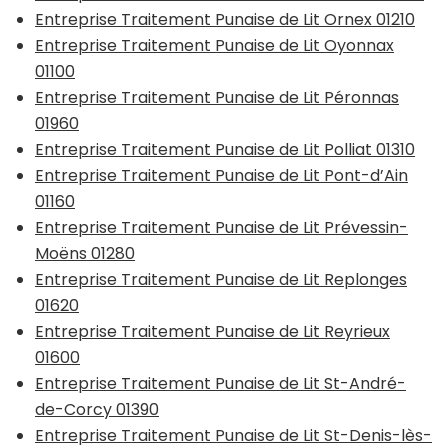
Entreprise Traitement Punaise de Lit Ornex 01210
Entreprise Traitement Punaise de Lit Oyonnax
01100
Entreprise Traitement Punaise de Lit Péronnas
01960
Entreprise Traitement Punaise de Lit Polliat 01310
Entreprise Traitement Punaise de Lit Pont-d’Ain
01160
Entreprise Traitement Punaise de Lit Prévessin-
Moëns 01280
Entreprise Traitement Punaise de Lit Replonges
01620
Entreprise Traitement Punaise de Lit Reyrieux
01600
Entreprise Traitement Punaise de Lit St-André-
de-Corcy 01390
Entreprise Traitement Punaise de Lit St-Denis-lès-