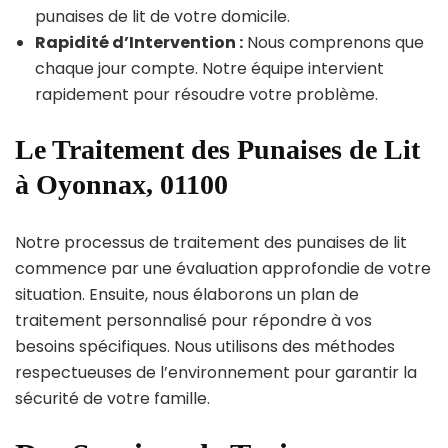
punaises de lit de votre domicile.
Rapidité d’Intervention :
Nous comprenons que
chaque jour compte. Notre équipe intervient
rapidement pour résoudre votre problème.
Le Traitement des Punaises de Lit
à Oyonnax, 01100
Notre processus de traitement des punaises de lit
commence par une évaluation approfondie de votre
situation. Ensuite, nous élaborons un plan de
traitement personnalisé pour répondre à vos
besoins spécifiques. Nous utilisons des méthodes
respectueuses de l’environnement pour garantir la
sécurité de votre famille.