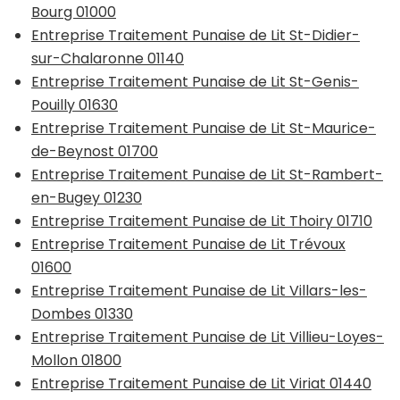
Bourg 01000
Entreprise Traitement Punaise de Lit St-Didier-
sur-Chalaronne 01140
Entreprise Traitement Punaise de Lit St-Genis-
Pouilly 01630
Entreprise Traitement Punaise de Lit St-Maurice-
de-Beynost 01700
Entreprise Traitement Punaise de Lit St-Rambert-
en-Bugey 01230
Entreprise Traitement Punaise de Lit Thoiry 01710
Entreprise Traitement Punaise de Lit Trévoux
01600
Entreprise Traitement Punaise de Lit Villars-les-
Dombes 01330
Entreprise Traitement Punaise de Lit Villieu-Loyes-
Mollon 01800
Entreprise Traitement Punaise de Lit Viriat 01440