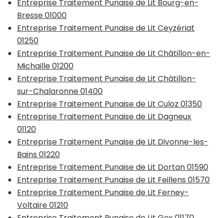
Entreprise Traitement Punaise de Lit Bourg-en-
Bresse 01000
Entreprise Traitement Punaise de Lit Ceyzériat
01250
Entreprise Traitement Punaise de Lit Châtillon-en-
Michaille 01200
Entreprise Traitement Punaise de Lit Châtillon-
sur-Chalaronne 01400
Entreprise Traitement Punaise de Lit Culoz 01350
Entreprise Traitement Punaise de Lit Dagneux
01120
Entreprise Traitement Punaise de Lit Divonne-les-
Bains 01220
Entreprise Traitement Punaise de Lit Dortan 01590
Entreprise Traitement Punaise de Lit Feillens 01570
Entreprise Traitement Punaise de Lit Ferney-
Voltaire 01210
Entreprise Traitement Punaise de Lit Gex 01170