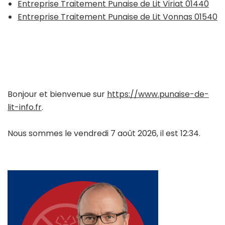
Entreprise Traitement Punaise de Lit Viriat 01440
Entreprise Traitement Punaise de Lit Vonnas 01540
Bonjour et bienvenue sur
https://www.punaise-de-
lit-info.fr
.
Nous sommes le vendredi 7 août 2026, il est 12:34.