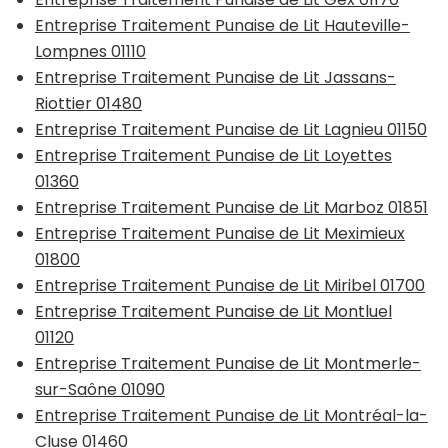
Entreprise Traitement Punaise de Lit Hauteville-
Lompnes 01110
Entreprise Traitement Punaise de Lit Jassans-
Riottier 01480
Entreprise Traitement Punaise de Lit Lagnieu 01150
Entreprise Traitement Punaise de Lit Loyettes
01360
Entreprise Traitement Punaise de Lit Marboz 01851
Entreprise Traitement Punaise de Lit Meximieux
01800
Entreprise Traitement Punaise de Lit Miribel 01700
Entreprise Traitement Punaise de Lit Montluel
01120
Entreprise Traitement Punaise de Lit Montmerle-
sur-Saône 01090
Entreprise Traitement Punaise de Lit Montréal-la-
Cluse 01460