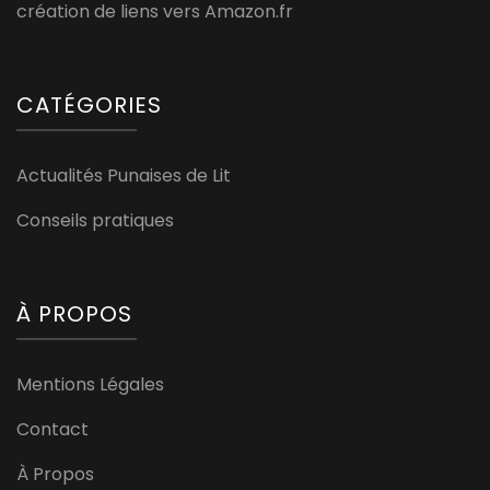
création de liens vers Amazon.fr
CATÉGORIES
Actualités Punaises de Lit
Conseils pratiques
À PROPOS
Mentions Légales
Contact
À Propos