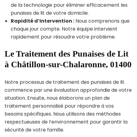
de la technologie pour éliminer efficacement les
punaises de lit de votre domicile.
Rapidité d’Intervention :
Nous comprenons que
chaque jour compte. Notre équipe intervient
rapidement pour résoudre votre problème.
Le Traitement des Punaises de Lit
à Châtillon-sur-Chalaronne, 01400
Notre processus de traitement des punaises de lit
commence par une évaluation approfondie de votre
situation. Ensuite, nous élaborons un plan de
traitement personnalisé pour répondre à vos
besoins spécifiques. Nous utilisons des méthodes
respectueuses de l’environnement pour garantir la
sécurité de votre famille.