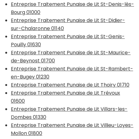
Entreprise Traitement Punaise de Lit St-Denis-lès-
Bourg 01000
Entreprise Traitement Punaise de Lit St-Didier-
sur-Chalaronne 01140
Entreprise Traitement Punaise de Lit St-Genis-
Pouilly 01630
Entreprise Traitement Punaise de Lit St-Maurice-
de-Beynost 01700
Entreprise Traitement Punaise de Lit St-Rambert-
en-Bugey 01230
Entreprise Traitement Punaise de Lit Thoiry 01710
Entreprise Traitement Punaise de Lit Trévoux
01600
Entreprise Traitement Punaise de Lit Villars-les-
Dombes 01330
Entreprise Traitement Punaise de Lit Villieu-Loyes-
Mollon 01800