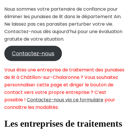
Nous sommes votre partenaire de confiance pour
éliminer les punaises de lit dans le département Ain.
Ne laissez pas ces parasites perturber votre vie.
Contactez-nous dès aujourd’hui pour une évaluation
gratuite de votre situation.
Contactez-nous
Vous êtes une entreprise de traitement des punaises
de lit à Châtillon-sur-Chalaronne ? Vous souhaitez
personnaliser cette page et diriger le bouton de
contact vers votre propre entreprise ? C’est
possible !
Contactez-nous via ce formulaire
pour
connaître les modalités.
Les entreprises de traitements