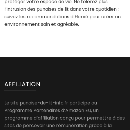
protéger votre espace de vie. Ne tolérez plus
l’intrusion des punaises de lit dans votre quotidien ;
suivez les recommandations d’Hervé pour créer un
environnement sain et agréable.
AFFILIATION
Le site punaise-de-lit-info.fr participe au
Programme Partenaires d’Amazon EU, un
programme d’affiliation conçu pour permettre à des
sites de percevoir une rémunération grâce à la