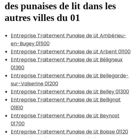
des punaises de lit dans les
autres villes du 01
Entreprise Traitement Punaise de Lit Ambérieu-
en-Bugey 01500
Entreprise Traitement Punaise de Lit Arbent 01100
Entreprise Traitement Punaise de Lit Béligneux
01360
Entreprise Traitement Punaise de Lit Bellegarde-
sur-Valserine 01200
Entreprise Traitement Punaise de Lit Belley 01300
Entreprise Traitement Punaise de Lit Bellignat
01810
Entreprise Traitement Punaise de Lit Beynost
01700
Entreprise Traitement Punaise de Lit Boisse 01120