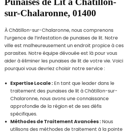
Punaises de Lit à Châtillon-
sur-Chalaronne, 01400
À Châtillon-sur-Chalaronne, nous comprenons
l’urgence de l’infestation de punaises de lit. Notre
ville est malheureusement un endroit propice à ces
parasites. Notre équipe dévouée est là pour vous
aider à éliminer les punaises de lit de votre vie. Voici
pourquoi vous devriez choisir notre service :
Expertise Locale :
En tant que leader dans le
traitement des punaises de lit à Châtillon-sur-
Chalaronne, nous avons une connaissance
approfondie de la région et de ses défis
spécifiques.
Méthodes de Traitement Avancées :
Nous
utilisons des méthodes de traitement à la pointe