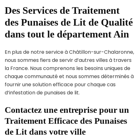
Des Services de Traitement
des Punaises de Lit de Qualité
dans tout le département Ain
En plus de notre service à Châtillon-sur-Chalaronne,
nous sommes fiers de servir d’autres villes à travers
la France. Nous comprenons les besoins uniques de
chaque communauté et nous sommes déterminés à
fournir une solution efficace pour chaque cas
d’infestation de punaises de lit.
Contactez une entreprise pour un
Traitement Efficace des Punaises
de Lit dans votre ville