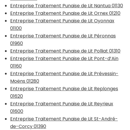
Entreprise Traitement Punaise de Lit Nantua 01130
Entreprise Traitement Punaise de Lit Ornex 01210
Entreprise Traitement Punaise de Lit Oyonnax
01100
Entreprise Traitement Punaise de Lit Péronnas
01960
Entreprise Traitement Punaise de Lit Polliat 01310
Entreprise Traitement Punaise de Lit Pont-d’Ain
01160
Entreprise Traitement Punaise de Lit Prévessin-
Moëns 01280
Entreprise Traitement Punaise de Lit Replonges
01620
Entreprise Traitement Punaise de Lit Reyrieux
01600
Entreprise Traitement Punaise de Lit St-André-
de-Corcy 01390