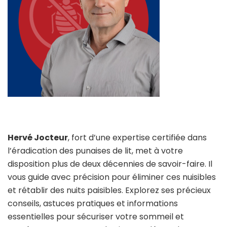
Hervé Jocteur
, fort d’une expertise certifiée dans
l’éradication des punaises de lit, met à votre
disposition plus de deux décennies de savoir-faire. Il
vous guide avec précision pour éliminer ces nuisibles
et rétablir des nuits paisibles. Explorez ses précieux
conseils, astuces pratiques et informations
essentielles pour sécuriser votre sommeil et