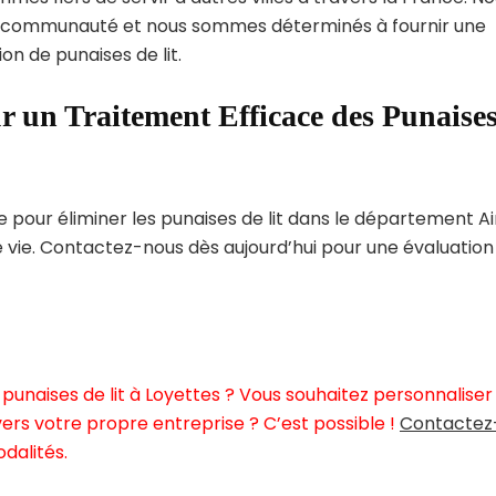
 communauté et nous sommes déterminés à fournir une
on de punaises de lit.
r un Traitement Efficace des Punaise
pour éliminer les punaises de lit dans le département Ai
e vie. Contactez-nous dès aujourd’hui pour une évaluation
punaises de lit à Loyettes ? Vous souhaitez personnaliser
ers votre propre entreprise ? C’est possible !
Contactez
dalités.