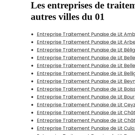
Les entreprises de traitem
autres villes du 01
Entreprise Traitement Punaise de Lit Am
Entreprise Traitement Punaise de Lit Arbe
Entreprise Traitement Punaise de Lit Béli
Entreprise Traitement Punaise de Lit Bel
Entreprise Traitement Punaise de Lit Bell
Entreprise Traitement Punaise de Lit Belli
Entreprise Traitement Punaise de Lit Bey
Entreprise Traitement Punaise de Lit Bois
Entreprise Traitement Punaise de Lit Bo
Entreprise Traitement Punaise de Lit Ceyz
Entreprise Traitement Punaise de Lit Chât
Entreprise Traitement Punaise de Lit Châ
Entreprise Traitement Punaise de Lit Culo