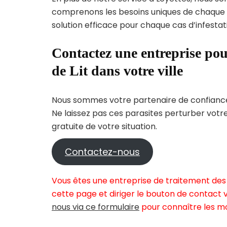
comprenons les besoins uniques de chaque
solution efficace pour chaque cas d’infestati
Contactez une entreprise pou
de Lit dans votre ville
Nous sommes votre partenaire de confiance 
Ne laissez pas ces parasites perturber votr
gratuite de votre situation.
Contactez-nous
Vous êtes une entreprise de traitement des 
cette page et diriger le bouton de contact v
nous via ce formulaire
pour connaître les mo