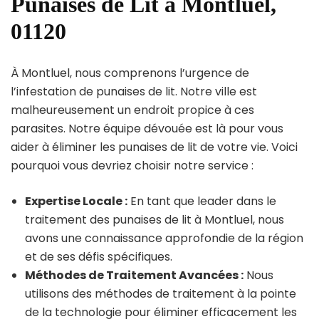
Punaises de Lit à Montluel,
01120
À Montluel, nous comprenons l’urgence de
l’infestation de punaises de lit. Notre ville est
malheureusement un endroit propice à ces
parasites. Notre équipe dévouée est là pour vous
aider à éliminer les punaises de lit de votre vie. Voici
pourquoi vous devriez choisir notre service :
Expertise Locale :
En tant que leader dans le
traitement des punaises de lit à Montluel, nous
avons une connaissance approfondie de la région
et de ses défis spécifiques.
Méthodes de Traitement Avancées :
Nous
utilisons des méthodes de traitement à la pointe
de la technologie pour éliminer efficacement les