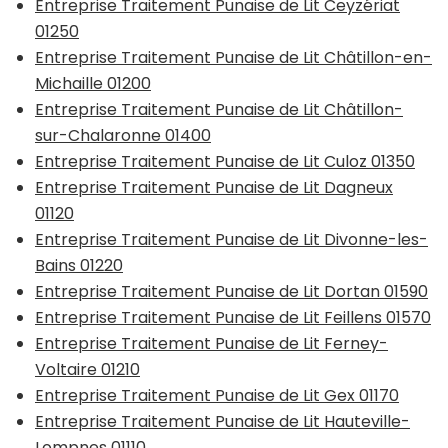
Entreprise Traitement Punaise de Lit Ceyzériat
01250
Entreprise Traitement Punaise de Lit Châtillon-en-
Michaille 01200
Entreprise Traitement Punaise de Lit Châtillon-
sur-Chalaronne 01400
Entreprise Traitement Punaise de Lit Culoz 01350
Entreprise Traitement Punaise de Lit Dagneux
01120
Entreprise Traitement Punaise de Lit Divonne-les-
Bains 01220
Entreprise Traitement Punaise de Lit Dortan 01590
Entreprise Traitement Punaise de Lit Feillens 01570
Entreprise Traitement Punaise de Lit Ferney-
Voltaire 01210
Entreprise Traitement Punaise de Lit Gex 01170
Entreprise Traitement Punaise de Lit Hauteville-
Lompnes 01110