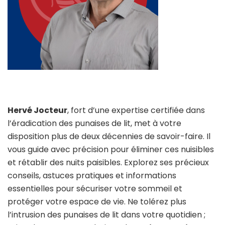
Hervé Jocteur
, fort d’une expertise certifiée dans
l’éradication des punaises de lit, met à votre
disposition plus de deux décennies de savoir-faire. Il
vous guide avec précision pour éliminer ces nuisibles
et rétablir des nuits paisibles. Explorez ses précieux
conseils, astuces pratiques et informations
essentielles pour sécuriser votre sommeil et
protéger votre espace de vie. Ne tolérez plus
l’intrusion des punaises de lit dans votre quotidien ;