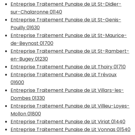
Entreprise Traitement Punaise de Lit St-Didier-
sur-Chalaronne 01140
Entreprise Traitement Punaise de Lit St-Genis-
Pouilly 01630
Entreprise Traitement Punaise de Lit St-Maurice-
de-Beynost 01700
Entreprise Traitement Punaise de Lit St-Rambert-
en-Bugey 01230
Entreprise Traitement Punaise de Lit Thoiry 01710
Entreprise Traitement Punaise de Lit Trévoux
01600
Entreprise Traitement Punaise de Lit Villars-les-
Dombes 01330
Entreprise Traitement Punaise de Lit Villieu-Loyes-
Mollon 01800
Entreprise Traitement Punaise de Lit Viriat 01440
Entreprise Traitement Punaise de Lit Vonnas 01540