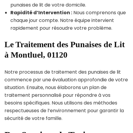
punaises de lit de votre domicile.
Rapidité d’Intervention :
Nous comprenons que
chaque jour compte. Notre équipe intervient
rapidement pour résoudre votre problème.
Le Traitement des Punaises de Lit
à Montluel, 01120
Notre processus de traitement des punaises de lit
commence par une évaluation approfondie de votre
situation. Ensuite, nous élaborons un plan de
traitement personnalisé pour répondre à vos
besoins spécifiques. Nous utilisons des méthodes
respectueuses de l’environnement pour garantir la
sécurité de votre famille.