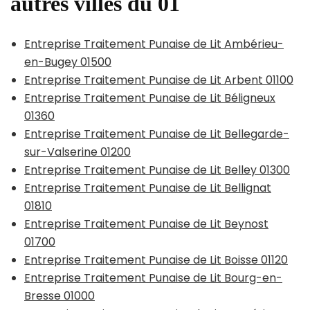
autres villes du 01
Entreprise Traitement Punaise de Lit Ambérieu-
en-Bugey 01500
Entreprise Traitement Punaise de Lit Arbent 01100
Entreprise Traitement Punaise de Lit Béligneux
01360
Entreprise Traitement Punaise de Lit Bellegarde-
sur-Valserine 01200
Entreprise Traitement Punaise de Lit Belley 01300
Entreprise Traitement Punaise de Lit Bellignat
01810
Entreprise Traitement Punaise de Lit Beynost
01700
Entreprise Traitement Punaise de Lit Boisse 01120
Entreprise Traitement Punaise de Lit Bourg-en-
Bresse 01000