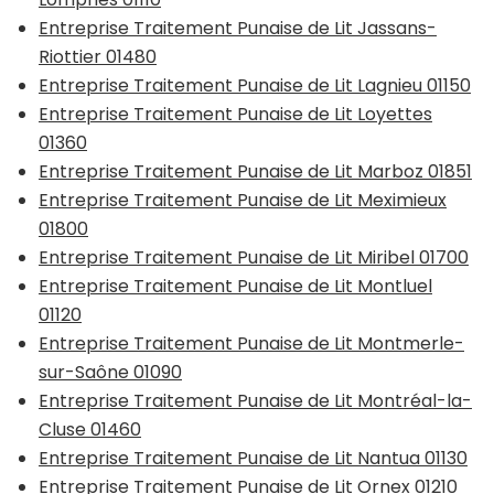
Entreprise Traitement Punaise de Lit Jassans-
Riottier 01480
Entreprise Traitement Punaise de Lit Lagnieu 01150
Entreprise Traitement Punaise de Lit Loyettes
01360
Entreprise Traitement Punaise de Lit Marboz 01851
Entreprise Traitement Punaise de Lit Meximieux
01800
Entreprise Traitement Punaise de Lit Miribel 01700
Entreprise Traitement Punaise de Lit Montluel
01120
Entreprise Traitement Punaise de Lit Montmerle-
sur-Saône 01090
Entreprise Traitement Punaise de Lit Montréal-la-
Cluse 01460
Entreprise Traitement Punaise de Lit Nantua 01130
Entreprise Traitement Punaise de Lit Ornex 01210