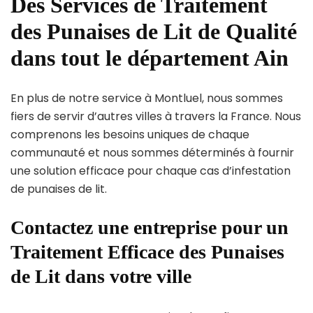
Des Services de Traitement
des Punaises de Lit de Qualité
dans tout le département Ain
En plus de notre service à Montluel, nous sommes
fiers de servir d’autres villes à travers la France. Nous
comprenons les besoins uniques de chaque
communauté et nous sommes déterminés à fournir
une solution efficace pour chaque cas d’infestation
de punaises de lit.
Contactez une entreprise pour un
Traitement Efficace des Punaises
de Lit dans votre ville