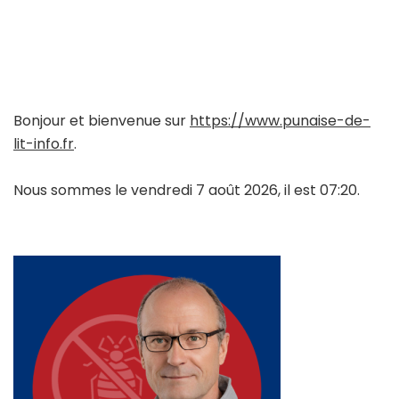
Bonjour et bienvenue sur
https://www.punaise-de-
lit-info.fr
.
Nous sommes le vendredi 7 août 2026, il est 07:20.