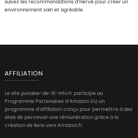
suivez les recommandations d’Hervé pour créer un
environnement sain et agréable.
AFFILIATION
Le site punaise-de-lit-info.fr participe au
Programme Partenaires d’Amazon EU, un
programme d’affiliation conçu pour permettre à des
sites de percevoir une rémunération grâce à la
création de liens vers Amazon.fr