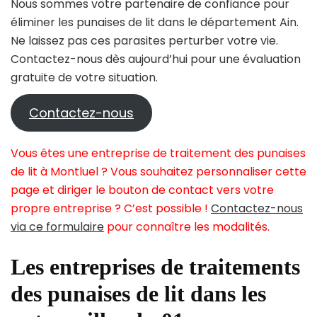
Nous sommes votre partenaire de confiance pour
éliminer les punaises de lit dans le département Ain.
Ne laissez pas ces parasites perturber votre vie.
Contactez-nous dès aujourd’hui pour une évaluation
gratuite de votre situation.
Contactez-nous
Vous êtes une entreprise de traitement des punaises
de lit à Montluel ? Vous souhaitez personnaliser cette
page et diriger le bouton de contact vers votre
propre entreprise ? C’est possible !
Contactez-nous
via ce formulaire
pour connaître les modalités.
Les entreprises de traitements
des punaises de lit dans les