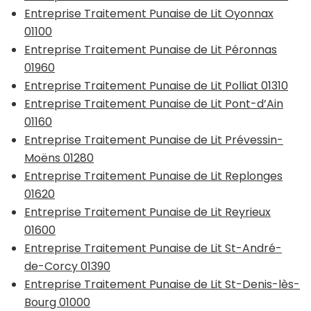
Entreprise Traitement Punaise de Lit Oyonnax
01100
Entreprise Traitement Punaise de Lit Péronnas
01960
Entreprise Traitement Punaise de Lit Polliat 01310
Entreprise Traitement Punaise de Lit Pont-d’Ain
01160
Entreprise Traitement Punaise de Lit Prévessin-
Moëns 01280
Entreprise Traitement Punaise de Lit Replonges
01620
Entreprise Traitement Punaise de Lit Reyrieux
01600
Entreprise Traitement Punaise de Lit St-André-
de-Corcy 01390
Entreprise Traitement Punaise de Lit St-Denis-lès-
Bourg 01000