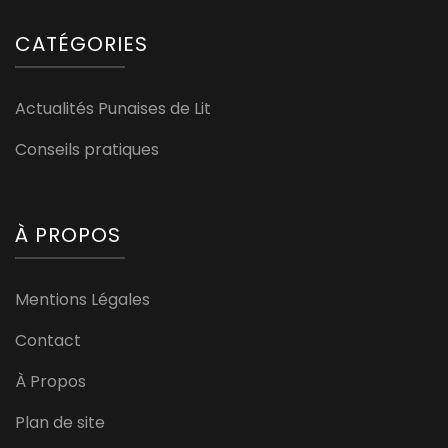
CATÉGORIES
Actualités Punaises de Lit
Conseils pratiques
À PROPOS
Mentions Légales
Contact
À Propos
Plan de site