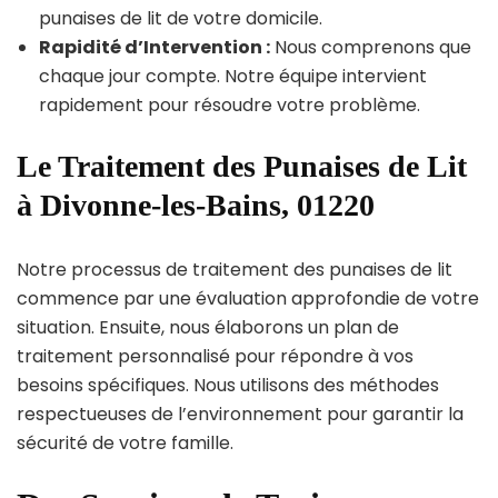
punaises de lit de votre domicile.
Rapidité d’Intervention :
Nous comprenons que
chaque jour compte. Notre équipe intervient
rapidement pour résoudre votre problème.
Le Traitement des Punaises de Lit
à Divonne-les-Bains, 01220
Notre processus de traitement des punaises de lit
commence par une évaluation approfondie de votre
situation. Ensuite, nous élaborons un plan de
traitement personnalisé pour répondre à vos
besoins spécifiques. Nous utilisons des méthodes
respectueuses de l’environnement pour garantir la
sécurité de votre famille.