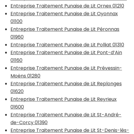
Entreprise Traitement Punaise de Lit Ornex 01210
Entreprise Traitement Punaise de Lit Oyonnax
01100
Entreprise Traitement Punaise de Lit Péronnas
01960
Entreprise Traitement Punaise de Lit Polliat 01310
Entreprise Traitement Punaise de Lit Pont-d’Ain
01160
Entreprise Traitement Punaise de Lit Prévessin-
Moëns 01280
Entreprise Traitement Punaise de Lit Replonges
01620
Entreprise Traitement Punaise de Lit Reyrieux
01600
Entreprise Traitement Punaise de Lit St-André-
de-Corcy 01390
Entreprise Traitement Punaise de Lit St-Denis-lès-