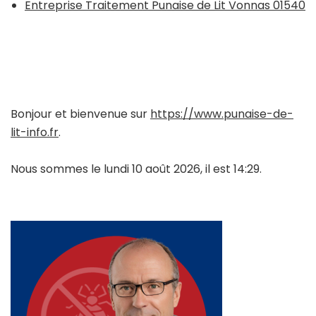
Entreprise Traitement Punaise de Lit Vonnas 01540
Bonjour et bienvenue sur
https://www.punaise-de-
lit-info.fr
.
Nous sommes le lundi 10 août 2026, il est 14:29.