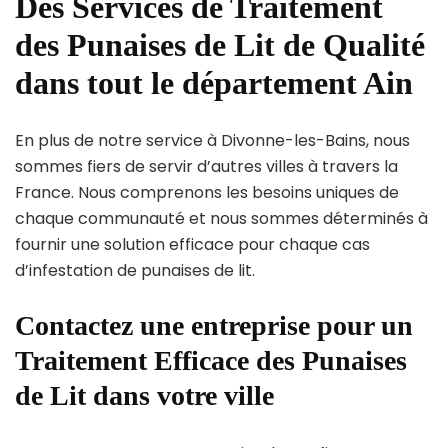
Des Services de Traitement
des Punaises de Lit de Qualité
dans tout le département Ain
En plus de notre service à Divonne-les-Bains, nous
sommes fiers de servir d’autres villes à travers la
France. Nous comprenons les besoins uniques de
chaque communauté et nous sommes déterminés à
fournir une solution efficace pour chaque cas
d’infestation de punaises de lit.
Contactez une entreprise pour un
Traitement Efficace des Punaises
de Lit dans votre ville