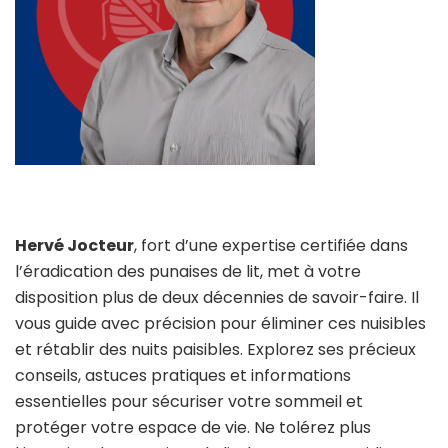
Hervé Jocteur
, fort d’une expertise certifiée dans
l’éradication des punaises de lit, met à votre
disposition plus de deux décennies de savoir-faire. Il
vous guide avec précision pour éliminer ces nuisibles
et rétablir des nuits paisibles. Explorez ses précieux
conseils, astuces pratiques et informations
essentielles pour sécuriser votre sommeil et
protéger votre espace de vie. Ne tolérez plus