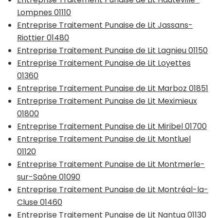
Lompnes 01110
Entreprise Traitement Punaise de Lit Jassans-
Riottier 01480
Entreprise Traitement Punaise de Lit Lagnieu 01150
Entreprise Traitement Punaise de Lit Loyettes
01360
Entreprise Traitement Punaise de Lit Marboz 01851
Entreprise Traitement Punaise de Lit Meximieux
01800
Entreprise Traitement Punaise de Lit Miribel 01700
Entreprise Traitement Punaise de Lit Montluel
01120
Entreprise Traitement Punaise de Lit Montmerle-
sur-Saône 01090
Entreprise Traitement Punaise de Lit Montréal-la-
Cluse 01460
Entreprise Traitement Punaise de Lit Nantua 01130