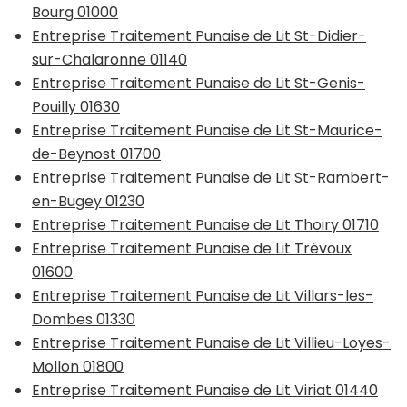
Bourg 01000
Entreprise Traitement Punaise de Lit St-Didier-
sur-Chalaronne 01140
Entreprise Traitement Punaise de Lit St-Genis-
Pouilly 01630
Entreprise Traitement Punaise de Lit St-Maurice-
de-Beynost 01700
Entreprise Traitement Punaise de Lit St-Rambert-
en-Bugey 01230
Entreprise Traitement Punaise de Lit Thoiry 01710
Entreprise Traitement Punaise de Lit Trévoux
01600
Entreprise Traitement Punaise de Lit Villars-les-
Dombes 01330
Entreprise Traitement Punaise de Lit Villieu-Loyes-
Mollon 01800
Entreprise Traitement Punaise de Lit Viriat 01440