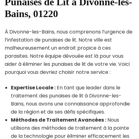
Punaises de Lit à Divonne-les-
Bains, 01220
À Divonne-les-Bains, nous comprenons l’urgence de
l’infestation de punaises de lit. Notre ville est
malheureusement un endroit propice à ces
parasites. Notre équipe dévouée est là pour vous
aider à éliminer les punaises de lit de votre vie. Voici
pourquoi vous devriez choisir notre service :
Expertise Locale :
En tant que leader dans le
traitement des punaises de lit à Divonne-les-
Bains, nous avons une connaissance approfondie
de la région et de ses défis spécifiques.
Méthodes de Traitement Avancées :
Nous
utilisons des méthodes de traitement à la pointe
de la technologie pour éliminer efficacement les