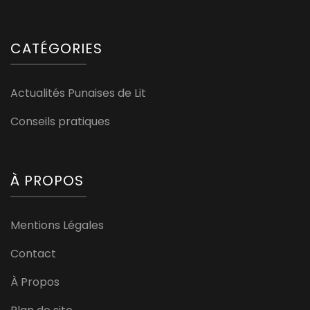
CATÉGORIES
Actualités Punaises de Lit
Conseils pratiques
À PROPOS
Mentions Légales
Contact
À Propos