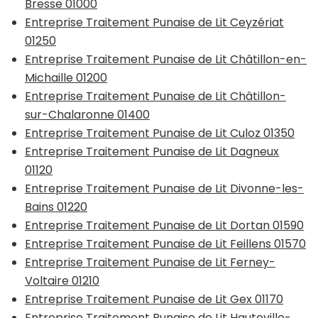
Bresse 01000
Entreprise Traitement Punaise de Lit Ceyzériat
01250
Entreprise Traitement Punaise de Lit Châtillon-en-
Michaille 01200
Entreprise Traitement Punaise de Lit Châtillon-
sur-Chalaronne 01400
Entreprise Traitement Punaise de Lit Culoz 01350
Entreprise Traitement Punaise de Lit Dagneux
01120
Entreprise Traitement Punaise de Lit Divonne-les-
Bains 01220
Entreprise Traitement Punaise de Lit Dortan 01590
Entreprise Traitement Punaise de Lit Feillens 01570
Entreprise Traitement Punaise de Lit Ferney-
Voltaire 01210
Entreprise Traitement Punaise de Lit Gex 01170
Entreprise Traitement Punaise de Lit Hauteville-