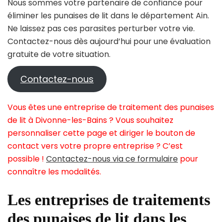
Nous sommes votre partenaire de confiance pour
éliminer les punaises de lit dans le département Ain.
Ne laissez pas ces parasites perturber votre vie.
Contactez-nous dès aujourd’hui pour une évaluation
gratuite de votre situation.
Contactez-nous
Vous êtes une entreprise de traitement des punaises
de lit à Divonne-les-Bains ? Vous souhaitez
personnaliser cette page et diriger le bouton de
contact vers votre propre entreprise ? C’est
possible !
Contactez-nous via ce formulaire
pour
connaître les modalités.
Les entreprises de traitements
des punaises de lit dans les