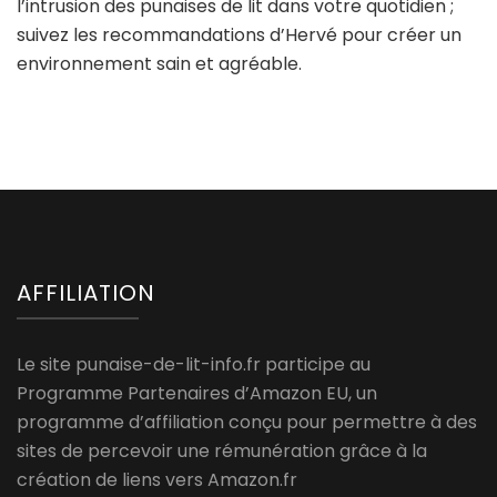
l’intrusion des punaises de lit dans votre quotidien ;
suivez les recommandations d’Hervé pour créer un
environnement sain et agréable.
AFFILIATION
Le site punaise-de-lit-info.fr participe au
Programme Partenaires d’Amazon EU, un
programme d’affiliation conçu pour permettre à des
sites de percevoir une rémunération grâce à la
création de liens vers Amazon.fr