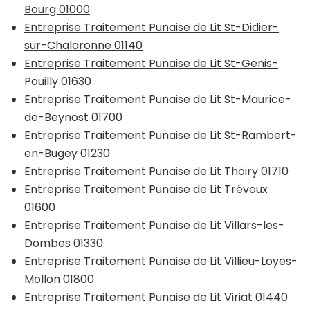
Bourg 01000
Entreprise Traitement Punaise de Lit St-Didier-
sur-Chalaronne 01140
Entreprise Traitement Punaise de Lit St-Genis-
Pouilly 01630
Entreprise Traitement Punaise de Lit St-Maurice-
de-Beynost 01700
Entreprise Traitement Punaise de Lit St-Rambert-
en-Bugey 01230
Entreprise Traitement Punaise de Lit Thoiry 01710
Entreprise Traitement Punaise de Lit Trévoux
01600
Entreprise Traitement Punaise de Lit Villars-les-
Dombes 01330
Entreprise Traitement Punaise de Lit Villieu-Loyes-
Mollon 01800
Entreprise Traitement Punaise de Lit Viriat 01440