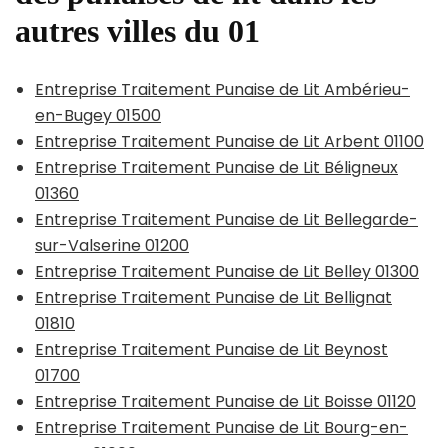
autres villes du 01
Entreprise Traitement Punaise de Lit Ambérieu-
en-Bugey 01500
Entreprise Traitement Punaise de Lit Arbent 01100
Entreprise Traitement Punaise de Lit Béligneux
01360
Entreprise Traitement Punaise de Lit Bellegarde-
sur-Valserine 01200
Entreprise Traitement Punaise de Lit Belley 01300
Entreprise Traitement Punaise de Lit Bellignat
01810
Entreprise Traitement Punaise de Lit Beynost
01700
Entreprise Traitement Punaise de Lit Boisse 01120
Entreprise Traitement Punaise de Lit Bourg-en-