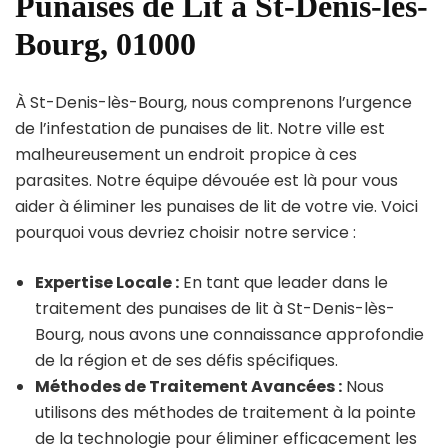
Punaises de Lit à St-Denis-lès-
Bourg, 01000
À St-Denis-lès-Bourg, nous comprenons l’urgence
de l’infestation de punaises de lit. Notre ville est
malheureusement un endroit propice à ces
parasites. Notre équipe dévouée est là pour vous
aider à éliminer les punaises de lit de votre vie. Voici
pourquoi vous devriez choisir notre service :
Expertise Locale :
En tant que leader dans le
traitement des punaises de lit à St-Denis-lès-
Bourg, nous avons une connaissance approfondie
de la région et de ses défis spécifiques.
Méthodes de Traitement Avancées :
Nous
utilisons des méthodes de traitement à la pointe
de la technologie pour éliminer efficacement les