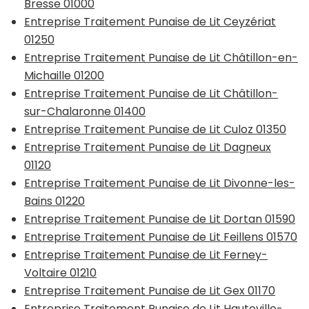
Bresse 01000
Entreprise Traitement Punaise de Lit Ceyzériat
01250
Entreprise Traitement Punaise de Lit Châtillon-en-
Michaille 01200
Entreprise Traitement Punaise de Lit Châtillon-
sur-Chalaronne 01400
Entreprise Traitement Punaise de Lit Culoz 01350
Entreprise Traitement Punaise de Lit Dagneux
01120
Entreprise Traitement Punaise de Lit Divonne-les-
Bains 01220
Entreprise Traitement Punaise de Lit Dortan 01590
Entreprise Traitement Punaise de Lit Feillens 01570
Entreprise Traitement Punaise de Lit Ferney-
Voltaire 01210
Entreprise Traitement Punaise de Lit Gex 01170
Entreprise Traitement Punaise de Lit Hauteville-