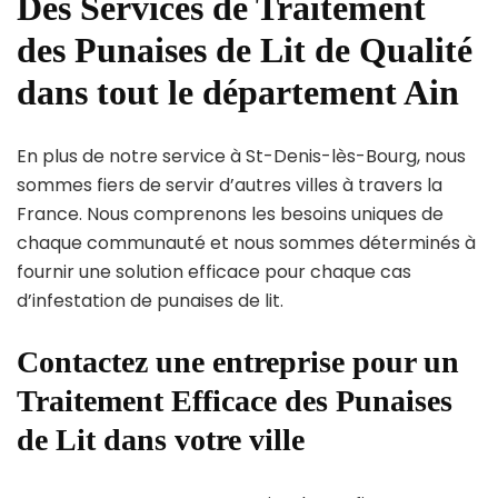
Des Services de Traitement
des Punaises de Lit de Qualité
dans tout le département Ain
En plus de notre service à St-Denis-lès-Bourg, nous
sommes fiers de servir d’autres villes à travers la
France. Nous comprenons les besoins uniques de
chaque communauté et nous sommes déterminés à
fournir une solution efficace pour chaque cas
d’infestation de punaises de lit.
Contactez une entreprise pour un
Traitement Efficace des Punaises
de Lit dans votre ville