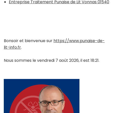
Entreprise Traitement Punaise de Lit Vonnas 01540
Bonsoir et bienvenue sur
https://www.punaise-de-
lit-info.fr
.
Nous sommes le vendredi 7 août 2026, il est 18:21.