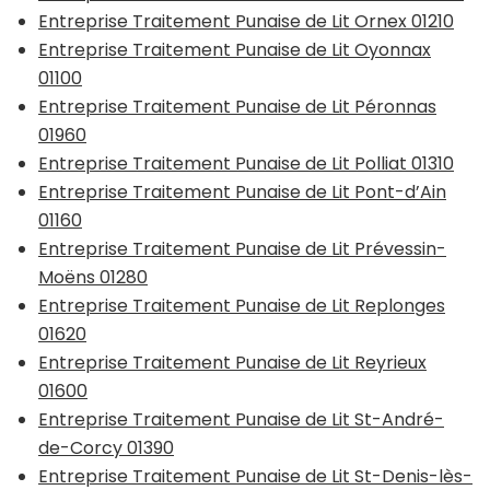
Entreprise Traitement Punaise de Lit Ornex 01210
Entreprise Traitement Punaise de Lit Oyonnax
01100
Entreprise Traitement Punaise de Lit Péronnas
01960
Entreprise Traitement Punaise de Lit Polliat 01310
Entreprise Traitement Punaise de Lit Pont-d’Ain
01160
Entreprise Traitement Punaise de Lit Prévessin-
Moëns 01280
Entreprise Traitement Punaise de Lit Replonges
01620
Entreprise Traitement Punaise de Lit Reyrieux
01600
Entreprise Traitement Punaise de Lit St-André-
de-Corcy 01390
Entreprise Traitement Punaise de Lit St-Denis-lès-