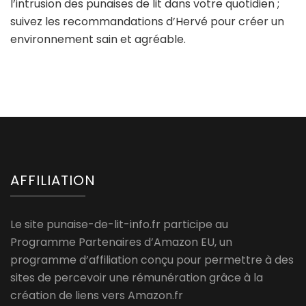
l’intrusion des punaises de lit dans votre quotidien ;
suivez les recommandations d’Hervé pour créer un
environnement sain et agréable.
AFFILIATION
Le site punaise-de-lit-info.fr participe au
Programme Partenaires d’Amazon EU, un
programme d’affiliation conçu pour permettre à des
sites de percevoir une rémunération grâce à la
création de liens vers Amazon.fr