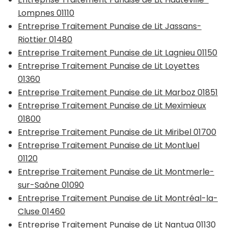
Lompnes 01110
Entreprise Traitement Punaise de Lit Jassans-
Riottier 01480
Entreprise Traitement Punaise de Lit Lagnieu 01150
Entreprise Traitement Punaise de Lit Loyettes
01360
Entreprise Traitement Punaise de Lit Marboz 01851
Entreprise Traitement Punaise de Lit Meximieux
01800
Entreprise Traitement Punaise de Lit Miribel 01700
Entreprise Traitement Punaise de Lit Montluel
01120
Entreprise Traitement Punaise de Lit Montmerle-
sur-Saône 01090
Entreprise Traitement Punaise de Lit Montréal-la-
Cluse 01460
Entreprise Traitement Punaise de Lit Nantua 01130