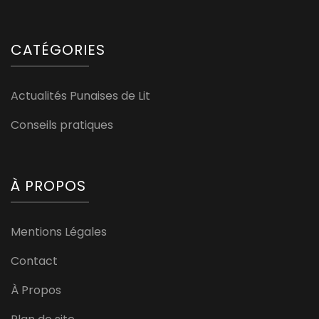
CATÉGORIES
Actualités Punaises de Lit
Conseils pratiques
À PROPOS
Mentions Légales
Contact
À Propos