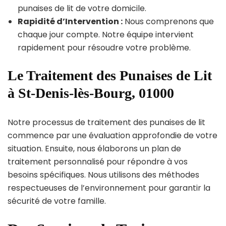
punaises de lit de votre domicile.
Rapidité d’Intervention :
Nous comprenons que
chaque jour compte. Notre équipe intervient
rapidement pour résoudre votre problème.
Le Traitement des Punaises de Lit
à St-Denis-lès-Bourg, 01000
Notre processus de traitement des punaises de lit
commence par une évaluation approfondie de votre
situation. Ensuite, nous élaborons un plan de
traitement personnalisé pour répondre à vos
besoins spécifiques. Nous utilisons des méthodes
respectueuses de l’environnement pour garantir la
sécurité de votre famille.