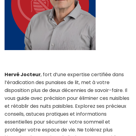
Hervé Jocteur
, fort d’une expertise certifiée dans
l’éradication des punaises de lit, met à votre
disposition plus de deux décennies de savoir-faire. Il
vous guide avec précision pour éliminer ces nuisibles
et rétablir des nuits paisibles. Explorez ses précieux
conseils, astuces pratiques et informations
essentielles pour sécuriser votre sommeil et
protéger votre espace de vie. Ne tolérez plus