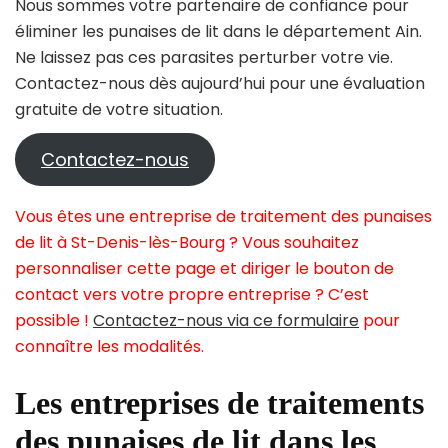
Nous sommes votre partenaire de confiance pour
éliminer les punaises de lit dans le département Ain.
Ne laissez pas ces parasites perturber votre vie.
Contactez-nous dès aujourd’hui pour une évaluation
gratuite de votre situation.
Contactez-nous
Vous êtes une entreprise de traitement des punaises
de lit à St-Denis-lès-Bourg ? Vous souhaitez
personnaliser cette page et diriger le bouton de
contact vers votre propre entreprise ? C’est
possible !
Contactez-nous via ce formulaire
pour
connaître les modalités.
Les entreprises de traitements
des punaises de lit dans les