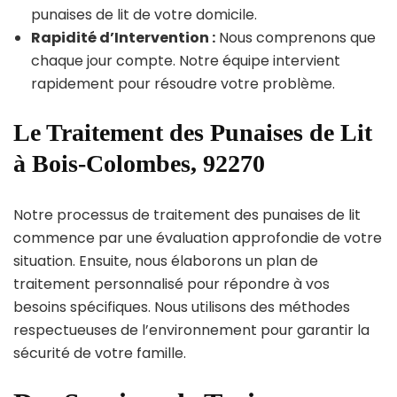
punaises de lit de votre domicile.
Rapidité d’Intervention :
Nous comprenons que
chaque jour compte. Notre équipe intervient
rapidement pour résoudre votre problème.
Le Traitement des Punaises de Lit
à Bois-Colombes, 92270
Notre processus de traitement des punaises de lit
commence par une évaluation approfondie de votre
situation. Ensuite, nous élaborons un plan de
traitement personnalisé pour répondre à vos
besoins spécifiques. Nous utilisons des méthodes
respectueuses de l’environnement pour garantir la
sécurité de votre famille.