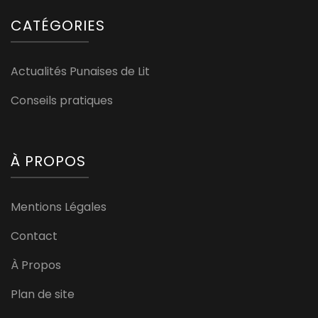
CATÉGORIES
Actualités Punaises de Lit
Conseils pratiques
À PROPOS
Mentions Légales
Contact
À Propos
Plan de site