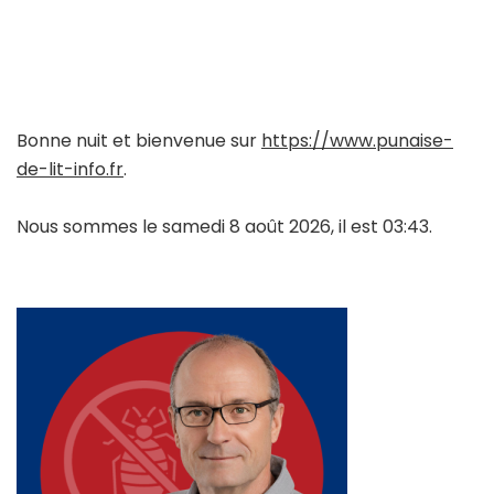
Bonne nuit et bienvenue sur
https://www.punaise-
de-lit-info.fr
.
Nous sommes le samedi 8 août 2026, il est 03:43.