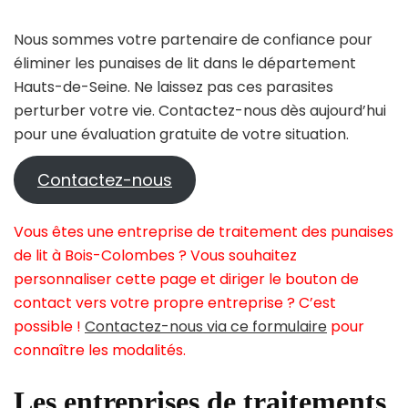
Nous sommes votre partenaire de confiance pour
éliminer les punaises de lit dans le département
Hauts-de-Seine. Ne laissez pas ces parasites
perturber votre vie. Contactez-nous dès aujourd’hui
pour une évaluation gratuite de votre situation.
Contactez-nous
Vous êtes une entreprise de traitement des punaises
de lit à Bois-Colombes ? Vous souhaitez
personnaliser cette page et diriger le bouton de
contact vers votre propre entreprise ? C’est
possible !
Contactez-nous via ce formulaire
pour
connaître les modalités.
Les entreprises de traitements