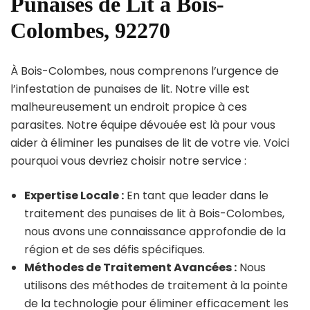
Punaises de Lit à Bois-
Colombes, 92270
À Bois-Colombes, nous comprenons l’urgence de
l’infestation de punaises de lit. Notre ville est
malheureusement un endroit propice à ces
parasites. Notre équipe dévouée est là pour vous
aider à éliminer les punaises de lit de votre vie. Voici
pourquoi vous devriez choisir notre service :
Expertise Locale :
En tant que leader dans le
traitement des punaises de lit à Bois-Colombes,
nous avons une connaissance approfondie de la
région et de ses défis spécifiques.
Méthodes de Traitement Avancées :
Nous
utilisons des méthodes de traitement à la pointe
de la technologie pour éliminer efficacement les