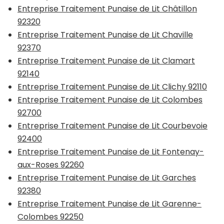
Entreprise Traitement Punaise de Lit Châtillon
92320
Entreprise Traitement Punaise de Lit Chaville
92370
Entreprise Traitement Punaise de Lit Clamart
92140
Entreprise Traitement Punaise de Lit Clichy 92110
Entreprise Traitement Punaise de Lit Colombes
92700
Entreprise Traitement Punaise de Lit Courbevoie
92400
Entreprise Traitement Punaise de Lit Fontenay-
aux-Roses 92260
Entreprise Traitement Punaise de Lit Garches
92380
Entreprise Traitement Punaise de Lit Garenne-
Colombes 92250