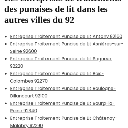
des punaises de lit dans les
autres villes du 92
Entreprise Traitement Punaise de Lit Antony 92160
Entreprise Traitement Punaise de Lit Asnières-sur-
Seine 92600
Entreprise Traitement Punaise de Lit Bagneux
92220
Entreprise Traitement Punaise de Lit Bois-
Colombes 92270
Entreprise Traitement Punaise de Lit Boulogne-
Billancourt 92100
Entreprise Traitement Punaise de Lit Bourg-la-
Reine 92340
Entreprise Traitement Punaise de Lit Châtenay-
Malabry 92290