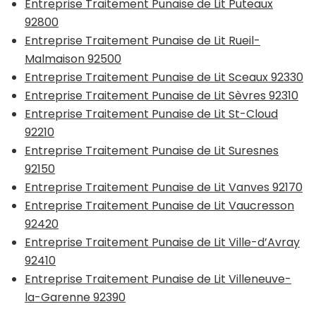
Entreprise Traitement Punaise de Lit Puteaux
92800
Entreprise Traitement Punaise de Lit Rueil-
Malmaison 92500
Entreprise Traitement Punaise de Lit Sceaux 92330
Entreprise Traitement Punaise de Lit Sèvres 92310
Entreprise Traitement Punaise de Lit St-Cloud
92210
Entreprise Traitement Punaise de Lit Suresnes
92150
Entreprise Traitement Punaise de Lit Vanves 92170
Entreprise Traitement Punaise de Lit Vaucresson
92420
Entreprise Traitement Punaise de Lit Ville-d’Avray
92410
Entreprise Traitement Punaise de Lit Villeneuve-
la-Garenne 92390