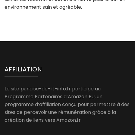
environnement sain et agréable.
AFFILIATION
Le site punaise-de-lit-info.fr participe au
Programme Partenaires d’Amazon EU, un
programme d’affiliation conçu pour permettre à des
sites de percevoir une rémunération grâce à la
création de liens vers Amazon.fr