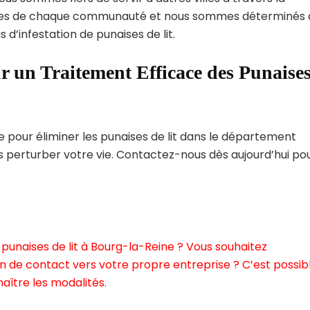
ques de chaque communauté et nous sommes déterminés 
 d’infestation de punaises de lit.
r un Traitement Efficace des Punaise
pour éliminer les punaises de lit dans le département
s perturber votre vie. Contactez-nous dès aujourd’hui po
punaises de lit à Bourg-la-Reine ? Vous souhaitez
n de contact vers votre propre entreprise ? C’est possibl
aître les modalités.