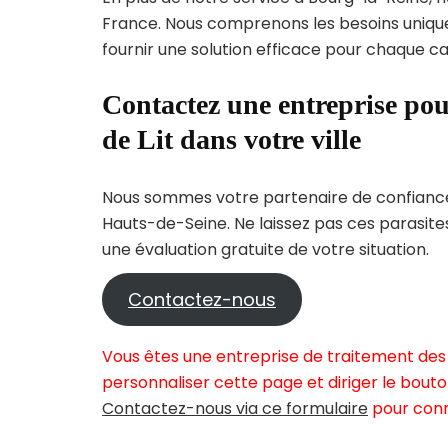
France. Nous comprenons les besoins uni
fournir une solution efficace pour chaque cas
Contactez une entreprise pou
de Lit dans votre ville
Nous sommes votre partenaire de confiance 
Hauts-de-Seine. Ne laissez pas ces parasite
une évaluation gratuite de votre situation.
Contactez-nous
Vous êtes une entreprise de traitement des 
personnaliser cette page et diriger le bouto
Contactez-nous via ce formulaire
pour conn