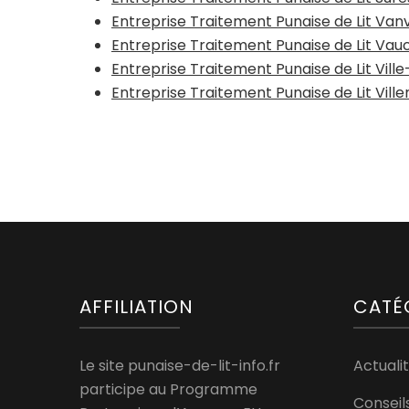
Entreprise Traitement Punaise de Lit Van
Entreprise Traitement Punaise de Lit Va
Entreprise Traitement Punaise de Lit Vill
Entreprise Traitement Punaise de Lit Vil
AFFILIATION
CATÉ
Le site punaise-de-lit-info.fr
Actualit
participe au Programme
Conseil