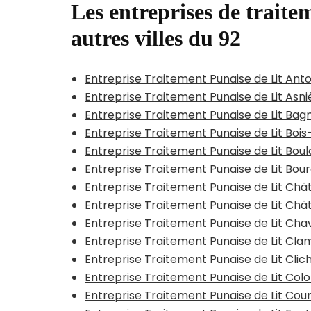
Les entreprises de traitem
autres villes du 92
Entreprise Traitement Punaise de Lit Ant
Entreprise Traitement Punaise de Lit Asn
Entreprise Traitement Punaise de Lit Bag
Entreprise Traitement Punaise de Lit Bo
Entreprise Traitement Punaise de Lit Bou
Entreprise Traitement Punaise de Lit Bou
Entreprise Traitement Punaise de Lit Ch
Entreprise Traitement Punaise de Lit Chât
Entreprise Traitement Punaise de Lit Chav
Entreprise Traitement Punaise de Lit Cla
Entreprise Traitement Punaise de Lit Clich
Entreprise Traitement Punaise de Lit Co
Entreprise Traitement Punaise de Lit Co