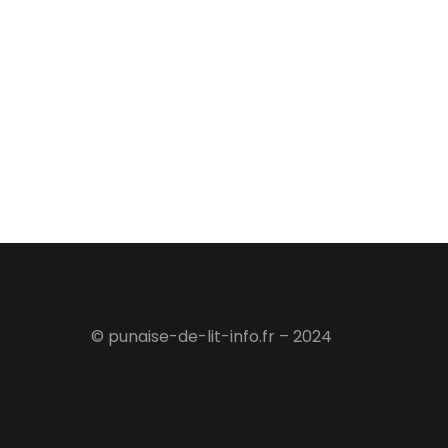
© punaise-de-lit-info.fr – 2024