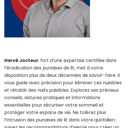
Hervé Jocteur
, fort d’une expertise certifiée dans
l’éradication des punaises de lit, met à votre
disposition plus de deux décennies de savoir-faire. Il
vous guide avec précision pour éliminer ces nuisibles
et rétablir des nuits paisibles. Explorez ses précieux
conseils, astuces pratiques et informations
essentielles pour sécuriser votre sommeil et
protéger votre espace de vie. Ne tolérez plus
l’intrusion des punaises de lit dans votre quotidien ;
suivez les recommandations d’Hervé pour créer un