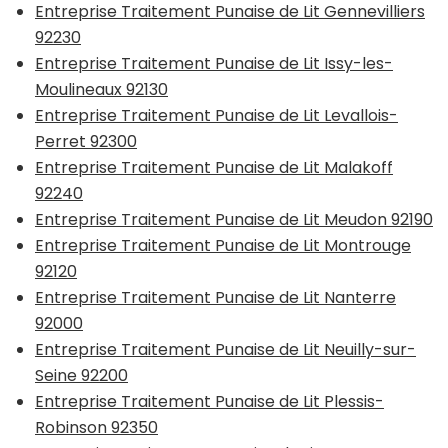
Entreprise Traitement Punaise de Lit Gennevilliers
92230
Entreprise Traitement Punaise de Lit Issy-les-
Moulineaux 92130
Entreprise Traitement Punaise de Lit Levallois-
Perret 92300
Entreprise Traitement Punaise de Lit Malakoff
92240
Entreprise Traitement Punaise de Lit Meudon 92190
Entreprise Traitement Punaise de Lit Montrouge
92120
Entreprise Traitement Punaise de Lit Nanterre
92000
Entreprise Traitement Punaise de Lit Neuilly-sur-
Seine 92200
Entreprise Traitement Punaise de Lit Plessis-
Robinson 92350