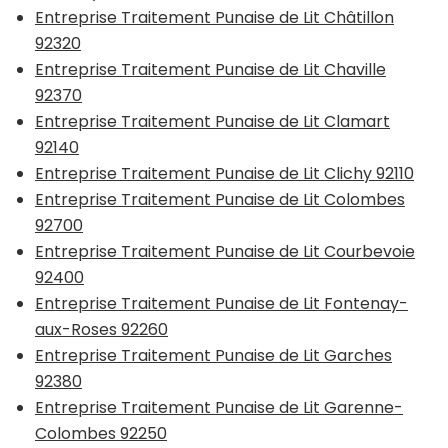
Entreprise Traitement Punaise de Lit Châtillon
92320
Entreprise Traitement Punaise de Lit Chaville
92370
Entreprise Traitement Punaise de Lit Clamart
92140
Entreprise Traitement Punaise de Lit Clichy 92110
Entreprise Traitement Punaise de Lit Colombes
92700
Entreprise Traitement Punaise de Lit Courbevoie
92400
Entreprise Traitement Punaise de Lit Fontenay-
aux-Roses 92260
Entreprise Traitement Punaise de Lit Garches
92380
Entreprise Traitement Punaise de Lit Garenne-
Colombes 92250