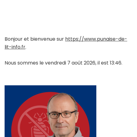
Bonjour et bienvenue sur
https://www.punaise-de-
lit-info.fr
.
Nous sommes le vendredi 7 août 2026, il est 13:46.