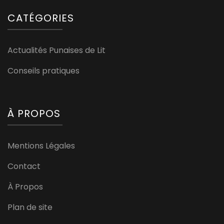
CATÉGORIES
Actualités Punaises de Lit
Conseils pratiques
À PROPOS
Mentions Légales
Contact
À Propos
Plan de site