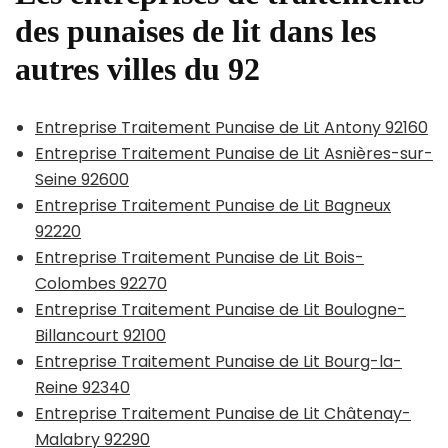
des punaises de lit dans les
autres villes du 92
Entreprise Traitement Punaise de Lit Antony 92160
Entreprise Traitement Punaise de Lit Asnières-sur-
Seine 92600
Entreprise Traitement Punaise de Lit Bagneux
92220
Entreprise Traitement Punaise de Lit Bois-
Colombes 92270
Entreprise Traitement Punaise de Lit Boulogne-
Billancourt 92100
Entreprise Traitement Punaise de Lit Bourg-la-
Reine 92340
Entreprise Traitement Punaise de Lit Châtenay-
Malabry 92290