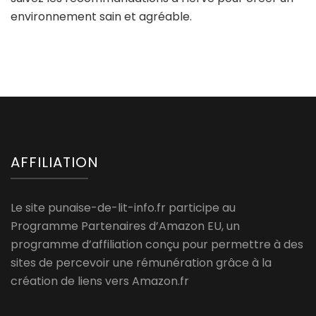
environnement sain et agréable.
AFFILIATION
Le site punaise-de-lit-info.fr participe au
Programme Partenaires d’Amazon EU, un
programme d’affiliation conçu pour permettre à des
sites de percevoir une rémunération grâce à la
création de liens vers Amazon.fr