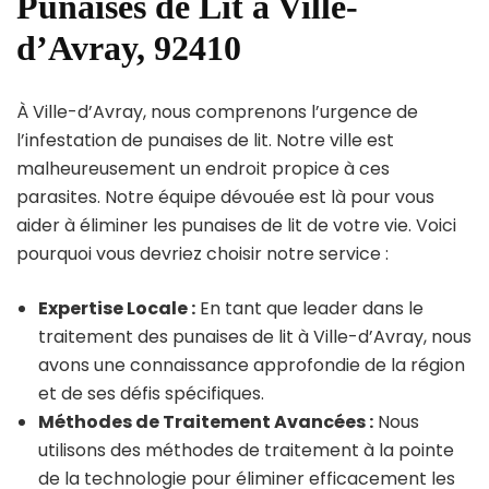
Punaises de Lit à Ville-
d’Avray, 92410
À Ville-d’Avray, nous comprenons l’urgence de
l’infestation de punaises de lit. Notre ville est
malheureusement un endroit propice à ces
parasites. Notre équipe dévouée est là pour vous
aider à éliminer les punaises de lit de votre vie. Voici
pourquoi vous devriez choisir notre service :
Expertise Locale :
En tant que leader dans le
traitement des punaises de lit à Ville-d’Avray, nous
avons une connaissance approfondie de la région
et de ses défis spécifiques.
Méthodes de Traitement Avancées :
Nous
utilisons des méthodes de traitement à la pointe
de la technologie pour éliminer efficacement les