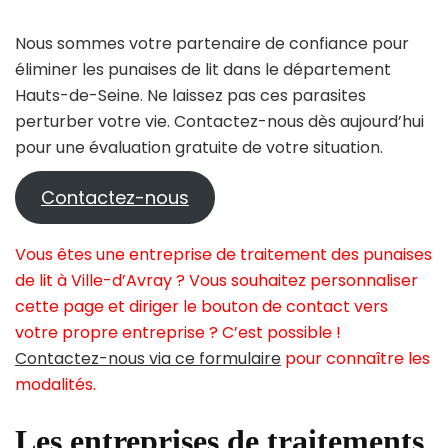
Nous sommes votre partenaire de confiance pour
éliminer les punaises de lit dans le département
Hauts-de-Seine. Ne laissez pas ces parasites
perturber votre vie. Contactez-nous dès aujourd’hui
pour une évaluation gratuite de votre situation.
Contactez-nous
Vous êtes une entreprise de traitement des punaises
de lit à Ville-d’Avray ? Vous souhaitez personnaliser
cette page et diriger le bouton de contact vers
votre propre entreprise ? C’est possible !
Contactez-nous via ce formulaire
pour connaître les
modalités.
Les entreprises de traitements