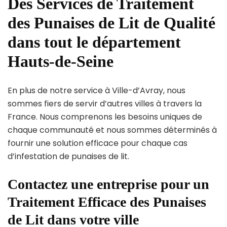
Des Services de Traitement
des Punaises de Lit de Qualité
dans tout le département
Hauts-de-Seine
En plus de notre service à Ville-d’Avray, nous
sommes fiers de servir d’autres villes à travers la
France. Nous comprenons les besoins uniques de
chaque communauté et nous sommes déterminés à
fournir une solution efficace pour chaque cas
d’infestation de punaises de lit.
Contactez une entreprise pour un
Traitement Efficace des Punaises
de Lit dans votre ville