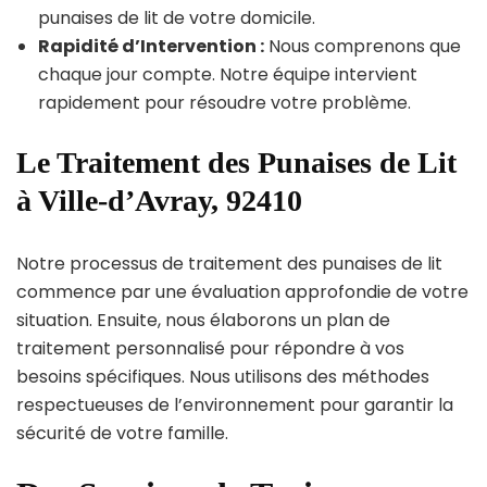
punaises de lit de votre domicile.
Rapidité d’Intervention :
Nous comprenons que
chaque jour compte. Notre équipe intervient
rapidement pour résoudre votre problème.
Le Traitement des Punaises de Lit
à Ville-d’Avray, 92410
Notre processus de traitement des punaises de lit
commence par une évaluation approfondie de votre
situation. Ensuite, nous élaborons un plan de
traitement personnalisé pour répondre à vos
besoins spécifiques. Nous utilisons des méthodes
respectueuses de l’environnement pour garantir la
sécurité de votre famille.