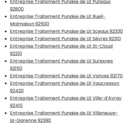
Entreprise Traitement Punaise de Lit Puteaux
92800
Entreprise Traitement Punaise de Lit Rueil-
Malmaison 92500
Entreprise Traitement Punaise de Lit Sceaux 92330
Entreprise Traitement Punaise de Lit Sèvres 92310
Entreprise Traitement Punaise de Lit St-Cloud
92210
Entreprise Traitement Punaise de Lit Suresnes
92150
Entreprise Traitement Punaise de Lit Vanves 92170
Entreprise Traitement Punaise de Lit Vaucresson
92420
Entreprise Traitement Punaise de Lit Ville-d’Avray
92410
Entreprise Traitement Punaise de Lit Villeneuve-
la-Garenne 92390