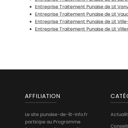
Entreprise Traitement Punaise de Lit Van
Entreprise Traitement Punaise de Lit Va
Entreprise Traitement Punaise de Lit Vill
Entreprise Traitement Punaise de Lit Vil
AFFILIATION
CATÉ
Le site punaise-de-lit-info.fr
Actualit
participe au Programme
Conseil