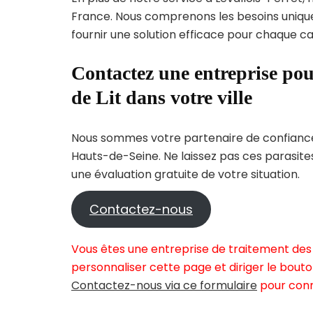
France. Nous comprenons les besoins uni
fournir une solution efficace pour chaque cas
Contactez une entreprise pou
de Lit dans votre ville
Nous sommes votre partenaire de confiance 
Hauts-de-Seine. Ne laissez pas ces parasite
une évaluation gratuite de votre situation.
Contactez-nous
Vous êtes une entreprise de traitement des p
personnaliser cette page et diriger le bouto
Contactez-nous via ce formulaire
pour conn