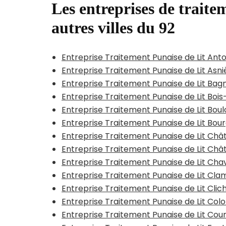
Les entreprises de traitem
autres villes du 92
Entreprise Traitement Punaise de Lit Ant
Entreprise Traitement Punaise de Lit Asn
Entreprise Traitement Punaise de Lit Bag
Entreprise Traitement Punaise de Lit Bo
Entreprise Traitement Punaise de Lit Bou
Entreprise Traitement Punaise de Lit Bou
Entreprise Traitement Punaise de Lit Ch
Entreprise Traitement Punaise de Lit Chât
Entreprise Traitement Punaise de Lit Chav
Entreprise Traitement Punaise de Lit Cla
Entreprise Traitement Punaise de Lit Clich
Entreprise Traitement Punaise de Lit Co
Entreprise Traitement Punaise de Lit Co