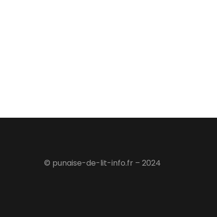
© punaise-de-lit-info.fr – 2024