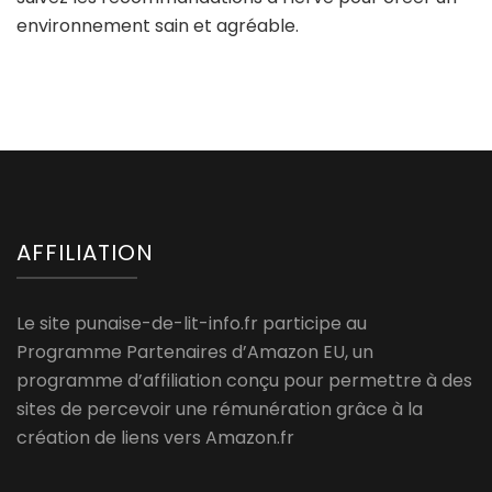
environnement sain et agréable.
AFFILIATION
Le site punaise-de-lit-info.fr participe au
Programme Partenaires d’Amazon EU, un
programme d’affiliation conçu pour permettre à des
sites de percevoir une rémunération grâce à la
création de liens vers Amazon.fr