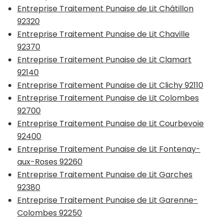
Entreprise Traitement Punaise de Lit Châtillon
92320
Entreprise Traitement Punaise de Lit Chaville
92370
Entreprise Traitement Punaise de Lit Clamart
92140
Entreprise Traitement Punaise de Lit Clichy 92110
Entreprise Traitement Punaise de Lit Colombes
92700
Entreprise Traitement Punaise de Lit Courbevoie
92400
Entreprise Traitement Punaise de Lit Fontenay-
aux-Roses 92260
Entreprise Traitement Punaise de Lit Garches
92380
Entreprise Traitement Punaise de Lit Garenne-
Colombes 92250