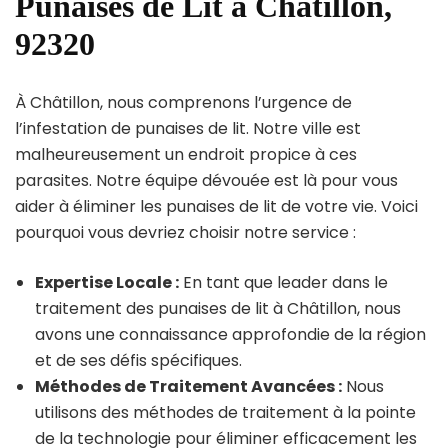
Punaises de Lit à Châtillon,
92320
À Châtillon, nous comprenons l’urgence de
l’infestation de punaises de lit. Notre ville est
malheureusement un endroit propice à ces
parasites. Notre équipe dévouée est là pour vous
aider à éliminer les punaises de lit de votre vie. Voici
pourquoi vous devriez choisir notre service :
Expertise Locale :
En tant que leader dans le
traitement des punaises de lit à Châtillon, nous
avons une connaissance approfondie de la région
et de ses défis spécifiques.
Méthodes de Traitement Avancées :
Nous
utilisons des méthodes de traitement à la pointe
de la technologie pour éliminer efficacement les