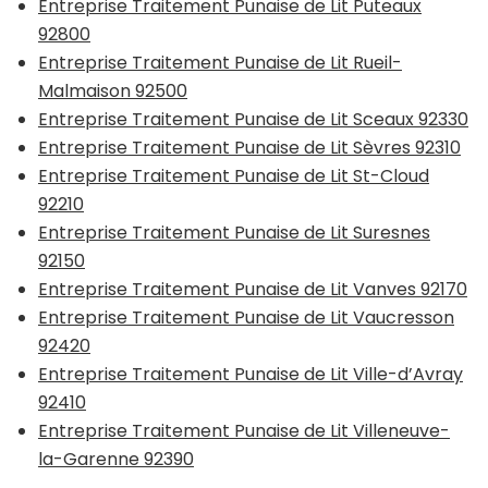
Entreprise Traitement Punaise de Lit Puteaux
92800
Entreprise Traitement Punaise de Lit Rueil-
Malmaison 92500
Entreprise Traitement Punaise de Lit Sceaux 92330
Entreprise Traitement Punaise de Lit Sèvres 92310
Entreprise Traitement Punaise de Lit St-Cloud
92210
Entreprise Traitement Punaise de Lit Suresnes
92150
Entreprise Traitement Punaise de Lit Vanves 92170
Entreprise Traitement Punaise de Lit Vaucresson
92420
Entreprise Traitement Punaise de Lit Ville-d’Avray
92410
Entreprise Traitement Punaise de Lit Villeneuve-
la-Garenne 92390