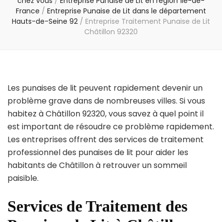
chez vous
/
Entreprise Punaise de Lit en région Île-de-
France
/
Entreprise Punaise de Lit dans le département
Hauts-de-Seine 92
/
Entreprise Traitement Punaise de Lit
Châtillon 92320
Les punaises de lit peuvent rapidement devenir un
problème grave dans de nombreuses villes. Si vous
habitez à Châtillon 92320, vous savez à quel point il
est important de résoudre ce problème rapidement.
Les entreprises offrent des services de traitement
professionnel des punaises de lit pour aider les
habitants de Châtillon à retrouver un sommeil
paisible.
Services de Traitement des