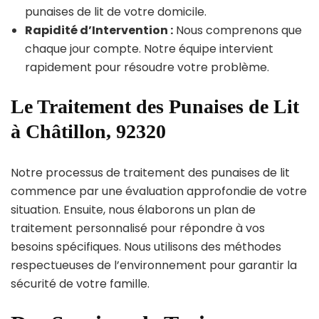
punaises de lit de votre domicile.
Rapidité d’Intervention :
Nous comprenons que
chaque jour compte. Notre équipe intervient
rapidement pour résoudre votre problème.
Le Traitement des Punaises de Lit
à Châtillon, 92320
Notre processus de traitement des punaises de lit
commence par une évaluation approfondie de votre
situation. Ensuite, nous élaborons un plan de
traitement personnalisé pour répondre à vos
besoins spécifiques. Nous utilisons des méthodes
respectueuses de l’environnement pour garantir la
sécurité de votre famille.