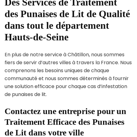
Des Services de Traitement
des Punaises de Lit de Qualité
dans tout le département
Hauts-de-Seine
En plus de notre service à Châtillon, nous sommes
fiers de servir d’autres villes à travers la France. Nous
comprenons les besoins uniques de chaque
communauté et nous sommes déterminés à fournir
une solution efficace pour chaque cas d’infestation
de punaises de lit.
Contactez une entreprise pour un
Traitement Efficace des Punaises
de Lit dans votre ville