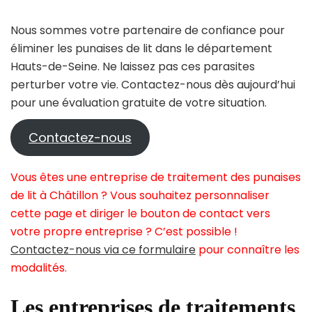
Nous sommes votre partenaire de confiance pour
éliminer les punaises de lit dans le département
Hauts-de-Seine. Ne laissez pas ces parasites
perturber votre vie. Contactez-nous dès aujourd’hui
pour une évaluation gratuite de votre situation.
Contactez-nous
Vous êtes une entreprise de traitement des punaises
de lit à Châtillon ? Vous souhaitez personnaliser
cette page et diriger le bouton de contact vers
votre propre entreprise ? C’est possible !
Contactez-nous via ce formulaire
pour connaître les
modalités.
Les entreprises de traitements