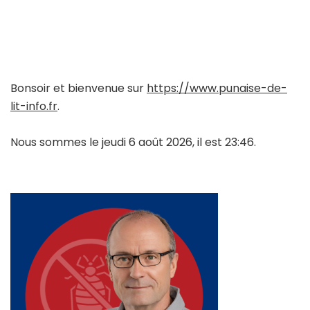
Bonsoir et bienvenue sur
https://www.punaise-de-
lit-info.fr
.
Nous sommes le jeudi 6 août 2026, il est 23:46.