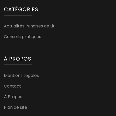
CATÉGORIES
Actualités Punaises de Lit
Conseils pratiques
À PROPOS
Mentions Légales
Contact
À Propos
Plan de site