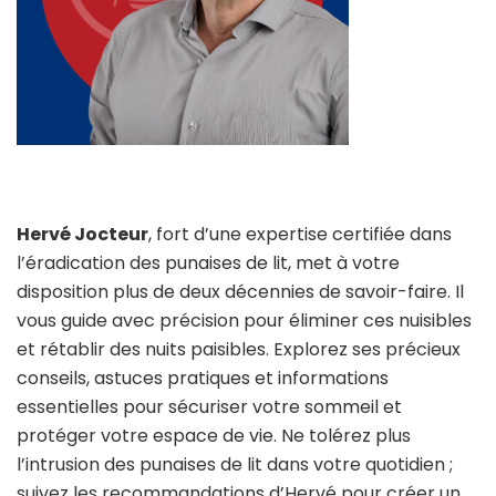
Hervé Jocteur
, fort d’une expertise certifiée dans
l’éradication des punaises de lit, met à votre
disposition plus de deux décennies de savoir-faire. Il
vous guide avec précision pour éliminer ces nuisibles
et rétablir des nuits paisibles. Explorez ses précieux
conseils, astuces pratiques et informations
essentielles pour sécuriser votre sommeil et
protéger votre espace de vie. Ne tolérez plus
l’intrusion des punaises de lit dans votre quotidien ;
suivez les recommandations d’Hervé pour créer un