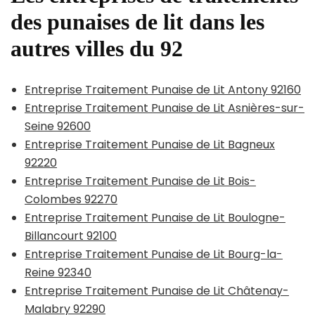
des punaises de lit dans les
autres villes du 92
Entreprise Traitement Punaise de Lit Antony 92160
Entreprise Traitement Punaise de Lit Asnières-sur-
Seine 92600
Entreprise Traitement Punaise de Lit Bagneux
92220
Entreprise Traitement Punaise de Lit Bois-
Colombes 92270
Entreprise Traitement Punaise de Lit Boulogne-
Billancourt 92100
Entreprise Traitement Punaise de Lit Bourg-la-
Reine 92340
Entreprise Traitement Punaise de Lit Châtenay-
Malabry 92290