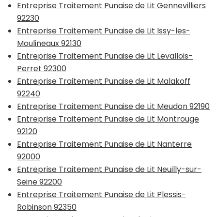
Entreprise Traitement Punaise de Lit Gennevilliers
92230
Entreprise Traitement Punaise de Lit Issy-les-
Moulineaux 92130
Entreprise Traitement Punaise de Lit Levallois-
Perret 92300
Entreprise Traitement Punaise de Lit Malakoff
92240
Entreprise Traitement Punaise de Lit Meudon 92190
Entreprise Traitement Punaise de Lit Montrouge
92120
Entreprise Traitement Punaise de Lit Nanterre
92000
Entreprise Traitement Punaise de Lit Neuilly-sur-
Seine 92200
Entreprise Traitement Punaise de Lit Plessis-
Robinson 92350