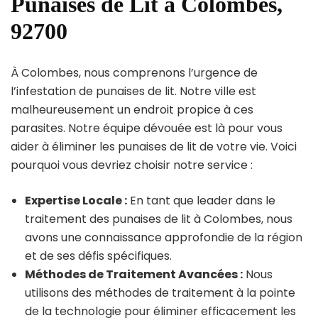
Punaises de Lit à Colombes,
92700
À Colombes, nous comprenons l’urgence de
l’infestation de punaises de lit. Notre ville est
malheureusement un endroit propice à ces
parasites. Notre équipe dévouée est là pour vous
aider à éliminer les punaises de lit de votre vie. Voici
pourquoi vous devriez choisir notre service :
Expertise Locale :
En tant que leader dans le
traitement des punaises de lit à Colombes, nous
avons une connaissance approfondie de la région
et de ses défis spécifiques.
Méthodes de Traitement Avancées :
Nous
utilisons des méthodes de traitement à la pointe
de la technologie pour éliminer efficacement les