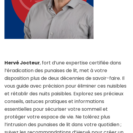
Hervé Jocteur
, fort d’une expertise certifiée dans
l’éradication des punaises de lit, met à votre
disposition plus de deux décennies de savoir-faire. Il
vous guide avec précision pour éliminer ces nuisibles
et rétablir des nuits paisibles. Explorez ses précieux
conseils, astuces pratiques et informations
essentielles pour sécuriser votre sommeil et
protéger votre espace de vie. Ne tolérez plus
l’intrusion des punaises de lit dans votre quotidien ;
suivez les recommandations d’Hervé pour créer un