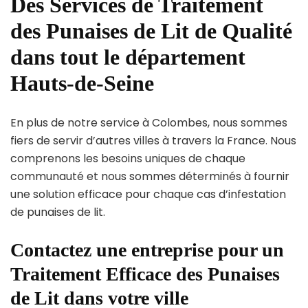
Des Services de Traitement
des Punaises de Lit de Qualité
dans tout le département
Hauts-de-Seine
En plus de notre service à Colombes, nous sommes
fiers de servir d’autres villes à travers la France. Nous
comprenons les besoins uniques de chaque
communauté et nous sommes déterminés à fournir
une solution efficace pour chaque cas d’infestation
de punaises de lit.
Contactez une entreprise pour un
Traitement Efficace des Punaises
de Lit dans votre ville