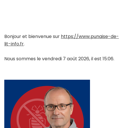
Bonjour et bienvenue sur
https://www.punaise-de-
lit-info.fr
.
Nous sommes le vendredi 7 août 2026, il est 15:06.