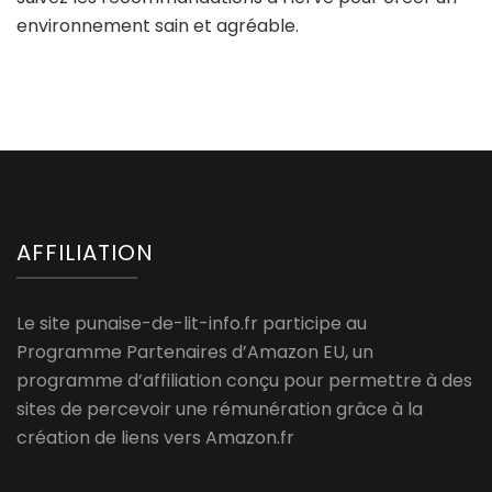
environnement sain et agréable.
AFFILIATION
Le site punaise-de-lit-info.fr participe au
Programme Partenaires d’Amazon EU, un
programme d’affiliation conçu pour permettre à des
sites de percevoir une rémunération grâce à la
création de liens vers Amazon.fr