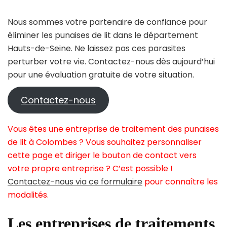
Nous sommes votre partenaire de confiance pour
éliminer les punaises de lit dans le département
Hauts-de-Seine. Ne laissez pas ces parasites
perturber votre vie. Contactez-nous dès aujourd’hui
pour une évaluation gratuite de votre situation.
Contactez-nous
Vous êtes une entreprise de traitement des punaises
de lit à Colombes ? Vous souhaitez personnaliser
cette page et diriger le bouton de contact vers
votre propre entreprise ? C’est possible !
Contactez-nous via ce formulaire
pour connaître les
modalités.
Les entreprises de traitements