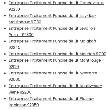
Entreprise Traitement Punaise de Lit Gennevilliers
92230
Entreprise Traitement Punaise de Lit Issy-les-
Moulineaux 92130
Entreprise Traitement Punaise de Lit Levallois-
Perret 92300
Entreprise Traitement Punaise de Lit Malakoff
92240
Entreprise Traitement Punaise de Lit Meudon 92190
Entreprise Traitement Punaise de Lit Montrouge
92120
Entreprise Traitement Punaise de Lit Nanterre
92000
Entreprise Traitement Punaise de Lit Neuilly-sur-
Seine 92200
Entreprise Traitement Punaise de Lit Plessis-
Robinson 92350