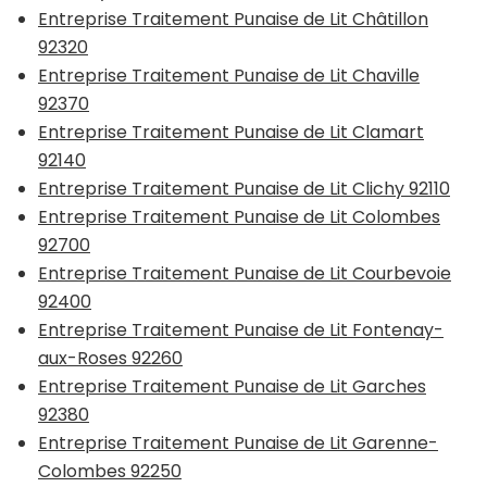
Entreprise Traitement Punaise de Lit Châtillon
92320
Entreprise Traitement Punaise de Lit Chaville
92370
Entreprise Traitement Punaise de Lit Clamart
92140
Entreprise Traitement Punaise de Lit Clichy 92110
Entreprise Traitement Punaise de Lit Colombes
92700
Entreprise Traitement Punaise de Lit Courbevoie
92400
Entreprise Traitement Punaise de Lit Fontenay-
aux-Roses 92260
Entreprise Traitement Punaise de Lit Garches
92380
Entreprise Traitement Punaise de Lit Garenne-
Colombes 92250