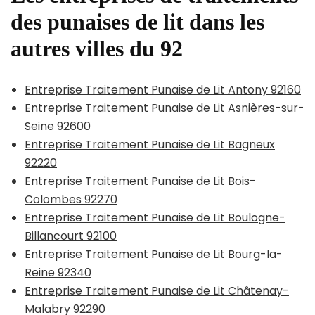
des punaises de lit dans les
autres villes du 92
Entreprise Traitement Punaise de Lit Antony 92160
Entreprise Traitement Punaise de Lit Asnières-sur-
Seine 92600
Entreprise Traitement Punaise de Lit Bagneux
92220
Entreprise Traitement Punaise de Lit Bois-
Colombes 92270
Entreprise Traitement Punaise de Lit Boulogne-
Billancourt 92100
Entreprise Traitement Punaise de Lit Bourg-la-
Reine 92340
Entreprise Traitement Punaise de Lit Châtenay-
Malabry 92290