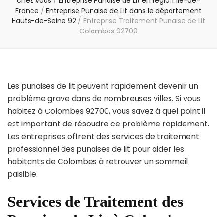
chez vous
/
Entreprise Punaise de Lit en région Île-de-
France
/
Entreprise Punaise de Lit dans le département
Hauts-de-Seine 92
/
Entreprise Traitement Punaise de Lit
Colombes 92700
Les punaises de lit peuvent rapidement devenir un
problème grave dans de nombreuses villes. Si vous
habitez à Colombes 92700, vous savez à quel point il
est important de résoudre ce problème rapidement.
Les entreprises offrent des services de traitement
professionnel des punaises de lit pour aider les
habitants de Colombes à retrouver un sommeil
paisible.
Services de Traitement des