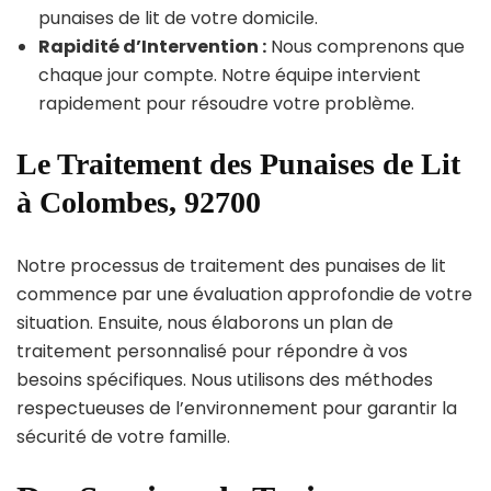
punaises de lit de votre domicile.
Rapidité d’Intervention :
Nous comprenons que
chaque jour compte. Notre équipe intervient
rapidement pour résoudre votre problème.
Le Traitement des Punaises de Lit
à Colombes, 92700
Notre processus de traitement des punaises de lit
commence par une évaluation approfondie de votre
situation. Ensuite, nous élaborons un plan de
traitement personnalisé pour répondre à vos
besoins spécifiques. Nous utilisons des méthodes
respectueuses de l’environnement pour garantir la
sécurité de votre famille.