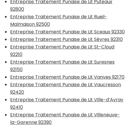
Entreprise Traitement Punaise de Lit Puteaux
92800
Entreprise Traitement Punaise de Lit Rueil-
Malmaison 92500
Entreprise Traitement Punaise de Lit Sceaux 92330
Entreprise Traitement Punaise de Lit Sèvres 92310
Entreprise Traitement Punaise de Lit St-Cloud
92210
Entreprise Traitement Punaise de Lit Suresnes
92150
Entreprise Traitement Punaise de Lit Vanves 92170
Entreprise Traitement Punaise de Lit Vaucresson
92420
Entreprise Traitement Punaise de Lit Ville-d’Avray
92410
Entreprise Traitement Punaise de Lit Villeneuve-
la-Garenne 92390