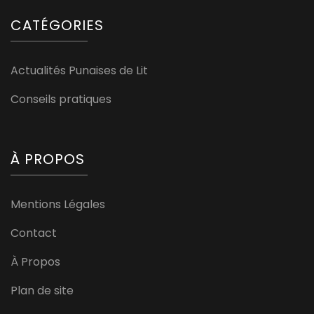
CATÉGORIES
Actualités Punaises de Lit
Conseils pratiques
À PROPOS
Mentions Légales
Contact
À Propos
Plan de site