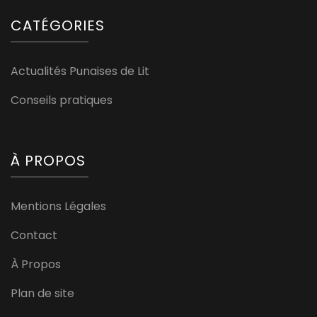
CATÉGORIES
Actualités Punaises de Lit
Conseils pratiques
À PROPOS
Mentions Légales
Contact
À Propos
Plan de site