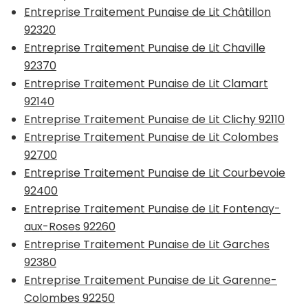
Entreprise Traitement Punaise de Lit Châtillon
92320
Entreprise Traitement Punaise de Lit Chaville
92370
Entreprise Traitement Punaise de Lit Clamart
92140
Entreprise Traitement Punaise de Lit Clichy 92110
Entreprise Traitement Punaise de Lit Colombes
92700
Entreprise Traitement Punaise de Lit Courbevoie
92400
Entreprise Traitement Punaise de Lit Fontenay-
aux-Roses 92260
Entreprise Traitement Punaise de Lit Garches
92380
Entreprise Traitement Punaise de Lit Garenne-
Colombes 92250