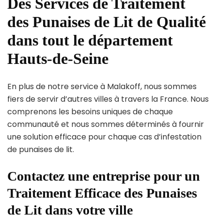
Des Services de Traitement
des Punaises de Lit de Qualité
dans tout le département
Hauts-de-Seine
En plus de notre service à Malakoff, nous sommes
fiers de servir d’autres villes à travers la France. Nous
comprenons les besoins uniques de chaque
communauté et nous sommes déterminés à fournir
une solution efficace pour chaque cas d’infestation
de punaises de lit.
Contactez une entreprise pour un
Traitement Efficace des Punaises
de Lit dans votre ville