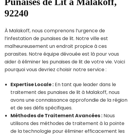
Punaises de Lit à Malakoff,
92240
À Malakoff, nous comprenons l’urgence de
l’infestation de punaises de lit. Notre ville est
malheureusement un endroit propice à ces
parasites. Notre équipe dévouée est là pour vous
aider à éliminer les punaises de lit de votre vie. Voici
pourquoi vous devriez choisir notre service :
Expertise Locale :
En tant que leader dans le
traitement des punaises de lit à Malakoff, nous
avons une connaissance approfondie de la région
et de ses défis spécifiques.
Méthodes de Traitement Avancées :
Nous
utilisons des méthodes de traitement à la pointe
de la technologie pour éliminer efficacement les