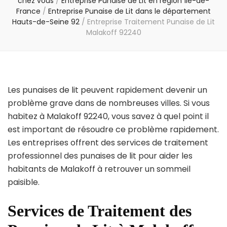
chez vous
/
Entreprise Punaise de Lit en région Île-de-
France
/
Entreprise Punaise de Lit dans le département
Hauts-de-Seine 92
/
Entreprise Traitement Punaise de Lit
Malakoff 92240
Les punaises de lit peuvent rapidement devenir un
problème grave dans de nombreuses villes. Si vous
habitez à Malakoff 92240, vous savez à quel point il
est important de résoudre ce problème rapidement.
Les entreprises offrent des services de traitement
professionnel des punaises de lit pour aider les
habitants de Malakoff à retrouver un sommeil
paisible.
Services de Traitement des