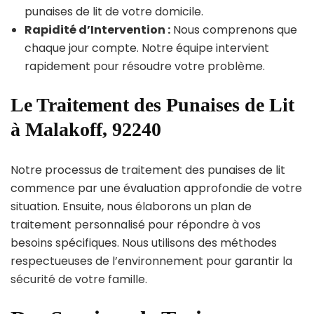
punaises de lit de votre domicile.
Rapidité d’Intervention :
Nous comprenons que
chaque jour compte. Notre équipe intervient
rapidement pour résoudre votre problème.
Le Traitement des Punaises de Lit
à Malakoff, 92240
Notre processus de traitement des punaises de lit
commence par une évaluation approfondie de votre
situation. Ensuite, nous élaborons un plan de
traitement personnalisé pour répondre à vos
besoins spécifiques. Nous utilisons des méthodes
respectueuses de l’environnement pour garantir la
sécurité de votre famille.