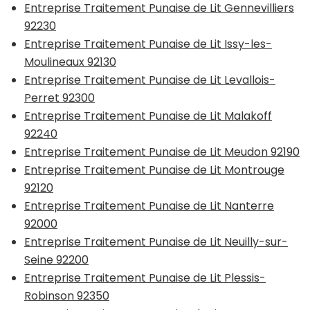
Entreprise Traitement Punaise de Lit Gennevilliers
92230
Entreprise Traitement Punaise de Lit Issy-les-
Moulineaux 92130
Entreprise Traitement Punaise de Lit Levallois-
Perret 92300
Entreprise Traitement Punaise de Lit Malakoff
92240
Entreprise Traitement Punaise de Lit Meudon 92190
Entreprise Traitement Punaise de Lit Montrouge
92120
Entreprise Traitement Punaise de Lit Nanterre
92000
Entreprise Traitement Punaise de Lit Neuilly-sur-
Seine 92200
Entreprise Traitement Punaise de Lit Plessis-
Robinson 92350