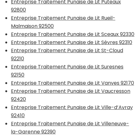
Entreprise Traitement Punaise de Lit Puteaux
92800
Entreprise Traitement Punaise de Lit Rueil-
Malmaison 92500
Entreprise Traitement Punaise de Lit Sceaux 92330
Entreprise Traitement Punaise de Lit Sèvres 92310
Entreprise Traitement Punaise de Lit St-Cloud
92210
Entreprise Traitement Punaise de Lit Suresnes
92150
Entreprise Traitement Punaise de Lit Vanves 92170
Entreprise Traitement Punaise de Lit Vaucresson
92420
Entreprise Traitement Punaise de Lit Ville-d’Avray
92410
Entreprise Traitement Punaise de Lit Villeneuve-
la-Garenne 92390