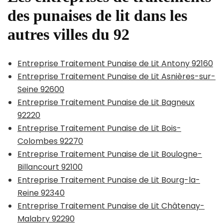
des punaises de lit dans les
autres villes du 92
Entreprise Traitement Punaise de Lit Antony 92160
Entreprise Traitement Punaise de Lit Asnières-sur-
Seine 92600
Entreprise Traitement Punaise de Lit Bagneux
92220
Entreprise Traitement Punaise de Lit Bois-
Colombes 92270
Entreprise Traitement Punaise de Lit Boulogne-
Billancourt 92100
Entreprise Traitement Punaise de Lit Bourg-la-
Reine 92340
Entreprise Traitement Punaise de Lit Châtenay-
Malabry 92290