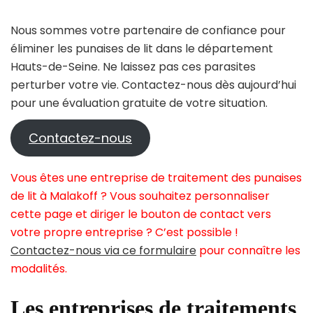
Nous sommes votre partenaire de confiance pour
éliminer les punaises de lit dans le département
Hauts-de-Seine. Ne laissez pas ces parasites
perturber votre vie. Contactez-nous dès aujourd’hui
pour une évaluation gratuite de votre situation.
Contactez-nous
Vous êtes une entreprise de traitement des punaises
de lit à Malakoff ? Vous souhaitez personnaliser
cette page et diriger le bouton de contact vers
votre propre entreprise ? C’est possible !
Contactez-nous via ce formulaire
pour connaître les
modalités.
Les entreprises de traitements