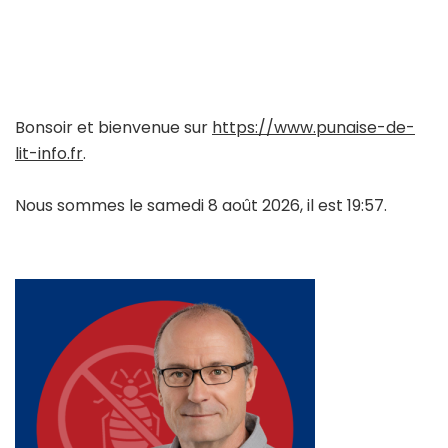
Bonsoir et bienvenue sur
https://www.punaise-de-
lit-info.fr
.
Nous sommes le samedi 8 août 2026, il est 19:57.