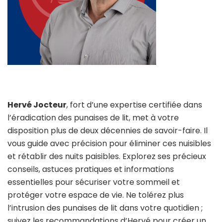
Hervé Jocteur
, fort d’une expertise certifiée dans
l’éradication des punaises de lit, met à votre
disposition plus de deux décennies de savoir-faire. Il
vous guide avec précision pour éliminer ces nuisibles
et rétablir des nuits paisibles. Explorez ses précieux
conseils, astuces pratiques et informations
essentielles pour sécuriser votre sommeil et
protéger votre espace de vie. Ne tolérez plus
l’intrusion des punaises de lit dans votre quotidien ;
suivez les recommandations d’Hervé pour créer un