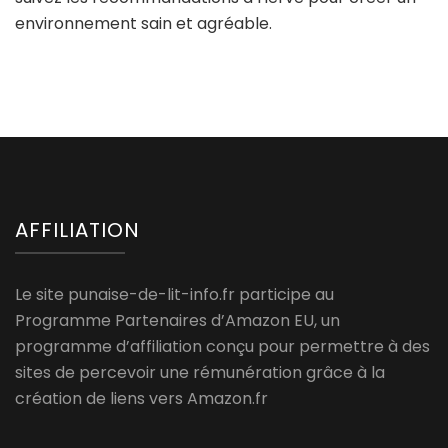
environnement sain et agréable.
AFFILIATION
Le site punaise-de-lit-info.fr participe au
Programme Partenaires d’Amazon EU, un
programme d’affiliation conçu pour permettre à des
sites de percevoir une rémunération grâce à la
création de liens vers Amazon.fr