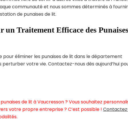
haque communauté et nous sommes déterminés à fournir
tation de punaises de lit.
r un Traitement Efficace des Punaise
pour éliminer les punaises de lit dans le département
s perturber votre vie. Contactez-nous dès aujourd’hui po
punaises de lit à Vaucresson ? Vous souhaitez personnali
ers votre propre entreprise ? C’est possible !
Contactez
dalités.