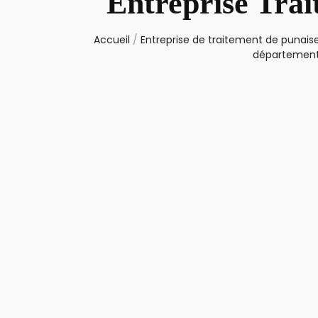
Entreprise Trai
Accueil
/
Entreprise de traitement de punaise
département