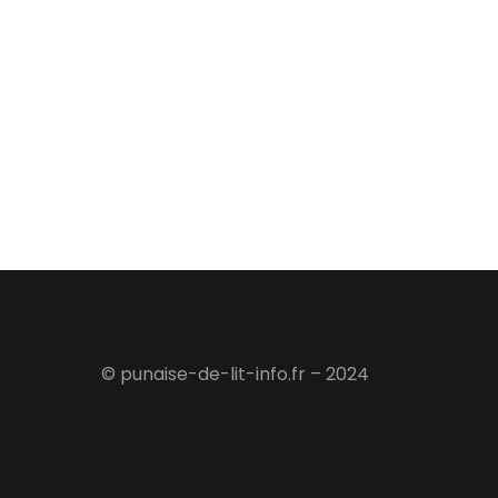
© punaise-de-lit-info.fr – 2024