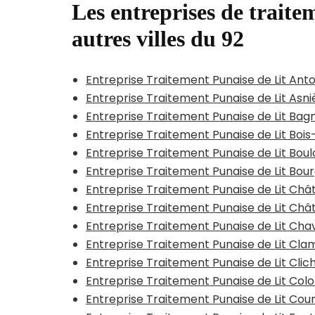
Les entreprises de traitem
autres villes du 92
Entreprise Traitement Punaise de Lit Ant
Entreprise Traitement Punaise de Lit Asn
Entreprise Traitement Punaise de Lit Bag
Entreprise Traitement Punaise de Lit Bo
Entreprise Traitement Punaise de Lit Bou
Entreprise Traitement Punaise de Lit Bou
Entreprise Traitement Punaise de Lit Ch
Entreprise Traitement Punaise de Lit Chât
Entreprise Traitement Punaise de Lit Chav
Entreprise Traitement Punaise de Lit Cla
Entreprise Traitement Punaise de Lit Clich
Entreprise Traitement Punaise de Lit Co
Entreprise Traitement Punaise de Lit Co