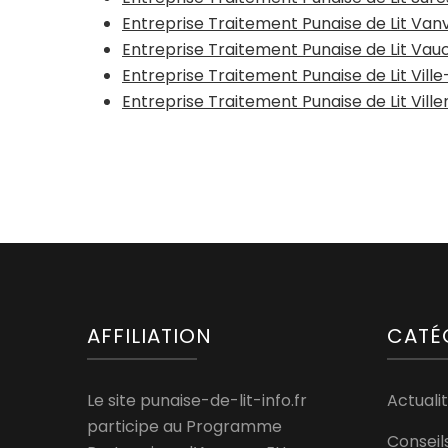
Entreprise Traitement Punaise de Lit Van
Entreprise Traitement Punaise de Lit Va
Entreprise Traitement Punaise de Lit Vill
Entreprise Traitement Punaise de Lit Vil
AFFILIATION
CATÉ
Le site punaise-de-lit-info.fr
Actualit
participe au Programme
Conseil