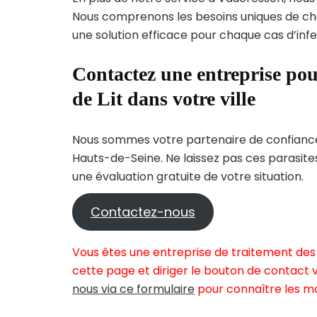
Nous comprenons les besoins uniques de c
une solution efficace pour chaque cas d’infes
Contactez une entreprise pou
de Lit dans votre ville
Nous sommes votre partenaire de confiance 
Hauts-de-Seine. Ne laissez pas ces parasite
une évaluation gratuite de votre situation.
Contactez-nous
Vous êtes une entreprise de traitement des 
cette page et diriger le bouton de contact v
nous via ce formulaire
pour connaître les mo