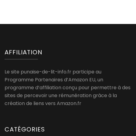
AFFILIATION
Le site punaise-de-lit-info.fr participe au
Programme Partenaires d’Amazon EU, un
programme d’affiliation conçu pour permettre à des
sites de percevoir une rémunération grâce à la
création de liens vers Amazon.fr
CATÉGORIES