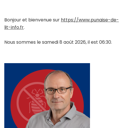
Bonjour et bienvenue sur
https://www.punaise-de-
lit-info.fr
.
Nous sommes le samedi 8 août 2026, il est 06:30.