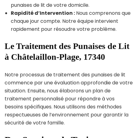
punaises de lit de votre domicile.
Rapidité d’Intervention :
Nous comprenons que
chaque jour compte. Notre équipe intervient
rapidement pour résoudre votre problème.
Le Traitement des Punaises de Lit
à Châtelaillon-Plage, 17340
Notre processus de traitement des punaises de lit
commence par une évaluation approfondie de votre
situation. Ensuite, nous élaborons un plan de
traitement personnalisé pour répondre à vos
besoins spécifiques. Nous utilisons des méthodes
respectueuses de l’environnement pour garantir la
sécurité de votre famille.