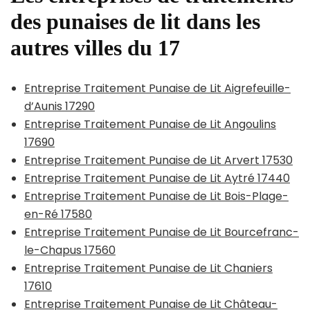
des punaises de lit dans les
autres villes du 17
Entreprise Traitement Punaise de Lit Aigrefeuille-
d’Aunis 17290
Entreprise Traitement Punaise de Lit Angoulins
17690
Entreprise Traitement Punaise de Lit Arvert 17530
Entreprise Traitement Punaise de Lit Aytré 17440
Entreprise Traitement Punaise de Lit Bois-Plage-
en-Ré 17580
Entreprise Traitement Punaise de Lit Bourcefranc-
le-Chapus 17560
Entreprise Traitement Punaise de Lit Chaniers
17610
Entreprise Traitement Punaise de Lit Château-