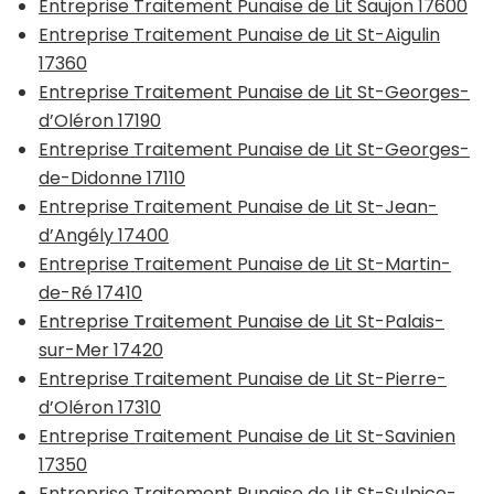
Entreprise Traitement Punaise de Lit Saujon 17600
Entreprise Traitement Punaise de Lit St-Aigulin
17360
Entreprise Traitement Punaise de Lit St-Georges-
d’Oléron 17190
Entreprise Traitement Punaise de Lit St-Georges-
de-Didonne 17110
Entreprise Traitement Punaise de Lit St-Jean-
d’Angély 17400
Entreprise Traitement Punaise de Lit St-Martin-
de-Ré 17410
Entreprise Traitement Punaise de Lit St-Palais-
sur-Mer 17420
Entreprise Traitement Punaise de Lit St-Pierre-
d’Oléron 17310
Entreprise Traitement Punaise de Lit St-Savinien
17350
Entreprise Traitement Punaise de Lit St-Sulpice-