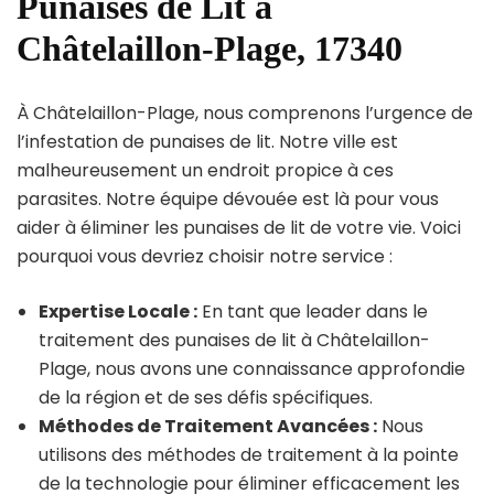
Punaises de Lit à
Châtelaillon-Plage, 17340
À Châtelaillon-Plage, nous comprenons l’urgence de
l’infestation de punaises de lit. Notre ville est
malheureusement un endroit propice à ces
parasites. Notre équipe dévouée est là pour vous
aider à éliminer les punaises de lit de votre vie. Voici
pourquoi vous devriez choisir notre service :
Expertise Locale :
En tant que leader dans le
traitement des punaises de lit à Châtelaillon-
Plage, nous avons une connaissance approfondie
de la région et de ses défis spécifiques.
Méthodes de Traitement Avancées :
Nous
utilisons des méthodes de traitement à la pointe
de la technologie pour éliminer efficacement les