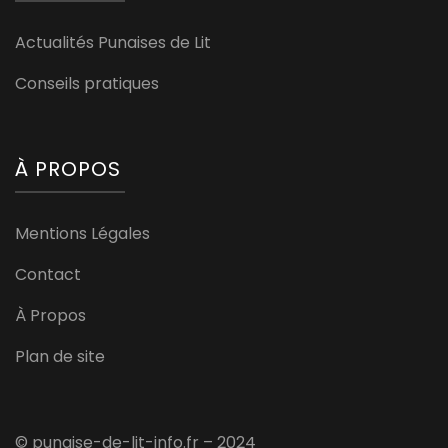
Actualités Punaises de Lit
Conseils pratiques
À PROPOS
Mentions Légales
Contact
À Propos
Plan de site
© punaise-de-lit-info.fr – 2024