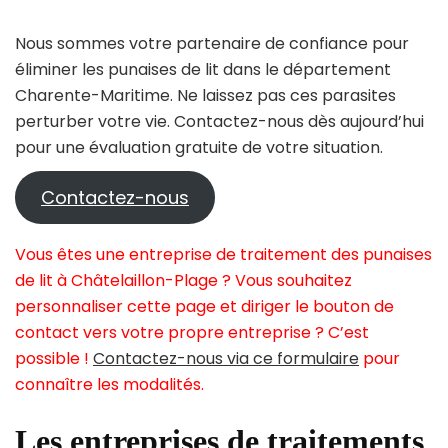
Nous sommes votre partenaire de confiance pour
éliminer les punaises de lit dans le département
Charente-Maritime. Ne laissez pas ces parasites
perturber votre vie. Contactez-nous dès aujourd’hui
pour une évaluation gratuite de votre situation.
Contactez-nous
Vous êtes une entreprise de traitement des punaises
de lit à Châtelaillon-Plage ? Vous souhaitez
personnaliser cette page et diriger le bouton de
contact vers votre propre entreprise ? C’est
possible !
Contactez-nous via ce formulaire
pour
connaître les modalités.
Les entreprises de traitements