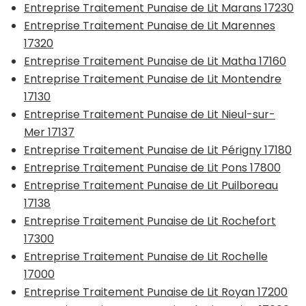
Entreprise Traitement Punaise de Lit Marans 17230
Entreprise Traitement Punaise de Lit Marennes
17320
Entreprise Traitement Punaise de Lit Matha 17160
Entreprise Traitement Punaise de Lit Montendre
17130
Entreprise Traitement Punaise de Lit Nieul-sur-
Mer 17137
Entreprise Traitement Punaise de Lit Périgny 17180
Entreprise Traitement Punaise de Lit Pons 17800
Entreprise Traitement Punaise de Lit Puilboreau
17138
Entreprise Traitement Punaise de Lit Rochefort
17300
Entreprise Traitement Punaise de Lit Rochelle
17000
Entreprise Traitement Punaise de Lit Royan 17200