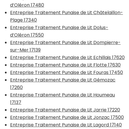
d’Oléron 17480
Entreprise Traitement Punaise de Lit Châtelaillon-
Plage 17340
Entreprise Traitement Punaise de Lit Dolus-
d’Oléron 17550
Entreprise Traitement Punaise de Lit Dompierre-
sur-Mer 17139
Entreprise Traitement Punaise de Lit Echillais 17620
Entreprise Traitement Punaise de Lit Flotte 17630
Entreprise Traitement Punaise de Lit Fouras 17450
Entreprise Traitement Punaise de Lit Gémozac
17260
Entreprise Traitement Punaise de Lit Houmeau
17137
Entreprise Traitement Punaise de Lit Jarrie 17220
Entreprise Traitement Punaise de Lit Jonzac 17500
Entreprise Traitement Punaise de Lit Lagord 17140