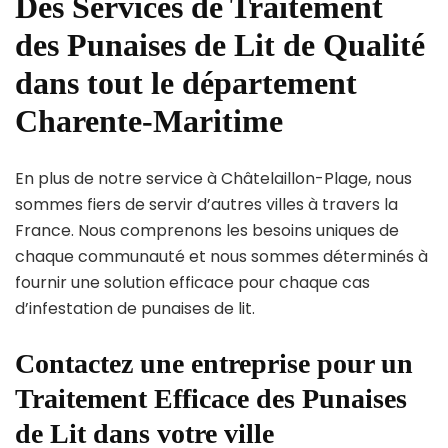
Des Services de Traitement
des Punaises de Lit de Qualité
dans tout le département
Charente-Maritime
En plus de notre service à Châtelaillon-Plage, nous
sommes fiers de servir d’autres villes à travers la
France. Nous comprenons les besoins uniques de
chaque communauté et nous sommes déterminés à
fournir une solution efficace pour chaque cas
d’infestation de punaises de lit.
Contactez une entreprise pour un
Traitement Efficace des Punaises
de Lit dans votre ville