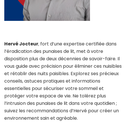
Hervé Jocteur
, fort d’une expertise certifiée dans
l’éradication des punaises de lit, met à votre
disposition plus de deux décennies de savoir-faire. Il
vous guide avec précision pour éliminer ces nuisibles
et rétablir des nuits paisibles. Explorez ses précieux
conseils, astuces pratiques et informations
essentielles pour sécuriser votre sommeil et
protéger votre espace de vie. Ne tolérez plus
l’intrusion des punaises de lit dans votre quotidien ;
suivez les recommandations d’Hervé pour créer un
environnement sain et agréable.