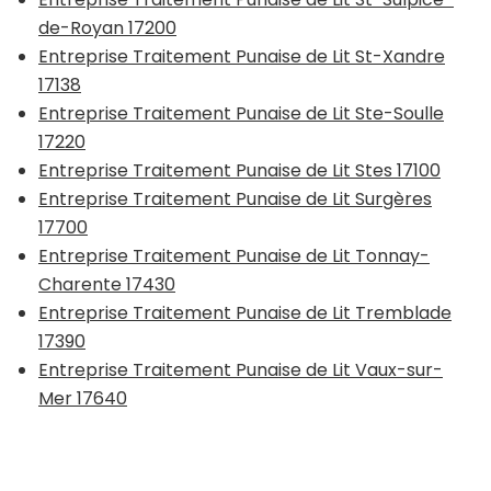
de-Royan 17200
Entreprise Traitement Punaise de Lit St-Xandre
17138
Entreprise Traitement Punaise de Lit Ste-Soulle
17220
Entreprise Traitement Punaise de Lit Stes 17100
Entreprise Traitement Punaise de Lit Surgères
17700
Entreprise Traitement Punaise de Lit Tonnay-
Charente 17430
Entreprise Traitement Punaise de Lit Tremblade
17390
Entreprise Traitement Punaise de Lit Vaux-sur-
Mer 17640