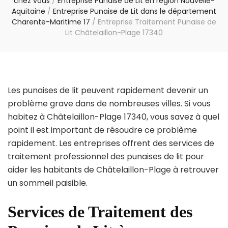
chez vous
/
Entreprise Punaise de Lit en région Nouvelle-
Aquitaine
/
Entreprise Punaise de Lit dans le département
Charente-Maritime 17
/
Entreprise Traitement Punaise de
Lit Châtelaillon-Plage 17340
Les punaises de lit peuvent rapidement devenir un
problème grave dans de nombreuses villes. Si vous
habitez à Châtelaillon-Plage 17340, vous savez à quel
point il est important de résoudre ce problème
rapidement. Les entreprises offrent des services de
traitement professionnel des punaises de lit pour
aider les habitants de Châtelaillon-Plage à retrouver
un sommeil paisible.
Services de Traitement des