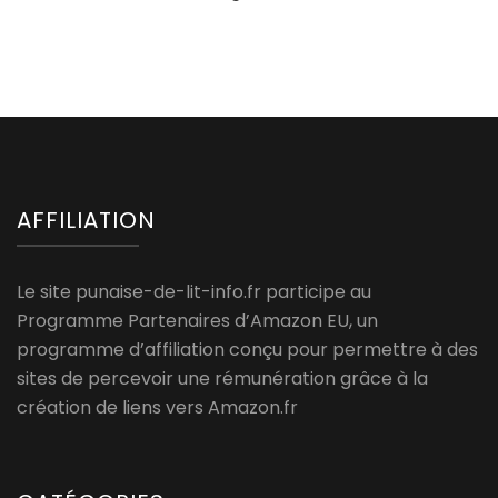
AFFILIATION
Le site punaise-de-lit-info.fr participe au
Programme Partenaires d’Amazon EU, un
programme d’affiliation conçu pour permettre à des
sites de percevoir une rémunération grâce à la
création de liens vers Amazon.fr