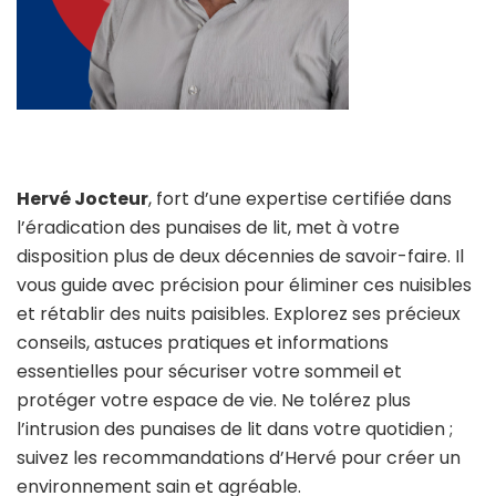
Hervé Jocteur
, fort d’une expertise certifiée dans
l’éradication des punaises de lit, met à votre
disposition plus de deux décennies de savoir-faire. Il
vous guide avec précision pour éliminer ces nuisibles
et rétablir des nuits paisibles. Explorez ses précieux
conseils, astuces pratiques et informations
essentielles pour sécuriser votre sommeil et
protéger votre espace de vie. Ne tolérez plus
l’intrusion des punaises de lit dans votre quotidien ;
suivez les recommandations d’Hervé pour créer un
environnement sain et agréable.