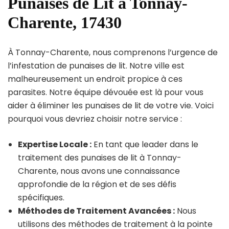
Punaises de Lit à Tonnay-
Charente, 17430
À Tonnay-Charente, nous comprenons l’urgence de
l’infestation de punaises de lit. Notre ville est
malheureusement un endroit propice à ces
parasites. Notre équipe dévouée est là pour vous
aider à éliminer les punaises de lit de votre vie. Voici
pourquoi vous devriez choisir notre service :
Expertise Locale :
En tant que leader dans le
traitement des punaises de lit à Tonnay-
Charente, nous avons une connaissance
approfondie de la région et de ses défis
spécifiques.
Méthodes de Traitement Avancées :
Nous
utilisons des méthodes de traitement à la pointe