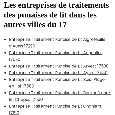
Les entreprises de traitements
des punaises de lit dans les
autres villes du 17
Entreprise Traitement Punaise de Lit Aigrefeuille-
d’Aunis 17290
Entreprise Traitement Punaise de Lit Angoulins
17690
Entreprise Traitement Punaise de Lit Arvert 17530
Entreprise Traitement Punaise de Lit Aytré 17440
Entreprise Traitement Punaise de Lit Bois-Plage-
en-Ré 17580
Entreprise Traitement Punaise de Lit Bourcefranc-
le-Chapus 17560
Entreprise Traitement Punaise de Lit Chaniers
17610