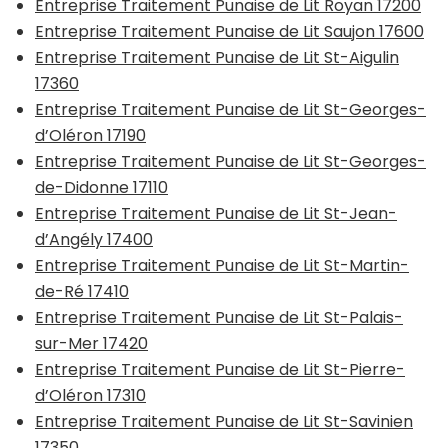
Entreprise Traitement Punaise de Lit Royan 17200
Entreprise Traitement Punaise de Lit Saujon 17600
Entreprise Traitement Punaise de Lit St-Aigulin
17360
Entreprise Traitement Punaise de Lit St-Georges-
d’Oléron 17190
Entreprise Traitement Punaise de Lit St-Georges-
de-Didonne 17110
Entreprise Traitement Punaise de Lit St-Jean-
d’Angély 17400
Entreprise Traitement Punaise de Lit St-Martin-
de-Ré 17410
Entreprise Traitement Punaise de Lit St-Palais-
sur-Mer 17420
Entreprise Traitement Punaise de Lit St-Pierre-
d’Oléron 17310
Entreprise Traitement Punaise de Lit St-Savinien
17350