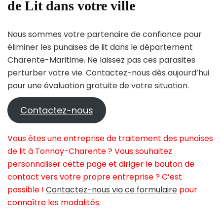
de Lit dans votre ville
Nous sommes votre partenaire de confiance pour
éliminer les punaises de lit dans le département
Charente-Maritime. Ne laissez pas ces parasites
perturber votre vie. Contactez-nous dès aujourd’hui
pour une évaluation gratuite de votre situation.
Contactez-nous
Vous êtes une entreprise de traitement des punaises
de lit à Tonnay-Charente ? Vous souhaitez
personnaliser cette page et diriger le bouton de
contact vers votre propre entreprise ? C’est
possible !
Contactez-nous via ce formulaire
pour
connaître les modalités.