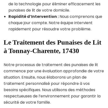
de la technologie pour éliminer efficacement les
punaises de lit de votre domicile.
Rapidité d’Intervention :
Nous comprenons que
chaque jour compte. Notre équipe intervient
rapidement pour résoudre votre problème.
Le Traitement des Punaises de Lit
à Tonnay-Charente, 17430
Notre processus de traitement des punaises de lit
commence par une évaluation approfondie de votre
situation. Ensuite, nous élaborons un plan de
traitement personnalisé pour répondre à vos
besoins spécifiques. Nous utilisons des méthodes
respectueuses de l’environnement pour garantir la
sécurité de votre famille.