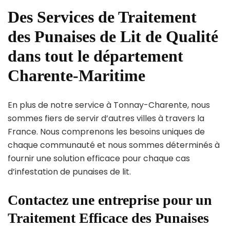
Des Services de Traitement
des Punaises de Lit de Qualité
dans tout le département
Charente-Maritime
En plus de notre service à Tonnay-Charente, nous
sommes fiers de servir d’autres villes à travers la
France. Nous comprenons les besoins uniques de
chaque communauté et nous sommes déterminés à
fournir une solution efficace pour chaque cas
d’infestation de punaises de lit.
Contactez une entreprise pour un
Traitement Efficace des Punaises