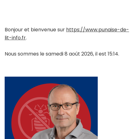
Bonjour et bienvenue sur
https://www.punaise-de-
lit-info.fr
.
Nous sommes le samedi 8 août 2026, il est 15:14.