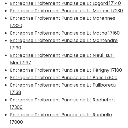
Entreprise Traitement Punaise de Lit Lagord 17140
Entreprise Traitement Punaise de Lit Marans 17230
Entreprise Traitement Punaise de Lit Marennes
17320
Entreprise Traitement Punaise de Lit Matha 17160
Entreprise Traitement Punaise de Lit Montendre
17130
Entreprise Traitement Punaise de Lit Nieul-sur-
Mer 17137
Entreprise Traitement Punaise de Lit Périgny 17180
Entreprise Traitement Punaise de Lit Pons 17800
Entreprise Traitement Punaise de Lit Puilboreau
17138
Entreprise Traitement Punaise de Lit Rochefort
17300
Entreprise Traitement Punaise de Lit Rochelle
17000