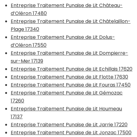
Entreprise Traitement Punaise de Lit Château-
d’Oléron 17480
Entreprise Traitement Punaise de Lit Châtelaillon-
Plage 17340
Entreprise Traitement Punaise de Lit Dolus-
d’Oléron 17550
Entreprise Traitement Punaise de Lit Dompierre-
sur-Mer 17139
Entreprise Traitement Punaise de Lit Echillais 17620
Entreprise Traitement Punaise de Lit Flotte 17630
Entreprise Traitement Punaise de Lit Fouras 17450
Entreprise Traitement Punaise de Lit Gémozac
17260
Entreprise Traitement Punaise de Lit Houmeau
17137
Entreprise Traitement Punaise de Lit Jarrie 17220
Entreprise Traitement Punaise de Lit Jonzac 17500