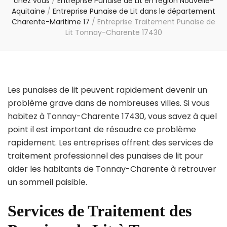
chez vous
/
Entreprise Punaise de Lit en région Nouvelle-
Aquitaine
/
Entreprise Punaise de Lit dans le département
Charente-Maritime 17
/
Entreprise Traitement Punaise de
Lit Tonnay-Charente 17430
Les punaises de lit peuvent rapidement devenir un
problème grave dans de nombreuses villes. Si vous
habitez à Tonnay-Charente 17430, vous savez à quel
point il est important de résoudre ce problème
rapidement. Les entreprises offrent des services de
traitement professionnel des punaises de lit pour
aider les habitants de Tonnay-Charente à retrouver
un sommeil paisible.
Services de Traitement des