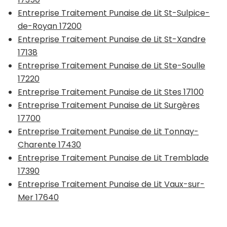
Entreprise Traitement Punaise de Lit St-Sulpice-
de-Royan 17200
Entreprise Traitement Punaise de Lit St-Xandre
17138
Entreprise Traitement Punaise de Lit Ste-Soulle
17220
Entreprise Traitement Punaise de Lit Stes 17100
Entreprise Traitement Punaise de Lit Surgères
17700
Entreprise Traitement Punaise de Lit Tonnay-
Charente 17430
Entreprise Traitement Punaise de Lit Tremblade
17390
Entreprise Traitement Punaise de Lit Vaux-sur-
Mer 17640