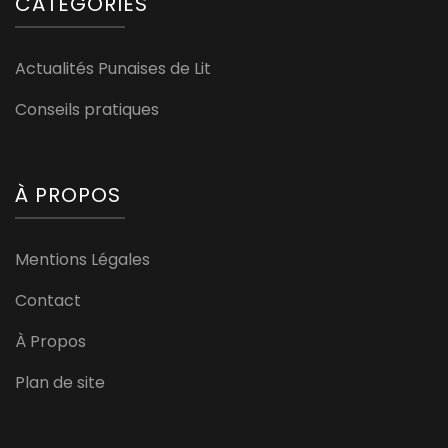
CATÉGORIES
Actualités Punaises de Lit
Conseils pratiques
À PROPOS
Mentions Légales
Contact
À Propos
Plan de site