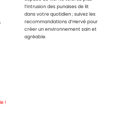
l’intrusion des punaises de lit
dans votre quotidien ; suivez les
s
recommandations d’Hervé pour
créer un environnement sain et
agréable.
e !