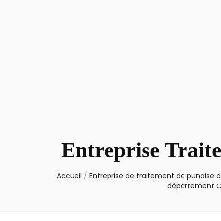
Entreprise Trait
Accueil
/
Entreprise de traitement de punaise de
département C