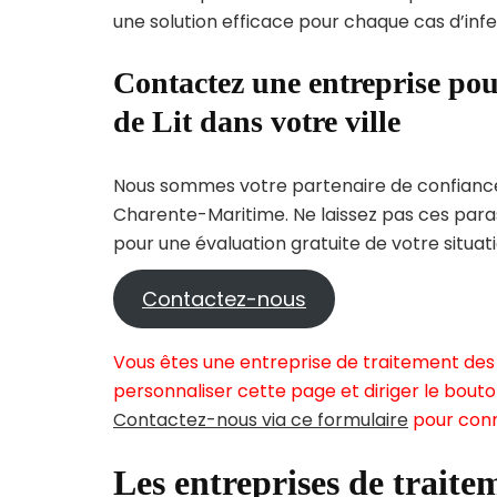
une solution efficace pour chaque cas d’infes
Contactez une entreprise pou
de Lit dans votre ville
Nous sommes votre partenaire de confiance 
Charente-Maritime. Ne laissez pas ces paras
pour une évaluation gratuite de votre situati
Contactez-nous
Vous êtes une entreprise de traitement des 
personnaliser cette page et diriger le bouto
Contactez-nous via ce formulaire
pour conn
Les entreprises de traitem