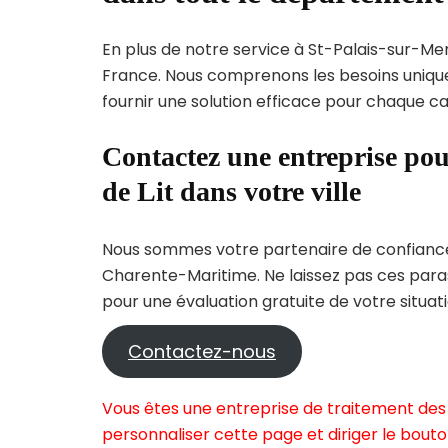
En plus de notre service à St-Palais-sur-Mer,
France. Nous comprenons les besoins uni
fournir une solution efficace pour chaque cas
Contactez une entreprise pou
de Lit dans votre ville
Nous sommes votre partenaire de confiance 
Charente-Maritime. Ne laissez pas ces paras
pour une évaluation gratuite de votre situati
Contactez-nous
Vous êtes une entreprise de traitement des 
personnaliser cette page et diriger le bouto