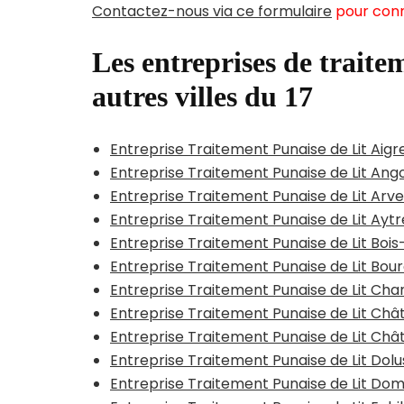
Contactez-nous via ce formulaire
pour conn
Les entreprises de traitem
autres villes du 17
Entreprise Traitement Punaise de Lit Aigre
Entreprise Traitement Punaise de Lit Ango
Entreprise Traitement Punaise de Lit Arve
Entreprise Traitement Punaise de Lit Ayt
Entreprise Traitement Punaise de Lit Boi
Entreprise Traitement Punaise de Lit Bo
Entreprise Traitement Punaise de Lit Chan
Entreprise Traitement Punaise de Lit Ch
Entreprise Traitement Punaise de Lit Chât
Entreprise Traitement Punaise de Lit Dol
Entreprise Traitement Punaise de Lit Do