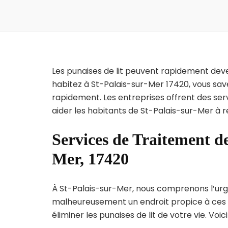
Les punaises de lit peuvent rapidement dev
habitez à St-Palais-sur-Mer 17420, vous sav
rapidement. Les entreprises offrent des ser
aider les habitants de St-Palais-sur-Mer à r
Services de Traitement de
Mer, 17420
À St-Palais-sur-Mer, nous comprenons l’urgenc
malheureusement un endroit propice à ces p
éliminer les punaises de lit de votre vie. Voic