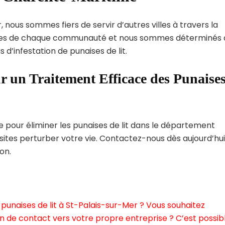
 nous sommes fiers de servir d’autres villes à travers la
ques de chaque communauté et nous sommes déterminés 
 d’infestation de punaises de lit.
r un Traitement Efficace des Punaise
pour éliminer les punaises de lit dans le département
ites perturber votre vie. Contactez-nous dès aujourd’hui
on.
punaises de lit à St-Palais-sur-Mer ? Vous souhaitez
n de contact vers votre propre entreprise ? C’est possibl