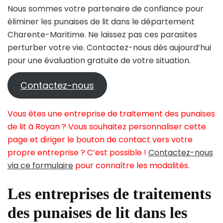
Nous sommes votre partenaire de confiance pour
éliminer les punaises de lit dans le département
Charente-Maritime. Ne laissez pas ces parasites
perturber votre vie. Contactez-nous dès aujourd’hui
pour une évaluation gratuite de votre situation.
Contactez-nous
Vous êtes une entreprise de traitement des punaises
de lit à Royan ? Vous souhaitez personnaliser cette
page et diriger le bouton de contact vers votre
propre entreprise ? C’est possible !
Contactez-nous
via ce formulaire
pour connaître les modalités.
Les entreprises de traitements
des punaises de lit dans les