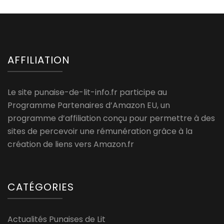
AFFILIATION
Le site punaise-de-lit-info.fr participe au
Programme Partenaires d’Amazon EU, un
programme d’affiliation conçu pour permettre à des
sites de percevoir une rémunération grâce à la
création de liens vers Amazon.fr
CATÉGORIES
Actualités Punaises de Lit