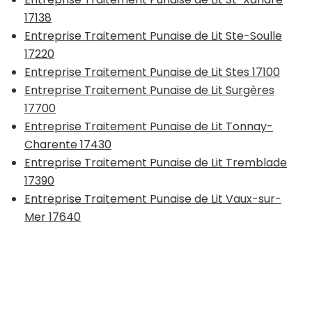
17138
Entreprise Traitement Punaise de Lit Ste-Soulle
17220
Entreprise Traitement Punaise de Lit Stes 17100
Entreprise Traitement Punaise de Lit Surgères
17700
Entreprise Traitement Punaise de Lit Tonnay-
Charente 17430
Entreprise Traitement Punaise de Lit Tremblade
17390
Entreprise Traitement Punaise de Lit Vaux-sur-
Mer 17640