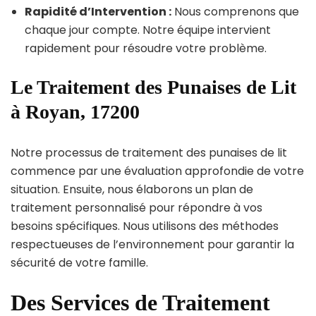
Rapidité d’Intervention :
Nous comprenons que
chaque jour compte. Notre équipe intervient
rapidement pour résoudre votre problème.
Le Traitement des Punaises de Lit
à Royan, 17200
Notre processus de traitement des punaises de lit
commence par une évaluation approfondie de votre
situation. Ensuite, nous élaborons un plan de
traitement personnalisé pour répondre à vos
besoins spécifiques. Nous utilisons des méthodes
respectueuses de l’environnement pour garantir la
sécurité de votre famille.
Des Services de Traitement