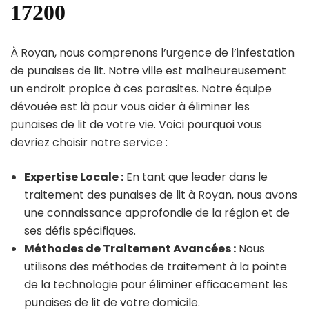
17200
À Royan, nous comprenons l’urgence de l’infestation
de punaises de lit. Notre ville est malheureusement
un endroit propice à ces parasites. Notre équipe
dévouée est là pour vous aider à éliminer les
punaises de lit de votre vie. Voici pourquoi vous
devriez choisir notre service :
Expertise Locale :
En tant que leader dans le
traitement des punaises de lit à Royan, nous avons
une connaissance approfondie de la région et de
ses défis spécifiques.
Méthodes de Traitement Avancées :
Nous
utilisons des méthodes de traitement à la pointe
de la technologie pour éliminer efficacement les
punaises de lit de votre domicile.