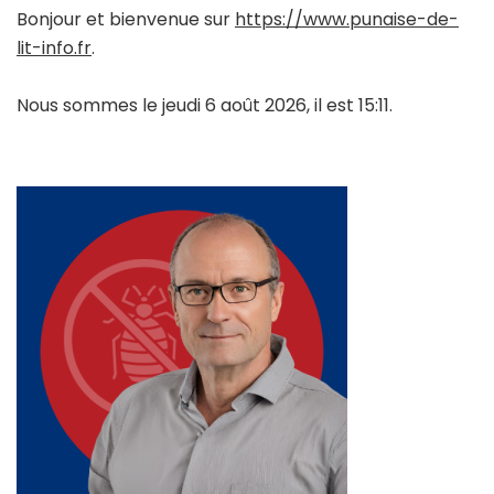
Bonjour et bienvenue sur
https://www.punaise-de-
lit-info.fr
.
Nous sommes le jeudi 6 août 2026, il est 15:11.