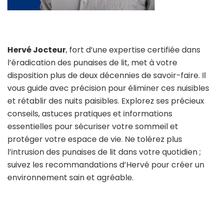
Hervé Jocteur
, fort d’une expertise certifiée dans
l’éradication des punaises de lit, met à votre
disposition plus de deux décennies de savoir-faire. Il
vous guide avec précision pour éliminer ces nuisibles
et rétablir des nuits paisibles. Explorez ses précieux
conseils, astuces pratiques et informations
essentielles pour sécuriser votre sommeil et
protéger votre espace de vie. Ne tolérez plus
l’intrusion des punaises de lit dans votre quotidien ;
suivez les recommandations d’Hervé pour créer un
environnement sain et agréable.