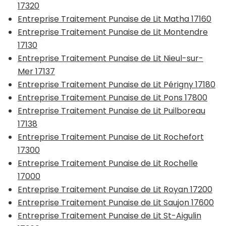
17320
Entreprise Traitement Punaise de Lit Matha 17160
Entreprise Traitement Punaise de Lit Montendre
17130
Entreprise Traitement Punaise de Lit Nieul-sur-
Mer 17137
Entreprise Traitement Punaise de Lit Périgny 17180
Entreprise Traitement Punaise de Lit Pons 17800
Entreprise Traitement Punaise de Lit Puilboreau
17138
Entreprise Traitement Punaise de Lit Rochefort
17300
Entreprise Traitement Punaise de Lit Rochelle
17000
Entreprise Traitement Punaise de Lit Royan 17200
Entreprise Traitement Punaise de Lit Saujon 17600
Entreprise Traitement Punaise de Lit St-Aigulin