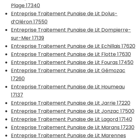
Plage 17340
Entreprise Traitement Punaise de Lit Dolus-
d’Oléron 17550
Entreprise Traitement Punaise de Lit Dompierre-
sur-Mer 17139
Entreprise Traitement Punaise de Lit Echillais 17620
Entreprise Traitement Punaise de Lit Flotte 17630
Entreprise Traitement Punaise de Lit Fouras 17450
Entreprise Traitement Punaise de Lit Gémozac
17260
Entreprise Traitement Punaise de Lit Houmeau
17137
Entreprise Traitement Punaise de Lit Jarrie 17220
Entreprise Traitement Punaise de Lit Jonzac 17500
Entreprise Traitement Punaise de Lit Lagord 17140
Entreprise Traitement Punaise de Lit Marans 17230
Entreprise Traitement Punaise de Lit Marennes