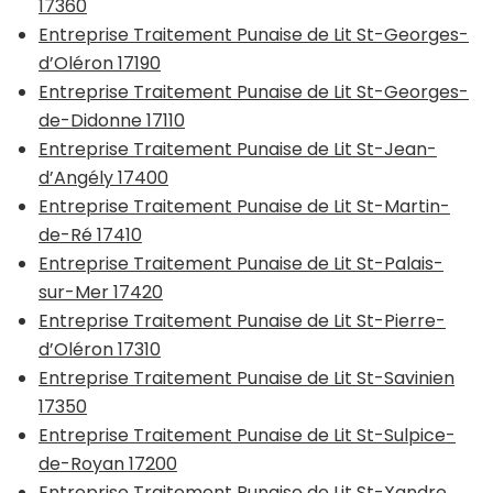
17360
Entreprise Traitement Punaise de Lit St-Georges-
d’Oléron 17190
Entreprise Traitement Punaise de Lit St-Georges-
de-Didonne 17110
Entreprise Traitement Punaise de Lit St-Jean-
d’Angély 17400
Entreprise Traitement Punaise de Lit St-Martin-
de-Ré 17410
Entreprise Traitement Punaise de Lit St-Palais-
sur-Mer 17420
Entreprise Traitement Punaise de Lit St-Pierre-
d’Oléron 17310
Entreprise Traitement Punaise de Lit St-Savinien
17350
Entreprise Traitement Punaise de Lit St-Sulpice-
de-Royan 17200
Entreprise Traitement Punaise de Lit St-Xandre