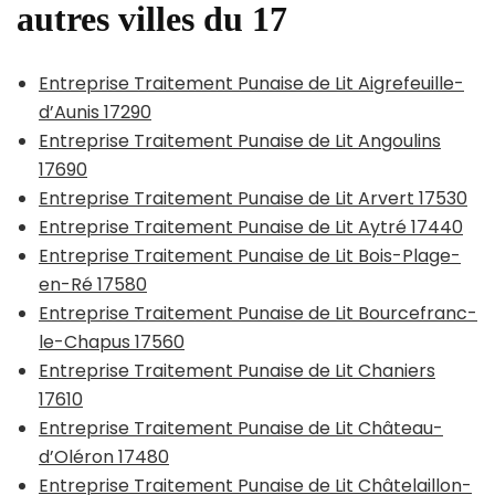
autres villes du 17
Entreprise Traitement Punaise de Lit Aigrefeuille-
d’Aunis 17290
Entreprise Traitement Punaise de Lit Angoulins
17690
Entreprise Traitement Punaise de Lit Arvert 17530
Entreprise Traitement Punaise de Lit Aytré 17440
Entreprise Traitement Punaise de Lit Bois-Plage-
en-Ré 17580
Entreprise Traitement Punaise de Lit Bourcefranc-
le-Chapus 17560
Entreprise Traitement Punaise de Lit Chaniers
17610
Entreprise Traitement Punaise de Lit Château-
d’Oléron 17480
Entreprise Traitement Punaise de Lit Châtelaillon-