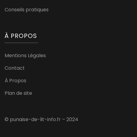
Conseils pratiques
À PROPOS
Mentions Légales
Contact
À Propos
Plan de site
© punaise-de-lit-info.fr – 2024