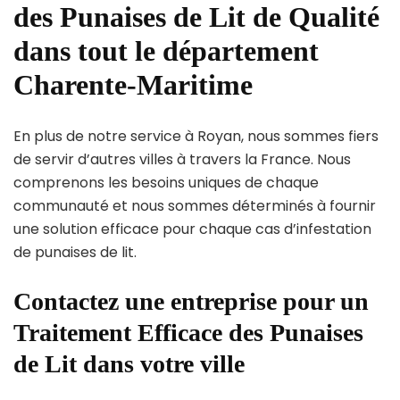
des Punaises de Lit de Qualité
dans tout le département
Charente-Maritime
En plus de notre service à Royan, nous sommes fiers
de servir d’autres villes à travers la France. Nous
comprenons les besoins uniques de chaque
communauté et nous sommes déterminés à fournir
une solution efficace pour chaque cas d’infestation
de punaises de lit.
Contactez une entreprise pour un
Traitement Efficace des Punaises
de Lit dans votre ville