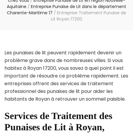
chez vous
/
Entreprise Punaise de Lit en région Nouvelle-
Aquitaine
/
Entreprise Punaise de Lit dans le département
Charente-Maritime 17
/
Entreprise Traitement Punaise de
Lit Royan 17200
Les punaises de lit peuvent rapidement devenir un
problème grave dans de nombreuses villes. Si vous
habitez à Royan 17200, vous savez à quel point il est
important de résoudre ce problème rapidement. Les
entreprises offrent des services de traitement
professionnel des punaises de lit pour aider les
habitants de Royan à retrouver un sommeil paisible.
Services de Traitement des
Punaises de Lit à Royan,