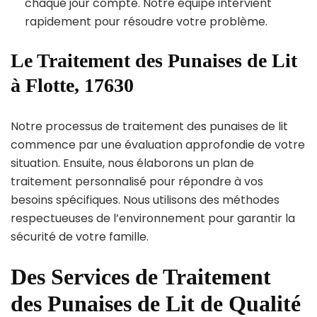
chaque jour compte. Notre équipe intervient
rapidement pour résoudre votre problème.
Le Traitement des Punaises de Lit
à Flotte, 17630
Notre processus de traitement des punaises de lit
commence par une évaluation approfondie de votre
situation. Ensuite, nous élaborons un plan de
traitement personnalisé pour répondre à vos
besoins spécifiques. Nous utilisons des méthodes
respectueuses de l’environnement pour garantir la
sécurité de votre famille.
Des Services de Traitement
des Punaises de Lit de Qualité