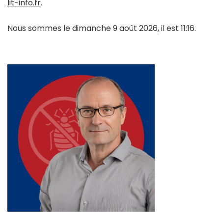
lit-info.fr
.
Nous sommes le dimanche 9 août 2026, il est 11:16.