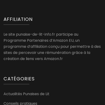
AFFILIATION
Le site punaise-de-lit-info.fr participe au
Programme Partenaires d’Amazon EU, un
programme d’affiliation conçu pour permettre à des
sites de percevoir une rémunération grâce à la
création de liens vers Amazon.fr
CATÉGORIES
Actualités Punaises de Lit
Conseils pratiques