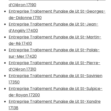
d’Oléron 17190
Entreprise Traitement Punaise de Lit St-Georges-
de-Didonne 17110
Entreprise Traitement Punaise de Lit St-Jean-
d’Angély 17400
Entreprise Traitement Punaise de Lit St-Martin-
de-Ré 17410
Entreprise Traitement Punaise de Lit St-Palais-
sur-Mer 17420
Entreprise Traitement Punaise de Lit St-Pierre-
d’Oléron 17310
Entreprise Traitement Punaise de Lit St-Savinien
17350
Entreprise Traitement Punaise de Lit St-Sulpice-
de-Royan 17200
Entreprise Traitement Punaise de Lit St-Xandre
17138