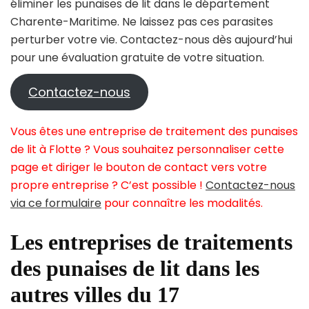
éliminer les punaises de lit dans le département
Charente-Maritime. Ne laissez pas ces parasites
perturber votre vie. Contactez-nous dès aujourd’hui
pour une évaluation gratuite de votre situation.
Contactez-nous
Vous êtes une entreprise de traitement des punaises
de lit à Flotte ? Vous souhaitez personnaliser cette
page et diriger le bouton de contact vers votre
propre entreprise ? C’est possible !
Contactez-nous
via ce formulaire
pour connaître les modalités.
Les entreprises de traitements
des punaises de lit dans les
autres villes du 17