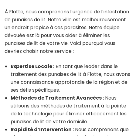
À Flotte, nous comprenons l’urgence de l’infestation
de punaises de lit. Notre ville est malheureusement
un endroit propice à ces parasites. Notre équipe
dévouée est là pour vous aider à éliminer les
punaises de lit de votre vie. Voici pourquoi vous
devriez choisir notre service :
Expertise Locale :
En tant que leader dans le
traitement des punaises de lit à Flotte, nous avons
une connaissance approfondie de la région et de
ses défis spécifiques.
Méthodes de Traitement Avancées :
Nous
utilisons des méthodes de traitement à la pointe
de la technologie pour éliminer efficacement les
punaises de lit de votre domicile.
Rapidité d’Intervention :
Nous comprenons que