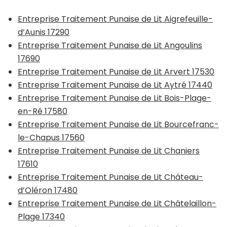
Entreprise Traitement Punaise de Lit Aigrefeuille-
d’Aunis 17290
Entreprise Traitement Punaise de Lit Angoulins
17690
Entreprise Traitement Punaise de Lit Arvert 17530
Entreprise Traitement Punaise de Lit Aytré 17440
Entreprise Traitement Punaise de Lit Bois-Plage-
en-Ré 17580
Entreprise Traitement Punaise de Lit Bourcefranc-
le-Chapus 17560
Entreprise Traitement Punaise de Lit Chaniers
17610
Entreprise Traitement Punaise de Lit Château-
d’Oléron 17480
Entreprise Traitement Punaise de Lit Châtelaillon-
Plage 17340