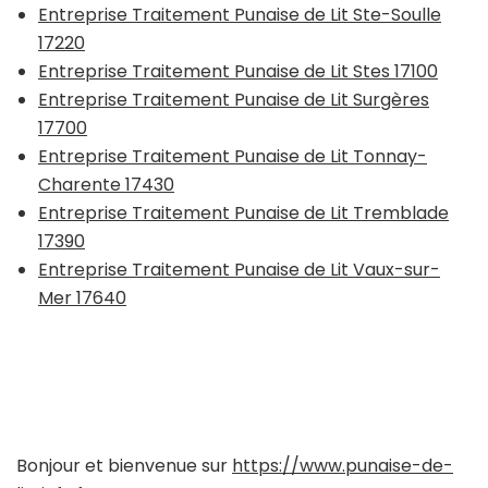
Entreprise Traitement Punaise de Lit Ste-Soulle
17220
Entreprise Traitement Punaise de Lit Stes 17100
Entreprise Traitement Punaise de Lit Surgères
17700
Entreprise Traitement Punaise de Lit Tonnay-
Charente 17430
Entreprise Traitement Punaise de Lit Tremblade
17390
Entreprise Traitement Punaise de Lit Vaux-sur-
Mer 17640
Bonjour et bienvenue sur
https://www.punaise-de-