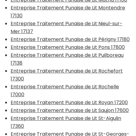
Entreprise Traitement Punaise de Lit Montendre
17130
Entreprise Traitement Punaise de Lit Nieul-sur-
Mer 17137
Entreprise Traitement Punaise de Lit Périgny 17180
Entreprise Traitement Punaise de Lit Pons 17800
Entreprise Traitement Punaise de Lit Puilboreau
17138
Entreprise Traitement Punaise de Lit Rochefort
17300
Entreprise Traitement Punaise de Lit Rochelle
17000
Entreprise Traitement Punaise de Lit Royan 17200
Entreprise Traitement Punaise de Lit Saujon 17600
Entreprise Traitement Punaise de Lit St-Aigulin
17360
Entreprise Traitement Punaise de Lit St-Georges-