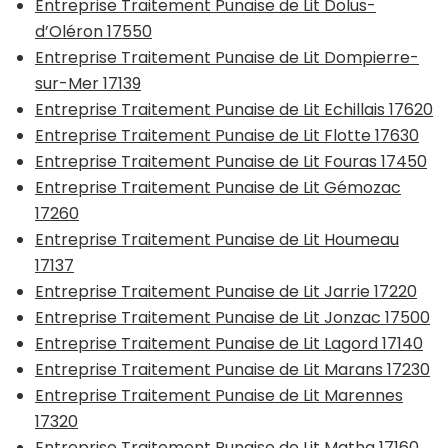
Entreprise Traitement Punaise de Lit Dolus-
d’Oléron 17550
Entreprise Traitement Punaise de Lit Dompierre-
sur-Mer 17139
Entreprise Traitement Punaise de Lit Echillais 17620
Entreprise Traitement Punaise de Lit Flotte 17630
Entreprise Traitement Punaise de Lit Fouras 17450
Entreprise Traitement Punaise de Lit Gémozac
17260
Entreprise Traitement Punaise de Lit Houmeau
17137
Entreprise Traitement Punaise de Lit Jarrie 17220
Entreprise Traitement Punaise de Lit Jonzac 17500
Entreprise Traitement Punaise de Lit Lagord 17140
Entreprise Traitement Punaise de Lit Marans 17230
Entreprise Traitement Punaise de Lit Marennes
17320
Entreprise Traitement Punaise de Lit Matha 17160