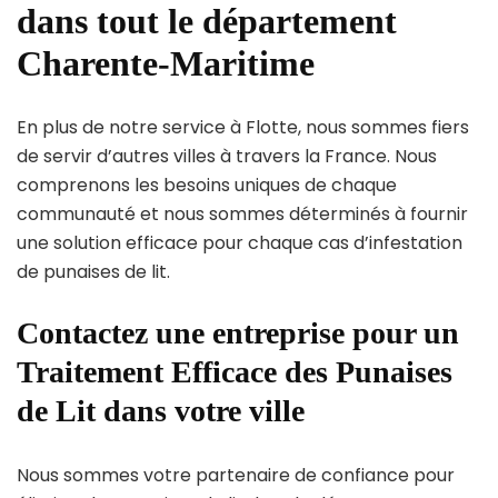
dans tout le département
Charente-Maritime
En plus de notre service à Flotte, nous sommes fiers
de servir d’autres villes à travers la France. Nous
comprenons les besoins uniques de chaque
communauté et nous sommes déterminés à fournir
une solution efficace pour chaque cas d’infestation
de punaises de lit.
Contactez une entreprise pour un
Traitement Efficace des Punaises
de Lit dans votre ville
Nous sommes votre partenaire de confiance pour