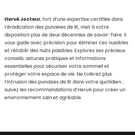
Hervé Jocteur
, fort d’une expertise certifiée dans
l’éradication des punaises de lit, met à votre
disposition plus de deux décennies de savoir-faire. Il
vous guide avec précision pour éliminer ces nuisibles
et rétablir des nuits paisibles. Explorez ses précieux
conseils, astuces pratiques et informations
essentielles pour sécuriser votre sommeil et
protéger votre espace de vie. Ne tolérez plus
l’intrusion des punaises de lit dans votre quotidien ;
suivez les recommandations d’Hervé pour créer un
environnement sain et agréable.