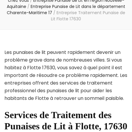
chez vous
/
Entreprise Punaise de Lit en région Nouvelle-
Aquitaine
/
Entreprise Punaise de Lit dans le département
Charente-Maritime 17
/
Entreprise Traitement Punaise de
Lit Flotte 17630
Les punaises de lit peuvent rapidement devenir un
problème grave dans de nombreuses villes. Si vous
habitez à Flotte 17630, vous savez à quel point il est
important de résoudre ce problème rapidement. Les
entreprises offrent des services de traitement
professionnel des punaises de lit pour aider les
habitants de Flotte à retrouver un sommeil paisible.
Services de Traitement des
Punaises de Lit à Flotte, 17630