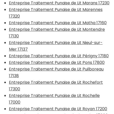
Entreprise Traitement Punaise de Lit Marans 17230
Entreprise Traitement Punaise de Lit Marennes
17320
Entreprise Traitement Punaise de Lit Matha 17160
Entreprise Traitement Punaise de Lit Montendre
17130
Entreprise Traitement Punaise de Lit Nieul-sur-
Mer 17137
Entreprise Traitement Punaise de Lit Périgny 17180
Entreprise Traitement Punaise de Lit Pons 17800
Entreprise Traitement Punaise de Lit Puilboreau
17138
Entreprise Traitement Punaise de Lit Rochefort
17300
Entreprise Traitement Punaise de Lit Rochelle
17000
Entreprise Traitement Punaise de Lit Royan 17200