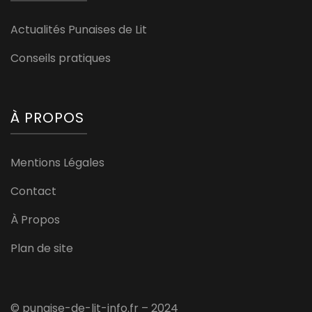
Actualités Punaises de Lit
Conseils pratiques
À PROPOS
Mentions Légales
Contact
À Propos
Plan de site
© punaise-de-lit-info.fr – 2024