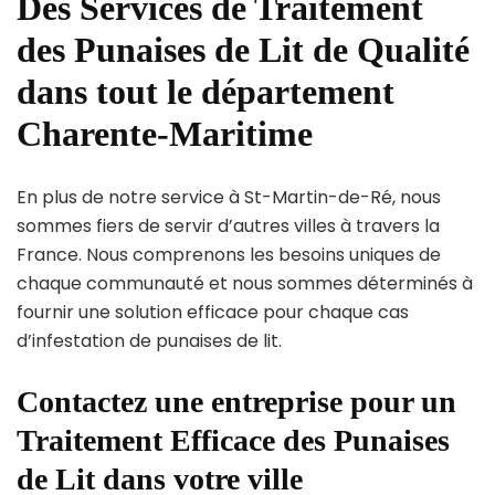
Des Services de Traitement
des Punaises de Lit de Qualité
dans tout le département
Charente-Maritime
En plus de notre service à St-Martin-de-Ré, nous
sommes fiers de servir d’autres villes à travers la
France. Nous comprenons les besoins uniques de
chaque communauté et nous sommes déterminés à
fournir une solution efficace pour chaque cas
d’infestation de punaises de lit.
Contactez une entreprise pour un
Traitement Efficace des Punaises
de Lit dans votre ville