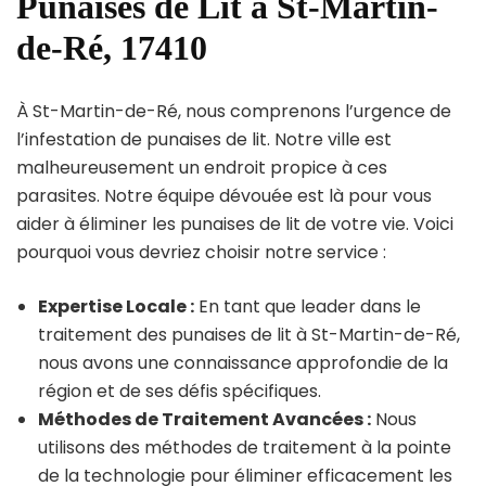
Punaises de Lit à St-Martin-
de-Ré, 17410
À St-Martin-de-Ré, nous comprenons l’urgence de
l’infestation de punaises de lit. Notre ville est
malheureusement un endroit propice à ces
parasites. Notre équipe dévouée est là pour vous
aider à éliminer les punaises de lit de votre vie. Voici
pourquoi vous devriez choisir notre service :
Expertise Locale :
En tant que leader dans le
traitement des punaises de lit à St-Martin-de-Ré,
nous avons une connaissance approfondie de la
région et de ses défis spécifiques.
Méthodes de Traitement Avancées :
Nous
utilisons des méthodes de traitement à la pointe
de la technologie pour éliminer efficacement les