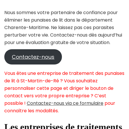
Nous sommes votre partenaire de confiance pour
éliminer les punaises de lit dans le département
Charente-Maritime. Ne laissez pas ces parasites
perturber votre vie. Contactez-nous dès aujourd’hui
pour une évaluation gratuite de votre situation.
Contactez-nous
Vous êtes une entreprise de traitement des punaises
de lit à St-Martin-de-Ré ? Vous souhaitez
personnaliser cette page et diriger le bouton de
contact vers votre propre entreprise ? C’est
possible !
Contactez-nous via ce formulaire
pour
connaître les modalités.
Les entreprises de traitements