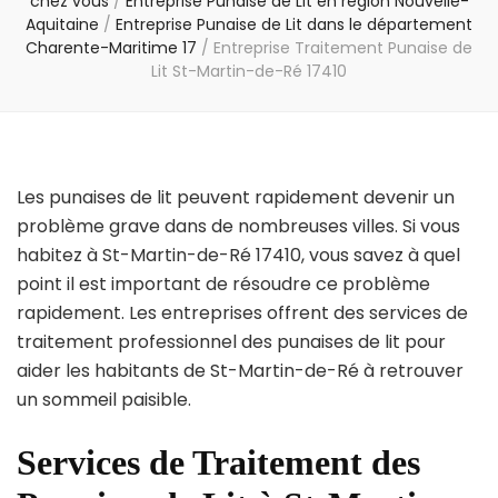
chez vous
/
Entreprise Punaise de Lit en région Nouvelle-
Aquitaine
/
Entreprise Punaise de Lit dans le département
Charente-Maritime 17
/
Entreprise Traitement Punaise de
Lit St-Martin-de-Ré 17410
Les punaises de lit peuvent rapidement devenir un
problème grave dans de nombreuses villes. Si vous
habitez à St-Martin-de-Ré 17410, vous savez à quel
point il est important de résoudre ce problème
rapidement. Les entreprises offrent des services de
traitement professionnel des punaises de lit pour
aider les habitants de St-Martin-de-Ré à retrouver
un sommeil paisible.
Services de Traitement des