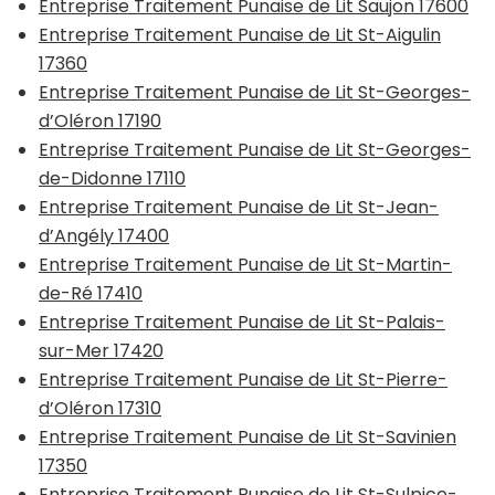
Entreprise Traitement Punaise de Lit Saujon 17600
Entreprise Traitement Punaise de Lit St-Aigulin
17360
Entreprise Traitement Punaise de Lit St-Georges-
d’Oléron 17190
Entreprise Traitement Punaise de Lit St-Georges-
de-Didonne 17110
Entreprise Traitement Punaise de Lit St-Jean-
d’Angély 17400
Entreprise Traitement Punaise de Lit St-Martin-
de-Ré 17410
Entreprise Traitement Punaise de Lit St-Palais-
sur-Mer 17420
Entreprise Traitement Punaise de Lit St-Pierre-
d’Oléron 17310
Entreprise Traitement Punaise de Lit St-Savinien
17350
Entreprise Traitement Punaise de Lit St-Sulpice-