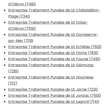
d’Oléron 17480
Entreprise Traitement Punaise de Lit Châtelaillon-
Plage 17340
Entreprise Traitement Punaise de Lit Dolus-
d’Oléron 17550
Entreprise Traitement Punaise de Lit Dompierre-
sur-Mer 17139
Entreprise Traitement Punaise de Lit Echillais 17620
Entreprise Traitement Punaise de Lit Flotte 17630
Entreprise Traitement Punaise de Lit Fouras 17450
Entreprise Traitement Punaise de Lit Gémozac
17260
Entreprise Traitement Punaise de Lit Houmeau
17137
Entreprise Traitement Punaise de Lit Jarrie 17220
Entreprise Traitement Punaise de Lit Jonzac 17500
Entreprise Traitement Punaise de Lit Lagord 17140