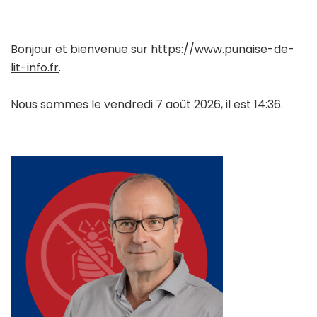
Bonjour et bienvenue sur
https://www.punaise-de-
lit-info.fr
.
Nous sommes le vendredi 7 août 2026, il est 14:36.