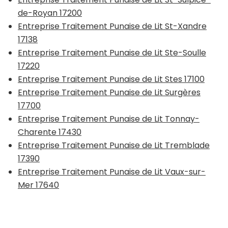
de-Royan 17200
Entreprise Traitement Punaise de Lit St-Xandre
17138
Entreprise Traitement Punaise de Lit Ste-Soulle
17220
Entreprise Traitement Punaise de Lit Stes 17100
Entreprise Traitement Punaise de Lit Surgères
17700
Entreprise Traitement Punaise de Lit Tonnay-
Charente 17430
Entreprise Traitement Punaise de Lit Tremblade
17390
Entreprise Traitement Punaise de Lit Vaux-sur-
Mer 17640