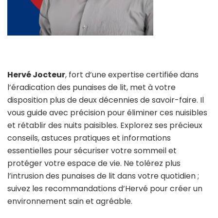
Hervé Jocteur
, fort d’une expertise certifiée dans
l’éradication des punaises de lit, met à votre
disposition plus de deux décennies de savoir-faire. Il
vous guide avec précision pour éliminer ces nuisibles
et rétablir des nuits paisibles. Explorez ses précieux
conseils, astuces pratiques et informations
essentielles pour sécuriser votre sommeil et
protéger votre espace de vie. Ne tolérez plus
l’intrusion des punaises de lit dans votre quotidien ;
suivez les recommandations d’Hervé pour créer un
environnement sain et agréable.