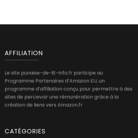
AFFILIATION
Le site punaise-de-lit-info.fr participe au
Programme Partenaires d’Amazon EU, un
programme d’affiliation conçu pour permettre à des
sites de percevoir une rémunération grâce à la
création de liens vers Amazon.fr
CATÉGORIES