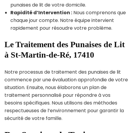
punaises de lit de votre domicile.
Rapidité d’Intervention :
Nous comprenons que
chaque jour compte. Notre équipe intervient
rapidement pour résoudre votre problème.
Le Traitement des Punaises de Lit
à St-Martin-de-Ré, 17410
Notre processus de traitement des punaises de lit
commence par une évaluation approfondie de votre
situation. Ensuite, nous élaborons un plan de
traitement personnalisé pour répondre à vos
besoins spécifiques. Nous utilisons des méthodes
respectueuses de l’environnement pour garantir la
sécurité de votre famille.