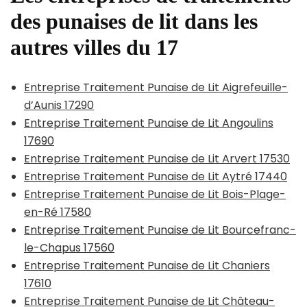
des punaises de lit dans les
autres villes du 17
Entreprise Traitement Punaise de Lit Aigrefeuille-
d’Aunis 17290
Entreprise Traitement Punaise de Lit Angoulins
17690
Entreprise Traitement Punaise de Lit Arvert 17530
Entreprise Traitement Punaise de Lit Aytré 17440
Entreprise Traitement Punaise de Lit Bois-Plage-
en-Ré 17580
Entreprise Traitement Punaise de Lit Bourcefranc-
le-Chapus 17560
Entreprise Traitement Punaise de Lit Chaniers
17610
Entreprise Traitement Punaise de Lit Château-