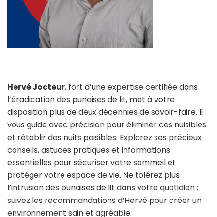
Hervé Jocteur
, fort d’une expertise certifiée dans
l’éradication des punaises de lit, met à votre
disposition plus de deux décennies de savoir-faire. Il
vous guide avec précision pour éliminer ces nuisibles
et rétablir des nuits paisibles. Explorez ses précieux
conseils, astuces pratiques et informations
essentielles pour sécuriser votre sommeil et
protéger votre espace de vie. Ne tolérez plus
l’intrusion des punaises de lit dans votre quotidien ;
suivez les recommandations d’Hervé pour créer un
environnement sain et agréable.