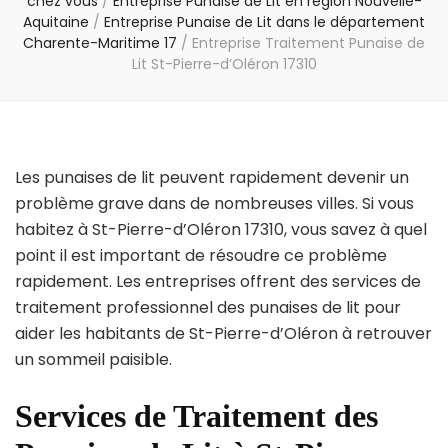
chez vous
/
Entreprise Punaise de Lit en région Nouvelle-
Aquitaine
/
Entreprise Punaise de Lit dans le département
Charente-Maritime 17
/
Entreprise Traitement Punaise de
Lit St-Pierre-d’Oléron 17310
Les punaises de lit peuvent rapidement devenir un
problème grave dans de nombreuses villes. Si vous
habitez à St-Pierre-d’Oléron 17310, vous savez à quel
point il est important de résoudre ce problème
rapidement. Les entreprises offrent des services de
traitement professionnel des punaises de lit pour
aider les habitants de St-Pierre-d’Oléron à retrouver
un sommeil paisible.
Services de Traitement des