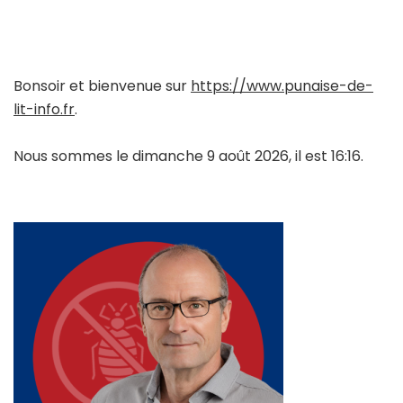
Bonsoir et bienvenue sur
https://www.punaise-de-
lit-info.fr
.
Nous sommes le dimanche 9 août 2026, il est 16:16.