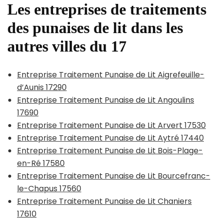
Les entreprises de traitements
des punaises de lit dans les
autres villes du 17
Entreprise Traitement Punaise de Lit Aigrefeuille-
d’Aunis 17290
Entreprise Traitement Punaise de Lit Angoulins
17690
Entreprise Traitement Punaise de Lit Arvert 17530
Entreprise Traitement Punaise de Lit Aytré 17440
Entreprise Traitement Punaise de Lit Bois-Plage-
en-Ré 17580
Entreprise Traitement Punaise de Lit Bourcefranc-
le-Chapus 17560
Entreprise Traitement Punaise de Lit Chaniers
17610