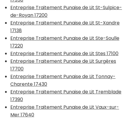
Entreprise Traitement Punaise de Lit St-Sulpice-
de-Royan 17200
Entreprise Traitement Punaise de Lit St-Xandre
17138
Entreprise Traitement Punaise de Lit Ste-Soulle
17220
Entreprise Traitement Punaise de Lit Stes 17100
Entreprise Traitement Punaise de Lit Surgères
17700
Entreprise Traitement Punaise de Lit Tonnay-
Charente 17430
Entreprise Traitement Punaise de Lit Tremblade
17390
Entreprise Traitement Punaise de Lit Vaux-sur-
Mer 17640