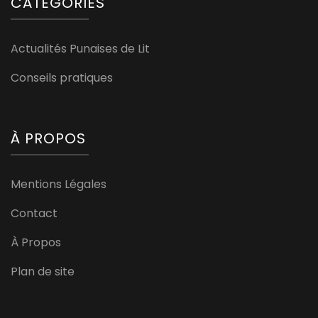
CATÉGORIES
Actualités Punaises de Lit
Conseils pratiques
À PROPOS
Mentions Légales
Contact
À Propos
Plan de site