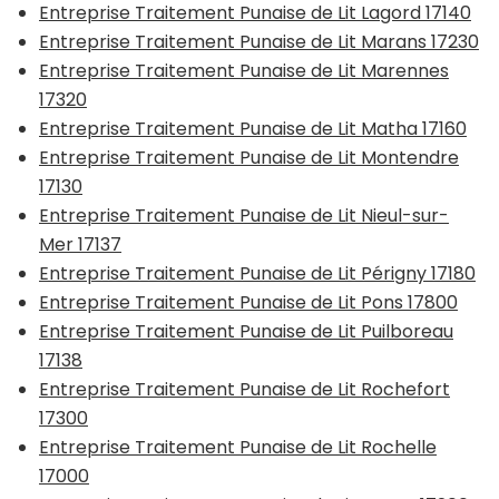
Entreprise Traitement Punaise de Lit Lagord 17140
Entreprise Traitement Punaise de Lit Marans 17230
Entreprise Traitement Punaise de Lit Marennes
17320
Entreprise Traitement Punaise de Lit Matha 17160
Entreprise Traitement Punaise de Lit Montendre
17130
Entreprise Traitement Punaise de Lit Nieul-sur-
Mer 17137
Entreprise Traitement Punaise de Lit Périgny 17180
Entreprise Traitement Punaise de Lit Pons 17800
Entreprise Traitement Punaise de Lit Puilboreau
17138
Entreprise Traitement Punaise de Lit Rochefort
17300
Entreprise Traitement Punaise de Lit Rochelle
17000