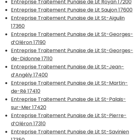
Entreprise Traitement Punaise de Lit Royan 17200
Entreprise Traitement Punaise de Lit Saujon 17600
Entreprise Traitement Punaise de Lit St-Aigulin
17360
Entreprise Traitement Punaise de Lit St-Georges-
d’Oléron 17190
Entreprise Traitement Punaise de Lit St-Georges-
de-Didonne 17110
Entreprise Traitement Punaise de Lit St-Jean-
d’Angély 17400
Entreprise Traitement Punaise de Lit St-Martin-
de-Ré 17410
Entreprise Traitement Punaise de Lit St-Palais-
sur-Mer 17420
Entreprise Traitement Punaise de Lit St-Pierre-
d’Oléron 17310
Entreprise Traitement Punaise de Lit St-Savinien
17350