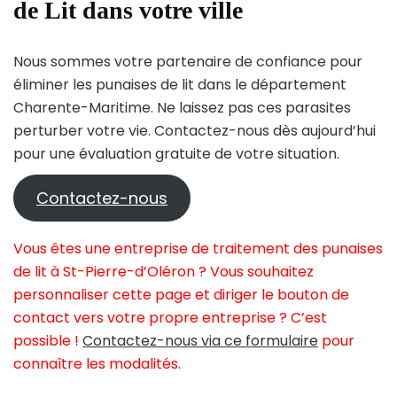
de Lit dans votre ville
Nous sommes votre partenaire de confiance pour
éliminer les punaises de lit dans le département
Charente-Maritime. Ne laissez pas ces parasites
perturber votre vie. Contactez-nous dès aujourd’hui
pour une évaluation gratuite de votre situation.
Contactez-nous
Vous êtes une entreprise de traitement des punaises
de lit à St-Pierre-d’Oléron ? Vous souhaitez
personnaliser cette page et diriger le bouton de
contact vers votre propre entreprise ? C’est
possible !
Contactez-nous via ce formulaire
pour
connaître les modalités.