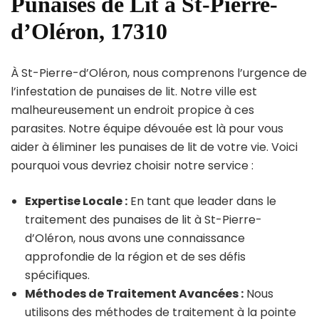
Punaises de Lit à St-Pierre-
d’Oléron, 17310
À St-Pierre-d’Oléron, nous comprenons l’urgence de
l’infestation de punaises de lit. Notre ville est
malheureusement un endroit propice à ces
parasites. Notre équipe dévouée est là pour vous
aider à éliminer les punaises de lit de votre vie. Voici
pourquoi vous devriez choisir notre service :
Expertise Locale :
En tant que leader dans le
traitement des punaises de lit à St-Pierre-
d’Oléron, nous avons une connaissance
approfondie de la région et de ses défis
spécifiques.
Méthodes de Traitement Avancées :
Nous
utilisons des méthodes de traitement à la pointe