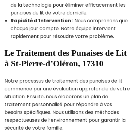
de la technologie pour éliminer efficacement les
punaises de lit de votre domicile.
Rapidité d’Intervention :
Nous comprenons que
chaque jour compte. Notre équipe intervient
rapidement pour résoudre votre problème.
Le Traitement des Punaises de Lit
à St-Pierre-d’Oléron, 17310
Notre processus de traitement des punaises de lit
commence par une évaluation approfondie de votre
situation. Ensuite, nous élaborons un plan de
traitement personnalisé pour répondre à vos
besoins spécifiques. Nous utilisons des méthodes
respectueuses de l’environnement pour garantir la
sécurité de votre famille.