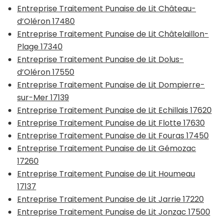
Entreprise Traitement Punaise de Lit Château-
d’Oléron 17480
Entreprise Traitement Punaise de Lit Châtelaillon-
Plage 17340
Entreprise Traitement Punaise de Lit Dolus-
d’Oléron 17550
Entreprise Traitement Punaise de Lit Dompierre-
sur-Mer 17139
Entreprise Traitement Punaise de Lit Echillais 17620
Entreprise Traitement Punaise de Lit Flotte 17630
Entreprise Traitement Punaise de Lit Fouras 17450
Entreprise Traitement Punaise de Lit Gémozac
17260
Entreprise Traitement Punaise de Lit Houmeau
17137
Entreprise Traitement Punaise de Lit Jarrie 17220
Entreprise Traitement Punaise de Lit Jonzac 17500