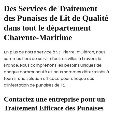
Des Services de Traitement
des Punaises de Lit de Qualité
dans tout le département
Charente-Maritime
En plus de notre service à St-Pierre-d’Oléron, nous
sommes fiers de servir d’autres villes à travers la
France. Nous comprenons les besoins uniques de
chaque communauté et nous sommes déterminés à
fournir une solution efficace pour chaque cas
d’infestation de punaises de lit.
Contactez une entreprise pour un
Traitement Efficace des Punaises