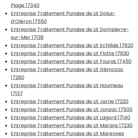
Plage 17340
Entreprise Traitement Punaise de Lit Dolus-
d’Oléron 17550
Entreprise Traitement Punaise de Lit Dompierre-
sur-Mer 17139
Entreprise Traitement Punaise de Lit Echillais 17620
Entreprise Traitement Punaise de Lit Flotte 17630
Entreprise Traitement Punaise de Lit Fouras 17450
Entreprise Traitement Punaise de Lit Gémozac
17260
Entreprise Traitement Punaise de Lit Houmeau
17137
Entreprise Traitement Punaise de Lit Jarrie 17220
Entreprise Traitement Punaise de Lit Jonzac 17500
Entreprise Traitement Punaise de Lit Lagord 17140
Entreprise Traitement Punaise de Lit Marans 17230
Entreprise Traitement Punaise de Lit Marennes