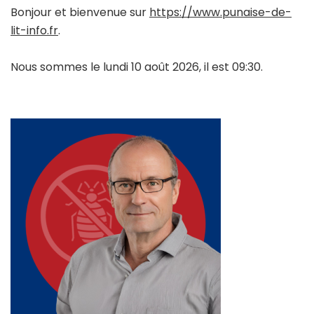
Bonjour et bienvenue sur
https://www.punaise-de-
lit-info.fr
.
Nous sommes le lundi 10 août 2026, il est 09:30.