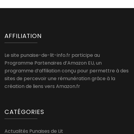
AFFILIATION
Le site punaise-de-lit-info.fr participe au
Programme Partenaires d’Amazon EU, un
programme d’affiliation conçu pour permettre à des
sites de percevoir une rémunération grâce à la
création de liens vers Amazon.fr
CATÉGORIES
Actualités Punaises de Lit