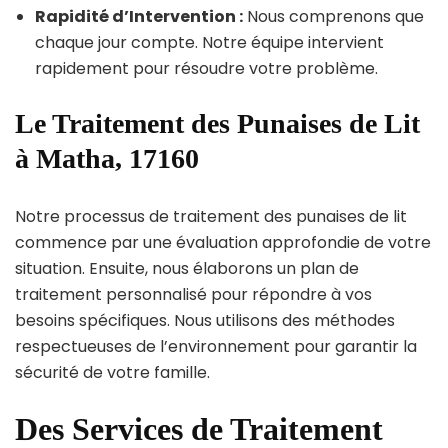
Rapidité d’Intervention :
Nous comprenons que
chaque jour compte. Notre équipe intervient
rapidement pour résoudre votre problème.
Le Traitement des Punaises de Lit
à Matha, 17160
Notre processus de traitement des punaises de lit
commence par une évaluation approfondie de votre
situation. Ensuite, nous élaborons un plan de
traitement personnalisé pour répondre à vos
besoins spécifiques. Nous utilisons des méthodes
respectueuses de l’environnement pour garantir la
sécurité de votre famille.
Des Services de Traitement