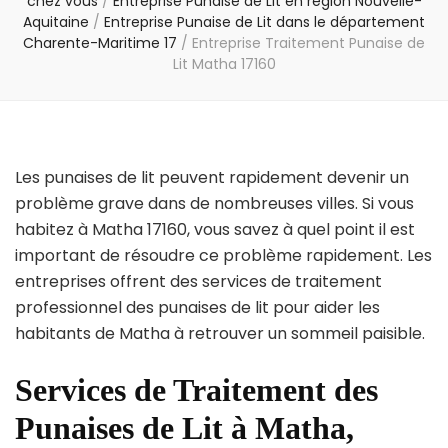
chez vous
/
Entreprise Punaise de Lit en région Nouvelle-
Aquitaine
/
Entreprise Punaise de Lit dans le département
Charente-Maritime 17
/
Entreprise Traitement Punaise de
Lit Matha 17160
Les punaises de lit peuvent rapidement devenir un
problème grave dans de nombreuses villes. Si vous
habitez à Matha 17160, vous savez à quel point il est
important de résoudre ce problème rapidement. Les
entreprises offrent des services de traitement
professionnel des punaises de lit pour aider les
habitants de Matha à retrouver un sommeil paisible.
Services de Traitement des
Punaises de Lit à Matha,