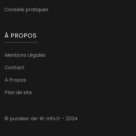
Conseils pratiques
À PROPOS
Mentions Légales
Contact
À Propos
Plan de site
© punaise-de-lit-info.fr – 2024