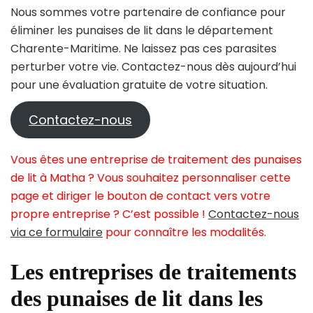
Nous sommes votre partenaire de confiance pour
éliminer les punaises de lit dans le département
Charente-Maritime. Ne laissez pas ces parasites
perturber votre vie. Contactez-nous dès aujourd’hui
pour une évaluation gratuite de votre situation.
Contactez-nous
Vous êtes une entreprise de traitement des punaises
de lit à Matha ? Vous souhaitez personnaliser cette
page et diriger le bouton de contact vers votre
propre entreprise ? C’est possible !
Contactez-nous
via ce formulaire
pour connaître les modalités.
Les entreprises de traitements
des punaises de lit dans les