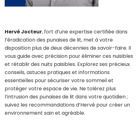
Hervé Jocteur
, fort d’une expertise certifiée dans
l’éradication des punaises de lit, met à votre
disposition plus de deux décennies de savoir-faire. Il
vous guide avec précision pour éliminer ces nuisibles
et rétablir des nuits paisibles. Explorez ses précieux
conseils, astuces pratiques et informations
essentielles pour sécuriser votre sommeil et
protéger votre espace de vie. Ne tolérez plus
l’intrusion des punaises de lit dans votre quotidien ;
suivez les recommandations d’Hervé pour créer un
environnement sain et agréable.