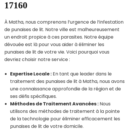
17160
À Matha, nous comprenons l’urgence de l’infestation
de punaises de lit. Notre ville est malheureusement
un endroit propice à ces parasites. Notre équipe
dévouée est là pour vous aider à éliminer les
punaises de lit de votre vie. Voici pourquoi vous
devriez choisir notre service :
Expertise Locale :
En tant que leader dans le
traitement des punaises de lit à Matha, nous avons
une connaissance approfondie de la région et de
ses défis spécifiques.
Méthodes de Traitement Avancées :
Nous
utilisons des méthodes de traitement à la pointe
de la technologie pour éliminer efficacement les
punaises de lit de votre domicile.