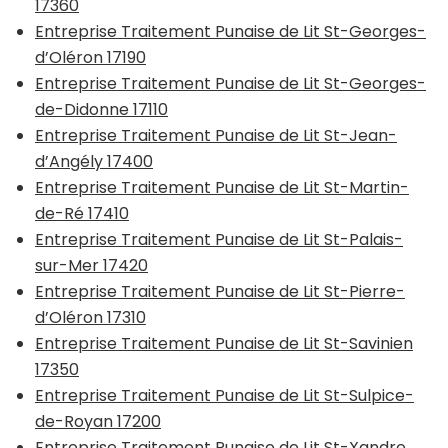
17360
Entreprise Traitement Punaise de Lit St-Georges-
d’Oléron 17190
Entreprise Traitement Punaise de Lit St-Georges-
de-Didonne 17110
Entreprise Traitement Punaise de Lit St-Jean-
d’Angély 17400
Entreprise Traitement Punaise de Lit St-Martin-
de-Ré 17410
Entreprise Traitement Punaise de Lit St-Palais-
sur-Mer 17420
Entreprise Traitement Punaise de Lit St-Pierre-
d’Oléron 17310
Entreprise Traitement Punaise de Lit St-Savinien
17350
Entreprise Traitement Punaise de Lit St-Sulpice-
de-Royan 17200
Entreprise Traitement Punaise de Lit St-Xandre