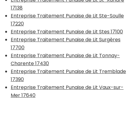
17138
Entreprise Traitement Punaise de Lit Ste-Soulle
17220
Entreprise Traitement Punaise de Lit Stes 17100
Entreprise Traitement Punaise de Lit Surgères
17700
Entreprise Traitement Punaise de Lit Tonnay-
Charente 17430
Entreprise Traitement Punaise de Lit Tremblade
17390
Entreprise Traitement Punaise de Lit Vaux-sur-
Mer 17640