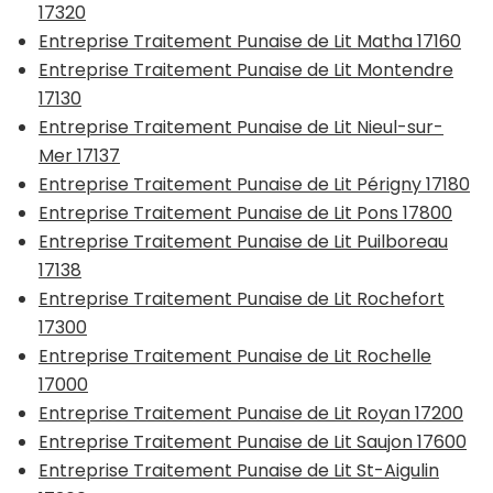
17320
Entreprise Traitement Punaise de Lit Matha 17160
Entreprise Traitement Punaise de Lit Montendre
17130
Entreprise Traitement Punaise de Lit Nieul-sur-
Mer 17137
Entreprise Traitement Punaise de Lit Périgny 17180
Entreprise Traitement Punaise de Lit Pons 17800
Entreprise Traitement Punaise de Lit Puilboreau
17138
Entreprise Traitement Punaise de Lit Rochefort
17300
Entreprise Traitement Punaise de Lit Rochelle
17000
Entreprise Traitement Punaise de Lit Royan 17200
Entreprise Traitement Punaise de Lit Saujon 17600
Entreprise Traitement Punaise de Lit St-Aigulin