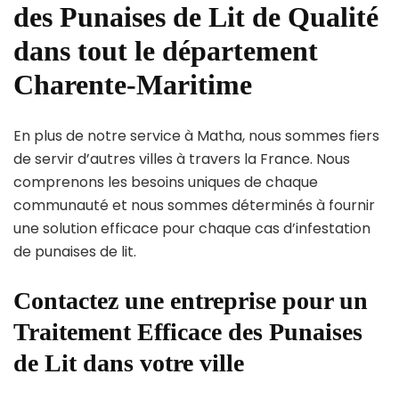
des Punaises de Lit de Qualité
dans tout le département
Charente-Maritime
En plus de notre service à Matha, nous sommes fiers
de servir d’autres villes à travers la France. Nous
comprenons les besoins uniques de chaque
communauté et nous sommes déterminés à fournir
une solution efficace pour chaque cas d’infestation
de punaises de lit.
Contactez une entreprise pour un
Traitement Efficace des Punaises
de Lit dans votre ville