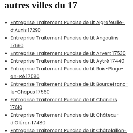
autres villes du 17
Entreprise Traitement Punaise de Lit Aigrefeuille-
d’Aunis 17290
Entreprise Traitement Punaise de Lit Angoulins
17690
Entreprise Traitement Punaise de Lit Arvert 17530
Entreprise Traitement Punaise de Lit Aytré 17440
Entreprise Traitement Punaise de Lit Bois-Plage-
en-Ré 17580
Entreprise Traitement Punaise de Lit Bourcefranc-
le-Chapus 17560
Entreprise Traitement Punaise de Lit Chaniers
17610
Entreprise Traitement Punaise de Lit Château-
d’Oléron 17480
Entreprise Traitement Punaise de Lit Châtelaillon-