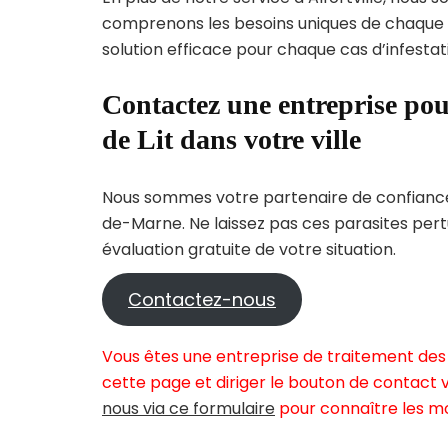
comprenons les besoins uniques de chaque
solution efficace pour chaque cas d’infestati
Contactez une entreprise pou
de Lit dans votre ville
Nous sommes votre partenaire de confiance 
de-Marne. Ne laissez pas ces parasites pert
évaluation gratuite de votre situation.
Contactez-nous
Vous êtes une entreprise de traitement des p
cette page et diriger le bouton de contact v
nous via ce formulaire
pour connaître les mo