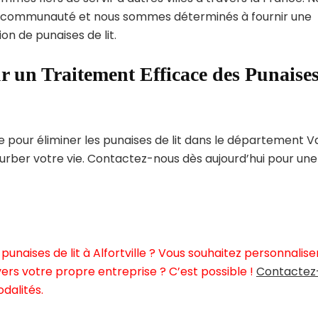
 communauté et nous sommes déterminés à fournir une
on de punaises de lit.
r un Traitement Efficace des Punaise
pour éliminer les punaises de lit dans le département V
urber votre vie. Contactez-nous dès aujourd’hui pour une
unaises de lit à Alfortville ? Vous souhaitez personnalise
ers votre propre entreprise ? C’est possible !
Contactez
dalités.