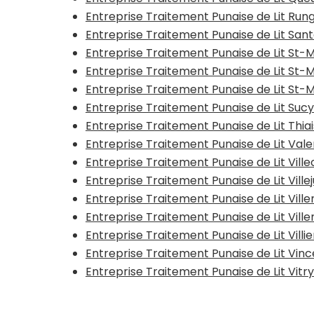
Entreprise Traitement Punaise de Lit Rung
Entreprise Traitement Punaise de Lit Sa
Entreprise Traitement Punaise de Lit St
Entreprise Traitement Punaise de Lit St
Entreprise Traitement Punaise de Lit St-
Entreprise Traitement Punaise de Lit Suc
Entreprise Traitement Punaise de Lit Thia
Entreprise Traitement Punaise de Lit Va
Entreprise Traitement Punaise de Lit Vil
Entreprise Traitement Punaise de Lit Ville
Entreprise Traitement Punaise de Lit Vill
Entreprise Traitement Punaise de Lit Vil
Entreprise Traitement Punaise de Lit Vill
Entreprise Traitement Punaise de Lit Vi
Entreprise Traitement Punaise de Lit Vit