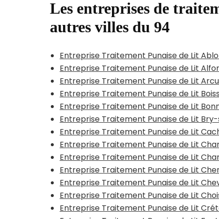
Les entreprises de traitem
autres villes du 94
Entreprise Traitement Punaise de Lit Ab
Entreprise Traitement Punaise de Lit Alfor
Entreprise Traitement Punaise de Lit Arcue
Entreprise Traitement Punaise de Lit Boi
Entreprise Traitement Punaise de Lit Bo
Entreprise Traitement Punaise de Lit Br
Entreprise Traitement Punaise de Lit Ca
Entreprise Traitement Punaise de Lit C
Entreprise Traitement Punaise de Lit Ch
Entreprise Traitement Punaise de Lit C
Entreprise Traitement Punaise de Lit Che
Entreprise Traitement Punaise de Lit Cho
Entreprise Traitement Punaise de Lit Crét