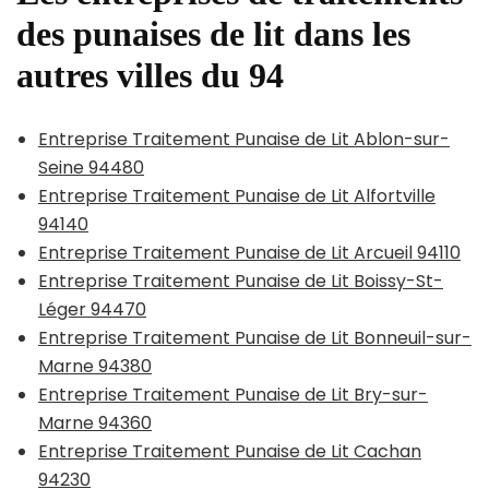
des punaises de lit dans les
autres villes du 94
Entreprise Traitement Punaise de Lit Ablon-sur-
Seine 94480
Entreprise Traitement Punaise de Lit Alfortville
94140
Entreprise Traitement Punaise de Lit Arcueil 94110
Entreprise Traitement Punaise de Lit Boissy-St-
Léger 94470
Entreprise Traitement Punaise de Lit Bonneuil-sur-
Marne 94380
Entreprise Traitement Punaise de Lit Bry-sur-
Marne 94360
Entreprise Traitement Punaise de Lit Cachan
94230