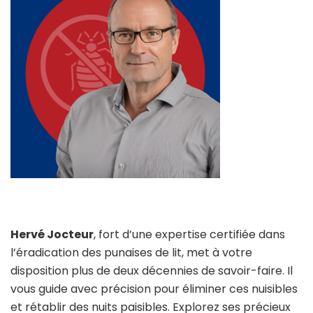
Hervé Jocteur
, fort d’une expertise certifiée dans
l’éradication des punaises de lit, met à votre
disposition plus de deux décennies de savoir-faire. Il
vous guide avec précision pour éliminer ces nuisibles
et rétablir des nuits paisibles. Explorez ses précieux