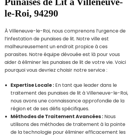
Punaises de Lit à Villeneuve-
le-Roi, 94290
À Villeneuve-le-Roi, nous comprenons l’urgence de
l’infestation de punaises de lit. Notre ville est
malheureusement un endroit propice à ces
parasites. Notre équipe dévouée est là pour vous
aider à éliminer les punaises de lit de votre vie. Voici
pourquoi vous devriez choisir notre service :
Expertise Locale :
En tant que leader dans le
traitement des punaises de lit à Villeneuve-le-Roi,
nous avons une connaissance approfondie de la
région et de ses défis spécifiques.
Méthodes de Traitement Avancées :
Nous
utilisons des méthodes de traitement à la pointe
de la technologie pour éliminer efficacement les