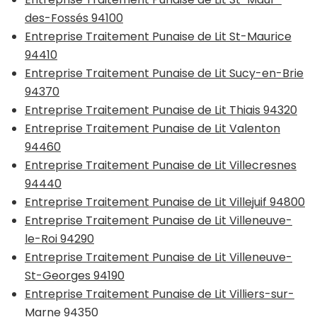
des-Fossés 94100
Entreprise Traitement Punaise de Lit St-Maurice
94410
Entreprise Traitement Punaise de Lit Sucy-en-Brie
94370
Entreprise Traitement Punaise de Lit Thiais 94320
Entreprise Traitement Punaise de Lit Valenton
94460
Entreprise Traitement Punaise de Lit Villecresnes
94440
Entreprise Traitement Punaise de Lit Villejuif 94800
Entreprise Traitement Punaise de Lit Villeneuve-
le-Roi 94290
Entreprise Traitement Punaise de Lit Villeneuve-
St-Georges 94190
Entreprise Traitement Punaise de Lit Villiers-sur-
Marne 94350