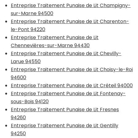
Entreprise Traitement Punaise de Lit Champigny-
sur-Marne 94500
Entreprise Traitement Punaise de Lit Charenton-
le-Pont 94220
Entreprise Traitement Punaise de Lit
Chennevières-sur-Marne 94430
Entreprise Traitement Punaise de Lit Chevilly-
Larue 94550
Entreprise Traitement Punaise de Lit Choisy-le-Roi
94600
Entreprise Traitement Punaise de Lit Créteil 94000
Entreprise Traitement Punaise de Lit Fontenay-
sous-Bois 94120
Entreprise Traitement Punaise de Lit Fresnes
94260
Entreprise Traitement Punaise de Lit Gentilly
94250