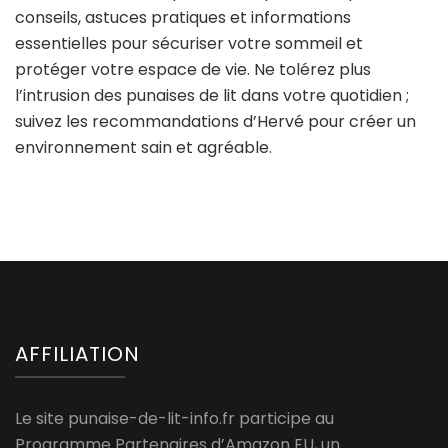
conseils, astuces pratiques et informations
essentielles pour sécuriser votre sommeil et
protéger votre espace de vie. Ne tolérez plus
l’intrusion des punaises de lit dans votre quotidien ;
suivez les recommandations d’Hervé pour créer un
environnement sain et agréable.
AFFILIATION
Le site punaise-de-lit-info.fr participe au
Programme Partenaires d’Amazon EU, un