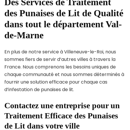
Des Services de Traitement
des Punaises de Lit de Qualité
dans tout le département Val-
de-Marne
En plus de notre service à Villeneuve-le-Roi, nous
sommes fiers de servir d’autres villes à travers la
France. Nous comprenons les besoins uniques de
chaque communauté et nous sommes déterminés à
fournir une solution efficace pour chaque cas
d’infestation de punaises de lit.
Contactez une entreprise pour un
Traitement Efficace des Punaises
de Lit dans votre ville