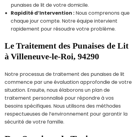
punaises de lit de votre domicile.
Rapidité d’Intervention :
Nous comprenons que
chaque jour compte. Notre équipe intervient
rapidement pour résoudre votre problème.
Le Traitement des Punaises de Lit
à Villeneuve-le-Roi, 94290
Notre processus de traitement des punaises de lit
commence par une évaluation approfondie de votre
situation. Ensuite, nous élaborons un plan de
traitement personnalisé pour répondre à vos
besoins spécifiques. Nous utilisons des méthodes
respectueuses de l’environnement pour garantir la
sécurité de votre famille.