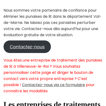
Nous sommes votre partenaire de confiance pour
éliminer les punaises de lit dans le département Val-
de-Marne. Ne laissez pas ces parasites perturber
votre vie. Contactez-nous dès aujourd’hui pour une
évaluation gratuite de votre situation.
Contactez-nous
Vous êtes une entreprise de traitement des punaises
de lit à Villeneuve-le-Roi ? Vous souhaitez
personnaliser cette page et diriger le bouton de
contact vers votre propre entreprise ? C’est
possible !
Contactez-nous via ce formulaire
pour
connaître les modalités.
Les entreprises de traitements