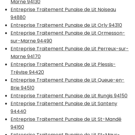
Marne 94130
Entreprise Traitement Punaise de Lit Noiseau
94880
Entreprise Traitement Punaise de Lit Orly 94310
Entreprise Traitement Punaise de Lit Ormesson-
sur-Marne 94490
Entreprise Traitement Punaise de Lit Perreux-sur-
Marne 94170
Entreprise Traitement Punaise de Lit Plessis-
Trévise 94420
Entreprise Traitement Punaise de Lit Queue-en-
Brie 94510
Entreprise Traitement Punaise de Lit Rungis 94150
Entreprise Traitement Punaise de Lit Santeny
94440
Entreprise Traitement Punaise de Lit St-Mandé
94160
Entreprise Traitement Punaise de Lit St-Maur-