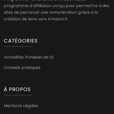
programme d’affiliation conçu pour permettre à des
sites de percevoir une rémunération grâce à la
création de liens vers Amazon.fr
CATÉGORIES
Actualités Punaises de Lit
Conseils pratiques
À PROPOS
Mentions Légales