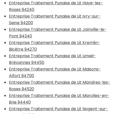
Entreprise Traitement Punaise de Lit Haye-les-
Roses 94240
Entreprise Traitement Punaise de Lit Ivry-sur-
Seine 94200
Entreprise Traitement Punaise de Lit Joinville-le-
Pont 94340
Entreprise Traitement Punaise de Lit Kremlin-
Bicêtre 94270
Entreprise Traitement Punaise de Lit Limeil-
Brévannes 94450
Entreprise Traitement Punaise de Lit Maisons-
Alfort 94700
Entreprise Traitement Punaise de Lit Mandres-les-
Roses 94520
Entreprise Traitement Punaise de Lit Marolles-en-
Brie 94440
Entreprise Traitement Punaise de Lit Nogent-sur-