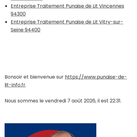
Entreprise Traitement Punaise de Lit Vincennes
94300
Entreprise Traitement Punaise de Lit Vitry-sur-
Seine 94400
Bonsoir et bienvenue sur
https://www.punaise-de-
lit-info.fr
.
Nous sommes le vendredi 7 août 2026, il est 22:31.