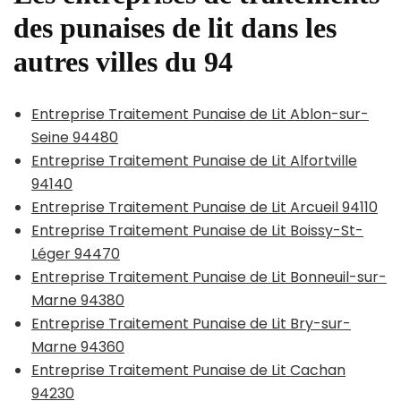
des punaises de lit dans les
autres villes du 94
Entreprise Traitement Punaise de Lit Ablon-sur-
Seine 94480
Entreprise Traitement Punaise de Lit Alfortville
94140
Entreprise Traitement Punaise de Lit Arcueil 94110
Entreprise Traitement Punaise de Lit Boissy-St-
Léger 94470
Entreprise Traitement Punaise de Lit Bonneuil-sur-
Marne 94380
Entreprise Traitement Punaise de Lit Bry-sur-
Marne 94360
Entreprise Traitement Punaise de Lit Cachan
94230