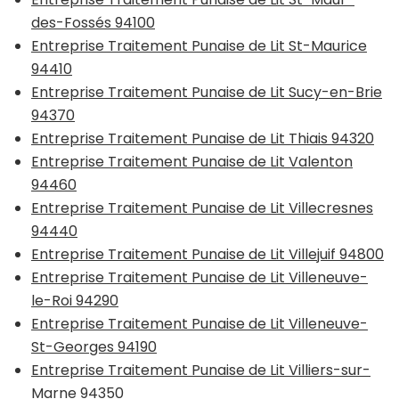
des-Fossés 94100
Entreprise Traitement Punaise de Lit St-Maurice
94410
Entreprise Traitement Punaise de Lit Sucy-en-Brie
94370
Entreprise Traitement Punaise de Lit Thiais 94320
Entreprise Traitement Punaise de Lit Valenton
94460
Entreprise Traitement Punaise de Lit Villecresnes
94440
Entreprise Traitement Punaise de Lit Villejuif 94800
Entreprise Traitement Punaise de Lit Villeneuve-
le-Roi 94290
Entreprise Traitement Punaise de Lit Villeneuve-
St-Georges 94190
Entreprise Traitement Punaise de Lit Villiers-sur-
Marne 94350