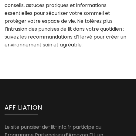
conseils, astuces pratiques et informations
essentielles pour sécuriser votre sommeil et
protéger votre espace de vie. Ne tolérez plus
l’intrusion des punaises de lit dans votre quotidien ;
suivez les recommandations d’Hervé pour créer un
environnement sain et agréable.
AFFILIATION
Le site punaise-de-lit-info.fr participe au
Programme Partenaires d’Amazon EU, un