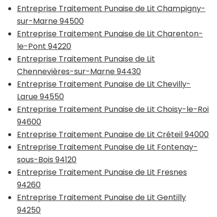
Entreprise Traitement Punaise de Lit Champigny-
sur-Marne 94500
Entreprise Traitement Punaise de Lit Charenton-
le-Pont 94220
Entreprise Traitement Punaise de Lit
Chennevières-sur-Marne 94430
Entreprise Traitement Punaise de Lit Chevilly-
Larue 94550
Entreprise Traitement Punaise de Lit Choisy-le-Roi
94600
Entreprise Traitement Punaise de Lit Créteil 94000
Entreprise Traitement Punaise de Lit Fontenay-
sous-Bois 94120
Entreprise Traitement Punaise de Lit Fresnes
94260
Entreprise Traitement Punaise de Lit Gentilly
94250