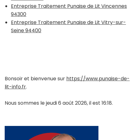
Entreprise Traitement Punaise de Lit Vincennes
94300
Entreprise Traitement Punaise de Lit Vitry-sur-
Seine 94400
Bonsoir et bienvenue sur
https://www.punaise-de-
lit-info.fr
.
Nous sommes le jeudi 6 août 2026, il est 16:18.