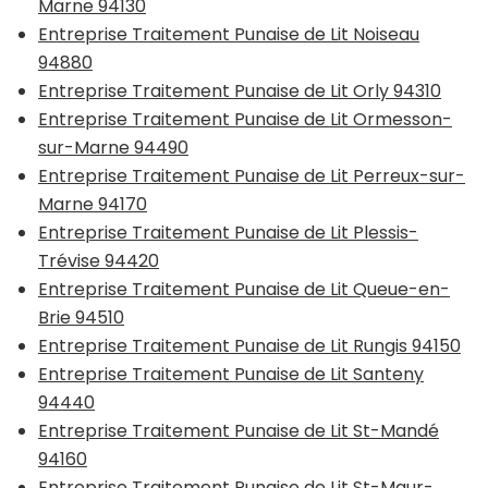
Marne 94130
Entreprise Traitement Punaise de Lit Noiseau
94880
Entreprise Traitement Punaise de Lit Orly 94310
Entreprise Traitement Punaise de Lit Ormesson-
sur-Marne 94490
Entreprise Traitement Punaise de Lit Perreux-sur-
Marne 94170
Entreprise Traitement Punaise de Lit Plessis-
Trévise 94420
Entreprise Traitement Punaise de Lit Queue-en-
Brie 94510
Entreprise Traitement Punaise de Lit Rungis 94150
Entreprise Traitement Punaise de Lit Santeny
94440
Entreprise Traitement Punaise de Lit St-Mandé
94160
Entreprise Traitement Punaise de Lit St-Maur-