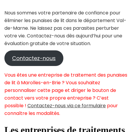
Nous sommes votre partenaire de confiance pour
éliminer les punaises de lit dans le département Val-
de-Marne. Ne laissez pas ces parasites perturber
votre vie. Contactez-nous dès aujourd’hui pour une
évaluation gratuite de votre situation.
Contactez-nous
Vous êtes une entreprise de traitement des punaises
de lit à Marolles-en-Brie ? Vous souhaitez
personnaliser cette page et diriger le bouton de
contact vers votre propre entreprise ? C’est
possible !
Contactez-nous via ce formulaire
pour
connaître les modalités.
Les entreprises de traitements