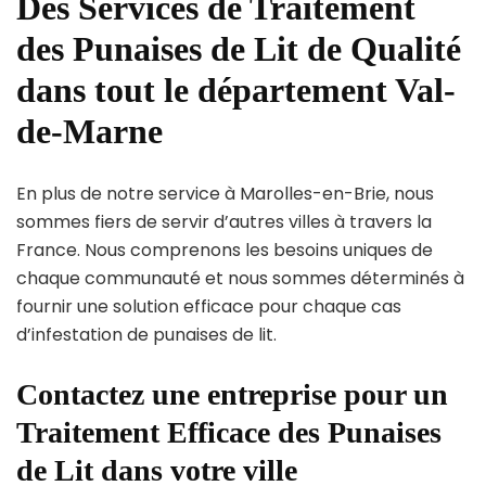
Des Services de Traitement
des Punaises de Lit de Qualité
dans tout le département Val-
de-Marne
En plus de notre service à Marolles-en-Brie, nous
sommes fiers de servir d’autres villes à travers la
France. Nous comprenons les besoins uniques de
chaque communauté et nous sommes déterminés à
fournir une solution efficace pour chaque cas
d’infestation de punaises de lit.
Contactez une entreprise pour un
Traitement Efficace des Punaises
de Lit dans votre ville