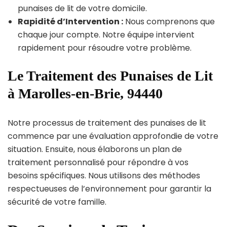
punaises de lit de votre domicile.
Rapidité d’Intervention :
Nous comprenons que
chaque jour compte. Notre équipe intervient
rapidement pour résoudre votre problème.
Le Traitement des Punaises de Lit
à Marolles-en-Brie, 94440
Notre processus de traitement des punaises de lit
commence par une évaluation approfondie de votre
situation. Ensuite, nous élaborons un plan de
traitement personnalisé pour répondre à vos
besoins spécifiques. Nous utilisons des méthodes
respectueuses de l’environnement pour garantir la
sécurité de votre famille.