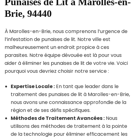
Punaises de Lit à Marolles-en-
Brie, 94440
À Marolles-en-Brie, nous comprenons l’urgence de
l’infestation de punaises de lit. Notre ville est
malheureusement un endroit propice à ces
parasites. Notre équipe dévouée est là pour vous
aider à éliminer les punaises de lit de votre vie. Voici
pourquoi vous devriez choisir notre service :
Expertise Locale :
En tant que leader dans le
traitement des punaises de lit à Marolles-en-Brie,
nous avons une connaissance approfondie de la
région et de ses défis spécifiques.
Méthodes de Traitement Avancées :
Nous
utilisons des méthodes de traitement à la pointe
de la technologie pour éliminer efficacement les