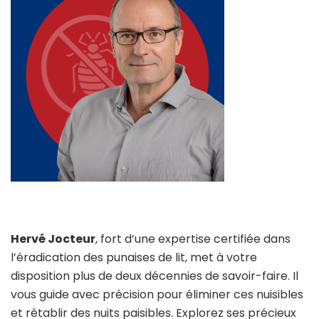
Hervé Jocteur
, fort d’une expertise certifiée dans
l’éradication des punaises de lit, met à votre
disposition plus de deux décennies de savoir-faire. Il
vous guide avec précision pour éliminer ces nuisibles
et rétablir des nuits paisibles. Explorez ses précieux