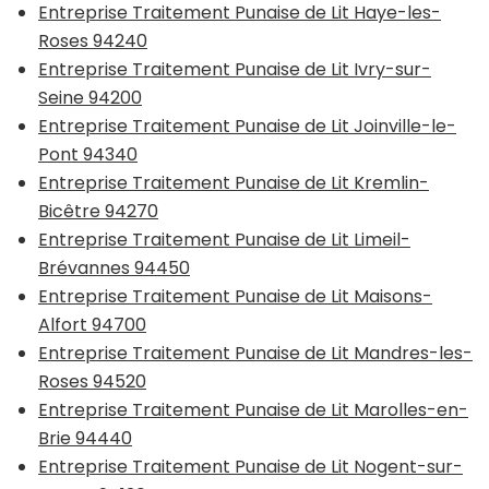
Entreprise Traitement Punaise de Lit Haye-les-
Roses 94240
Entreprise Traitement Punaise de Lit Ivry-sur-
Seine 94200
Entreprise Traitement Punaise de Lit Joinville-le-
Pont 94340
Entreprise Traitement Punaise de Lit Kremlin-
Bicêtre 94270
Entreprise Traitement Punaise de Lit Limeil-
Brévannes 94450
Entreprise Traitement Punaise de Lit Maisons-
Alfort 94700
Entreprise Traitement Punaise de Lit Mandres-les-
Roses 94520
Entreprise Traitement Punaise de Lit Marolles-en-
Brie 94440
Entreprise Traitement Punaise de Lit Nogent-sur-