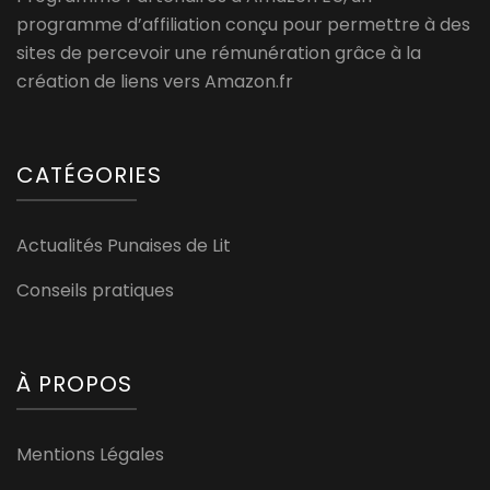
programme d’affiliation conçu pour permettre à des
sites de percevoir une rémunération grâce à la
création de liens vers Amazon.fr
CATÉGORIES
Actualités Punaises de Lit
Conseils pratiques
À PROPOS
Mentions Légales