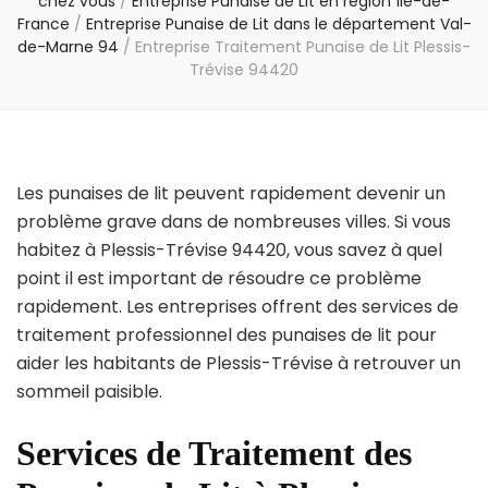
chez vous
/
Entreprise Punaise de Lit en région Île-de-
France
/
Entreprise Punaise de Lit dans le département Val-
de-Marne 94
/
Entreprise Traitement Punaise de Lit Plessis-
Trévise 94420
Les punaises de lit peuvent rapidement devenir un
problème grave dans de nombreuses villes. Si vous
habitez à Plessis-Trévise 94420, vous savez à quel
point il est important de résoudre ce problème
rapidement. Les entreprises offrent des services de
traitement professionnel des punaises de lit pour
aider les habitants de Plessis-Trévise à retrouver un
sommeil paisible.
Services de Traitement des