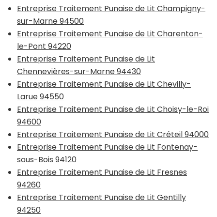
Entreprise Traitement Punaise de Lit Champigny-
sur-Marne 94500
Entreprise Traitement Punaise de Lit Charenton-
le-Pont 94220
Entreprise Traitement Punaise de Lit
Chennevières-sur-Marne 94430
Entreprise Traitement Punaise de Lit Chevilly-
Larue 94550
Entreprise Traitement Punaise de Lit Choisy-le-Roi
94600
Entreprise Traitement Punaise de Lit Créteil 94000
Entreprise Traitement Punaise de Lit Fontenay-
sous-Bois 94120
Entreprise Traitement Punaise de Lit Fresnes
94260
Entreprise Traitement Punaise de Lit Gentilly
94250