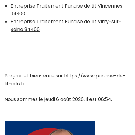
Entreprise Traitement Punaise de Lit Vincennes
94300
Entreprise Traitement Punaise de Lit Vitry-sur-
Seine 94400
Bonjour et bienvenue sur
https://www.punaise-de-
lit-info.fr
.
Nous sommes le jeudi 6 août 2026, il est 08:54.