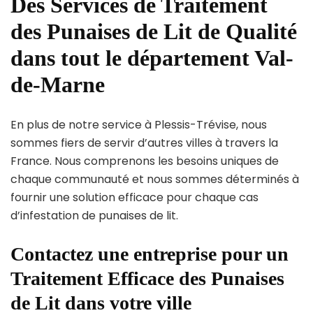
Des Services de Traitement
des Punaises de Lit de Qualité
dans tout le département Val-
de-Marne
En plus de notre service à Plessis-Trévise, nous
sommes fiers de servir d’autres villes à travers la
France. Nous comprenons les besoins uniques de
chaque communauté et nous sommes déterminés à
fournir une solution efficace pour chaque cas
d’infestation de punaises de lit.
Contactez une entreprise pour un
Traitement Efficace des Punaises
de Lit dans votre ville