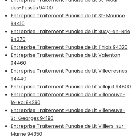
des-Fossés 94100
Entreprise Traitement Punaise de Lit St-Maurice
94410
Entreprise Traitement Punaise de Lit Sucy-en-Brie
94370
Entreprise Traitement Punaise de Lit Thiais 94320
Entreprise Traitement Punaise de Lit Valenton
94460
Entreprise Traitement Punaise de Lit Villecresnes
94440
Entreprise Traitement Punaise de Lit Villejuif 94800
Entreprise Traitement Punaise de Lit Villeneuve-
le-Roi 94290
Entreprise Traitement Punaise de Lit Villeneuve-
St-Georges 94190
Entreprise Traitement Punaise de Lit Villiers-sur-
Marne 94350