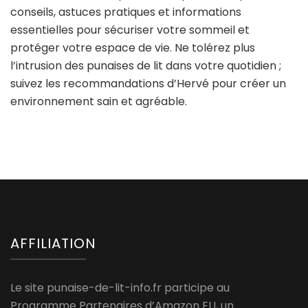
conseils, astuces pratiques et informations
essentielles pour sécuriser votre sommeil et
protéger votre espace de vie. Ne tolérez plus
l’intrusion des punaises de lit dans votre quotidien ;
suivez les recommandations d’Hervé pour créer un
environnement sain et agréable.
AFFILIATION
Le site punaise-de-lit-info.fr participe au
Programme Partenaires d’Amazon EU, un