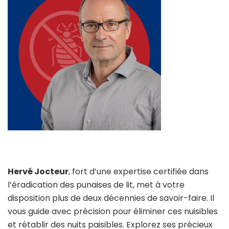
Hervé Jocteur
, fort d’une expertise certifiée dans
l’éradication des punaises de lit, met à votre
disposition plus de deux décennies de savoir-faire. Il
vous guide avec précision pour éliminer ces nuisibles
et rétablir des nuits paisibles. Explorez ses précieux