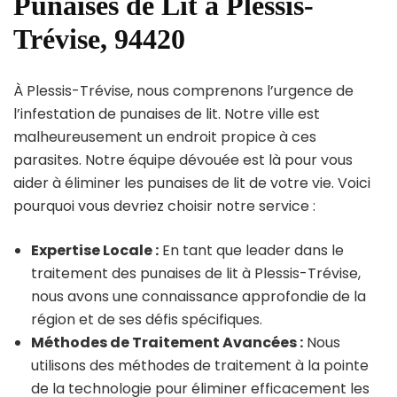
Punaises de Lit à Plessis-
Trévise, 94420
À Plessis-Trévise, nous comprenons l’urgence de
l’infestation de punaises de lit. Notre ville est
malheureusement un endroit propice à ces
parasites. Notre équipe dévouée est là pour vous
aider à éliminer les punaises de lit de votre vie. Voici
pourquoi vous devriez choisir notre service :
Expertise Locale :
En tant que leader dans le
traitement des punaises de lit à Plessis-Trévise,
nous avons une connaissance approfondie de la
région et de ses défis spécifiques.
Méthodes de Traitement Avancées :
Nous
utilisons des méthodes de traitement à la pointe
de la technologie pour éliminer efficacement les