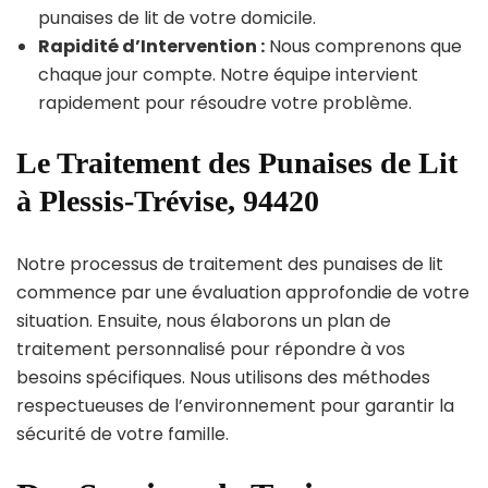
punaises de lit de votre domicile.
Rapidité d’Intervention :
Nous comprenons que
chaque jour compte. Notre équipe intervient
rapidement pour résoudre votre problème.
Le Traitement des Punaises de Lit
à Plessis-Trévise, 94420
Notre processus de traitement des punaises de lit
commence par une évaluation approfondie de votre
situation. Ensuite, nous élaborons un plan de
traitement personnalisé pour répondre à vos
besoins spécifiques. Nous utilisons des méthodes
respectueuses de l’environnement pour garantir la
sécurité de votre famille.