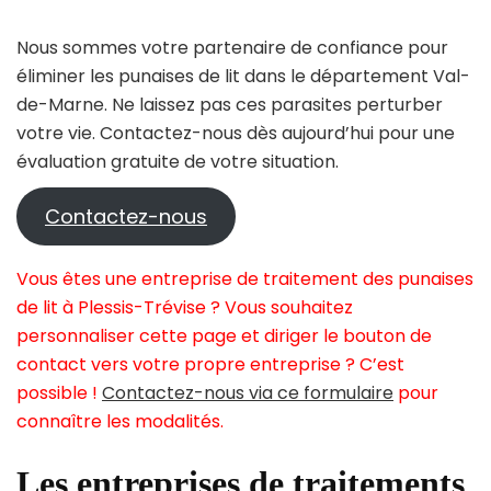
Nous sommes votre partenaire de confiance pour
éliminer les punaises de lit dans le département Val-
de-Marne. Ne laissez pas ces parasites perturber
votre vie. Contactez-nous dès aujourd’hui pour une
évaluation gratuite de votre situation.
Contactez-nous
Vous êtes une entreprise de traitement des punaises
de lit à Plessis-Trévise ? Vous souhaitez
personnaliser cette page et diriger le bouton de
contact vers votre propre entreprise ? C’est
possible !
Contactez-nous via ce formulaire
pour
connaître les modalités.
Les entreprises de traitements