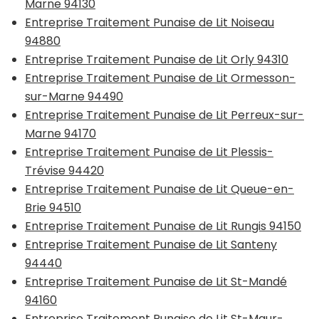
Marne 94130
Entreprise Traitement Punaise de Lit Noiseau
94880
Entreprise Traitement Punaise de Lit Orly 94310
Entreprise Traitement Punaise de Lit Ormesson-
sur-Marne 94490
Entreprise Traitement Punaise de Lit Perreux-sur-
Marne 94170
Entreprise Traitement Punaise de Lit Plessis-
Trévise 94420
Entreprise Traitement Punaise de Lit Queue-en-
Brie 94510
Entreprise Traitement Punaise de Lit Rungis 94150
Entreprise Traitement Punaise de Lit Santeny
94440
Entreprise Traitement Punaise de Lit St-Mandé
94160
Entreprise Traitement Punaise de Lit St-Maur-