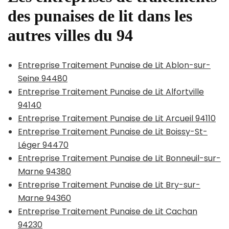
des punaises de lit dans les
autres villes du 94
Entreprise Traitement Punaise de Lit Ablon-sur-
Seine 94480
Entreprise Traitement Punaise de Lit Alfortville
94140
Entreprise Traitement Punaise de Lit Arcueil 94110
Entreprise Traitement Punaise de Lit Boissy-St-
Léger 94470
Entreprise Traitement Punaise de Lit Bonneuil-sur-
Marne 94380
Entreprise Traitement Punaise de Lit Bry-sur-
Marne 94360
Entreprise Traitement Punaise de Lit Cachan
94230