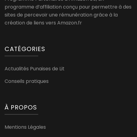
programme d’affiliation conçu pour permettre à des
sites de percevoir une rémunération grâce à la
création de liens vers Amazon.fr
CATÉGORIES
Actualités Punaises de Lit
Conseils pratiques
À PROPOS
Mentions Légales