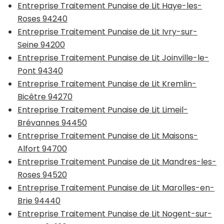
Entreprise Traitement Punaise de Lit Haye-les-
Roses 94240
Entreprise Traitement Punaise de Lit Ivry-sur-
Seine 94200
Entreprise Traitement Punaise de Lit Joinville-le-
Pont 94340
Entreprise Traitement Punaise de Lit Kremlin-
Bicêtre 94270
Entreprise Traitement Punaise de Lit Limeil-
Brévannes 94450
Entreprise Traitement Punaise de Lit Maisons-
Alfort 94700
Entreprise Traitement Punaise de Lit Mandres-les-
Roses 94520
Entreprise Traitement Punaise de Lit Marolles-en-
Brie 94440
Entreprise Traitement Punaise de Lit Nogent-sur-