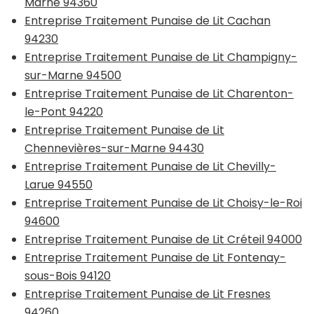
Marne 94360
Entreprise Traitement Punaise de Lit Cachan
94230
Entreprise Traitement Punaise de Lit Champigny-
sur-Marne 94500
Entreprise Traitement Punaise de Lit Charenton-
le-Pont 94220
Entreprise Traitement Punaise de Lit
Chennevières-sur-Marne 94430
Entreprise Traitement Punaise de Lit Chevilly-
Larue 94550
Entreprise Traitement Punaise de Lit Choisy-le-Roi
94600
Entreprise Traitement Punaise de Lit Créteil 94000
Entreprise Traitement Punaise de Lit Fontenay-
sous-Bois 94120
Entreprise Traitement Punaise de Lit Fresnes
94260