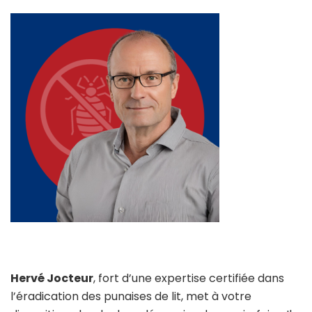
Hervé Jocteur
, fort d’une expertise certifiée dans
l’éradication des punaises de lit, met à votre