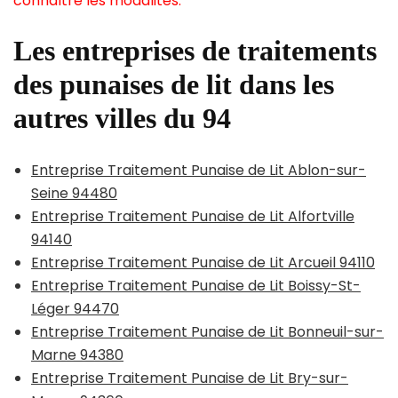
connaître les modalités.
Les entreprises de traitements
des punaises de lit dans les
autres villes du 94
Entreprise Traitement Punaise de Lit Ablon-sur-
Seine 94480
Entreprise Traitement Punaise de Lit Alfortville
94140
Entreprise Traitement Punaise de Lit Arcueil 94110
Entreprise Traitement Punaise de Lit Boissy-St-
Léger 94470
Entreprise Traitement Punaise de Lit Bonneuil-sur-
Marne 94380
Entreprise Traitement Punaise de Lit Bry-sur-