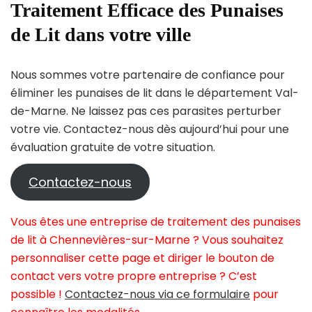
Traitement Efficace des Punaises
de Lit dans votre ville
Nous sommes votre partenaire de confiance pour
éliminer les punaises de lit dans le département Val-
de-Marne. Ne laissez pas ces parasites perturber
votre vie. Contactez-nous dès aujourd’hui pour une
évaluation gratuite de votre situation.
Contactez-nous
Vous êtes une entreprise de traitement des punaises
de lit à Chennevières-sur-Marne ? Vous souhaitez
personnaliser cette page et diriger le bouton de
contact vers votre propre entreprise ? C’est
possible !
Contactez-nous via ce formulaire
pour