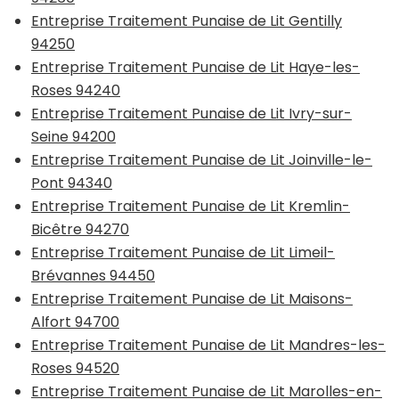
Entreprise Traitement Punaise de Lit Gentilly
94250
Entreprise Traitement Punaise de Lit Haye-les-
Roses 94240
Entreprise Traitement Punaise de Lit Ivry-sur-
Seine 94200
Entreprise Traitement Punaise de Lit Joinville-le-
Pont 94340
Entreprise Traitement Punaise de Lit Kremlin-
Bicêtre 94270
Entreprise Traitement Punaise de Lit Limeil-
Brévannes 94450
Entreprise Traitement Punaise de Lit Maisons-
Alfort 94700
Entreprise Traitement Punaise de Lit Mandres-les-
Roses 94520
Entreprise Traitement Punaise de Lit Marolles-en-