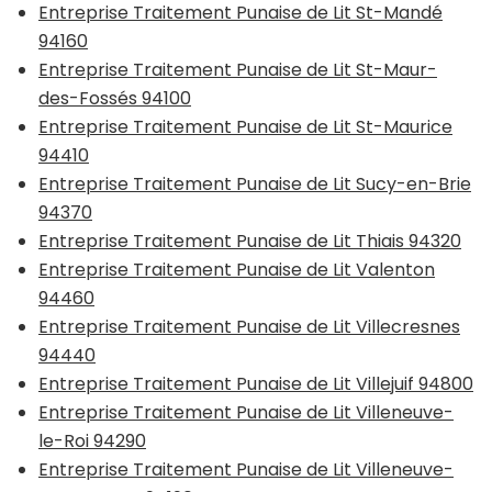
Entreprise Traitement Punaise de Lit St-Mandé
94160
Entreprise Traitement Punaise de Lit St-Maur-
des-Fossés 94100
Entreprise Traitement Punaise de Lit St-Maurice
94410
Entreprise Traitement Punaise de Lit Sucy-en-Brie
94370
Entreprise Traitement Punaise de Lit Thiais 94320
Entreprise Traitement Punaise de Lit Valenton
94460
Entreprise Traitement Punaise de Lit Villecresnes
94440
Entreprise Traitement Punaise de Lit Villejuif 94800
Entreprise Traitement Punaise de Lit Villeneuve-
le-Roi 94290
Entreprise Traitement Punaise de Lit Villeneuve-