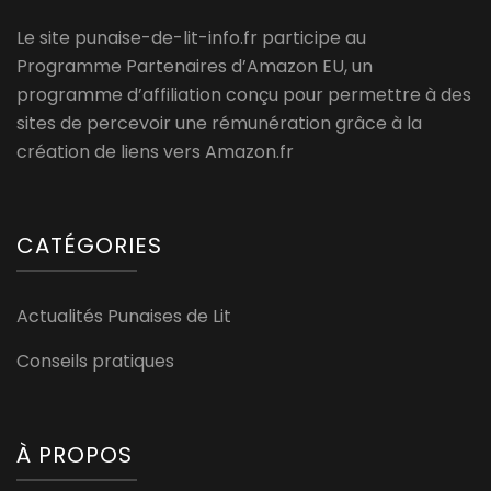
Le site punaise-de-lit-info.fr participe au
Programme Partenaires d’Amazon EU, un
programme d’affiliation conçu pour permettre à des
sites de percevoir une rémunération grâce à la
création de liens vers Amazon.fr
CATÉGORIES
Actualités Punaises de Lit
Conseils pratiques
À PROPOS