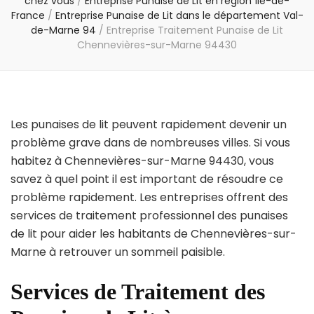
chez vous
/
Entreprise Punaise de Lit en région Île-de-
France
/
Entreprise Punaise de Lit dans le département Val-
de-Marne 94
/
Entreprise Traitement Punaise de Lit
Chennevières-sur-Marne 94430
Les punaises de lit peuvent rapidement devenir un
problème grave dans de nombreuses villes. Si vous
habitez à Chennevières-sur-Marne 94430, vous
savez à quel point il est important de résoudre ce
problème rapidement. Les entreprises offrent des
services de traitement professionnel des punaises
de lit pour aider les habitants de Chennevières-sur-
Marne à retrouver un sommeil paisible.
Services de Traitement des