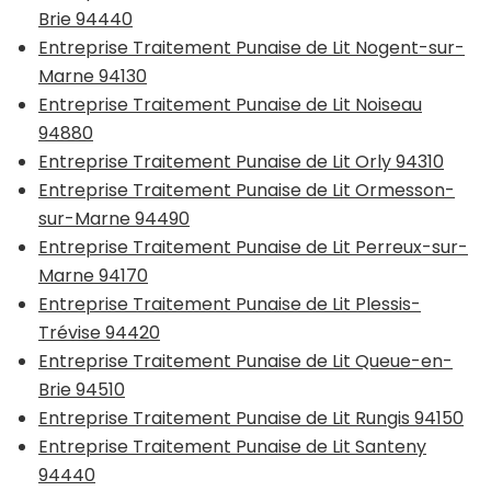
Brie 94440
Entreprise Traitement Punaise de Lit Nogent-sur-
Marne 94130
Entreprise Traitement Punaise de Lit Noiseau
94880
Entreprise Traitement Punaise de Lit Orly 94310
Entreprise Traitement Punaise de Lit Ormesson-
sur-Marne 94490
Entreprise Traitement Punaise de Lit Perreux-sur-
Marne 94170
Entreprise Traitement Punaise de Lit Plessis-
Trévise 94420
Entreprise Traitement Punaise de Lit Queue-en-
Brie 94510
Entreprise Traitement Punaise de Lit Rungis 94150
Entreprise Traitement Punaise de Lit Santeny
94440