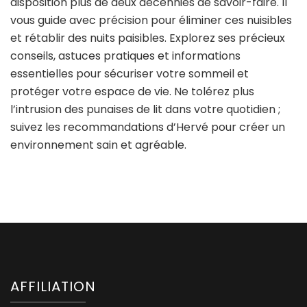
disposition plus de deux décennies de savoir-faire. Il
vous guide avec précision pour éliminer ces nuisibles
et rétablir des nuits paisibles. Explorez ses précieux
conseils, astuces pratiques et informations
essentielles pour sécuriser votre sommeil et
protéger votre espace de vie. Ne tolérez plus
l’intrusion des punaises de lit dans votre quotidien ;
suivez les recommandations d’Hervé pour créer un
environnement sain et agréable.
AFFILIATION