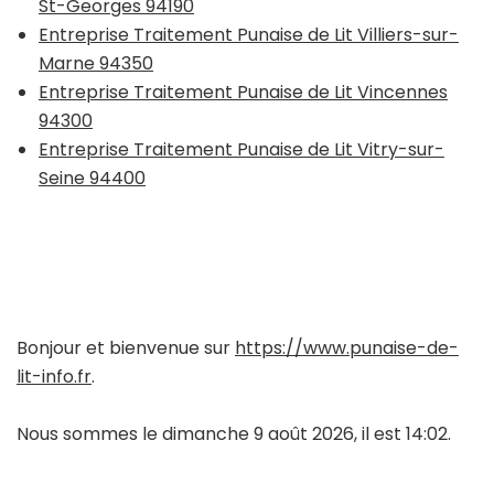
St-Georges 94190
Entreprise Traitement Punaise de Lit Villiers-sur-
Marne 94350
Entreprise Traitement Punaise de Lit Vincennes
94300
Entreprise Traitement Punaise de Lit Vitry-sur-
Seine 94400
Bonjour et bienvenue sur
https://www.punaise-de-
lit-info.fr
.
Nous sommes le dimanche 9 août 2026, il est 14:02.