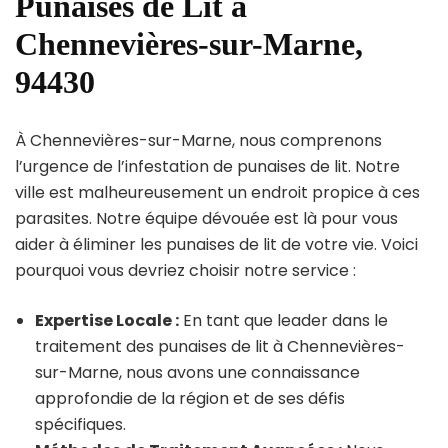
Punaises de Lit à
Chennevières-sur-Marne,
94430
À Chennevières-sur-Marne, nous comprenons
l’urgence de l’infestation de punaises de lit. Notre
ville est malheureusement un endroit propice à ces
parasites. Notre équipe dévouée est là pour vous
aider à éliminer les punaises de lit de votre vie. Voici
pourquoi vous devriez choisir notre service :
Expertise Locale :
En tant que leader dans le
traitement des punaises de lit à Chennevières-
sur-Marne, nous avons une connaissance
approfondie de la région et de ses défis
spécifiques.