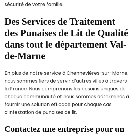
sécurité de votre famille.
Des Services de Traitement
des Punaises de Lit de Qualité
dans tout le département Val-
de-Marne
En plus de notre service à Chennevières-sur-Marne,
nous sommes fiers de servir d’autres villes à travers
la France. Nous comprenons les besoins uniques de
chaque communauté et nous sommes déterminés à
fournir une solution efficace pour chaque cas
d’infestation de punaises de lit.
Contactez une entreprise pour un