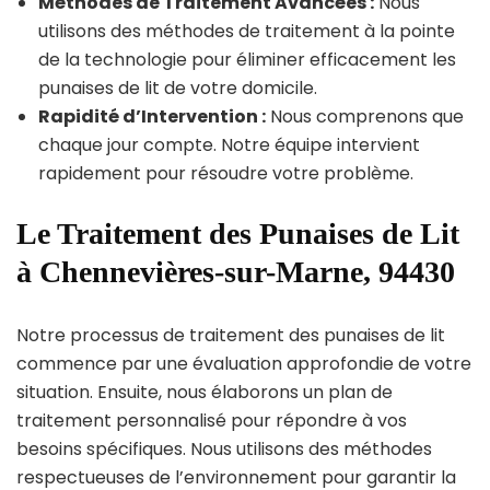
Méthodes de Traitement Avancées :
Nous
utilisons des méthodes de traitement à la pointe
de la technologie pour éliminer efficacement les
punaises de lit de votre domicile.
Rapidité d’Intervention :
Nous comprenons que
chaque jour compte. Notre équipe intervient
rapidement pour résoudre votre problème.
Le Traitement des Punaises de Lit
à Chennevières-sur-Marne, 94430
Notre processus de traitement des punaises de lit
commence par une évaluation approfondie de votre
situation. Ensuite, nous élaborons un plan de
traitement personnalisé pour répondre à vos
besoins spécifiques. Nous utilisons des méthodes
respectueuses de l’environnement pour garantir la