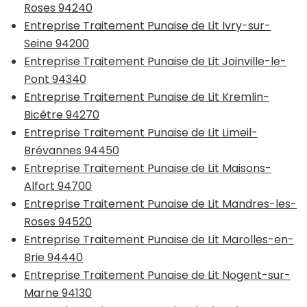
Roses 94240
Entreprise Traitement Punaise de Lit Ivry-sur-
Seine 94200
Entreprise Traitement Punaise de Lit Joinville-le-
Pont 94340
Entreprise Traitement Punaise de Lit Kremlin-
Bicêtre 94270
Entreprise Traitement Punaise de Lit Limeil-
Brévannes 94450
Entreprise Traitement Punaise de Lit Maisons-
Alfort 94700
Entreprise Traitement Punaise de Lit Mandres-les-
Roses 94520
Entreprise Traitement Punaise de Lit Marolles-en-
Brie 94440
Entreprise Traitement Punaise de Lit Nogent-sur-
Marne 94130