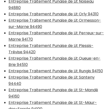
Entreprise Traitement Punaise de Lit Noiseau
94880
Entreprise Traitement Punaise de Lit Orly 94310
Entreprise Traitement Punaise de Lit Ormesson-
sur-Marne 94490
Entreprise Traitement Punaise de Lit Perreux-sur-
Marne 94170
Entreprise Traitement Punaise de Lit Plessis-
Trévise 94420
Entreprise Traitement Punaise de Lit Queue-en-
Brie 94510
Entreprise Traitement Punaise de Lit Rungis 94150
Entreprise Traitement Punaise de Lit Santeny
94440
Entreprise Traitement Punaise de Lit St-Mandé
94160
Entreprise Traitement Punaise de Lit St-Maur-
des-Fossés 94100