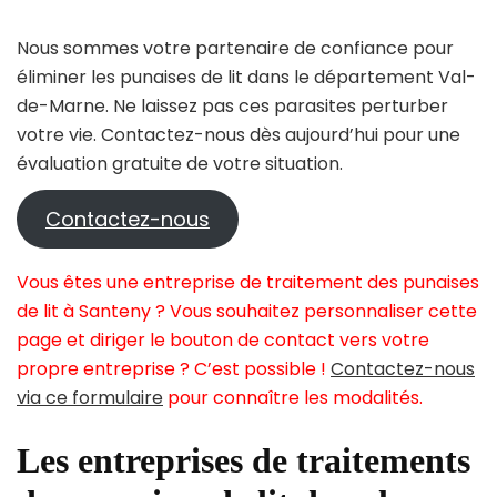
Nous sommes votre partenaire de confiance pour
éliminer les punaises de lit dans le département Val-
de-Marne. Ne laissez pas ces parasites perturber
votre vie. Contactez-nous dès aujourd’hui pour une
évaluation gratuite de votre situation.
Contactez-nous
Vous êtes une entreprise de traitement des punaises
de lit à Santeny ? Vous souhaitez personnaliser cette
page et diriger le bouton de contact vers votre
propre entreprise ? C’est possible !
Contactez-nous
via ce formulaire
pour connaître les modalités.
Les entreprises de traitements