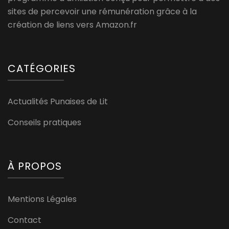
sites de percevoir une rémunération grâce à la
création de liens vers Amazon.fr
CATÉGORIES
Actualités Punaises de Lit
Conseils pratiques
À PROPOS
Mentions Légales
Contact