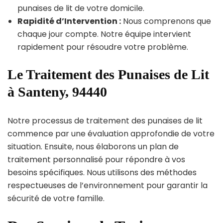
punaises de lit de votre domicile.
Rapidité d’Intervention :
Nous comprenons que
chaque jour compte. Notre équipe intervient
rapidement pour résoudre votre problème.
Le Traitement des Punaises de Lit
à Santeny, 94440
Notre processus de traitement des punaises de lit
commence par une évaluation approfondie de votre
situation. Ensuite, nous élaborons un plan de
traitement personnalisé pour répondre à vos
besoins spécifiques. Nous utilisons des méthodes
respectueuses de l’environnement pour garantir la
sécurité de votre famille.