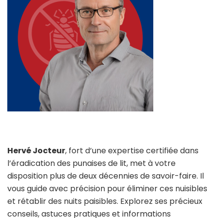
Hervé Jocteur
, fort d’une expertise certifiée dans
l’éradication des punaises de lit, met à votre
disposition plus de deux décennies de savoir-faire. Il
vous guide avec précision pour éliminer ces nuisibles
et rétablir des nuits paisibles. Explorez ses précieux
conseils, astuces pratiques et informations