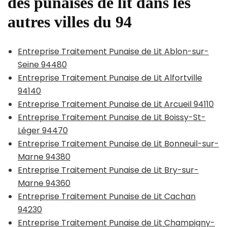
des punaises de lit dans les
autres villes du 94
Entreprise Traitement Punaise de Lit Ablon-sur-
Seine 94480
Entreprise Traitement Punaise de Lit Alfortville
94140
Entreprise Traitement Punaise de Lit Arcueil 94110
Entreprise Traitement Punaise de Lit Boissy-St-
Léger 94470
Entreprise Traitement Punaise de Lit Bonneuil-sur-
Marne 94380
Entreprise Traitement Punaise de Lit Bry-sur-
Marne 94360
Entreprise Traitement Punaise de Lit Cachan
94230
Entreprise Traitement Punaise de Lit Champigny-