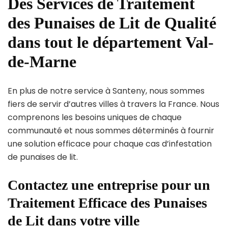
Des Services de Traitement
des Punaises de Lit de Qualité
dans tout le département Val-
de-Marne
En plus de notre service à Santeny, nous sommes
fiers de servir d’autres villes à travers la France. Nous
comprenons les besoins uniques de chaque
communauté et nous sommes déterminés à fournir
une solution efficace pour chaque cas d’infestation
de punaises de lit.
Contactez une entreprise pour un
Traitement Efficace des Punaises
de Lit dans votre ville