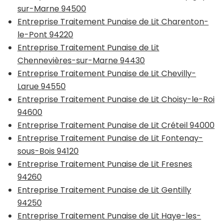
sur-Marne 94500
Entreprise Traitement Punaise de Lit Charenton-
le-Pont 94220
Entreprise Traitement Punaise de Lit
Chennevières-sur-Marne 94430
Entreprise Traitement Punaise de Lit Chevilly-
Larue 94550
Entreprise Traitement Punaise de Lit Choisy-le-Roi
94600
Entreprise Traitement Punaise de Lit Créteil 94000
Entreprise Traitement Punaise de Lit Fontenay-
sous-Bois 94120
Entreprise Traitement Punaise de Lit Fresnes
94260
Entreprise Traitement Punaise de Lit Gentilly
94250
Entreprise Traitement Punaise de Lit Haye-les-