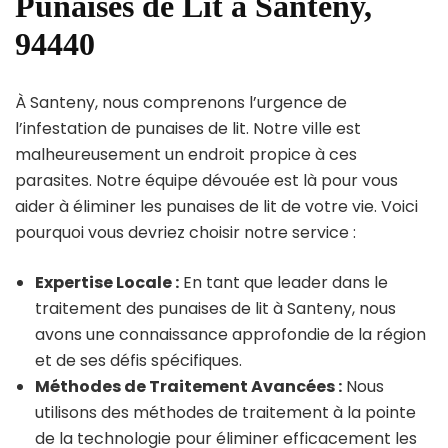
Punaises de Lit à Santeny,
94440
À Santeny, nous comprenons l’urgence de
l’infestation de punaises de lit. Notre ville est
malheureusement un endroit propice à ces
parasites. Notre équipe dévouée est là pour vous
aider à éliminer les punaises de lit de votre vie. Voici
pourquoi vous devriez choisir notre service :
Expertise Locale :
En tant que leader dans le
traitement des punaises de lit à Santeny, nous
avons une connaissance approfondie de la région
et de ses défis spécifiques.
Méthodes de Traitement Avancées :
Nous
utilisons des méthodes de traitement à la pointe
de la technologie pour éliminer efficacement les