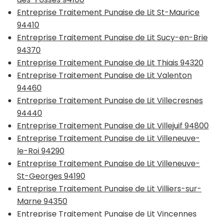
Entreprise Traitement Punaise de Lit St-Maurice
94410
Entreprise Traitement Punaise de Lit Sucy-en-Brie
94370
Entreprise Traitement Punaise de Lit Thiais 94320
Entreprise Traitement Punaise de Lit Valenton
94460
Entreprise Traitement Punaise de Lit Villecresnes
94440
Entreprise Traitement Punaise de Lit Villejuif 94800
Entreprise Traitement Punaise de Lit Villeneuve-
le-Roi 94290
Entreprise Traitement Punaise de Lit Villeneuve-
St-Georges 94190
Entreprise Traitement Punaise de Lit Villiers-sur-
Marne 94350
Entreprise Traitement Punaise de Lit Vincennes