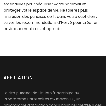
essentielles pour sécuriser votre sommeil et
protéger votre espace de vie. Ne tolérez plus
l’intrusion des punaises de lit dans votre quotidien ;
suivez les recommandations d’Hervé pour créer un
environnement sain et agréable.
AFFILIATION
Le site punaise-de-lit-info.fr participe au
Programme Partenaires d’Amazon EU, un
programme d’affiliation conçu pour permettre à des