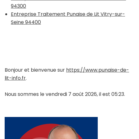
94300
Entreprise Traitement Punaise de Lit Vitry-sur-
Seine 94400
Bonjour et bienvenue sur
https://www.punaise-de-
lit-info.fr
.
Nous sommes le vendredi 7 août 2026, il est 05:23.