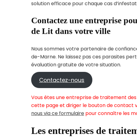
solution efficace pour chaque cas d’infestati
Contactez une entreprise pou
de Lit dans votre ville
Nous sommes votre partenaire de confiance 
de-Marne. Ne laissez pas ces parasites pert
évaluation gratuite de votre situation.
Contactez-nous
Vous êtes une entreprise de traitement des 
cette page et diriger le bouton de contact v
nous via ce formulaire
pour connaître les mo
Les entreprises de traitem