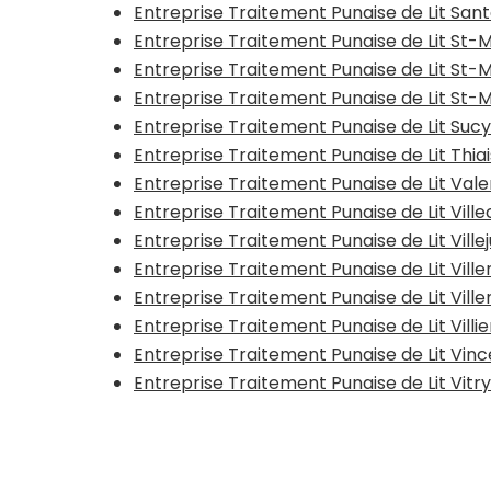
Entreprise Traitement Punaise de Lit Sa
Entreprise Traitement Punaise de Lit St
Entreprise Traitement Punaise de Lit St
Entreprise Traitement Punaise de Lit St-
Entreprise Traitement Punaise de Lit Suc
Entreprise Traitement Punaise de Lit Thia
Entreprise Traitement Punaise de Lit Va
Entreprise Traitement Punaise de Lit Vil
Entreprise Traitement Punaise de Lit Ville
Entreprise Traitement Punaise de Lit Vill
Entreprise Traitement Punaise de Lit Vil
Entreprise Traitement Punaise de Lit Vill
Entreprise Traitement Punaise de Lit Vi
Entreprise Traitement Punaise de Lit Vit