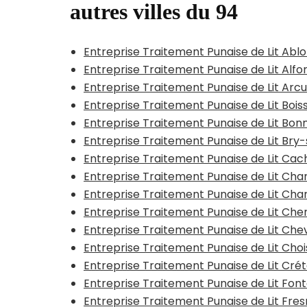
autres villes du 94
Entreprise Traitement Punaise de Lit Ab
Entreprise Traitement Punaise de Lit Alfor
Entreprise Traitement Punaise de Lit Arcue
Entreprise Traitement Punaise de Lit Boi
Entreprise Traitement Punaise de Lit Bo
Entreprise Traitement Punaise de Lit Br
Entreprise Traitement Punaise de Lit Ca
Entreprise Traitement Punaise de Lit C
Entreprise Traitement Punaise de Lit Ch
Entreprise Traitement Punaise de Lit C
Entreprise Traitement Punaise de Lit Che
Entreprise Traitement Punaise de Lit Cho
Entreprise Traitement Punaise de Lit Crét
Entreprise Traitement Punaise de Lit Fon
Entreprise Traitement Punaise de Lit Fre