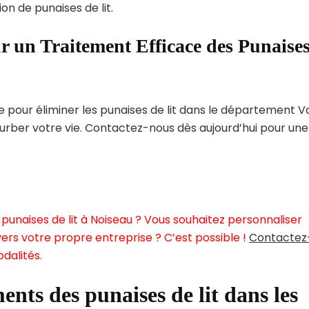
on de punaises de lit.
r un Traitement Efficace des Punaise
pour éliminer les punaises de lit dans le département V
urber votre vie. Contactez-nous dès aujourd’hui pour une
punaises de lit à Noiseau ? Vous souhaitez personnaliser
ers votre propre entreprise ? C’est possible !
Contactez
dalités.
ents des punaises de lit dans les