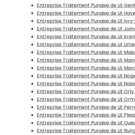
Entreprise Traitement Punaise de Lit Gent
Entreprise Traitement Punaise de Lit Ha
Entreprise Traitement Punaise de Lit Ivr
Entreprise Traitement Punaise de Lit Join
Entreprise Traitement Punaise de Lit Kre
Entreprise Traitement Punaise de Lit Lim
Entreprise Traitement Punaise de Lit Mai
Entreprise Traitement Punaise de Lit Ma
Entreprise Traitement Punaise de Lit Mar
Entreprise Traitement Punaise de Lit No
Entreprise Traitement Punaise de Lit Noi
Entreprise Traitement Punaise de Lit Orly
Entreprise Traitement Punaise de Lit O
Entreprise Traitement Punaise de Lit Pe
Entreprise Traitement Punaise de Lit Ples
Entreprise Traitement Punaise de Lit Qu
Entreprise Traitement Punaise de Lit Rung