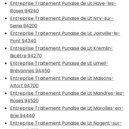
Entreprise Traitement Punaise de Lit Haye-les-
Roses 94240
Entreprise Traitement Punaise de Lit Ivry-sur-
Seine 94200
Entreprise Traitement Punaise de Lit Joinville-le-
Pont 94340
Entreprise Traitement Punaise de Lit Kremlin-
Bicêtre 94270
Entreprise Traitement Punaise de Lit Limeil-
Brévannes 94450
Entreprise Traitement Punaise de Lit Maisons-
Alfort 94700
Entreprise Traitement Punaise de Lit Mandres-les-
Roses 94520
Entreprise Traitement Punaise de Lit Marolles-en-
Brie 94440
Entreprise Traitement Punaise de Lit Nogent-sur-