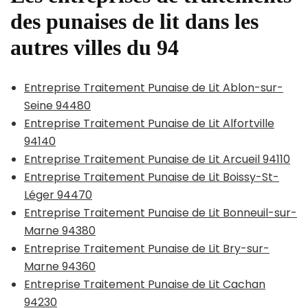
des punaises de lit dans les
autres villes du 94
Entreprise Traitement Punaise de Lit Ablon-sur-
Seine 94480
Entreprise Traitement Punaise de Lit Alfortville
94140
Entreprise Traitement Punaise de Lit Arcueil 94110
Entreprise Traitement Punaise de Lit Boissy-St-
Léger 94470
Entreprise Traitement Punaise de Lit Bonneuil-sur-
Marne 94380
Entreprise Traitement Punaise de Lit Bry-sur-
Marne 94360
Entreprise Traitement Punaise de Lit Cachan
94230