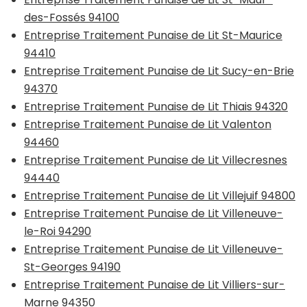
des-Fossés 94100
Entreprise Traitement Punaise de Lit St-Maurice
94410
Entreprise Traitement Punaise de Lit Sucy-en-Brie
94370
Entreprise Traitement Punaise de Lit Thiais 94320
Entreprise Traitement Punaise de Lit Valenton
94460
Entreprise Traitement Punaise de Lit Villecresnes
94440
Entreprise Traitement Punaise de Lit Villejuif 94800
Entreprise Traitement Punaise de Lit Villeneuve-
le-Roi 94290
Entreprise Traitement Punaise de Lit Villeneuve-
St-Georges 94190
Entreprise Traitement Punaise de Lit Villiers-sur-
Marne 94350