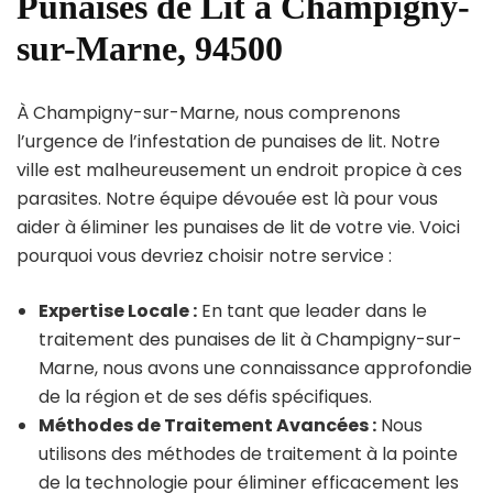
Punaises de Lit à Champigny-
sur-Marne, 94500
À Champigny-sur-Marne, nous comprenons
l’urgence de l’infestation de punaises de lit. Notre
ville est malheureusement un endroit propice à ces
parasites. Notre équipe dévouée est là pour vous
aider à éliminer les punaises de lit de votre vie. Voici
pourquoi vous devriez choisir notre service :
Expertise Locale :
En tant que leader dans le
traitement des punaises de lit à Champigny-sur-
Marne, nous avons une connaissance approfondie
de la région et de ses défis spécifiques.
Méthodes de Traitement Avancées :
Nous
utilisons des méthodes de traitement à la pointe
de la technologie pour éliminer efficacement les