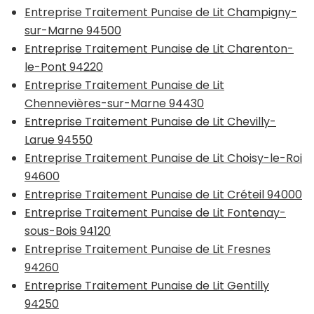
Entreprise Traitement Punaise de Lit Champigny-
sur-Marne 94500
Entreprise Traitement Punaise de Lit Charenton-
le-Pont 94220
Entreprise Traitement Punaise de Lit
Chennevières-sur-Marne 94430
Entreprise Traitement Punaise de Lit Chevilly-
Larue 94550
Entreprise Traitement Punaise de Lit Choisy-le-Roi
94600
Entreprise Traitement Punaise de Lit Créteil 94000
Entreprise Traitement Punaise de Lit Fontenay-
sous-Bois 94120
Entreprise Traitement Punaise de Lit Fresnes
94260
Entreprise Traitement Punaise de Lit Gentilly
94250