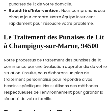
punaises de lit de votre domicile.
Rapidité d’Intervention :
Nous comprenons que
chaque jour compte. Notre équipe intervient
rapidement pour résoudre votre problème.
Le Traitement des Punaises de Lit
à Champigny-sur-Marne, 94500
Notre processus de traitement des punaises de lit
commence par une évaluation approfondie de votre
situation. Ensuite, nous élaborons un plan de
traitement personnalisé pour répondre à vos
besoins spécifiques. Nous utilisons des méthodes
respectueuses de l’environnement pour garantir la
sécurité de votre famille.