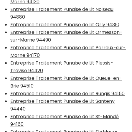
Marne 94130
Entreprise Traitement Punaise de Lit Noiseau
94880
Entreprise Traitement Punaise de Lit Orly 94310
Entreprise Traitement Punaise de Lit Ormesson-
sur-Marne 94490
Entreprise Traitement Punaise de Lit Perreux-sur-
Marne 94170
Entreprise Traitement Punaise de Lit Plessis-
Trévise 94420
Entreprise Traitement Punaise de Lit Queue-en-
Brie 94510
Entreprise Traitement Punaise de Lit Rungis 94150
Entreprise Traitement Punaise de Lit Santeny
94440
Entreprise Traitement Punaise de Lit St-Mandé
94160
Entreprise Traitement Punaise de Lit St-Maur-