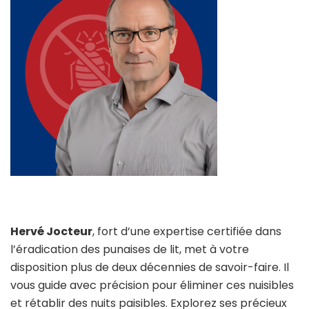
Hervé Jocteur
, fort d’une expertise certifiée dans
l’éradication des punaises de lit, met à votre
disposition plus de deux décennies de savoir-faire. Il
vous guide avec précision pour éliminer ces nuisibles
et rétablir des nuits paisibles. Explorez ses précieux