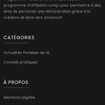
programme d’affiliation conçu pour permettre à des
sites de percevoir une rémunération grâce à la
création de liens vers Amazon.fr
CATÉGORIES
Actualités Punaises de Lit
Conseils pratiques
À PROPOS
Mentions Légales