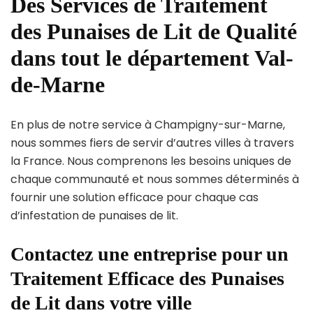
Des Services de Traitement
des Punaises de Lit de Qualité
dans tout le département Val-
de-Marne
En plus de notre service à Champigny-sur-Marne,
nous sommes fiers de servir d’autres villes à travers
la France. Nous comprenons les besoins uniques de
chaque communauté et nous sommes déterminés à
fournir une solution efficace pour chaque cas
d’infestation de punaises de lit.
Contactez une entreprise pour un
Traitement Efficace des Punaises
de Lit dans votre ville