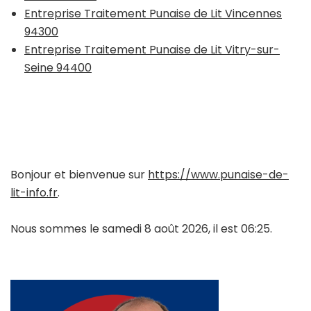
Entreprise Traitement Punaise de Lit Vincennes
94300
Entreprise Traitement Punaise de Lit Vitry-sur-
Seine 94400
Bonjour et bienvenue sur
https://www.punaise-de-
lit-info.fr
.
Nous sommes le samedi 8 août 2026, il est 06:25.