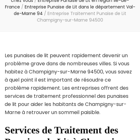
chez vous
/
Entreprise Punaise de Lit en région Île-de-
France
/
Entreprise Punaise de Lit dans le département Val-
de-Marne 94
/
Entreprise Traitement Punaise de Lit
Champigny-sur-Marne 94500
Les punaises de lit peuvent rapidement devenir un
problème grave dans de nombreuses villes. Si vous
habitez à Champigny-sur-Marne 94500, vous savez
à quel point il est important de résoudre ce
problème rapidement. Les entreprises offrent des
services de traitement professionnel des punaises
de lit pour aider les habitants de Champigny-sur-
Marne à retrouver un sommeil paisible.
Services de Traitement des