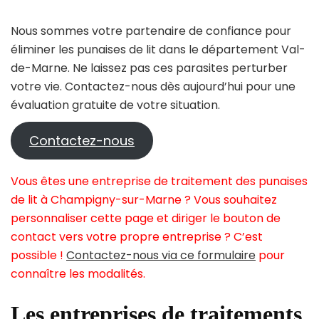
Nous sommes votre partenaire de confiance pour
éliminer les punaises de lit dans le département Val-
de-Marne. Ne laissez pas ces parasites perturber
votre vie. Contactez-nous dès aujourd’hui pour une
évaluation gratuite de votre situation.
Contactez-nous
Vous êtes une entreprise de traitement des punaises
de lit à Champigny-sur-Marne ? Vous souhaitez
personnaliser cette page et diriger le bouton de
contact vers votre propre entreprise ? C’est
possible !
Contactez-nous via ce formulaire
pour
connaître les modalités.
Les entreprises de traitements