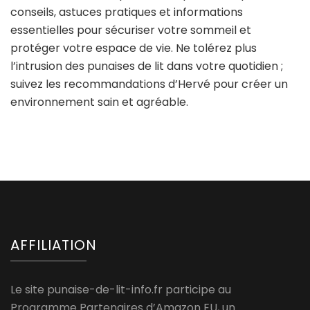
conseils, astuces pratiques et informations
essentielles pour sécuriser votre sommeil et
protéger votre espace de vie. Ne tolérez plus
l’intrusion des punaises de lit dans votre quotidien ;
suivez les recommandations d’Hervé pour créer un
environnement sain et agréable.
AFFILIATION
Le site punaise-de-lit-info.fr participe au
Programme Partenaires d’Amazon EU, un