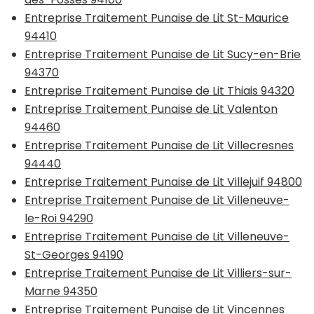
Entreprise Traitement Punaise de Lit St-Maurice
94410
Entreprise Traitement Punaise de Lit Sucy-en-Brie
94370
Entreprise Traitement Punaise de Lit Thiais 94320
Entreprise Traitement Punaise de Lit Valenton
94460
Entreprise Traitement Punaise de Lit Villecresnes
94440
Entreprise Traitement Punaise de Lit Villejuif 94800
Entreprise Traitement Punaise de Lit Villeneuve-
le-Roi 94290
Entreprise Traitement Punaise de Lit Villeneuve-
St-Georges 94190
Entreprise Traitement Punaise de Lit Villiers-sur-
Marne 94350
Entreprise Traitement Punaise de Lit Vincennes