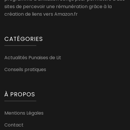
sites de percevoir une rémunération grâce à la
création de liens vers Amazon.fr
CATÉGORIES
Actualités Punaises de Lit
Conseils pratiques
À PROPOS
Mentions Légales
Contact