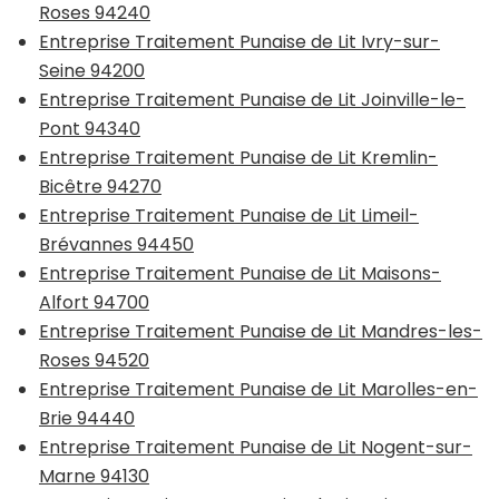
Roses 94240
Entreprise Traitement Punaise de Lit Ivry-sur-
Seine 94200
Entreprise Traitement Punaise de Lit Joinville-le-
Pont 94340
Entreprise Traitement Punaise de Lit Kremlin-
Bicêtre 94270
Entreprise Traitement Punaise de Lit Limeil-
Brévannes 94450
Entreprise Traitement Punaise de Lit Maisons-
Alfort 94700
Entreprise Traitement Punaise de Lit Mandres-les-
Roses 94520
Entreprise Traitement Punaise de Lit Marolles-en-
Brie 94440
Entreprise Traitement Punaise de Lit Nogent-sur-
Marne 94130