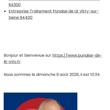
94300
Entreprise Traitement Punaise de Lit Vitry-sur-
Seine 94400
Bonjour et bienvenue sur
https://www.punaise-de-
lit-info.fr
.
Nous sommes le dimanche 9 août 2026, il est 10:34.