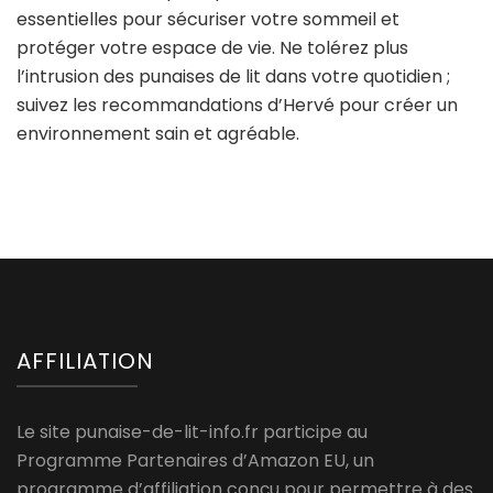
essentielles pour sécuriser votre sommeil et
protéger votre espace de vie. Ne tolérez plus
l’intrusion des punaises de lit dans votre quotidien ;
suivez les recommandations d’Hervé pour créer un
environnement sain et agréable.
AFFILIATION
Le site punaise-de-lit-info.fr participe au
Programme Partenaires d’Amazon EU, un
programme d’affiliation conçu pour permettre à des