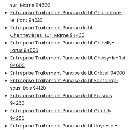
sur-Marne 94500
Entreprise Traitement Punaise de Lit Charenton-
le-Pont 94220
Entreprise Traitement Punaise de Lit
Chennevières-sur-Marne 94430
Entreprise Traitement Punaise de Lit Chevilly-
Larue 94550
Entreprise Traitement Punaise de Lit Choisy-le-Roi
94600
Entreprise Traitement Punaise de Lit Créteil 94000
Entreprise Traitement Punaise de Lit Fontenay-
sous-Bois 94120
Entreprise Traitement Punaise de Lit Fresnes
94260
Entreprise Traitement Punaise de Lit Gentilly
94250
Entreprise Traitement Punaise de Lit Haye-les-