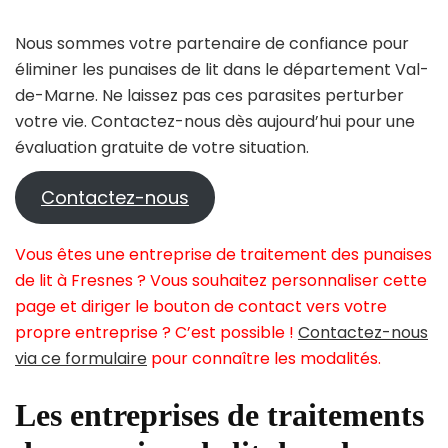
Nous sommes votre partenaire de confiance pour
éliminer les punaises de lit dans le département Val-
de-Marne. Ne laissez pas ces parasites perturber
votre vie. Contactez-nous dès aujourd’hui pour une
évaluation gratuite de votre situation.
Contactez-nous
Vous êtes une entreprise de traitement des punaises
de lit à Fresnes ? Vous souhaitez personnaliser cette
page et diriger le bouton de contact vers votre
propre entreprise ? C’est possible !
Contactez-nous
via ce formulaire
pour connaître les modalités.
Les entreprises de traitements