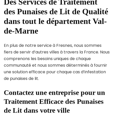
Des Services de Traitement
des Punaises de Lit de Qualité
dans tout le département Val-
de-Marne
En plus de notre service à Fresnes, nous sommes
fiers de servir d’autres villes à travers la France. Nous
comprenons les besoins uniques de chaque
communauté et nous sommes déterminés à fournir
une solution efficace pour chaque cas d’infestation
de punaises de lit.
Contactez une entreprise pour un
Traitement Efficace des Punaises
de Lit dans votre ville