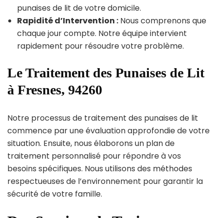
punaises de lit de votre domicile.
Rapidité d’Intervention :
Nous comprenons que
chaque jour compte. Notre équipe intervient
rapidement pour résoudre votre problème.
Le Traitement des Punaises de Lit
à Fresnes, 94260
Notre processus de traitement des punaises de lit
commence par une évaluation approfondie de votre
situation. Ensuite, nous élaborons un plan de
traitement personnalisé pour répondre à vos
besoins spécifiques. Nous utilisons des méthodes
respectueuses de l’environnement pour garantir la
sécurité de votre famille.