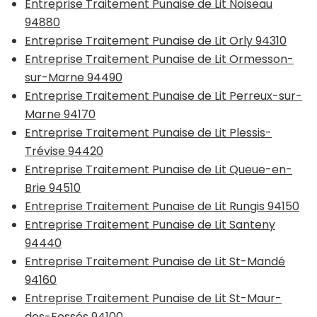
Entreprise Traitement Punaise de Lit Noiseau
94880
Entreprise Traitement Punaise de Lit Orly 94310
Entreprise Traitement Punaise de Lit Ormesson-
sur-Marne 94490
Entreprise Traitement Punaise de Lit Perreux-sur-
Marne 94170
Entreprise Traitement Punaise de Lit Plessis-
Trévise 94420
Entreprise Traitement Punaise de Lit Queue-en-
Brie 94510
Entreprise Traitement Punaise de Lit Rungis 94150
Entreprise Traitement Punaise de Lit Santeny
94440
Entreprise Traitement Punaise de Lit St-Mandé
94160
Entreprise Traitement Punaise de Lit St-Maur-
des-Fossés 94100