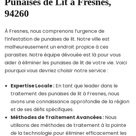
Punaises de Lit à Fresnes,
94260
À Fresnes, nous comprenons l’urgence de
l’infestation de punaises de lit. Notre ville est
malheureusement un endroit propice à ces
parasites. Notre équipe dévouée est là pour vous
aider à éliminer les punaises de lit de votre vie. Voici
pourquoi vous devriez choisir notre service :
Expertise Locale :
En tant que leader dans le
traitement des punaises de lit à Fresnes, nous
avons une connaissance approfondie de la région
et de ses défis spécifiques.
Méthodes de Traitement Avancées :
Nous
utilisons des méthodes de traitement à la pointe
de la technologie pour éliminer efficacement les