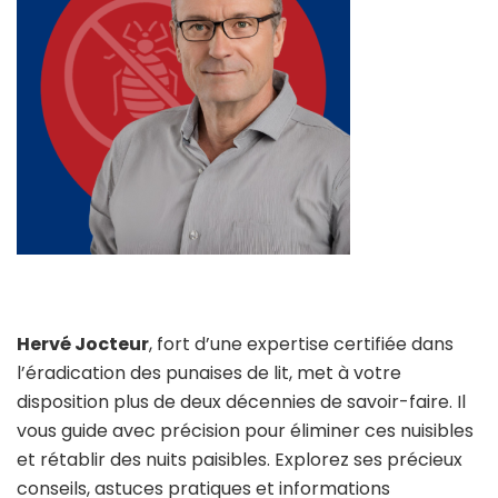
Hervé Jocteur
, fort d’une expertise certifiée dans
l’éradication des punaises de lit, met à votre
disposition plus de deux décennies de savoir-faire. Il
vous guide avec précision pour éliminer ces nuisibles
et rétablir des nuits paisibles. Explorez ses précieux
conseils, astuces pratiques et informations