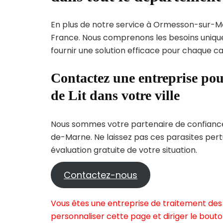
En plus de notre service à Ormesson-sur-Mar
France. Nous comprenons les besoins uni
fournir une solution efficace pour chaque cas
Contactez une entreprise pou
de Lit dans votre ville
Nous sommes votre partenaire de confiance 
de-Marne. Ne laissez pas ces parasites pert
évaluation gratuite de votre situation.
Contactez-nous
Vous êtes une entreprise de traitement des
personnaliser cette page et diriger le bouto