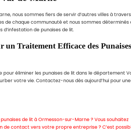
ne, nous sommes fiers de servir d’autres villes à travers
ques de chaque communauté et nous sommes déterminés 
 d’infestation de punaises de lit.
r un Traitement Efficace des Punaise
pour éliminer les punaises de lit dans le département V
urber votre vie. Contactez-nous dès aujourd’hui pour une
 punaises de lit à Ormesson-sur-Marne ? Vous souhaitez
n de contact vers votre propre entreprise ? C’est possibl