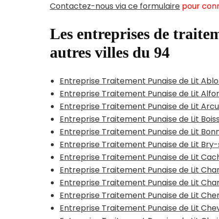
Contactez-nous via ce formulaire
pour conn
Les entreprises de traitem
autres villes du 94
Entreprise Traitement Punaise de Lit Ab
Entreprise Traitement Punaise de Lit Alfor
Entreprise Traitement Punaise de Lit Arcue
Entreprise Traitement Punaise de Lit Boi
Entreprise Traitement Punaise de Lit Bo
Entreprise Traitement Punaise de Lit Br
Entreprise Traitement Punaise de Lit Ca
Entreprise Traitement Punaise de Lit C
Entreprise Traitement Punaise de Lit Ch
Entreprise Traitement Punaise de Lit C
Entreprise Traitement Punaise de Lit Che