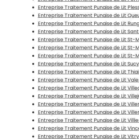
Entreprise Traitement Punaise de Lit Ples
Entreprise Traitement Punaise de Lit Qu
Entreprise Traitement Punaise de Lit Rung
Entreprise Traitement Punaise de Lit Sa
Entreprise Traitement Punaise de Lit St
Entreprise Traitement Punaise de Lit St
Entreprise Traitement Punaise de Lit St-
Entreprise Traitement Punaise de Lit Suc
Entreprise Traitement Punaise de Lit Thia
Entreprise Traitement Punaise de Lit Va
Entreprise Traitement Punaise de Lit Vil
Entreprise Traitement Punaise de Lit Ville
Entreprise Traitement Punaise de Lit Vill
Entreprise Traitement Punaise de Lit Vil
Entreprise Traitement Punaise de Lit Vill
Entreprise Traitement Punaise de Lit Vi
Entreprise Traitement Punaise de Lit Vit