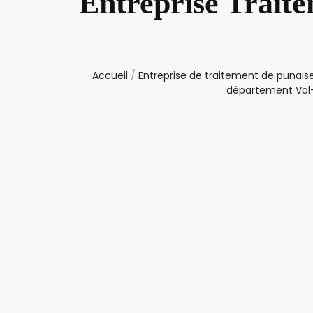
Entreprise Trait
Accueil
/
Entreprise de traitement de punaise
département Val