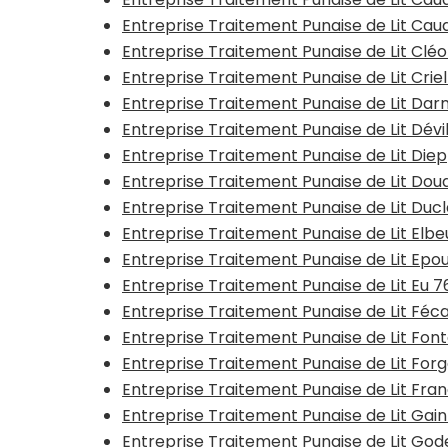
Entreprise Traitement Punaise de Lit Ca
Entreprise Traitement Punaise de Lit Clé
Entreprise Traitement Punaise de Lit Cri
Entreprise Traitement Punaise de Lit Dar
Entreprise Traitement Punaise de Lit Dév
Entreprise Traitement Punaise de Lit Die
Entreprise Traitement Punaise de Lit Dou
Entreprise Traitement Punaise de Lit Duc
Entreprise Traitement Punaise de Lit Elb
Entreprise Traitement Punaise de Lit Epou
Entreprise Traitement Punaise de Lit Eu 
Entreprise Traitement Punaise de Lit F
Entreprise Traitement Punaise de Lit Fon
Entreprise Traitement Punaise de Lit Fo
Entreprise Traitement Punaise de Lit Fra
Entreprise Traitement Punaise de Lit Gain
Entreprise Traitement Punaise de Lit Gode