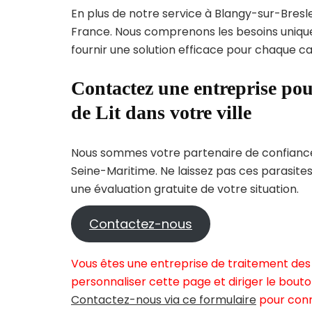
En plus de notre service à Blangy-sur-Bresle,
France. Nous comprenons les besoins uni
fournir une solution efficace pour chaque cas
Contactez une entreprise pou
de Lit dans votre ville
Nous sommes votre partenaire de confiance 
Seine-Maritime. Ne laissez pas ces parasite
une évaluation gratuite de votre situation.
Contactez-nous
Vous êtes une entreprise de traitement des 
personnaliser cette page et diriger le bouto
Contactez-nous via ce formulaire
pour conn