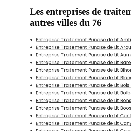
Les entreprises de traitem
autres villes du 76
Entreprise Traitement Punaise de Lit Amf
Entreprise Traitement Punaise de Lit Arq
Entreprise Traitement Punaise de Lit Au
Entreprise Traitement Punaise de Lit Bar
Entreprise Traitement Punaise de Lit Biho
Entreprise Traitement Punaise de Lit Bla
Entreprise Traitement Punaise de Lit Boi
Entreprise Traitement Punaise de Lit Bol
Entreprise Traitement Punaise de Lit Bo
Entreprise Traitement Punaise de Lit Boo
Entreprise Traitement Punaise de Lit Can
Entreprise Traitement Punaise de Lit Can
Entreprise Traitement Punaise de Lit C