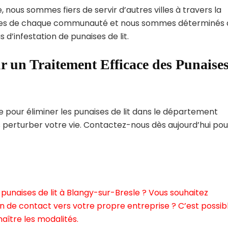
 nous sommes fiers de servir d’autres villes à travers la
ques de chaque communauté et nous sommes déterminés 
 d’infestation de punaises de lit.
r un Traitement Efficace des Punaise
pour éliminer les punaises de lit dans le département
s perturber votre vie. Contactez-nous dès aujourd’hui pou
punaises de lit à Blangy-sur-Bresle ? Vous souhaitez
n de contact vers votre propre entreprise ? C’est possibl
aître les modalités.