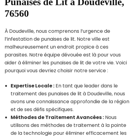
Punaises de Lit à Doudeville,
76560
À Doudeville, nous comprenons l’urgence de
l’infestation de punaises de lit. Notre ville est
malheureusement un endroit propice à ces
parasites. Notre équipe dévouée est là pour vous
aider à éliminer les punaises de lit de votre vie. Voici
pourquoi vous devriez choisir notre service :
Expertise Locale :
En tant que leader dans le
traitement des punaises de lit à Doudeville, nous
avons une connaissance approfondie de la région
et de ses défis spécifiques.
Méthodes de Traitement Avancées :
Nous
utilisons des méthodes de traitement à la pointe
de la technologie pour éliminer efficacement les