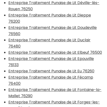
Entreprise Traitement Punaise de Lit Déville-lès-
Rouen 76250
Entreprise Traitement Punaise de Lit Dieppe
76200
Entreprise Traitement Punaise de Lit Doudeville
76560
Entreprise Traitement Punaise de Lit Duclair
76480
Entreprise Traitement Punaise de Lit Elbeuf 76500
Entreprise Traitement Punaise de Lit Epouville
76133
Entreprise Traitement Punaise de Lit Eu 76260
Entreprise Traitement Punaise de Lit Fécamp
76400
Entreprise Traitement Punaise de Lit Fontaine-la-
Mallet 76290
Entreprise Traitement Punaise de Lit Forges-les-