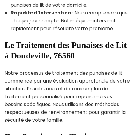
punaises de lit de votre domicile.
Rapidité d’Intervention :
Nous comprenons que
chaque jour compte. Notre équipe intervient
rapidement pour résoudre votre problème.
Le Traitement des Punaises de Lit
à Doudeville, 76560
Notre processus de traitement des punaises de lit
commence par une évaluation approfondie de votre
situation. Ensuite, nous élaborons un plan de
traitement personnalisé pour répondre à vos
besoins spécifiques. Nous utilisons des méthodes
respectueuses de l’environnement pour garantir la
sécurité de votre famille.