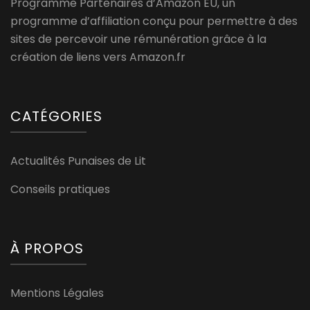
Programme Partenaires d’Amazon EU, un
programme d’affiliation conçu pour permettre à des
sites de percevoir une rémunération grâce à la
création de liens vers Amazon.fr
CATÉGORIES
Actualités Punaises de Lit
Conseils pratiques
À PROPOS
Mentions Légales