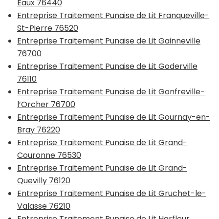
Eaux 76440
Entreprise Traitement Punaise de Lit Franqueville-
St-Pierre 76520
Entreprise Traitement Punaise de Lit Gainneville
76700
Entreprise Traitement Punaise de Lit Goderville
76110
Entreprise Traitement Punaise de Lit Gonfreville-
l’Orcher 76700
Entreprise Traitement Punaise de Lit Gournay-en-
Bray 76220
Entreprise Traitement Punaise de Lit Grand-
Couronne 76530
Entreprise Traitement Punaise de Lit Grand-
Quevilly 76120
Entreprise Traitement Punaise de Lit Gruchet-le-
Valasse 76210
Entreprise Traitement Punaise de Lit Harfleur