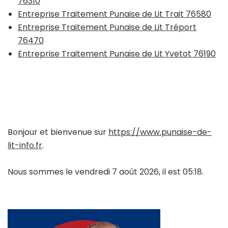
76310
Entreprise Traitement Punaise de Lit Trait 76580
Entreprise Traitement Punaise de Lit Tréport
76470
Entreprise Traitement Punaise de Lit Yvetot 76190
Bonjour et bienvenue sur
https://www.punaise-de-
lit-info.fr
.
Nous sommes le vendredi 7 août 2026, il est 05:18.