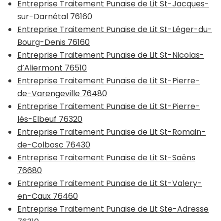
Entreprise Traitement Punaise de Lit St-Jacques-
sur-Darnétal 76160
Entreprise Traitement Punaise de Lit St-Léger-du-
Bourg-Denis 76160
Entreprise Traitement Punaise de Lit St-Nicolas-
d’Aliermont 76510
Entreprise Traitement Punaise de Lit St-Pierre-
de-Varengeville 76480
Entreprise Traitement Punaise de Lit St-Pierre-
lès-Elbeuf 76320
Entreprise Traitement Punaise de Lit St-Romain-
de-Colbosc 76430
Entreprise Traitement Punaise de Lit St-Saëns
76680
Entreprise Traitement Punaise de Lit St-Valery-
en-Caux 76460
Entreprise Traitement Punaise de Lit Ste-Adresse