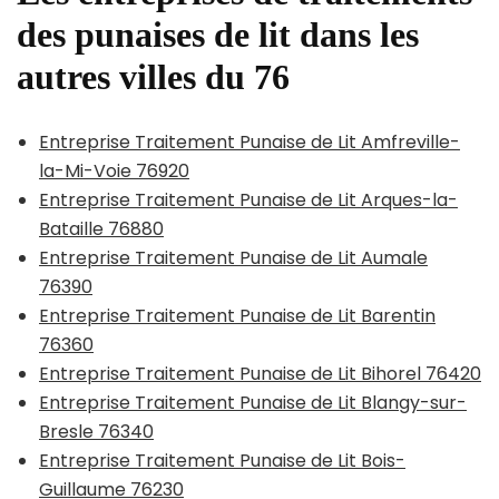
des punaises de lit dans les
autres villes du 76
Entreprise Traitement Punaise de Lit Amfreville-
la-Mi-Voie 76920
Entreprise Traitement Punaise de Lit Arques-la-
Bataille 76880
Entreprise Traitement Punaise de Lit Aumale
76390
Entreprise Traitement Punaise de Lit Barentin
76360
Entreprise Traitement Punaise de Lit Bihorel 76420
Entreprise Traitement Punaise de Lit Blangy-sur-
Bresle 76340
Entreprise Traitement Punaise de Lit Bois-
Guillaume 76230