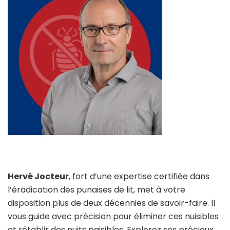
Hervé Jocteur
, fort d’une expertise certifiée dans
l’éradication des punaises de lit, met à votre
disposition plus de deux décennies de savoir-faire. Il
vous guide avec précision pour éliminer ces nuisibles
et rétablir des nuits paisibles. Explorez ses précieux