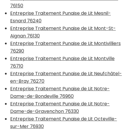
76150
Entreprise Traitement Punaise de Lit Mesnil-
Esnard 76240
Entreprise Traitement Punaise de Lit Mont-St-
Aignan 76130
Entreprise Traitement Punaise de Lit Montivilliers
76290
Entreprise Traitement Punaise de Lit Montville
76710
Entreprise Traitement Punaise de Lit Neufchâtel-
en-Bray 76270
Entreprise Traitement Punaise de Lit Notre-
Dame-de-Bondeville 76960
Entreprise Traitement Punaise de Lit Notre-
Dame-de-Gravenchon 76330
Entreprise Traitement Punaise de Lit Octeville-
sur-Mer 76930