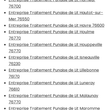
76700
Entreprise Traitement Punaise de Lit Hautot-sur-
Mer 76550
Entreprise Traitement Punaise de Lit Havre 76600
Entreprise Traitement Punaise de Lit Houlme
76770
Entreprise Traitement Punaise de Lit Houppeville
76770
Entreprise Traitement Punaise de Lit Isneauville
76230
Entreprise Traitement Punaise de Lit Lillebonne
76170
Entreprise Traitement Punaise de Lit Luneray
76810
Entreprise Traitement Punaise de Lit Malaunay
76770
Entreprise Traitement Punaise de Lit Maromme