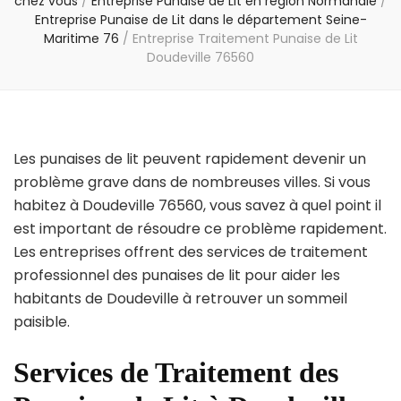
chez vous
/
Entreprise Punaise de Lit en région Normandie
/
Entreprise Punaise de Lit dans le département Seine-
Maritime 76
/
Entreprise Traitement Punaise de Lit
Doudeville 76560
Les punaises de lit peuvent rapidement devenir un
problème grave dans de nombreuses villes. Si vous
habitez à Doudeville 76560, vous savez à quel point il
est important de résoudre ce problème rapidement.
Les entreprises offrent des services de traitement
professionnel des punaises de lit pour aider les
habitants de Doudeville à retrouver un sommeil
paisible.
Services de Traitement des