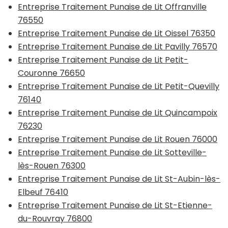
Entreprise Traitement Punaise de Lit Offranville
76550
Entreprise Traitement Punaise de Lit Oissel 76350
Entreprise Traitement Punaise de Lit Pavilly 76570
Entreprise Traitement Punaise de Lit Petit-
Couronne 76650
Entreprise Traitement Punaise de Lit Petit-Quevilly
76140
Entreprise Traitement Punaise de Lit Quincampoix
76230
Entreprise Traitement Punaise de Lit Rouen 76000
Entreprise Traitement Punaise de Lit Sotteville-
lès-Rouen 76300
Entreprise Traitement Punaise de Lit St-Aubin-lès-
Elbeuf 76410
Entreprise Traitement Punaise de Lit St-Etienne-
du-Rouvray 76800