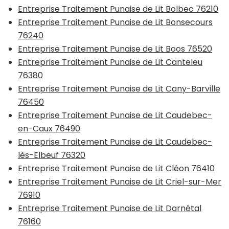
Entreprise Traitement Punaise de Lit Bolbec 76210
Entreprise Traitement Punaise de Lit Bonsecours
76240
Entreprise Traitement Punaise de Lit Boos 76520
Entreprise Traitement Punaise de Lit Canteleu
76380
Entreprise Traitement Punaise de Lit Cany-Barville
76450
Entreprise Traitement Punaise de Lit Caudebec-
en-Caux 76490
Entreprise Traitement Punaise de Lit Caudebec-
lès-Elbeuf 76320
Entreprise Traitement Punaise de Lit Cléon 76410
Entreprise Traitement Punaise de Lit Criel-sur-Mer
76910
Entreprise Traitement Punaise de Lit Darnétal
76160