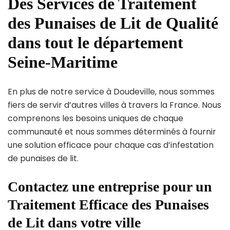
Des Services de Traitement
des Punaises de Lit de Qualité
dans tout le département
Seine-Maritime
En plus de notre service à Doudeville, nous sommes
fiers de servir d’autres villes à travers la France. Nous
comprenons les besoins uniques de chaque
communauté et nous sommes déterminés à fournir
une solution efficace pour chaque cas d’infestation
de punaises de lit.
Contactez une entreprise pour un
Traitement Efficace des Punaises
de Lit dans votre ville