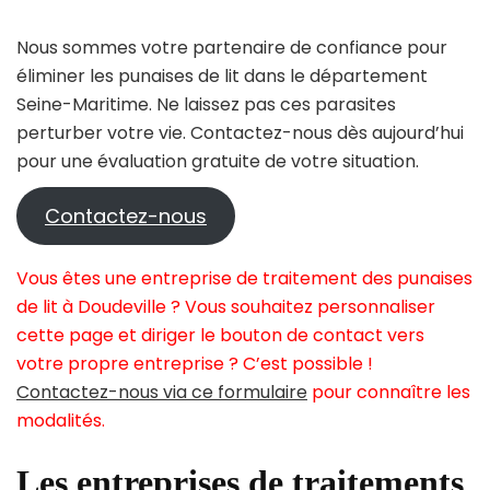
Nous sommes votre partenaire de confiance pour
éliminer les punaises de lit dans le département
Seine-Maritime. Ne laissez pas ces parasites
perturber votre vie. Contactez-nous dès aujourd’hui
pour une évaluation gratuite de votre situation.
Contactez-nous
Vous êtes une entreprise de traitement des punaises
de lit à Doudeville ? Vous souhaitez personnaliser
cette page et diriger le bouton de contact vers
votre propre entreprise ? C’est possible !
Contactez-nous via ce formulaire
pour connaître les
modalités.
Les entreprises de traitements