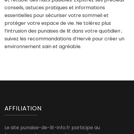
conseils, astuces pratiques et informations
essentielles pour sécuriser votre sommeil et
protéger votre espace de vie. Ne tolérez plus
l’intrusion des punaises de lit dans votre quotidien ;
suivez les recommandations d’Hervé pour créer un
environnement sain et agréable.
AFFILIATION
Le site punaise-de-lit-info.fr participe au