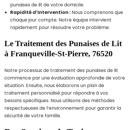
punaises de lit de votre domicile.
Rapidité d’Intervention :
Nous comprenons que
chaque jour compte. Notre équipe intervient
rapidement pour résoudre votre problème.
Le Traitement des Punaises de Lit
à Franqueville-St-Pierre, 76520
Notre processus de traitement des punaises de lit
commence par une évaluation approfondie de votre
situation. Ensuite, nous élaborons un plan de
traitement personnalisé pour répondre à vos
besoins spécifiques. Nous utilisons des méthodes
respectueuses de l’environnement pour garantir la
sécurité de votre famille.