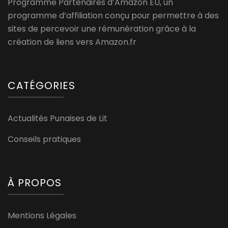
Programme Partenaires d’Amazon EU, un
programme d’affiliation conçu pour permettre à des
sites de percevoir une rémunération grâce à la
création de liens vers Amazon.fr
CATÉGORIES
Actualités Punaises de Lit
Conseils pratiques
À PROPOS
Mentions Légales