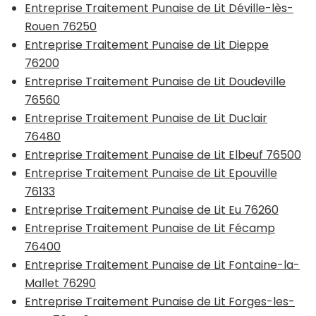
Entreprise Traitement Punaise de Lit Déville-lès-
Rouen 76250
Entreprise Traitement Punaise de Lit Dieppe
76200
Entreprise Traitement Punaise de Lit Doudeville
76560
Entreprise Traitement Punaise de Lit Duclair
76480
Entreprise Traitement Punaise de Lit Elbeuf 76500
Entreprise Traitement Punaise de Lit Epouville
76133
Entreprise Traitement Punaise de Lit Eu 76260
Entreprise Traitement Punaise de Lit Fécamp
76400
Entreprise Traitement Punaise de Lit Fontaine-la-
Mallet 76290
Entreprise Traitement Punaise de Lit Forges-les-