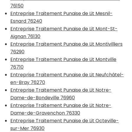
76150
Entreprise Traitement Punaise de Lit Mesnil-
Esnard 76240
Entreprise Traitement Punaise de Lit Mont-St-
Aignan 76130
Entreprise Traitement Punaise de Lit Montivilliers
76290
Entreprise Traitement Punaise de Lit Montville
76710
Entreprise Traitement Punaise de Lit Neufchâtel-
en-Bray 76270
Entreprise Traitement Punaise de Lit Notre-
Dame-de-Bondeville 76960
Entreprise Traitement Punaise de Lit Notre-
Dame-de-Gravenchon 76330
Entreprise Traitement Punaise de Lit Octeville-
sur-Mer 76930