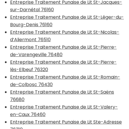
Entreprise Traitement Punaise de Lit St-Jacques-
sur-Darnétal 76160
Entreprise Traitement Punaise de Lit St-Léger-du-
Bourg-Denis 76160
Entreprise Traitement Punaise de Lit St-Nicolas-
d’Aliermont 76510
Entreprise Traitement Punaise de Lit St-Pierre-
de-Varengeville 76480
Entreprise Traitement Punaise de Lit St-Pierre-
lès-Elbeuf 76320
Entreprise Traitement Punaise de Lit St-Romain-
de-Colbosc 76430
Entreprise Traitement Punaise de Lit St-Saëns
76680
Entreprise Traitement Punaise de Lit St-Valery-
en-Caux 76460
Entreprise Traitement Punaise de Lit Ste-Adresse