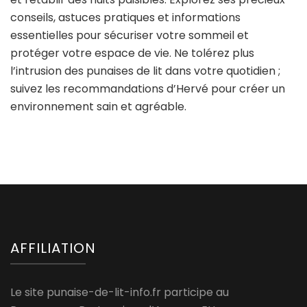
conseils, astuces pratiques et informations
essentielles pour sécuriser votre sommeil et
protéger votre espace de vie. Ne tolérez plus
l’intrusion des punaises de lit dans votre quotidien ;
suivez les recommandations d’Hervé pour créer un
environnement sain et agréable.
AFFILIATION
Le site punaise-de-lit-info.fr participe au