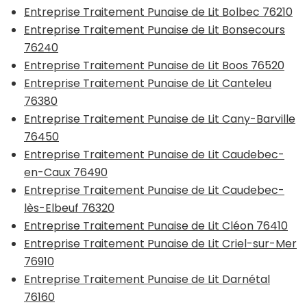
Entreprise Traitement Punaise de Lit Bolbec 76210
Entreprise Traitement Punaise de Lit Bonsecours
76240
Entreprise Traitement Punaise de Lit Boos 76520
Entreprise Traitement Punaise de Lit Canteleu
76380
Entreprise Traitement Punaise de Lit Cany-Barville
76450
Entreprise Traitement Punaise de Lit Caudebec-
en-Caux 76490
Entreprise Traitement Punaise de Lit Caudebec-
lès-Elbeuf 76320
Entreprise Traitement Punaise de Lit Cléon 76410
Entreprise Traitement Punaise de Lit Criel-sur-Mer
76910
Entreprise Traitement Punaise de Lit Darnétal
76160