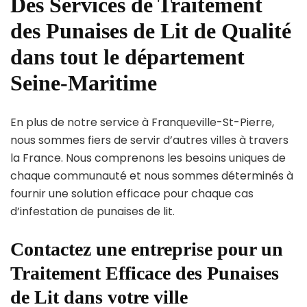
Des Services de Traitement
des Punaises de Lit de Qualité
dans tout le département
Seine-Maritime
En plus de notre service à Franqueville-St-Pierre,
nous sommes fiers de servir d’autres villes à travers
la France. Nous comprenons les besoins uniques de
chaque communauté et nous sommes déterminés à
fournir une solution efficace pour chaque cas
d’infestation de punaises de lit.
Contactez une entreprise pour un
Traitement Efficace des Punaises
de Lit dans votre ville