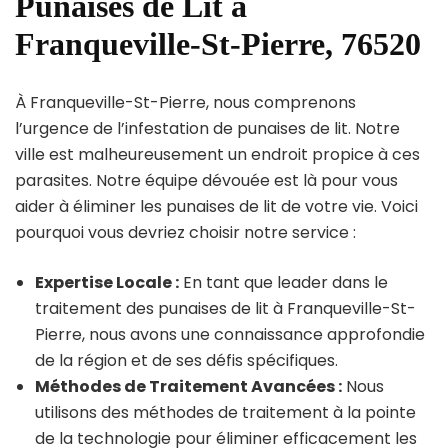
Punaises de Lit à
Franqueville-St-Pierre, 76520
À Franqueville-St-Pierre, nous comprenons
l’urgence de l’infestation de punaises de lit. Notre
ville est malheureusement un endroit propice à ces
parasites. Notre équipe dévouée est là pour vous
aider à éliminer les punaises de lit de votre vie. Voici
pourquoi vous devriez choisir notre service :
Expertise Locale :
En tant que leader dans le
traitement des punaises de lit à Franqueville-St-
Pierre, nous avons une connaissance approfondie
de la région et de ses défis spécifiques.
Méthodes de Traitement Avancées :
Nous
utilisons des méthodes de traitement à la pointe
de la technologie pour éliminer efficacement les