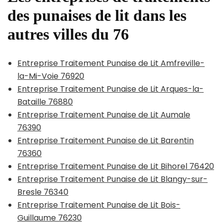
des punaises de lit dans les
autres villes du 76
Entreprise Traitement Punaise de Lit Amfreville-
la-Mi-Voie 76920
Entreprise Traitement Punaise de Lit Arques-la-
Bataille 76880
Entreprise Traitement Punaise de Lit Aumale
76390
Entreprise Traitement Punaise de Lit Barentin
76360
Entreprise Traitement Punaise de Lit Bihorel 76420
Entreprise Traitement Punaise de Lit Blangy-sur-
Bresle 76340
Entreprise Traitement Punaise de Lit Bois-
Guillaume 76230