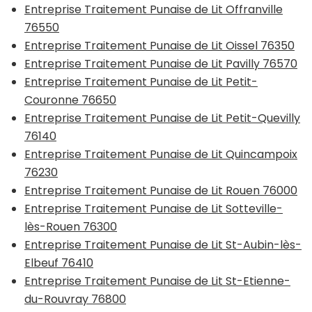
Entreprise Traitement Punaise de Lit Offranville
76550
Entreprise Traitement Punaise de Lit Oissel 76350
Entreprise Traitement Punaise de Lit Pavilly 76570
Entreprise Traitement Punaise de Lit Petit-
Couronne 76650
Entreprise Traitement Punaise de Lit Petit-Quevilly
76140
Entreprise Traitement Punaise de Lit Quincampoix
76230
Entreprise Traitement Punaise de Lit Rouen 76000
Entreprise Traitement Punaise de Lit Sotteville-
lès-Rouen 76300
Entreprise Traitement Punaise de Lit St-Aubin-lès-
Elbeuf 76410
Entreprise Traitement Punaise de Lit St-Etienne-
du-Rouvray 76800