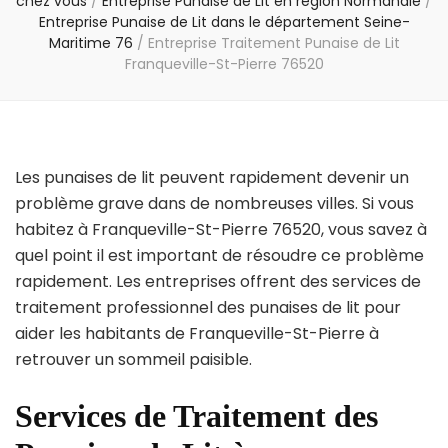
chez vous
/
Entreprise Punaise de Lit en région Normandie
/
Entreprise Punaise de Lit dans le département Seine-
Maritime 76
/
Entreprise Traitement Punaise de Lit
Franqueville-St-Pierre 76520
Les punaises de lit peuvent rapidement devenir un
problème grave dans de nombreuses villes. Si vous
habitez à Franqueville-St-Pierre 76520, vous savez à
quel point il est important de résoudre ce problème
rapidement. Les entreprises offrent des services de
traitement professionnel des punaises de lit pour
aider les habitants de Franqueville-St-Pierre à
retrouver un sommeil paisible.
Services de Traitement des