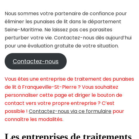
Nous sommes votre partenaire de confiance pour
éliminer les punaises de lit dans le département
Seine-Maritime. Ne laissez pas ces parasites
perturber votre vie. Contactez-nous dès aujourd’hui
pour une évaluation gratuite de votre situation.
Contactez-nous
Vous êtes une entreprise de traitement des punaises
de lit à Franqueville-St-Pierre ? Vous souhaitez
personnaliser cette page et diriger le bouton de
contact vers votre propre entreprise ? C’est
possible !
Contactez-nous via ce formulaire
pour
connaître les modalités.
Les entreprises de traitements