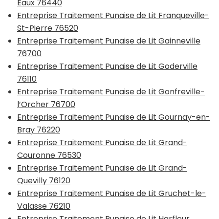
Eaux 76440
Entreprise Traitement Punaise de Lit Franqueville-
St-Pierre 76520
Entreprise Traitement Punaise de Lit Gainneville
76700
Entreprise Traitement Punaise de Lit Goderville
76110
Entreprise Traitement Punaise de Lit Gonfreville-
l’Orcher 76700
Entreprise Traitement Punaise de Lit Gournay-en-
Bray 76220
Entreprise Traitement Punaise de Lit Grand-
Couronne 76530
Entreprise Traitement Punaise de Lit Grand-
Quevilly 76120
Entreprise Traitement Punaise de Lit Gruchet-le-
Valasse 76210
Entreprise Traitement Punaise de Lit Harfleur