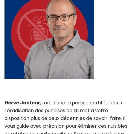
Hervé Jocteur
, fort d’une expertise certifiée dans
l’éradication des punaises de lit, met à votre
disposition plus de deux décennies de savoir-faire. Il
vous guide avec précision pour éliminer ces nuisibles
et rétablir des nuits paisibles. Explorez ses précieux