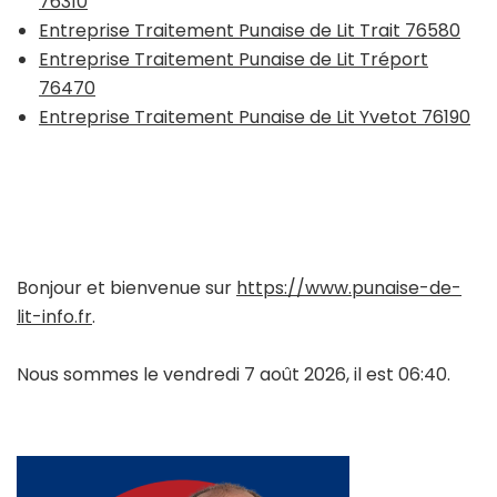
76310
Entreprise Traitement Punaise de Lit Trait 76580
Entreprise Traitement Punaise de Lit Tréport
76470
Entreprise Traitement Punaise de Lit Yvetot 76190
Bonjour et bienvenue sur
https://www.punaise-de-
lit-info.fr
.
Nous sommes le vendredi 7 août 2026, il est 06:40.