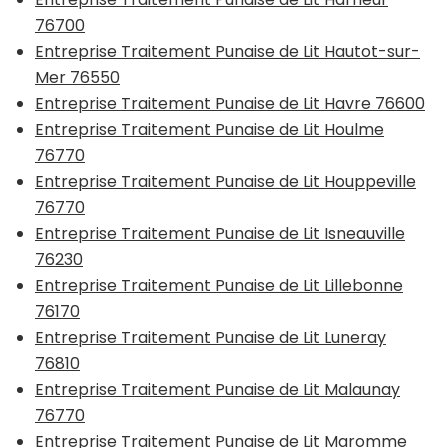
76700
Entreprise Traitement Punaise de Lit Hautot-sur-
Mer 76550
Entreprise Traitement Punaise de Lit Havre 76600
Entreprise Traitement Punaise de Lit Houlme
76770
Entreprise Traitement Punaise de Lit Houppeville
76770
Entreprise Traitement Punaise de Lit Isneauville
76230
Entreprise Traitement Punaise de Lit Lillebonne
76170
Entreprise Traitement Punaise de Lit Luneray
76810
Entreprise Traitement Punaise de Lit Malaunay
76770
Entreprise Traitement Punaise de Lit Maromme