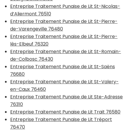
Entreprise Traitement Punaise de Lit St-Nicolas-
d’Aliermont 76510
Entreprise Traitement Punaise de Lit St-Pierre-
de-Varengeville 76480
Entreprise Traitement Punaise de Lit St-Pierre-
lès-Elbeuf 76320
Entreprise Traitement Punaise de Lit St-Romain-
de-Colbosc 76430
Entreprise Traitement Punaise de Lit St-Saëns
76680
Entreprise Traitement Punaise de Lit St-Valery-
en-Caux 76460
Entreprise Traitement Punaise de Lit Ste-Adresse
76310
Entreprise Traitement Punaise de Lit Trait 76580
Entreprise Traitement Punaise de Lit Tréport
76470