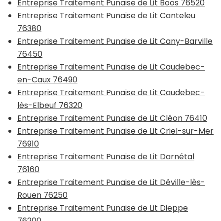
Entreprise Traitement Punaise de Lit Boos 76520
Entreprise Traitement Punaise de Lit Canteleu
76380
Entreprise Traitement Punaise de Lit Cany-Barville
76450
Entreprise Traitement Punaise de Lit Caudebec-
en-Caux 76490
Entreprise Traitement Punaise de Lit Caudebec-
lès-Elbeuf 76320
Entreprise Traitement Punaise de Lit Cléon 76410
Entreprise Traitement Punaise de Lit Criel-sur-Mer
76910
Entreprise Traitement Punaise de Lit Darnétal
76160
Entreprise Traitement Punaise de Lit Déville-lès-
Rouen 76250
Entreprise Traitement Punaise de Lit Dieppe
76200