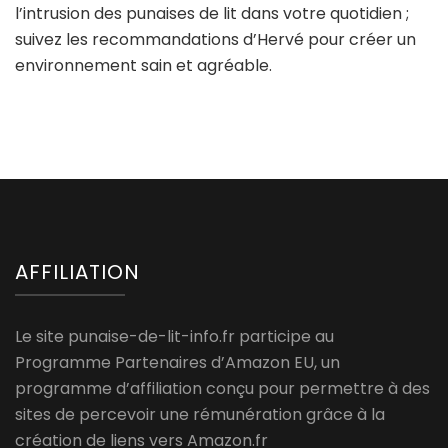
l’intrusion des punaises de lit dans votre quotidien ;
suivez les recommandations d’Hervé pour créer un
environnement sain et agréable.
AFFILIATION
Le site punaise-de-lit-info.fr participe au
Programme Partenaires d’Amazon EU, un
programme d’affiliation conçu pour permettre à des
sites de percevoir une rémunération grâce à la
création de liens vers Amazon.fr