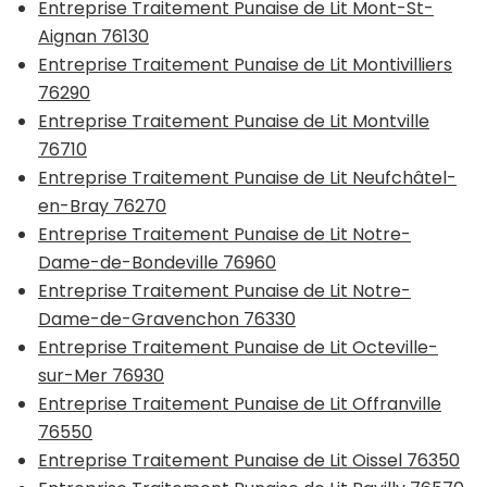
Entreprise Traitement Punaise de Lit Mont-St-
Aignan 76130
Entreprise Traitement Punaise de Lit Montivilliers
76290
Entreprise Traitement Punaise de Lit Montville
76710
Entreprise Traitement Punaise de Lit Neufchâtel-
en-Bray 76270
Entreprise Traitement Punaise de Lit Notre-
Dame-de-Bondeville 76960
Entreprise Traitement Punaise de Lit Notre-
Dame-de-Gravenchon 76330
Entreprise Traitement Punaise de Lit Octeville-
sur-Mer 76930
Entreprise Traitement Punaise de Lit Offranville
76550
Entreprise Traitement Punaise de Lit Oissel 76350