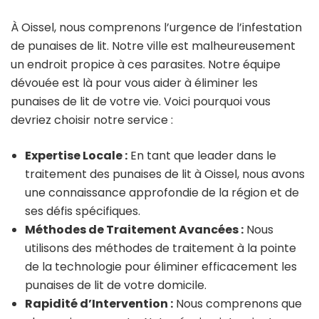
À Oissel, nous comprenons l’urgence de l’infestation
de punaises de lit. Notre ville est malheureusement
un endroit propice à ces parasites. Notre équipe
dévouée est là pour vous aider à éliminer les
punaises de lit de votre vie. Voici pourquoi vous
devriez choisir notre service :
Expertise Locale :
En tant que leader dans le
traitement des punaises de lit à Oissel, nous avons
une connaissance approfondie de la région et de
ses défis spécifiques.
Méthodes de Traitement Avancées :
Nous
utilisons des méthodes de traitement à la pointe
de la technologie pour éliminer efficacement les
punaises de lit de votre domicile.
Rapidité d’Intervention :
Nous comprenons que