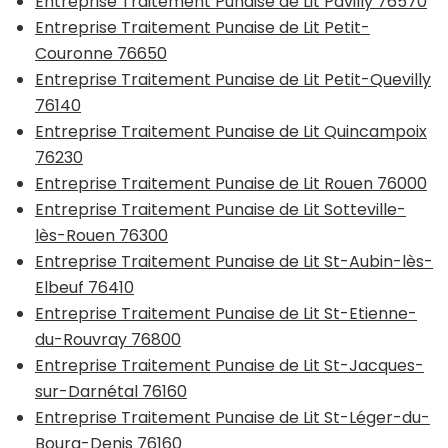
Entreprise Traitement Punaise de Lit Pavilly 76570
Entreprise Traitement Punaise de Lit Petit-
Couronne 76650
Entreprise Traitement Punaise de Lit Petit-Quevilly
76140
Entreprise Traitement Punaise de Lit Quincampoix
76230
Entreprise Traitement Punaise de Lit Rouen 76000
Entreprise Traitement Punaise de Lit Sotteville-
lès-Rouen 76300
Entreprise Traitement Punaise de Lit St-Aubin-lès-
Elbeuf 76410
Entreprise Traitement Punaise de Lit St-Etienne-
du-Rouvray 76800
Entreprise Traitement Punaise de Lit St-Jacques-
sur-Darnétal 76160
Entreprise Traitement Punaise de Lit St-Léger-du-
Bourg-Denis 76160