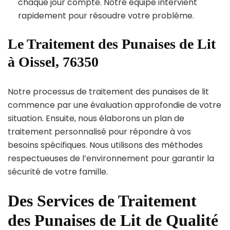
chaque jour compte. Notre équipe intervient
rapidement pour résoudre votre problème.
Le Traitement des Punaises de Lit
à Oissel, 76350
Notre processus de traitement des punaises de lit
commence par une évaluation approfondie de votre
situation. Ensuite, nous élaborons un plan de
traitement personnalisé pour répondre à vos
besoins spécifiques. Nous utilisons des méthodes
respectueuses de l’environnement pour garantir la
sécurité de votre famille.
Des Services de Traitement
des Punaises de Lit de Qualité