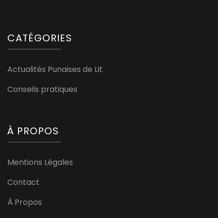
CATÉGORIES
Actualités Punaises de Lit
Conseils pratiques
À PROPOS
Mentions Légales
Contact
À Propos