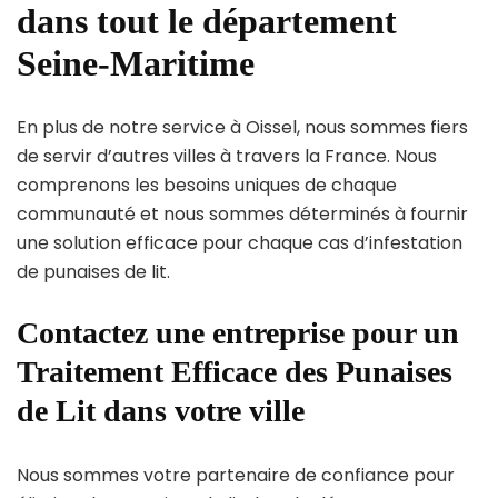
dans tout le département
Seine-Maritime
En plus de notre service à Oissel, nous sommes fiers
de servir d’autres villes à travers la France. Nous
comprenons les besoins uniques de chaque
communauté et nous sommes déterminés à fournir
une solution efficace pour chaque cas d’infestation
de punaises de lit.
Contactez une entreprise pour un
Traitement Efficace des Punaises
de Lit dans votre ville
Nous sommes votre partenaire de confiance pour