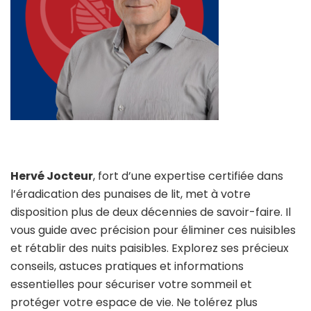
Hervé Jocteur
, fort d’une expertise certifiée dans
l’éradication des punaises de lit, met à votre
disposition plus de deux décennies de savoir-faire. Il
vous guide avec précision pour éliminer ces nuisibles
et rétablir des nuits paisibles. Explorez ses précieux
conseils, astuces pratiques et informations
essentielles pour sécuriser votre sommeil et
protéger votre espace de vie. Ne tolérez plus