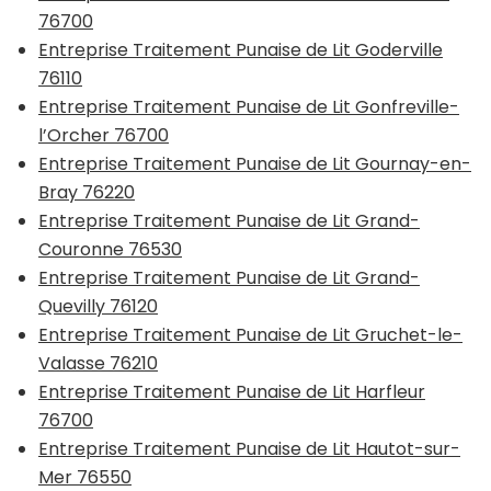
76700
Entreprise Traitement Punaise de Lit Goderville
76110
Entreprise Traitement Punaise de Lit Gonfreville-
l’Orcher 76700
Entreprise Traitement Punaise de Lit Gournay-en-
Bray 76220
Entreprise Traitement Punaise de Lit Grand-
Couronne 76530
Entreprise Traitement Punaise de Lit Grand-
Quevilly 76120
Entreprise Traitement Punaise de Lit Gruchet-le-
Valasse 76210
Entreprise Traitement Punaise de Lit Harfleur
76700
Entreprise Traitement Punaise de Lit Hautot-sur-
Mer 76550