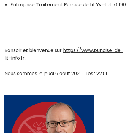
Entreprise Traitement Punaise de Lit Yvetot 76190
Bonsoir et bienvenue sur
https://www.punaise-de-
lit-info.fr
.
Nous sommes le jeudi 6 août 2026, il est 22:51.