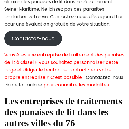
éliminer les punaises de lit dans le département
Seine-Maritime. Ne laissez pas ces parasites
perturber votre vie. Contactez-nous dès aujourd’hui
pour une évaluation gratuite de votre situation.
Contactez-nous
Vous êtes une entreprise de traitement des punaises
de lit à Oissel ? Vous souhaitez personnaliser cette
page et diriger le bouton de contact vers votre
propre entreprise ? C’est possible !
Contactez-nous
via ce formulaire
pour connaître les modalités.
Les entreprises de traitements
des punaises de lit dans les
autres villes du 76