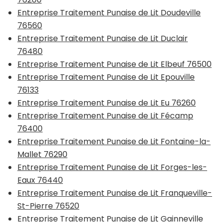
Entreprise Traitement Punaise de Lit Doudeville
76560
Entreprise Traitement Punaise de Lit Duclair
76480
Entreprise Traitement Punaise de Lit Elbeuf 76500
Entreprise Traitement Punaise de Lit Epouville
76133
Entreprise Traitement Punaise de Lit Eu 76260
Entreprise Traitement Punaise de Lit Fécamp
76400
Entreprise Traitement Punaise de Lit Fontaine-la-
Mallet 76290
Entreprise Traitement Punaise de Lit Forges-les-
Eaux 76440
Entreprise Traitement Punaise de Lit Franqueville-
St-Pierre 76520
Entreprise Traitement Punaise de Lit Gainneville