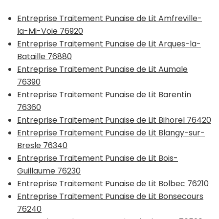
Entreprise Traitement Punaise de Lit Amfreville-
la-Mi-Voie 76920
Entreprise Traitement Punaise de Lit Arques-la-
Bataille 76880
Entreprise Traitement Punaise de Lit Aumale
76390
Entreprise Traitement Punaise de Lit Barentin
76360
Entreprise Traitement Punaise de Lit Bihorel 76420
Entreprise Traitement Punaise de Lit Blangy-sur-
Bresle 76340
Entreprise Traitement Punaise de Lit Bois-
Guillaume 76230
Entreprise Traitement Punaise de Lit Bolbec 76210
Entreprise Traitement Punaise de Lit Bonsecours
76240