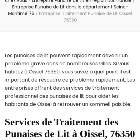
chez vous
/
Entreprise Punaise de Lit en région Normandie
/
Entreprise Punaise de Lit dans le département Seine-
Maritime 76
/
Entreprise Traitement Punaise de Lit Oissel
76350
Les punaises de lit peuvent rapidement devenir un
problème grave dans de nombreuses villes. Si vous
habitez à Oissel 76350, vous savez à quel point il est
important de résoudre ce problème rapidement. Les
entreprises offrent des services de traitement
professionnel des punaises de lit pour aider les
habitants de Oissel à retrouver un sommeil paisible.
Services de Traitement des
Punaises de Lit à Oissel, 76350